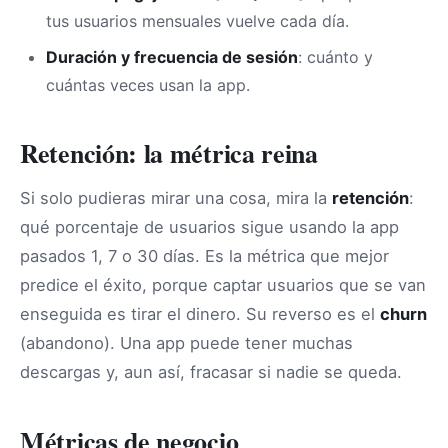
tus usuarios mensuales vuelve cada día.
Duración y frecuencia de sesión
: cuánto y
cuántas veces usan la app.
Retención: la métrica reina
Si solo pudieras mirar una cosa, mira la
retención
:
qué porcentaje de usuarios sigue usando la app
pasados 1, 7 o 30 días. Es la métrica que mejor
predice el éxito, porque captar usuarios que se van
enseguida es tirar el dinero. Su reverso es el
churn
(abandono). Una app puede tener muchas
descargas y, aun así, fracasar si nadie se queda.
Métricas de negocio