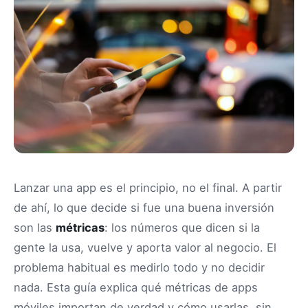
Lanzar una app es el principio, no el final. A partir
de ahí, lo que decide si fue una buena inversión
son las
métricas
: los números que dicen si la
gente la usa, vuelve y aporta valor al negocio. El
problema habitual es medirlo todo y no decidir
nada. Esta guía explica qué métricas de apps
móviles importan de verdad y cómo usarlas, sin