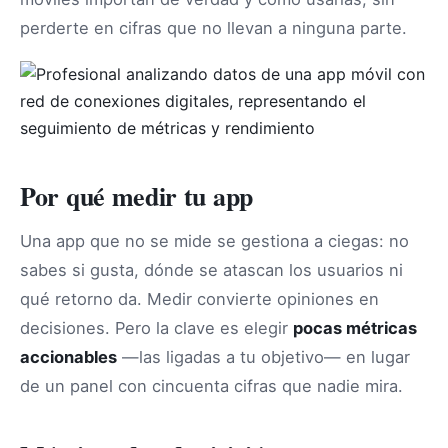
perderte en cifras que no llevan a ninguna parte.
Por qué medir tu app
Una app que no se mide se gestiona a ciegas: no
sabes si gusta, dónde se atascan los usuarios ni
qué retorno da. Medir convierte opiniones en
decisiones. Pero la clave es elegir
pocas métricas
accionables
—las ligadas a tu objetivo— en lugar
de un panel con cincuenta cifras que nadie mira.