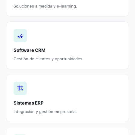
Soluciones a medida y e-learning.
🤝
Software CRM
Gestión de clientes y oportunidades.
🏗️
Sistemas ERP
Integración y gestión empresarial.