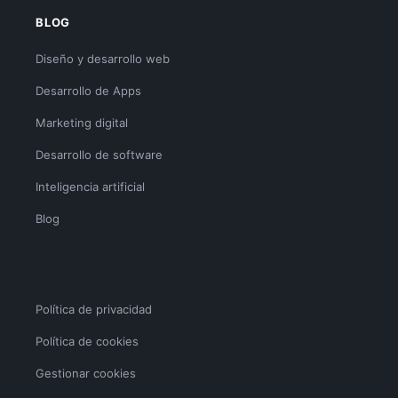
BLOG
Diseño y desarrollo web
Desarrollo de Apps
Marketing digital
Desarrollo de software
Inteligencia artificial
Blog
Política de privacidad
Política de cookies
Gestionar cookies