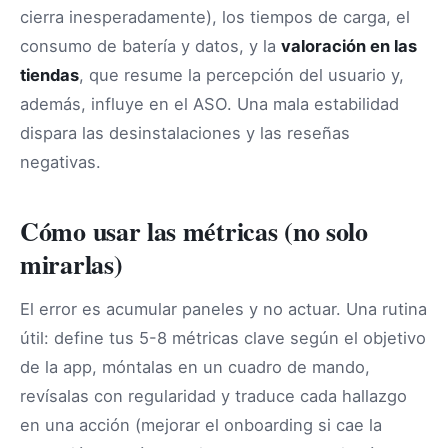
cierra inesperadamente), los tiempos de carga, el
consumo de batería y datos, y la
valoración en las
tiendas
, que resume la percepción del usuario y,
además, influye en el ASO. Una mala estabilidad
dispara las desinstalaciones y las reseñas
negativas.
Cómo usar las métricas (no solo
mirarlas)
El error es acumular paneles y no actuar. Una rutina
útil: define tus 5-8 métricas clave según el objetivo
de la app, móntalas en un cuadro de mando,
revísalas con regularidad y traduce cada hallazgo
en una acción (mejorar el onboarding si cae la