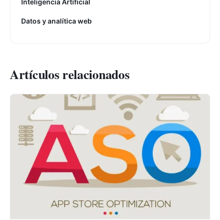
Inteligencia Artificial
Datos y analítica web
Artículos relacionados