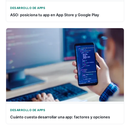
DESARROLLO DE APPS
ASO: posiciona tu app en App Store y Google Play
DESARROLLO DE APPS
Cuánto cuesta desarrollar una app: factores y opciones