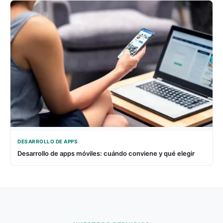
DESARROLLO DE APPS
Desarrollo de apps móviles: cuándo conviene y qué elegir