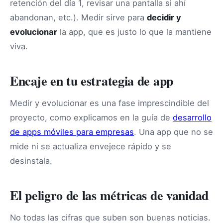
retención del día 1, revisar una pantalla si ahí
abandonan, etc.). Medir sirve para
decidir y
evolucionar
la app, que es justo lo que la mantiene
viva.
Encaje en tu estrategia de app
Medir y evolucionar es una fase imprescindible del
proyecto, como explicamos en la guía de
desarrollo
de apps móviles para empresas
. Una app que no se
mide ni se actualiza envejece rápido y se
desinstala.
El peligro de las métricas de vanidad
No todas las cifras que suben son buenas noticias.