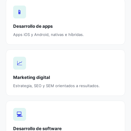
📱
Desarrollo de apps
Apps iOS y Android, nativas e híbridas.
📈
Marketing digital
Estrategia, SEO y SEM orientados a resultados.
💻
Desarrollo de software