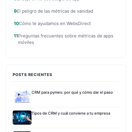
El peligro de las métricas de vanidad
Cómo te ayudamos en WebsDirect
Preguntas frecuentes sobre métricas de apps
móviles
POSTS RECIENTES
CRM para pymes: por qué y cómo dar el paso
Tipos de CRM y cuál conviene a tu empresa