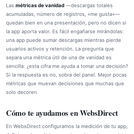
Las
métricas de vanidad
—descargas totales
acumuladas, número de registros, «me gusta»—
quedan bien en una presentación, pero no dicen si
la app aporta valor. Es fácil engañarse mirándolas:
una app puede sumar descargas mientras pierde
usuarios activos y retención. La pregunta que
separa una métrica útil de una de vanidad es
sencilla: ¿esta cifra me ayuda a tomar una decisión?
Si la respuesta es no, sobra del panel. Mejor pocas
métricas que muevan decisiones que muchas que
solo decoren.
Cómo te ayudamos en WebsDirect
En WebsDirect configuramos la medición de tu app,