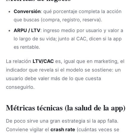
Conversión
: qué porcentaje completa la acción
que buscas (compra, registro, reserva).
ARPU / LTV
: ingreso medio por usuario y valor a
lo largo de su vida; junto al CAC, dicen si la app
es rentable.
La relación
LTV/CAC
es, igual que en marketing, el
indicador que revela si el modelo se sostiene: un
usuario debe valer más de lo que cuesta
conseguirlo.
Métricas técnicas (la salud de la app)
De poco sirve una gran estrategia si la app falla.
Conviene vigilar el
crash rate
(cuántas veces se