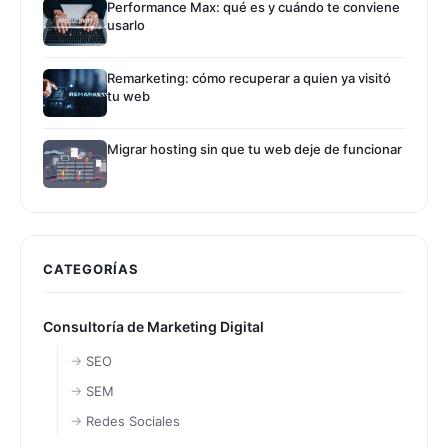
Performance Max: qué es y cuándo te conviene
usarlo
Remarketing: cómo recuperar a quien ya visitó
tu web
Migrar hosting sin que tu web deje de funcionar
CATEGORÍAS
Consultoría de Marketing Digital
SEO
SEM
Redes Sociales