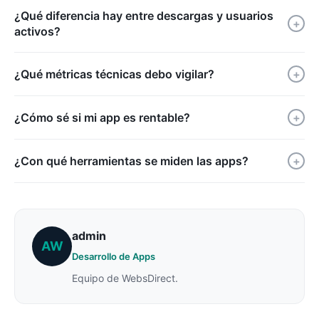
¿Qué diferencia hay entre descargas y usuarios
+
activos?
¿Qué métricas técnicas debo vigilar?
+
¿Cómo sé si mi app es rentable?
+
¿Con qué herramientas se miden las apps?
+
admin
AW
Desarrollo de Apps
Equipo de WebsDirect.