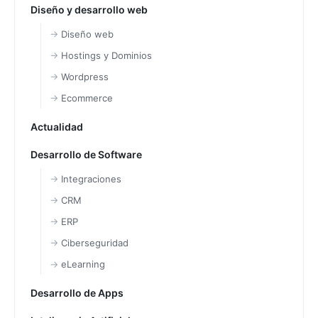
Diseño y desarrollo web
Diseño web
Hostings y Dominios
Wordpress
Ecommerce
Actualidad
Desarrollo de Software
Integraciones
CRM
ERP
Ciberseguridad
eLearning
Desarrollo de Apps