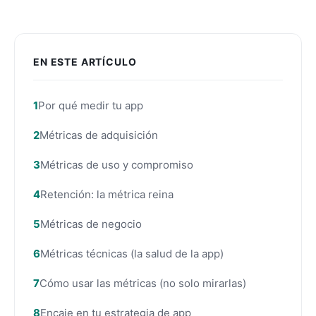
EN ESTE ARTÍCULO
Por qué medir tu app
Métricas de adquisición
Métricas de uso y compromiso
Retención: la métrica reina
Métricas de negocio
Métricas técnicas (la salud de la app)
Cómo usar las métricas (no solo mirarlas)
Encaje en tu estrategia de app