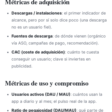
Métricas de adquisición
Descargas / instalaciones
: el primer indicador de
alcance, pero por sí solo dice poco (una descarga
no es un usuario fiel).
Fuentes de descarga
: de dónde vienen (orgánico
vía ASO, campañas de pago, recomendación).
CAC (coste de adquisición)
: cuánto te cuesta
conseguir un usuario; clave si inviertes en
publicidad.
Métricas de uso y compromiso
Usuarios activos (DAU / MAU)
: cuántos usan la
app a diario y al mes; el pulso real de la app.
Ratio de pegajosidad (DAU/MAU)
: qué parte de