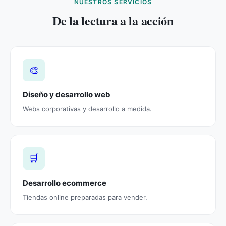
NUESTROS SERVICIOS
De la lectura a la acción
🎨
Diseño y desarrollo web
Webs corporativas y desarrollo a medida.
🛒
Desarrollo ecommerce
Tiendas online preparadas para vender.