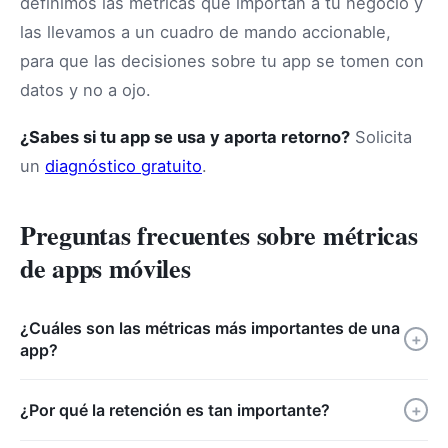
definimos las métricas que importan a tu negocio y
las llevamos a un cuadro de mando accionable,
para que las decisiones sobre tu app se tomen con
datos y no a ojo.
¿Sabes si tu app se usa y aporta retorno?
Solicita
un
diagnóstico gratuito
.
Preguntas frecuentes sobre métricas
de apps móviles
¿Cuáles son las métricas más importantes de una
+
app?
¿Por qué la retención es tan importante?
+