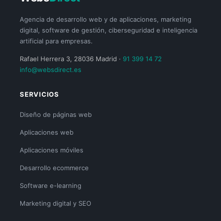
Agencia de desarrollo web y de aplicaciones, marketing
digital, software de gestión, ciberseguridad e inteligencia
artificial para empresas.
Rafael Herrera 3, 28036 Madrid ·
91 399 14 72
info@websdirect.es
SERVICIOS
Diseño de páginas web
Aplicaciones web
Aplicaciones móviles
Desarrollo ecommerce
Software e-learning
Marketing digital y SEO