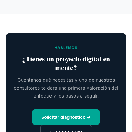
HABLEMOS
¿Tienes un proyecto digital en
mente?
Cuéntanos qué necesitas y uno de nuestros
consultores te dará una primera valoración del
enfoque y los pasos a seguir.
Solicitar diagnóstico →