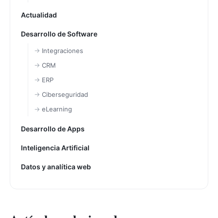
Actualidad
Desarrollo de Software
Integraciones
CRM
ERP
Ciberseguridad
eLearning
Desarrollo de Apps
Inteligencia Artificial
Datos y analítica web