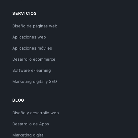
SERVICIOS
Diseño de páginas web
Aplicaciones web
Aplicaciones móviles
Desarrollo ecommerce
Software e-learning
Marketing digital y SEO
BLOG
Diseño y desarrollo web
Desarrollo de Apps
Marketing digital