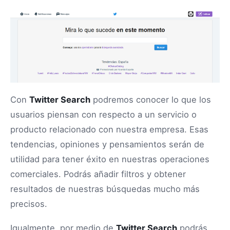
Con
Twitter Search
podremos conocer lo que los
usuarios piensan con respecto a un servicio o
producto relacionado con nuestra empresa. Esas
tendencias, opiniones y pensamientos serán de
utilidad para tener éxito en nuestras operaciones
comerciales. Podrás añadir filtros y obtener
resultados de nuestras búsquedas mucho más
precisos.
Igualmente, por medio de
Twitter Search
podrás