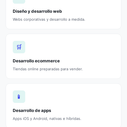
Diseño y desarrollo web
Webs corporativas y desarrollo a medida.
🛒
Desarrollo ecommerce
Tiendas online preparadas para vender.
📱
Desarrollo de apps
Apps iOS y Android, nativas e híbridas.