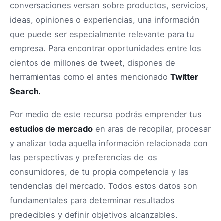
conversaciones versan sobre productos, servicios,
ideas, opiniones o experiencias, una información
que puede ser especialmente relevante para tu
empresa. Para encontrar oportunidades entre los
cientos de millones de tweet, dispones de
herramientas como el antes mencionado
Twitter
Search.
Por medio de este recurso podrás emprender tus
estudios de mercado
en aras de recopilar, procesar
y analizar toda aquella información relacionada con
las perspectivas y preferencias de los
consumidores, de tu propia competencia y las
tendencias del mercado. Todos estos datos son
fundamentales para determinar resultados
predecibles y definir objetivos alcanzables.