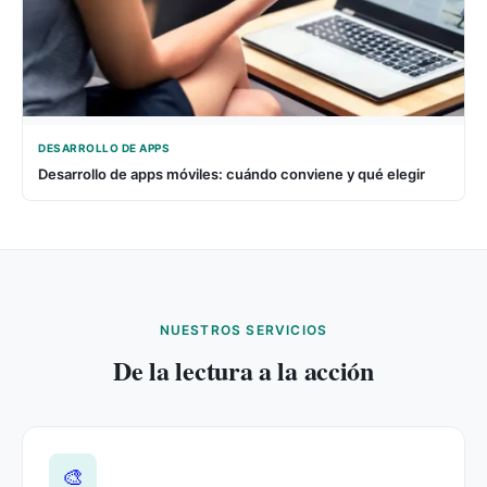
DESARROLLO DE APPS
Desarrollo de apps móviles: cuándo conviene y qué elegir
NUESTROS SERVICIOS
De la lectura a la acción
🎨