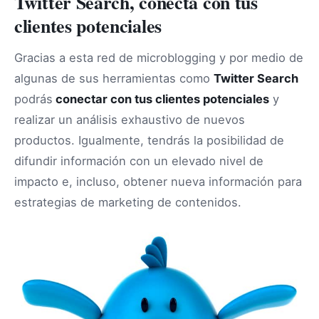
Twitter Search, conecta con tus
clientes potenciales
Gracias a esta red de microblogging y por medio de
algunas de sus herramientas como
Twitter Search
podrás
conectar con tus clientes potenciales
y
realizar un análisis exhaustivo de nuevos
productos. Igualmente, tendrás la posibilidad de
difundir información con un elevado nivel de
impacto e, incluso, obtener nueva información para
estrategias de marketing de contenidos.