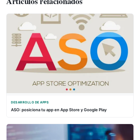
Artículos relacionados
DESARROLLO DE APPS
ASO: posiciona tu app en App Store y Google Play