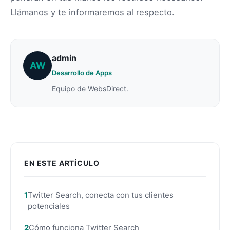
Llámanos y te informaremos al respecto.
admin
AW
Desarrollo de Apps
Equipo de WebsDirect.
EN ESTE ARTÍCULO
Twitter Search, conecta con tus clientes
potenciales
Cómo funciona Twitter Search