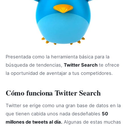
Presentada como la herramienta básica para la
búsqueda de tendencias,
Twitter Search
te ofrece
la oportunidad de aventajar a tus competidores.
Cómo funciona Twitter Search
Twitter se erige como una gran base de datos en la
que tienen cabida unos nada desdeñables
50
millones de tweets al día.
Algunas de estas muchas