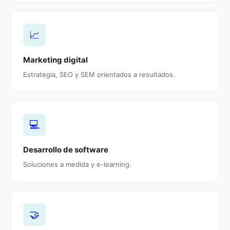
📈
Marketing digital
Estrategia, SEO y SEM orientados a resultados.
💻
Desarrollo de software
Soluciones a medida y e-learning.
🤝