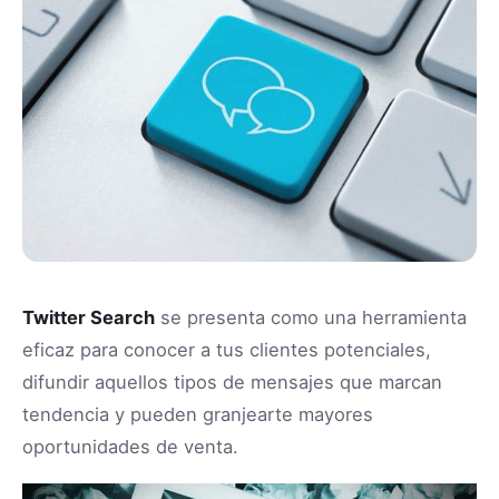
Twitter Search
se presenta como una herramienta
eficaz para conocer a tus clientes potenciales,
difundir aquellos tipos de mensajes que marcan
tendencia y pueden granjearte mayores
oportunidades de venta.