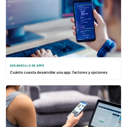
DESARROLLO DE APPS
Cuánto cuesta desarrollar una app: factores y opciones