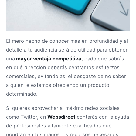
El mero hecho de conocer más en profundidad y al
detalle a tu audiencia será de utilidad para obtener
una
mayor ventaja competitiva,
dado que sabrás
en qué dirección deberás centrar los esfuerzos
comerciales, evitando así el desgaste de no saber
a quién le estamos ofreciendo un producto
determinado.
Si quieres aprovechar al máximo redes sociales
como Twitter, en
Websdirect
contarás con la ayuda
de profesionales altamente cualificados que
pondrán en tus manos los recursos necesarios.