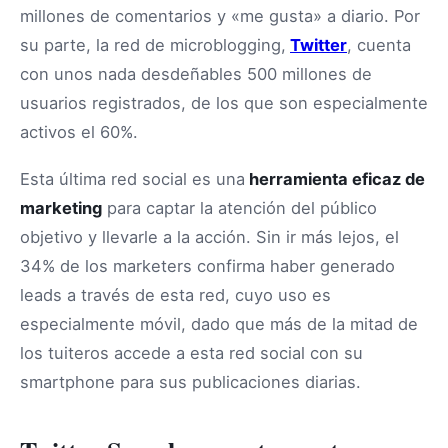
millones de comentarios y «me gusta» a diario. Por
su parte, la red de microblogging,
Twitter
, cuenta
con unos nada desdeñables 500 millones de
usuarios registrados, de los que son especialmente
activos el 60%.
Esta última red social es una
herramienta eficaz de
marketing
para captar la atención del público
objetivo y llevarle a la acción. Sin ir más lejos, el
34% de los marketers confirma haber generado
leads a través de esta red, cuyo uso es
especialmente móvil, dado que más de la mitad de
los tuiteros accede a esta red social con su
smartphone para sus publicaciones diarias.