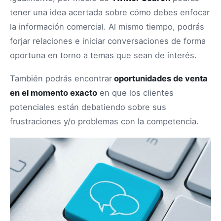
tener una idea acertada sobre cómo debes enfocar
la información comercial. Al mismo tiempo, podrás
forjar relaciones e iniciar conversaciones de forma
oportuna en torno a temas que sean de interés.
También podrás encontrar
oportunidades de venta
en el momento exacto
en que los clientes
potenciales están debatiendo sobre sus
frustraciones y/o problemas con la competencia.