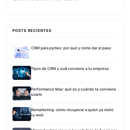
POSTS RECIENTES
CRM para pymes: por qué y cómo dar el paso
Tipos de CRM y cuál conviene a tu empresa
Performance Max: qué es y cuándo te conviene
usarlo
Remarketing: cómo recuperar a quien ya visitó
tu web