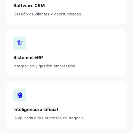
Software CRM
Gestión de clientes y oportunidades.
🏗️
Sistemas ERP
Integración y gestión empresarial.
🤖
Inteligencia artificial
IA aplicada a tus procesos de negocio.