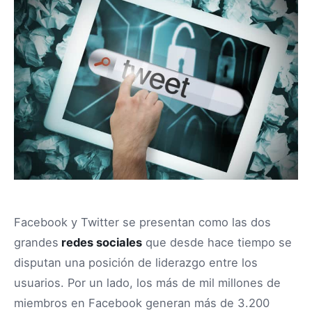
Facebook y Twitter se presentan como las dos
grandes
redes sociales
que desde hace tiempo se
disputan una posición de liderazgo entre los
usuarios. Por un lado, los más de mil millones de
miembros en Facebook generan más de 3.200