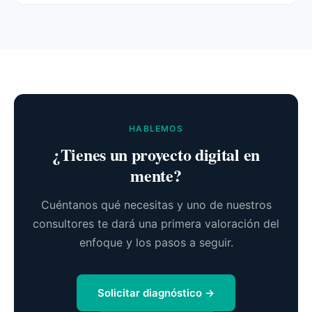
HABLEMOS
¿Tienes un proyecto digital en
mente?
Cuéntanos qué necesitas y uno de nuestros
consultores te dará una primera valoración del
enfoque y los pasos a seguir.
Solicitar diagnóstico →