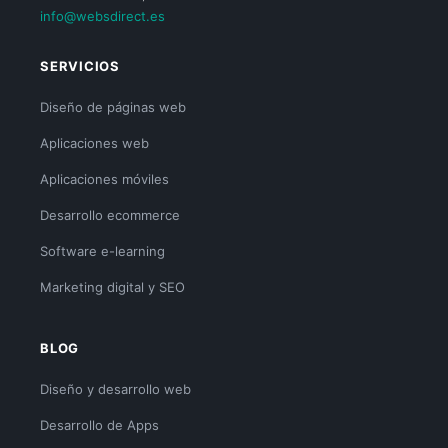
info@websdirect.es
SERVICIOS
Diseño de páginas web
Aplicaciones web
Aplicaciones móviles
Desarrollo ecommerce
Software e-learning
Marketing digital y SEO
BLOG
Diseño y desarrollo web
Desarrollo de Apps