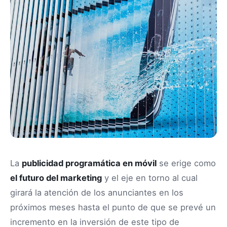
La
publicidad programática en móvil
se erige como
el futuro del marketing
y el eje en torno al cual
girará la atención de los anunciantes en los
próximos meses hasta el punto de que se prevé un
incremento en la inversión de este tipo de