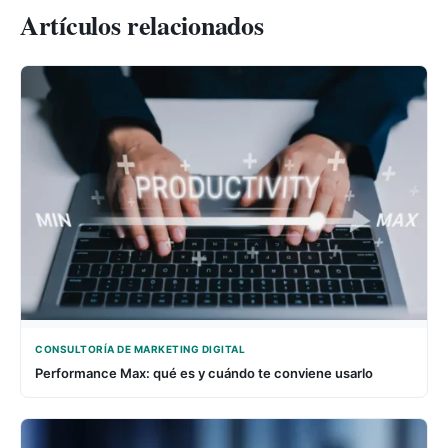
Artículos relacionados
CONSULTORÍA DE MARKETING DIGITAL
Performance Max: qué es y cuándo te conviene usarlo