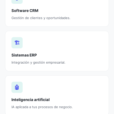
Software CRM
Gestión de clientes y oportunidades.
🏗️
Sistemas ERP
Integración y gestión empresarial.
🤖
Inteligencia artificial
IA aplicada a tus procesos de negocio.