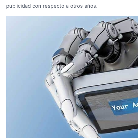
publicidad con respecto a otros años.