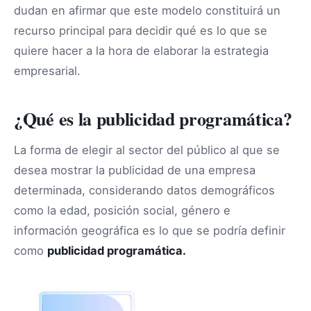
dudan en afirmar que este modelo constituirá un
recurso principal para decidir qué es lo que se
quiere hacer a la hora de elaborar la estrategia
empresarial.
¿Qué es la publicidad programática?
La forma de elegir al sector del público al que se
desea mostrar la publicidad de una empresa
determinada, considerando datos demográficos
como la edad, posición social, género e
información geográfica es lo que se podría definir
como
publicidad programática.