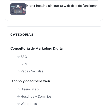
Migrar hosting sin que tu web deje de funcionar
CATEGORÍAS
Consultoría de Marketing Digital
SEO
SEM
Redes Sociales
Diseño y desarrollo web
Diseño web
Hostings y Dominios
Wordpress