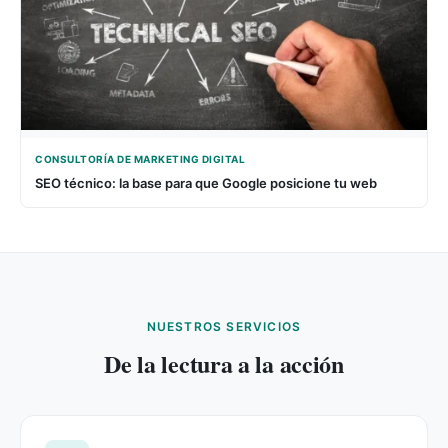
CONSULTORÍA DE MARKETING DIGITAL
SEO técnico: la base para que Google posicione tu web
NUESTROS SERVICIOS
De la lectura a la acción