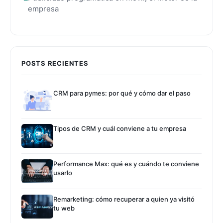
empresa
POSTS RECIENTES
CRM para pymes: por qué y cómo dar el paso
Tipos de CRM y cuál conviene a tu empresa
Performance Max: qué es y cuándo te conviene
usarlo
Remarketing: cómo recuperar a quien ya visitó
tu web