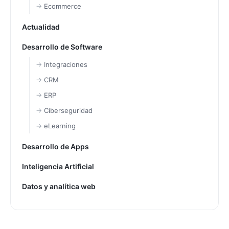
Ecommerce
Actualidad
Desarrollo de Software
Integraciones
CRM
ERP
Ciberseguridad
eLearning
Desarrollo de Apps
Inteligencia Artificial
Datos y analítica web