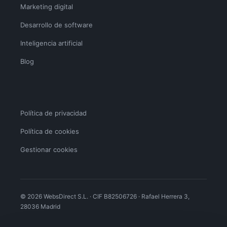
Marketing digital
Desarrollo de software
Inteligencia artificial
Blog
Política de privacidad
Política de cookies
Gestionar cookies
© 2026 WebsDirect S.L. · CIF B82506726 · Rafael Herrera 3,
28036 Madrid