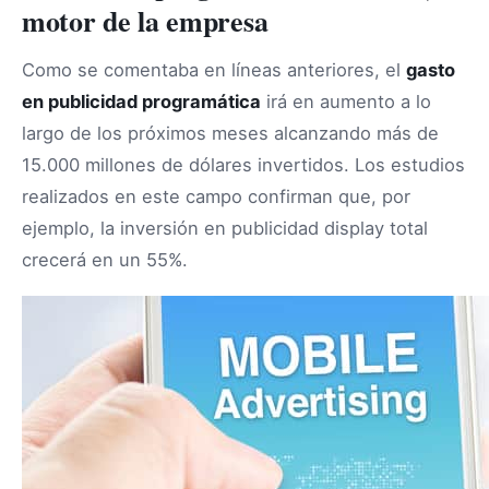
motor de la empresa
Como se comentaba en líneas anteriores, el
gasto
en publicidad programática
irá en aumento a lo
largo de los próximos meses alcanzando más de
15.000 millones de dólares invertidos. Los estudios
realizados en este campo confirman que, por
ejemplo, la inversión en publicidad display total
crecerá en un 55%.