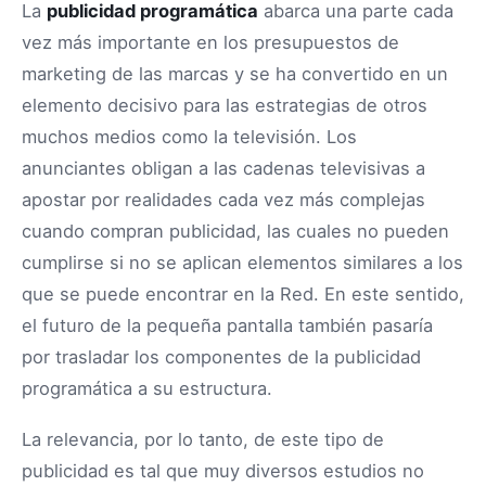
La
publicidad programática
abarca una parte cada
vez más importante en los presupuestos de
marketing de las marcas y se ha convertido en un
elemento decisivo para las estrategias de otros
muchos medios como la televisión. Los
anunciantes obligan a las cadenas televisivas a
apostar por realidades cada vez más complejas
cuando compran publicidad, las cuales no pueden
cumplirse si no se aplican elementos similares a los
que se puede encontrar en la Red. En este sentido,
el futuro de la pequeña pantalla también pasaría
por trasladar los componentes de la publicidad
programática a su estructura.
La relevancia, por lo tanto, de este tipo de
publicidad es tal que muy diversos estudios no