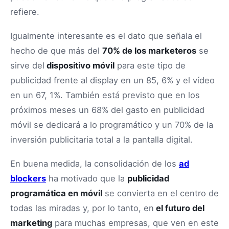
refiere.
Igualmente interesante es el dato que señala el
hecho de que más del
70% de los marketeros
se
sirve del
dispositivo móvil
para este tipo de
publicidad frente al display en un 85, 6% y el vídeo
en un 67, 1%. También está previsto que en los
próximos meses un 68% del gasto en publicidad
móvil se dedicará a lo programático y un 70% de la
inversión publicitaria total a la pantalla digital.
En buena medida, la consolidación de los
ad
blockers
ha motivado que la
publicidad
programática en móvil
se convierta en el centro de
todas las miradas y, por lo tanto, en
el futuro del
marketing
para muchas empresas, que ven en este