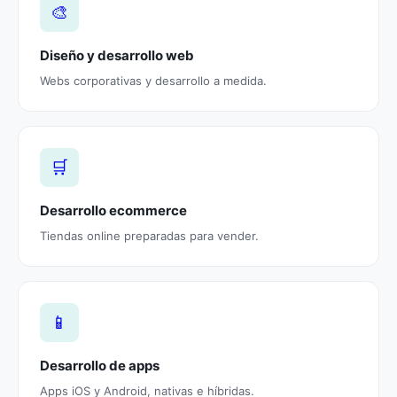
🎨
Diseño y desarrollo web
Webs corporativas y desarrollo a medida.
🛒
Desarrollo ecommerce
Tiendas online preparadas para vender.
📱
Desarrollo de apps
Apps iOS y Android, nativas e híbridas.