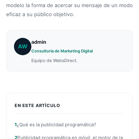
modelo la forma de acercar su mensaje de un modo
eficaz a su público objetivo.
admin
AW
Consultoría de Marketing Digital
Equipo de WebsDirect.
EN ESTE ARTÍCULO
¿Qué es la publicidad programática?
Publicidad programática en móvil, el motor de la