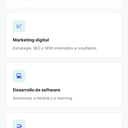
📈
Marketing digital
Estrategia, SEO y SEM orientados a resultados.
💻
Desarrollo de software
Soluciones a medida y e-learning.
🤝