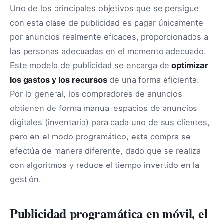
Uno de los principales objetivos que se persigue
con esta clase de publicidad es pagar únicamente
por anuncios realmente eficaces, proporcionados a
las personas adecuadas en el momento adecuado.
Este modelo de publicidad se encarga de
optimizar
los gastos y los recursos
de una forma eficiente.
Por lo general, los compradores de anuncios
obtienen de forma manual espacios de anuncios
digitales (inventario) para cada uno de sus clientes,
pero en el modo programático, esta compra se
efectúa de manera diferente, dado que se realiza
con algoritmos y reduce el tiempo invertido en la
gestión.
Publicidad programática en móvil, el