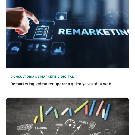
CONSULTORÍA DE MARKETING DIGITAL
Remarketing: cómo recuperar a quien ya visitó tu web