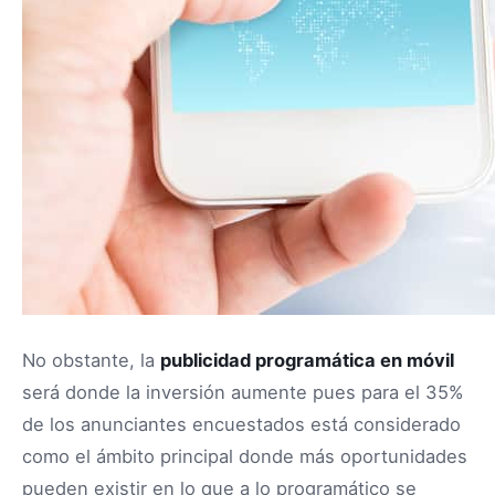
No obstante, la
publicidad programática en móvil
será donde la inversión aumente pues para el 35%
de los anunciantes encuestados está considerado
como el ámbito principal donde más oportunidades
pueden existir en lo que a lo programático se