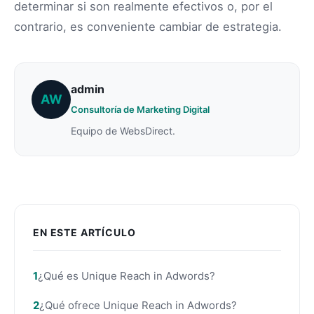
determinar si son realmente efectivos o, por el
contrario, es conveniente cambiar de estrategia.
admin
AW
Consultoría de Marketing Digital
Equipo de WebsDirect.
EN ESTE ARTÍCULO
¿Qué es Unique Reach in Adwords?
¿Qué ofrece Unique Reach in Adwords?