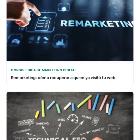
CONSULTORÍA DE MARKETING DIGITAL
Remarketing: cómo recuperar a quien ya visitó tu web