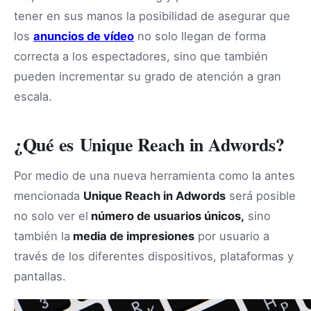
tener en sus manos la posibilidad de asegurar que
los
anuncios de vídeo
no solo llegan de forma
correcta a los espectadores, sino que también
pueden incrementar su grado de atención a gran
escala.
¿Qué es Unique Reach in Adwords?
Por medio de una nueva herramienta como la antes
mencionada
Unique Reach in Adwords
será posible
no solo ver el
número de usuarios únicos,
sino
también la
media de impresiones
por usuario a
través de los diferentes dispositivos, plataformas y
pantallas.