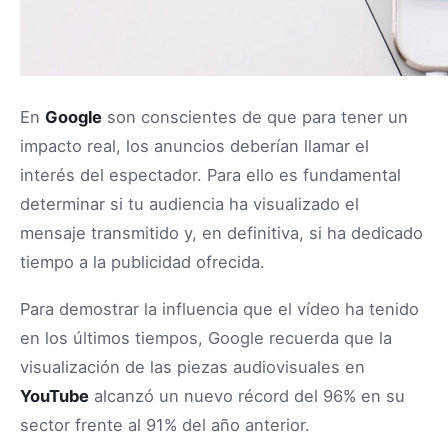
En
Google
son conscientes de que para tener un
impacto real, los anuncios deberían llamar el
interés del espectador. Para ello es fundamental
determinar si tu audiencia ha visualizado el
mensaje transmitido y, en definitiva, si ha dedicado
tiempo a la publicidad ofrecida.
Para demostrar la influencia que el vídeo ha tenido
en los últimos tiempos, Google recuerda que la
visualización de las piezas audiovisuales en
YouTube
alcanzó un nuevo récord del 96% en su
sector frente al 91% del año anterior.