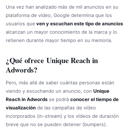
Una vez han analizado más de mil anuncios en su
plataforma de vídeo, Google determina que los
usuarios que
ven y escuchan este tipo de anuncios
alcanzan un mayor conocimiento de la marca y lo
retienen durante mayor tiempo en su memoria.
¿Qué ofrece Unique Reach in
Adwords?
Pero, más allá de saber cuántas personas están
viendo y escuchando un anuncio, con
Unique
Reach in Adwords
se podrá
conocer el tiempo de
visualización
de las campañas de vídeo
incorporados (in-stream) y los vídeos de duración
breve que no se pueden detener (bumpers).