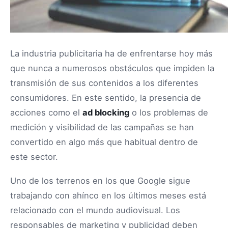
La industria publicitaria ha de enfrentarse hoy más
que nunca a numerosos obstáculos que impiden la
transmisión de sus contenidos a los diferentes
consumidores. En este sentido, la presencia de
acciones como el
ad blocking
o los problemas de
medición y visibilidad de las campañas se han
convertido en algo más que habitual dentro de
este sector.
Uno de los terrenos en los que Google sigue
trabajando con ahínco en los últimos meses está
relacionado con el mundo audiovisual. Los
responsables de marketing y publicidad deben