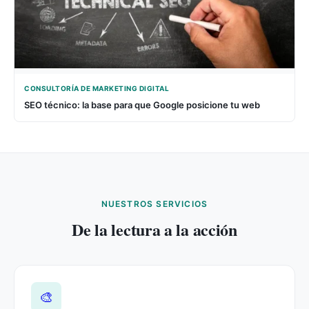
CONSULTORÍA DE MARKETING DIGITAL
SEO técnico: la base para que Google posicione tu web
NUESTROS SERVICIOS
De la lectura a la acción
🎨