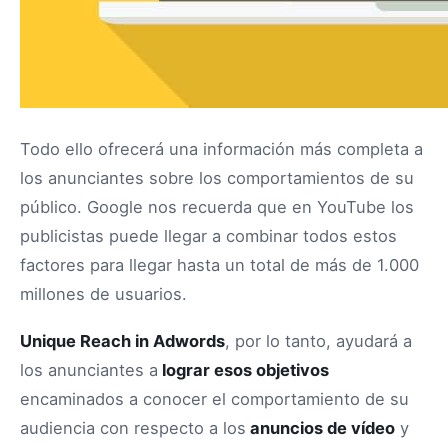
Todo ello ofrecerá una información más completa a
los anunciantes sobre los comportamientos de su
público. Google nos recuerda que en YouTube los
publicistas puede llegar a combinar todos estos
factores para llegar hasta un total de más de 1.000
millones de usuarios.
Unique Reach in Adwords
, por lo tanto, ayudará a
los anunciantes a
lograr esos objetivos
encaminados a conocer el comportamiento de su
audiencia con respecto a los
anuncios de vídeo
y