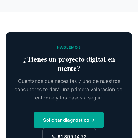
HABLEMOS
¿Tienes un proyecto digital en
mente?
Cuéntanos qué necesitas y uno de nuestros
consultores te dará una primera valoración del
enfoque y los pasos a seguir.
Solicitar diagnóstico →
📞 91 399 14 72