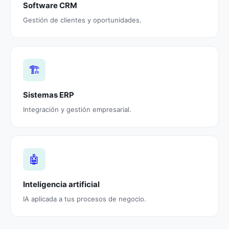
Software CRM
Gestión de clientes y oportunidades.
🏗️
Sistemas ERP
Integración y gestión empresarial.
🤖
Inteligencia artificial
IA aplicada a tus procesos de negocio.