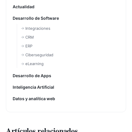
Actualidad
Desarrollo de Software
Integraciones
CRM
ERP
Ciberseguridad
eLearning
Desarrollo de Apps
Inteligencia Artificial
Datos y analítica web
Artículos relacionados