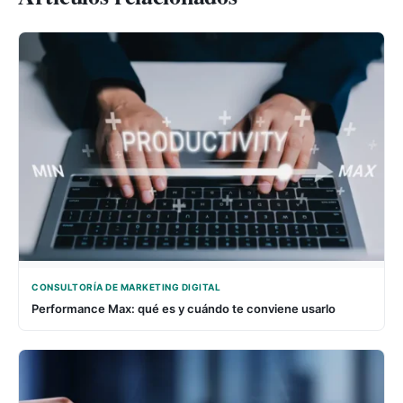
CONSULTORÍA DE MARKETING DIGITAL
Performance Max: qué es y cuándo te conviene usarlo