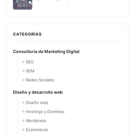
CATEGORÍAS
Consultoría de Marketing Digital
SEO
SEM
Redes Sociales
Diseño y desarrollo web
Diseño web
Hostings y Dominios
Wordpress
Ecommerce