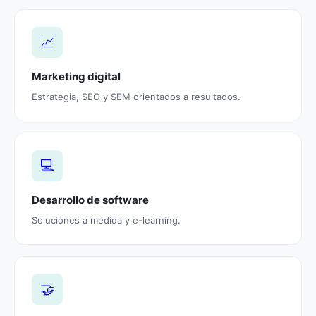
📈
Marketing digital
Estrategia, SEO y SEM orientados a resultados.
💻
Desarrollo de software
Soluciones a medida y e-learning.
🤝