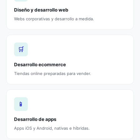
Diseño y desarrollo web
Webs corporativas y desarrollo a medida.
🛒
Desarrollo ecommerce
Tiendas online preparadas para vender.
📱
Desarrollo de apps
Apps iOS y Android, nativas e híbridas.