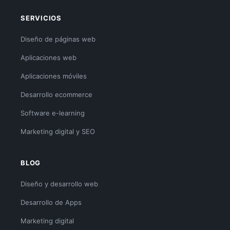
SERVICIOS
Diseño de páginas web
Aplicaciones web
Aplicaciones móviles
Desarrollo ecommerce
Software e-learning
Marketing digital y SEO
BLOG
Diseño y desarrollo web
Desarrollo de Apps
Marketing digital