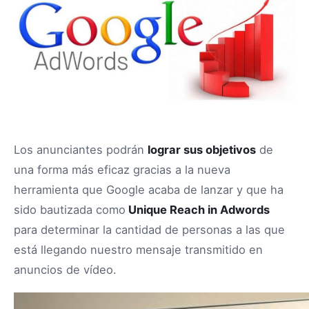
Los anunciantes podrán
lograr sus objetivos
de
una forma más eficaz gracias a la nueva
herramienta que Google acaba de lanzar y que ha
sido bautizada como
Unique Reach in Adwords
para determinar la cantidad de personas a las que
está llegando nuestro mensaje transmitido en
anuncios de vídeo.