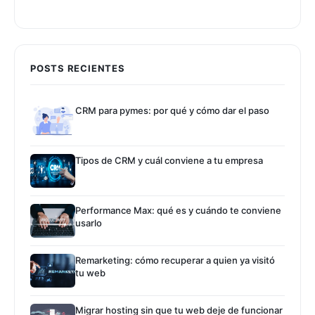
POSTS RECIENTES
CRM para pymes: por qué y cómo dar el paso
Tipos de CRM y cuál conviene a tu empresa
Performance Max: qué es y cuándo te conviene
usarlo
Remarketing: cómo recuperar a quien ya visitó
tu web
Migrar hosting sin que tu web deje de funcionar