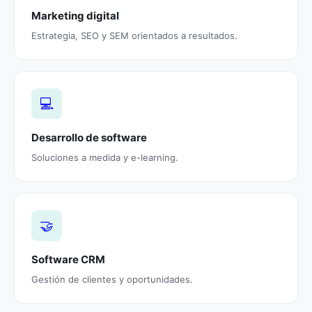
Marketing digital
Estrategia, SEO y SEM orientados a resultados.
💻
Desarrollo de software
Soluciones a medida y e-learning.
🤝
Software CRM
Gestión de clientes y oportunidades.