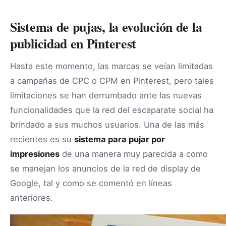
Sistema de pujas, la evolución de la
publicidad en Pinterest
Hasta este momento, las marcas se veían limitadas
a campañas de CPC o CPM en Pinterest, pero tales
limitaciones se han derrumbado ante las nuevas
funcionalidades que la red del escaparate social ha
brindado a sus muchos usuarios. Una de las más
recientes es su
sistema para pujar por
impresiones
de una manera muy parecida a como
se manejan los anuncios de la red de display de
Google, tal y como se comentó en líneas
anteriores.