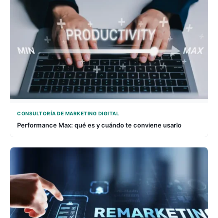
CONSULTORÍA DE MARKETING DIGITAL
Performance Max: qué es y cuándo te conviene usarlo