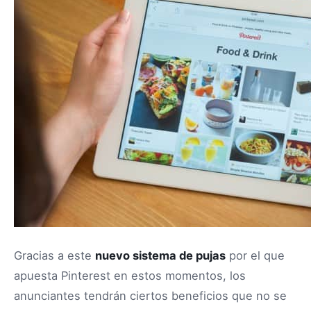
Gracias a este
nuevo sistema de pujas
por el que
apuesta Pinterest en estos momentos, los
anunciantes tendrán ciertos beneficios que no se