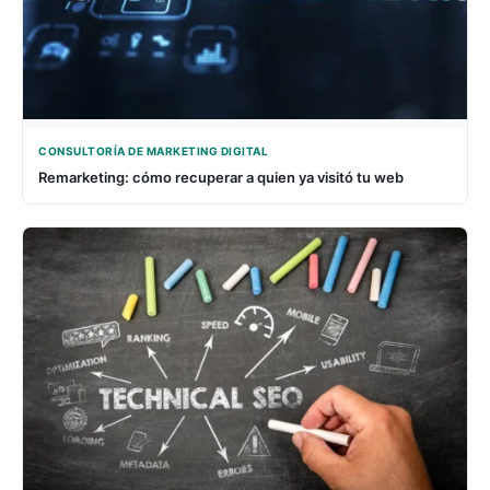
CONSULTORÍA DE MARKETING DIGITAL
Remarketing: cómo recuperar a quien ya visitó tu web