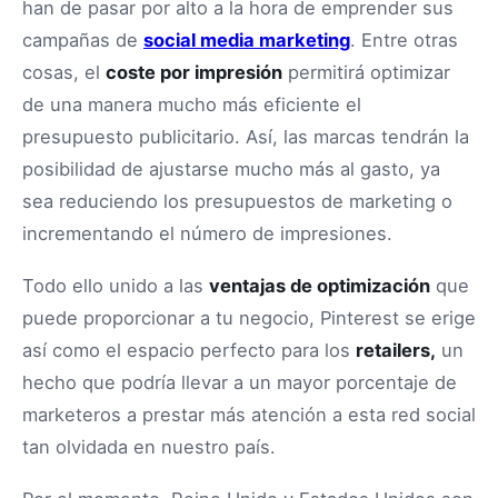
han de pasar por alto a la hora de emprender sus
campañas de
social media marketing
. Entre otras
cosas, el
coste por impresión
permitirá optimizar
de una manera mucho más eficiente el
presupuesto publicitario. Así, las marcas tendrán la
posibilidad de ajustarse mucho más al gasto, ya
sea reduciendo los presupuestos de marketing o
incrementando el número de impresiones.
Todo ello unido a las
ventajas de optimización
que
puede proporcionar a tu negocio, Pinterest se erige
así como el espacio perfecto para los
retailers,
un
hecho que podría llevar a un mayor porcentaje de
marketeros a prestar más atención a esta red social
tan olvidada en nuestro país.