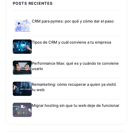
POSTS RECIENTES
CRM para pymes: por qué y cómo dar el paso
Tipos de CRM y cuál conviene a tu empresa
Performance Max: qué es y cuándo te conviene
usarlo
Remarketing: cómo recuperar a quien ya visitó
tu web
Migrar hosting sin que tu web deje de funcionar