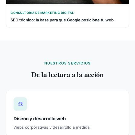
CONSULTORÍA DE MARKETING DIGITAL
SEO técnico: la base para que Google posicione tu web
NUESTROS SERVICIOS
De la lectura a la acción
🎨
Diseño y desarrollo web
Webs corporativas y desarrollo a medida.