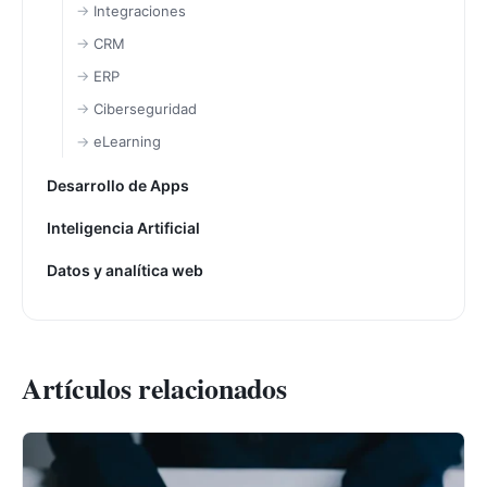
Integraciones
CRM
ERP
Ciberseguridad
eLearning
Desarrollo de Apps
Inteligencia Artificial
Datos y analítica web
Artículos relacionados