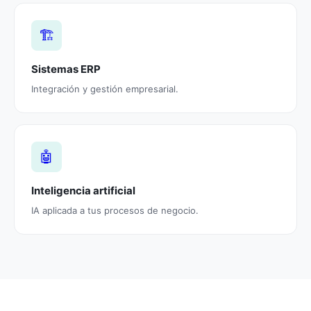
🏗️
Sistemas ERP
Integración y gestión empresarial.
🤖
Inteligencia artificial
IA aplicada a tus procesos de negocio.