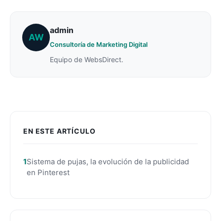
admin
AW
Consultoría de Marketing Digital
Equipo de WebsDirect.
EN ESTE ARTÍCULO
Sistema de pujas, la evolución de la publicidad
en Pinterest