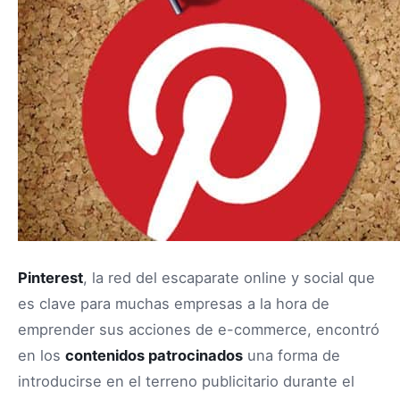
Pinterest
, la red del escaparate online y social que
es clave para muchas empresas a la hora de
emprender sus acciones de e-commerce, encontró
en los
contenidos patrocinados
una forma de
introducirse en el terreno publicitario durante el