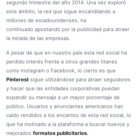
segundo trimestre del año 2014. Una vez exploró
este ámbito, la red que sigue encandilando a
millones de estadounidenses, ha
continuado apostando por la publicidad para atraer
la mirada de las empresas.
A pesar de que en nuestro país esta red social ha
perdido interés frente a otros grandes titanes
como Instagram o Facebook, lo cierto es que
Pinterest
sigue utilizándose para atraer seguidores
y hacer que las entidades corporativas puedan
expandir su mensaje a un mayor porcentaje de
público. Usuarios y anunciantes americanos han
caído rendidos a los encantos de esta red social, lo
que ha motivado a la plataforma a buscar nuevos y
mejorados
formatos publicitarios.