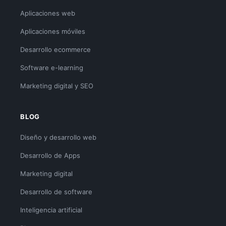
Aplicaciones web
Aplicaciones móviles
Desarrollo ecommerce
Software e-learning
Marketing digital y SEO
BLOG
Diseño y desarrollo web
Desarrollo de Apps
Marketing digital
Desarrollo de software
Inteligencia artificial