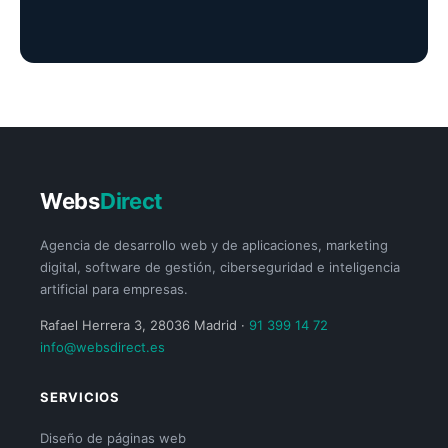
Webs
Direct
Agencia de desarrollo web y de aplicaciones, marketing
digital, software de gestión, ciberseguridad e inteligencia
artificial para empresas.
Rafael Herrera 3, 28036 Madrid ·
91 399 14 72
info@websdirect.es
SERVICIOS
Diseño de páginas web