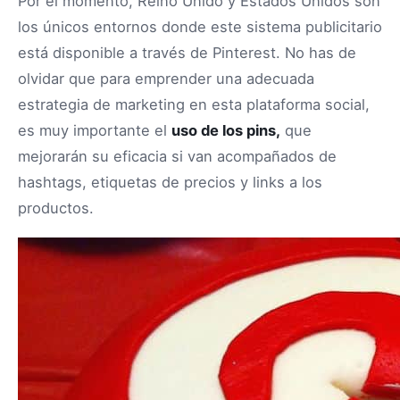
Por el momento, Reino Unido y Estados Unidos son
los únicos entornos donde este sistema publicitario
está disponible a través de Pinterest. No has de
olvidar que para emprender una adecuada
estrategia de marketing en esta plataforma social,
es muy importante el
uso de los pins,
que
mejorarán su eficacia si van acompañados de
hashtags, etiquetas de precios y links a los
productos.