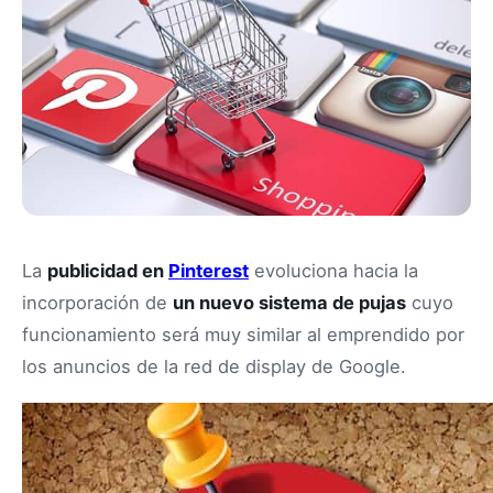
La
publicidad en
Pinterest
evoluciona hacia la
incorporación de
un nuevo sistema de pujas
cuyo
funcionamiento será muy similar al emprendido por
los anuncios de la red de display de Google.