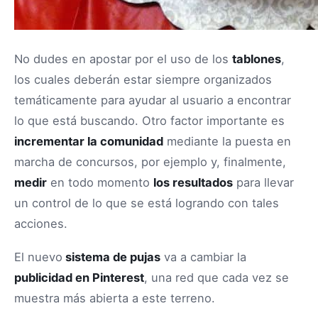
No dudes en apostar por el uso de los
tablones
,
los cuales deberán estar siempre organizados
temáticamente para ayudar al usuario a encontrar
lo que está buscando. Otro factor importante es
incrementar la comunidad
mediante la puesta en
marcha de concursos, por ejemplo y, finalmente,
medir
en todo momento
los resultados
para llevar
un control de lo que se está logrando con tales
acciones.
El nuevo
sistema de pujas
va a cambiar la
publicidad en Pinterest
, una red que cada vez se
muestra más abierta a este terreno.