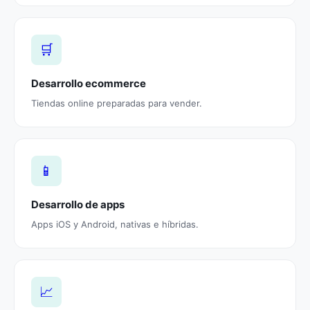
🛒
Desarrollo ecommerce
Tiendas online preparadas para vender.
📱
Desarrollo de apps
Apps iOS y Android, nativas e híbridas.
📈