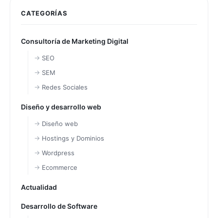
CATEGORÍAS
Consultoría de Marketing Digital
SEO
SEM
Redes Sociales
Diseño y desarrollo web
Diseño web
Hostings y Dominios
Wordpress
Ecommerce
Actualidad
Desarrollo de Software