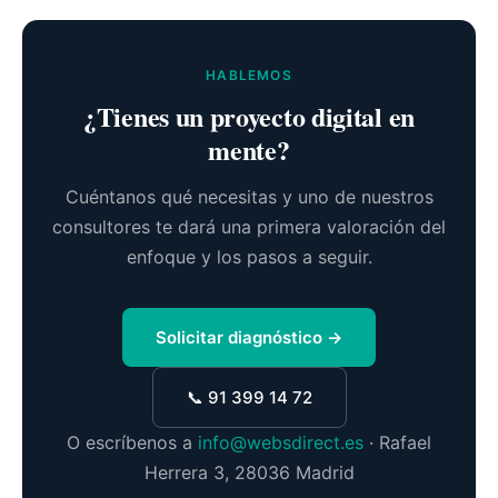
HABLEMOS
¿Tienes un proyecto digital en
mente?
Cuéntanos qué necesitas y uno de nuestros
consultores te dará una primera valoración del
enfoque y los pasos a seguir.
Solicitar diagnóstico →
📞 91 399 14 72
O escríbenos a
info@websdirect.es
· Rafael
Herrera 3, 28036 Madrid