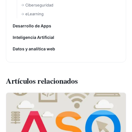
Ciberseguridad
eLearning
Desarrollo de Apps
Inteligencia Artificial
Datos y analítica web
Artículos relacionados