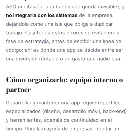
ASO ni difusión, una buena app queda invisible); y
no integrarla con los sistemas
de la empresa,
dejándola como una isla que obliga a duplicar
trabajo. Casi todos estos errores se evitan en la
fase de estrategia, antes de escribir una línea de
código: ahí es donde una app se decide entre ser
una inversión rentable o un gasto que nadie usa.
Cómo organizarlo: equipo interno o
partner
Desarrollar y mantener una app requiere perfiles
especializados (diseño, desarrollo móvil, back-end)
y herramientas, además de continuidad en el
tiempo. Para la mayoría de empresas, montar un