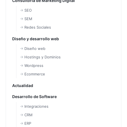
Consultoría de Marketing Digital
SEO
SEM
Redes Sociales
Diseño y desarrollo web
Diseño web
Hostings y Dominios
Wordpress
Ecommerce
Actualidad
Desarrollo de Software
Integraciones
CRM
ERP