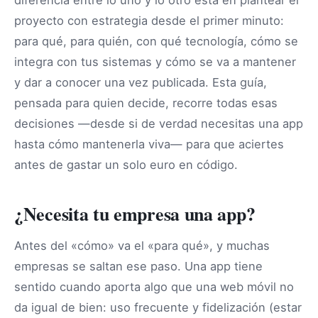
proyecto con estrategia desde el primer minuto:
para qué, para quién, con qué tecnología, cómo se
integra con tus sistemas y cómo se va a mantener
y dar a conocer una vez publicada. Esta guía,
pensada para quien decide, recorre todas esas
decisiones —desde si de verdad necesitas una app
hasta cómo mantenerla viva— para que aciertes
antes de gastar un solo euro en código.
¿Necesita tu empresa una app?
Antes del «cómo» va el «para qué», y muchas
empresas se saltan ese paso. Una app tiene
sentido cuando aporta algo que una web móvil no
da igual de bien: uso frecuente y fidelización (estar