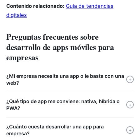
Contenido relacionado:
Guía de tendencias
digitales
Preguntas frecuentes sobre
desarrollo de apps móviles para
empresas
¿Mi empresa necesita una app o le basta con una
+
web?
¿Qué tipo de app me conviene: nativa, híbrida o
+
PWA?
¿Cuánto cuesta desarrollar una app para
+
empresa?