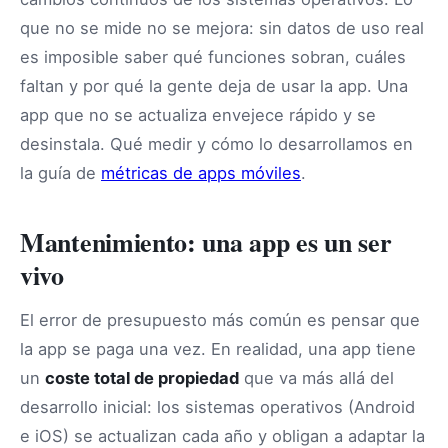
que no se mide no se mejora: sin datos de uso real
es imposible saber qué funciones sobran, cuáles
faltan y por qué la gente deja de usar la app. Una
app que no se actualiza envejece rápido y se
desinstala. Qué medir y cómo lo desarrollamos en
la guía de
métricas de apps móviles
.
Mantenimiento: una app es un ser
vivo
El error de presupuesto más común es pensar que
la app se paga una vez. En realidad, una app tiene
un
coste total de propiedad
que va más allá del
desarrollo inicial: los sistemas operativos (Android
e iOS) se actualizan cada año y obligan a adaptar la