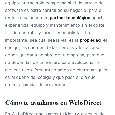
equipo interno solo compensa si el desarrollo de
software es parte central de su negocio; para el
resto, trabajar con un
partner tecnológico
aporta
experiencia, equipo y mantenimiento sin el coste
fijo de contratar y formar especialistas. Lo
importante, sea cual sea la vía, es la
propiedad
: el
código, las cuentas de las tiendas y los accesos
deben quedar a nombre de tu empresa, para que
no dependas de un tercero para evolucionar o
mover tu app. Pregúntalo antes de contratar: quién
es el dueño del código y qué pasa el día que
quieras cambiar de proveedor.
Cómo te ayudamos en WebsDirect
En WebsDirect analizamos tu idea (y, antes, si de