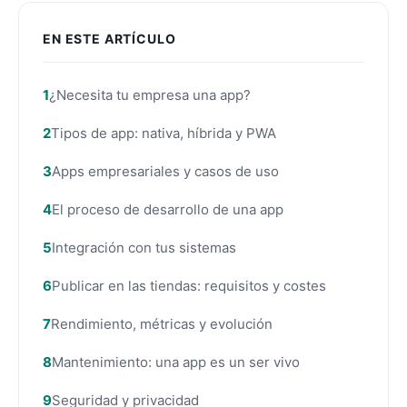
EN ESTE ARTÍCULO
¿Necesita tu empresa una app?
Tipos de app: nativa, híbrida y PWA
Apps empresariales y casos de uso
El proceso de desarrollo de una app
Integración con tus sistemas
Publicar en las tiendas: requisitos y costes
Rendimiento, métricas y evolución
Mantenimiento: una app es un ser vivo
Seguridad y privacidad