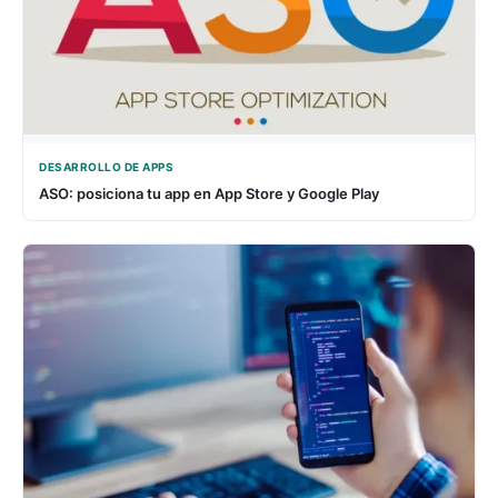
DESARROLLO DE APPS
ASO: posiciona tu app en App Store y Google Play