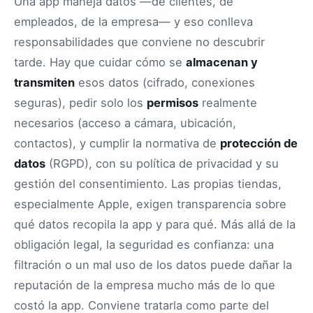
Una app maneja datos —de clientes, de
empleados, de la empresa— y eso conlleva
responsabilidades que conviene no descubrir
tarde. Hay que cuidar cómo se
almacenan y
transmiten
esos datos (cifrado, conexiones
seguras), pedir solo los
permisos
realmente
necesarios (acceso a cámara, ubicación,
contactos), y cumplir la normativa de
protección de
datos
(RGPD), con su política de privacidad y su
gestión del consentimiento. Las propias tiendas,
especialmente Apple, exigen transparencia sobre
qué datos recopila la app y para qué. Más allá de la
obligación legal, la seguridad es confianza: una
filtración o un mal uso de los datos puede dañar la
reputación de la empresa mucho más de lo que
costó la app. Conviene tratarla como parte del