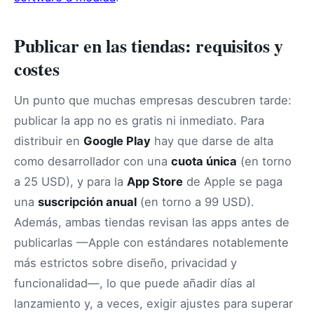
Publicar en las tiendas: requisitos y
costes
Un punto que muchas empresas descubren tarde:
publicar la app no es gratis ni inmediato. Para
distribuir en
Google Play
hay que darse de alta
como desarrollador con una
cuota única
(en torno
a 25 USD), y para la
App Store
de Apple se paga
una
suscripción anual
(en torno a 99 USD).
Además, ambas tiendas revisan las apps antes de
publicarlas —Apple con estándares notablemente
más estrictos sobre diseño, privacidad y
funcionalidad—, lo que puede añadir días al
lanzamiento y, a veces, exigir ajustes para superar