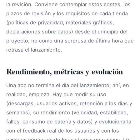
la revisión. Conviene contemplar estos costes, los
plazos de revisión y los requisitos de cada tienda
(políticas de privacidad, materiales gráficos,
declaraciones sobre datos) desde el principio del
proyecto, no como una sorpresa de última hora que
retrasa el lanzamiento.
Rendimiento, métricas y evolución
Una app no termina el día del lanzamiento; ahí, en
realidad, empieza. Hay que medir su uso
(descargas, usuarios activos, retención a los días y
semanas), su rendimiento (velocidad, estabilidad,
fallos, consumo de batería y datos) y evolucionarla
con el feedback real de los usuarios y con los
cambios continuos de los sistemas operativos. Lo