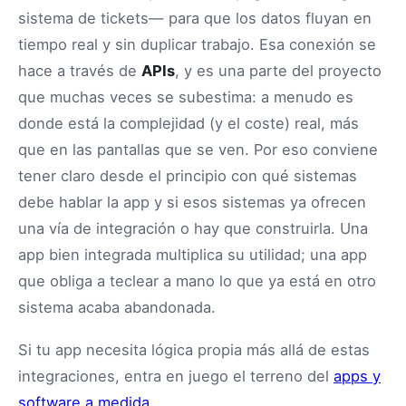
sistema de tickets— para que los datos fluyan en
tiempo real y sin duplicar trabajo. Esa conexión se
hace a través de
APIs
, y es una parte del proyecto
que muchas veces se subestima: a menudo es
donde está la complejidad (y el coste) real, más
que en las pantallas que se ven. Por eso conviene
tener claro desde el principio con qué sistemas
debe hablar la app y si esos sistemas ya ofrecen
una vía de integración o hay que construirla. Una
app bien integrada multiplica su utilidad; una app
que obliga a teclear a mano lo que ya está en otro
sistema acaba abandonada.
Si tu app necesita lógica propia más allá de estas
integraciones, entra en juego el terreno del
apps y
software a medida
.