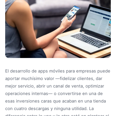
El desarrollo de apps móviles para empresas puede
aportar muchísimo valor —fidelizar clientes, dar
mejor servicio, abrir un canal de venta, optimizar
operaciones internas— o convertirse en una de
esas inversiones caras que acaban en una tienda
con cuatro descargas y ninguna utilidad. La
diferencia entre lo uno y lo otro está en plantear el