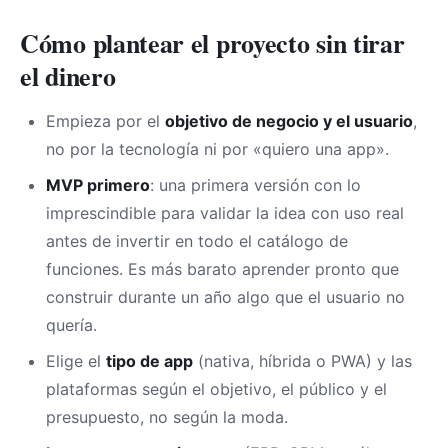
Cómo plantear el proyecto sin tirar
el dinero
Empieza por el
objetivo de negocio y el usuario
,
no por la tecnología ni por «quiero una app».
MVP primero
: una primera versión con lo
imprescindible para validar la idea con uso real
antes de invertir en todo el catálogo de
funciones. Es más barato aprender pronto que
construir durante un año algo que el usuario no
quería.
Elige el
tipo de app
(nativa, híbrida o PWA) y las
plataformas según el objetivo, el público y el
presupuesto, no según la moda.