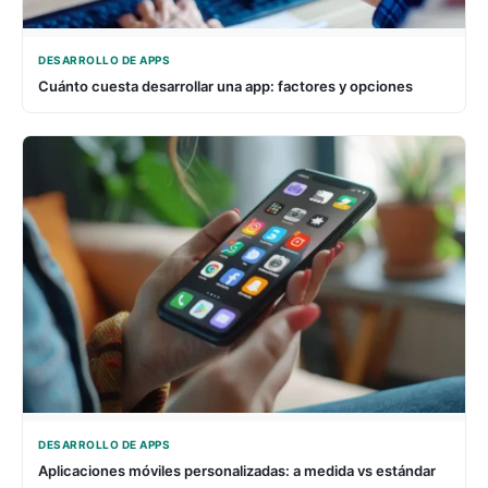
DESARROLLO DE APPS
Cuánto cuesta desarrollar una app: factores y opciones
DESARROLLO DE APPS
Aplicaciones móviles personalizadas: a medida vs estándar