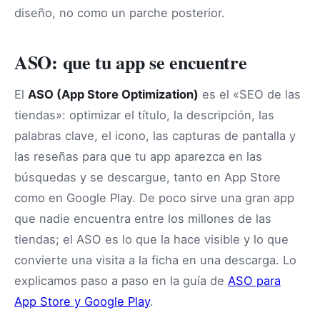
diseño, no como un parche posterior.
ASO: que tu app se encuentre
El
ASO (App Store Optimization)
es el «SEO de las
tiendas»: optimizar el título, la descripción, las
palabras clave, el icono, las capturas de pantalla y
las reseñas para que tu app aparezca en las
búsquedas y se descargue, tanto en App Store
como en Google Play. De poco sirve una gran app
que nadie encuentra entre los millones de las
tiendas; el ASO es lo que la hace visible y lo que
convierte una visita a la ficha en una descarga. Lo
explicamos paso a paso en la guía de
ASO para
App Store y Google Play
.