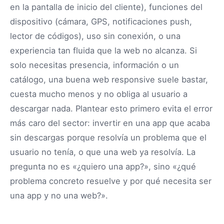
en la pantalla de inicio del cliente), funciones del
dispositivo (cámara, GPS, notificaciones push,
lector de códigos), uso sin conexión, o una
experiencia tan fluida que la web no alcanza. Si
solo necesitas presencia, información o un
catálogo, una buena web responsive suele bastar,
cuesta mucho menos y no obliga al usuario a
descargar nada. Plantear esto primero evita el error
más caro del sector: invertir en una app que acaba
sin descargas porque resolvía un problema que el
usuario no tenía, o que una web ya resolvía. La
pregunta no es «¿quiero una app?», sino «¿qué
problema concreto resuelve y por qué necesita ser
una app y no una web?».