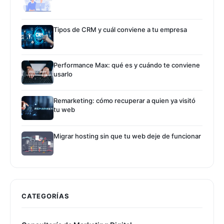
Tipos de CRM y cuál conviene a tu empresa
Performance Max: qué es y cuándo te conviene
usarlo
Remarketing: cómo recuperar a quien ya visitó
tu web
Migrar hosting sin que tu web deje de funcionar
CATEGORÍAS