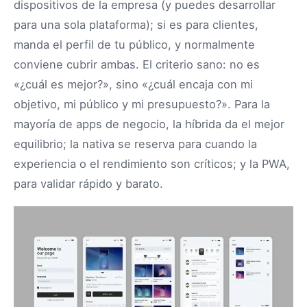
dispositivos de la empresa (y puedes desarrollar
para una sola plataforma); si es para clientes,
manda el perfil de tu público, y normalmente
conviene cubrir ambas. El criterio sano: no es
«¿cuál es mejor?», sino «¿cuál encaja con mi
objetivo, mi público y mi presupuesto?». Para la
mayoría de apps de negocio, la híbrida da el mejor
equilibrio; la nativa se reserva para cuando la
experiencia o el rendimiento son críticos; y la PWA,
para validar rápido y barato.