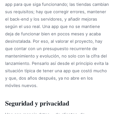
app para que siga funcionando; las tiendas cambian
sus requisitos; hay que corregir errores, mantener
el back-end y los servidores, y añadir mejoras
según el uso real. Una app que no se mantiene
deja de funcionar bien en pocos meses y acaba
desinstalada. Por eso, al valorar el proyecto, hay
que contar con un presupuesto recurrente de
mantenimiento y evolución, no solo con la cifra del
lanzamiento. Pensarlo así desde el principio evita la
situación típica de tener una app que costó mucho
y que, dos años después, ya no abre en los
móviles nuevos.
Seguridad y privacidad