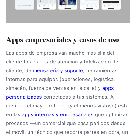
Apps empresariales y casos de uso
Las apps de empresa van mucho más allá del
cliente final: apps de atención y fidelización del
cliente, de
mensajería y soporte
, herramientas
internas para equipos (operaciones, logística,
almacén, fuerza de ventas en la calle) y
apps
personalizadas
conectadas a tus sistemas. A
menudo el mayor retorno (y el menos vistoso) está
en las
apps internas y empresariales
que optimizan
procesos —un comercial que pasa pedidos desde
el móvil, un técnico que reporta partes en obra, un