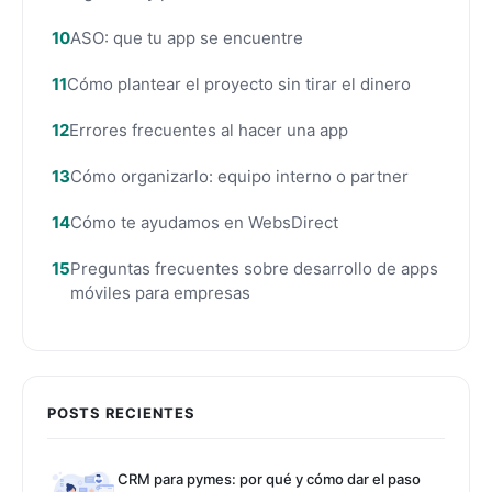
ASO: que tu app se encuentre
Cómo plantear el proyecto sin tirar el dinero
Errores frecuentes al hacer una app
Cómo organizarlo: equipo interno o partner
Cómo te ayudamos en WebsDirect
Preguntas frecuentes sobre desarrollo de apps
móviles para empresas
POSTS RECIENTES
CRM para pymes: por qué y cómo dar el paso