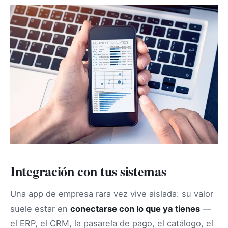
Integración con tus sistemas
Una app de empresa rara vez vive aislada: su valor
suele estar en
conectarse con lo que ya tienes
—
el ERP, el CRM, la pasarela de pago, el catálogo, el