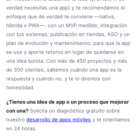
verdad necesitas una app) y te recomendamos el
enfoque que de verdad te conviene —nativa,
híbrida o PWA—, con un MVP medible, integración
con tus sistemas, publicación en tiendas, ASO y un
plan de evolución y mantenimiento, para que la app
se use y aporte retorno en lugar de quedarse en
una idea bonita. Con más de 450 proyectos y más
de 300 clientes, sabemos cuándo una app es la
respuesta y cuándo no, y te lo diremos con
honestidad.
¿Tienes una idea de app o un proceso que mejorar
con una?
Solicita un diagnóstico gratuito sobre
nuestro
desarrollo de apps móviles
y te orientamos
en 24 horas.