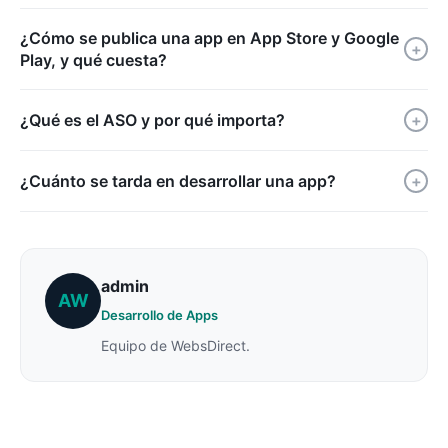
¿Cómo se publica una app en App Store y Google
+
Play, y qué cuesta?
¿Qué es el ASO y por qué importa?
+
¿Cuánto se tarda en desarrollar una app?
+
admin
AW
Desarrollo de Apps
Equipo de WebsDirect.