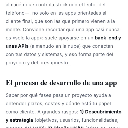
almacén que controla stock con el lector del
teléfono—, no solo en las apps orientadas al
cliente final, que son las que primero vienen a la
mente. Conviene recordar que una app casi nunca
es «solo la app»: suele apoyarse en un
back-end y
unas APIs
(a menudo en la nube) que conectan
con tus datos y sistemas, y eso forma parte del
proyecto y del presupuesto.
El proceso de desarrollo de una app
Saber por qué fases pasa un proyecto ayuda a
entender plazos, costes y dónde está tu papel
como cliente. A grandes rasgos:
1) Descubrimiento
y estrategia
(objetivos, usuarios, funcionalidades,