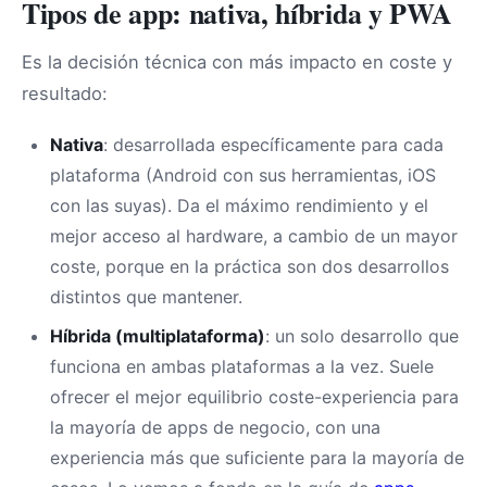
Tipos de app: nativa, híbrida y PWA
Es la decisión técnica con más impacto en coste y
resultado:
Nativa
: desarrollada específicamente para cada
plataforma (Android con sus herramientas, iOS
con las suyas). Da el máximo rendimiento y el
mejor acceso al hardware, a cambio de un mayor
coste, porque en la práctica son dos desarrollos
distintos que mantener.
Híbrida (multiplataforma)
: un solo desarrollo que
funciona en ambas plataformas a la vez. Suele
ofrecer el mejor equilibrio coste-experiencia para
la mayoría de apps de negocio, con una
experiencia más que suficiente para la mayoría de