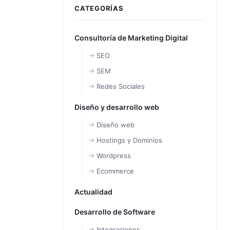
CATEGORÍAS
Consultoría de Marketing Digital
SEO
SEM
Redes Sociales
Diseño y desarrollo web
Diseño web
Hostings y Dominios
Wordpress
Ecommerce
Actualidad
Desarrollo de Software
Integraciones