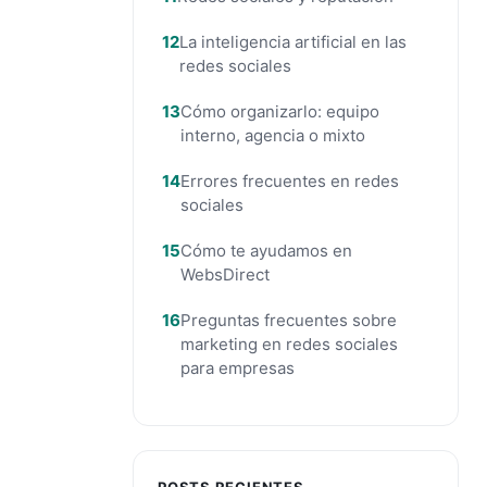
La inteligencia artificial en las
redes sociales
Cómo organizarlo: equipo
interno, agencia o mixto
Errores frecuentes en redes
sociales
Cómo te ayudamos en
WebsDirect
Preguntas frecuentes sobre
marketing en redes sociales
para empresas
POSTS RECIENTES