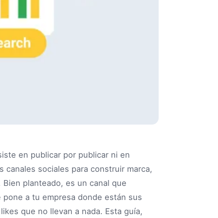
ste en publicar por publicar ni en
s canales sociales para construir marca,
es. Bien planteado, es un canal que
ue pone a tu empresa donde están sus
likes que no llevan a nada. Esta guía,