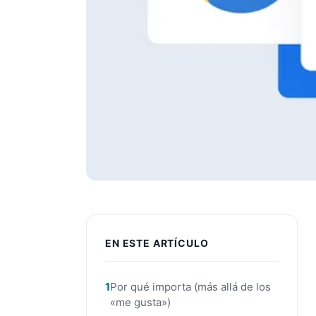
EN ESTE ARTÍCULO
Por qué importa (más allá de los
«me gusta»)