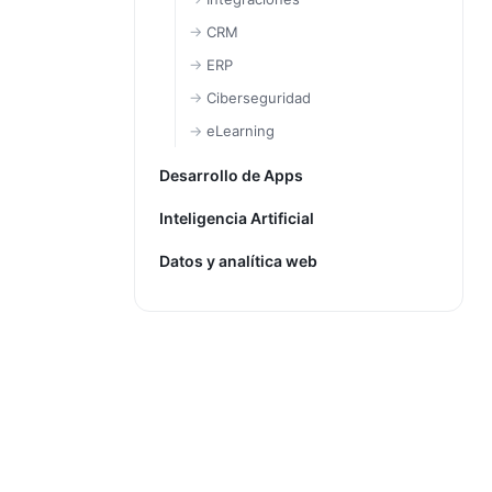
CRM
ERP
Ciberseguridad
eLearning
Desarrollo de Apps
Inteligencia Artificial
Datos y analítica web