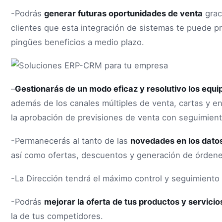
-Podrás
generar futuras oportunidades de venta
grac
clientes que esta integración de sistemas te puede pr
pingües beneficios a medio plazo.
–
Gestionarás de un modo eficaz y resolutivo los equi
además de los canales múltiples de venta, cartas y env
la aprobación de previsiones de venta con seguimient
-Permanecerás al tanto de las
novedades en los dato
así como ofertas, descuentos y generación de órdene
-La Dirección tendrá el máximo control y seguimiento
-Podrás
mejorar la oferta de tus productos y servicio
la de tus competidores.