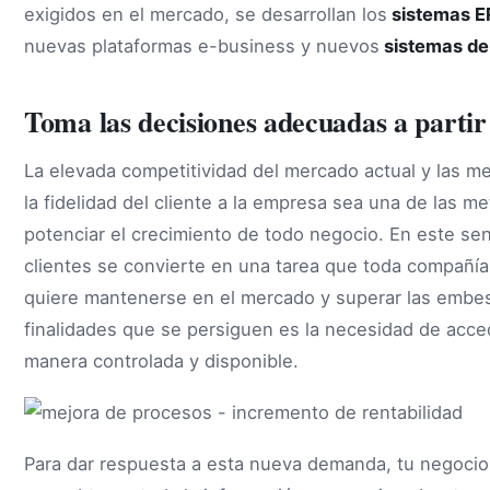
exigidos en el mercado, se desarrollan los
sistemas E
nuevas plataformas e-business y nuevos
sistemas d
Toma las decisiones adecuadas a part
La elevada competitividad del mercado actual y las m
la fidelidad del cliente a la empresa sea una de las m
potenciar el crecimiento de todo negocio. En este sen
clientes se convierte en una tarea que toda compañía d
quiere mantenerse en el mercado y superar las embes
finalidades que se persiguen es la necesidad de acce
manera controlada y disponible.
Para dar respuesta a esta nueva demanda, tu negocio