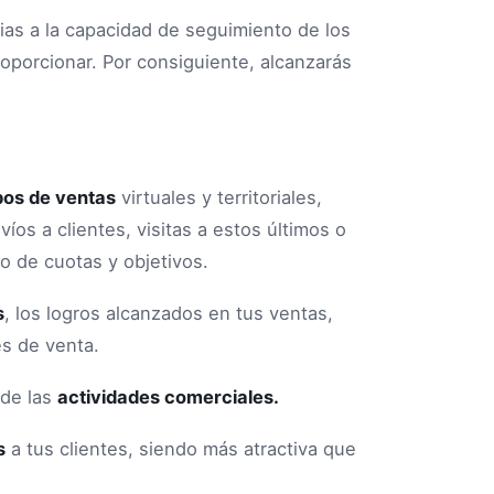
ias a la capacidad de seguimiento de los
oporcionar. Por consiguiente, alcanzarás
pos de ventas
virtuales y territoriales,
íos a clientes, visitas a estos últimos o
o de cuotas y objetivos.
s
, los logros alcanzados en tus ventas,
s de venta.
 de las
actividades comerciales.
s
a tus clientes, siendo más atractiva que