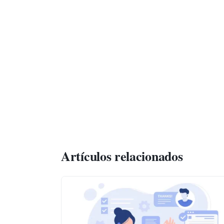
Artículos relacionados