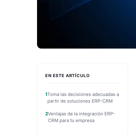
EN ESTE ARTÍCULO
Toma las decisiones adecuadas a
partir de soluciones ERP-CRM
Ventajas de la integración ERP-
CRM para tu empresa