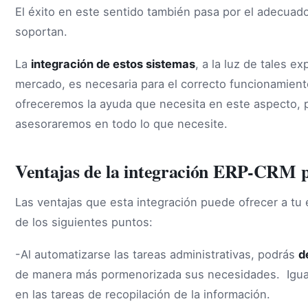
El éxito en este sentido también pasa por el adecuad
soportan.
La
integración de estos sistemas
, a la luz de tales e
mercado, es necesaria para el correcto funcionamien
ofreceremos la ayuda que necesita en este aspecto, 
asesoraremos en todo lo que necesite.
Ventajas de la integración ERP-CRM 
Las ventajas que esta integración puede ofrecer a t
de los siguientes puntos:
-Al automatizarse las tareas administrativas, podrás
d
de manera más pormenorizada sus necesidades. Igual
en las tareas de recopilación de la información.