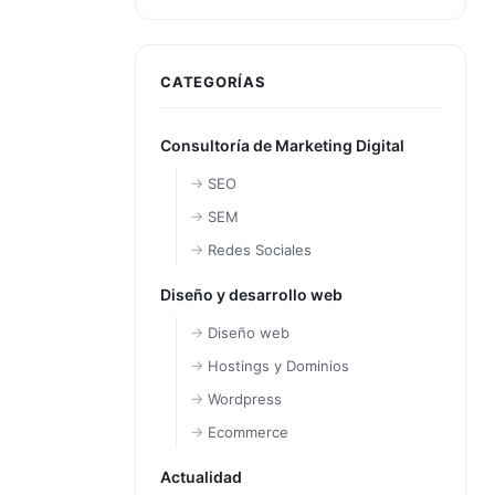
CATEGORÍAS
Consultoría de Marketing Digital
SEO
SEM
Redes Sociales
Diseño y desarrollo web
Diseño web
Hostings y Dominios
Wordpress
Ecommerce
Actualidad