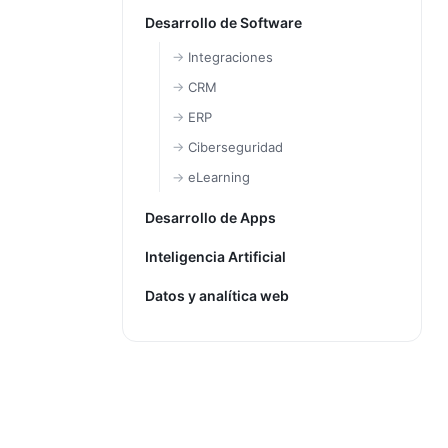
Desarrollo de Software
Integraciones
CRM
ERP
Ciberseguridad
eLearning
Desarrollo de Apps
Inteligencia Artificial
Datos y analítica web