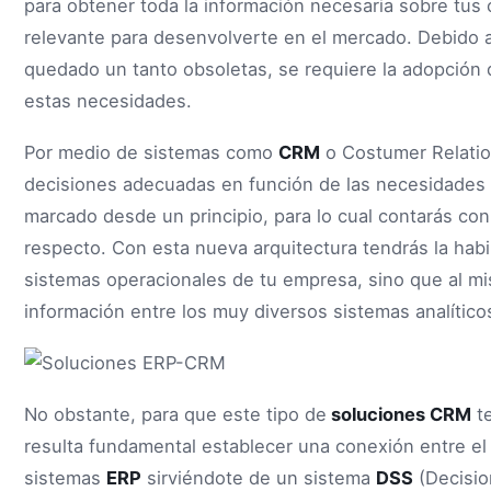
para obtener toda la información necesaria sobre tus
relevante para desenvolverte en el mercado. Debido a
quedado un tanto obsoletas, se requiere la adopción
estas necesidades.
Por medio de sistemas como
CRM
o Costumer Relati
decisiones adecuadas en función de las necesidades d
marcado desde un principio, para lo cual contarás con 
respecto. Con esta nueva arquitectura tendrás la hab
sistemas operacionales de tu empresa, sino que al mis
información entre los muy diversos sistemas analíticos
No obstante, para que este tipo de
soluciones CRM
te
resulta fundamental establecer una conexión entre e
sistemas
ERP
sirviéndote de un sistema
DSS
(Decisio