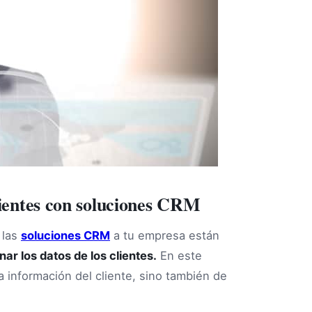
clientes con soluciones CRM
 las
soluciones CRM
a tu empresa están
nar los datos de los clientes.
En este
a información del cliente, sino también de