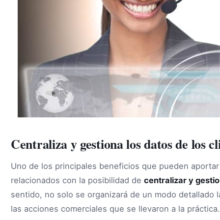
Centraliza y gestiona los datos de los 
Uno de los principales beneficios que pueden aportar
relacionados con la posibilidad de
centralizar y gestio
sentido, no solo se organizará de un modo detallado l
las acciones comerciales que se llevaron a la práctica.