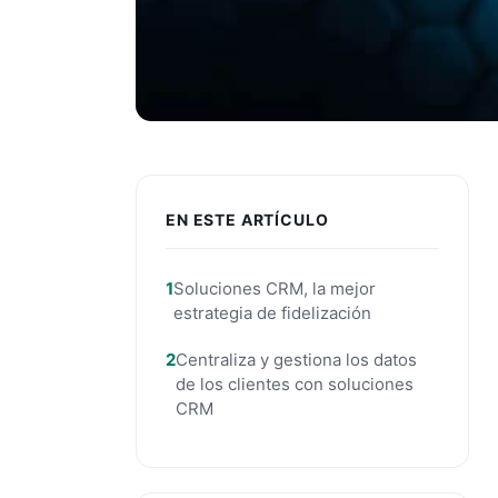
EN ESTE ARTÍCULO
Soluciones CRM, la mejor
estrategia de fidelización
Centraliza y gestiona los datos
de los clientes con soluciones
CRM