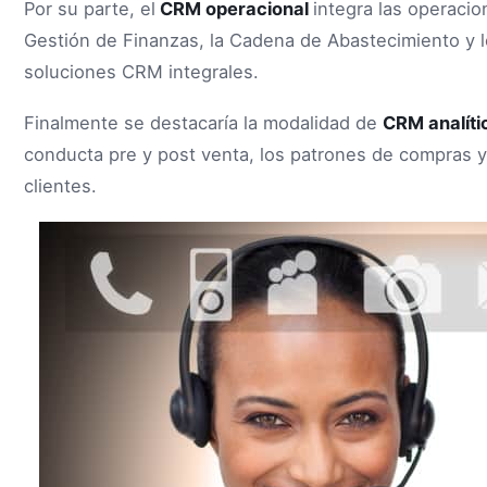
Por su parte, el
CRM operacional
integra las operacio
Gestión de Finanzas, la Cadena de Abastecimiento y
soluciones CRM integrales.
Finalmente se destacaría la modalidad de
CRM analíti
conducta pre y post venta, los patrones de compras y 
clientes.