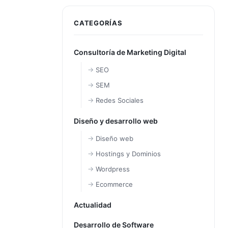
CATEGORÍAS
Consultoría de Marketing Digital
SEO
SEM
Redes Sociales
Diseño y desarrollo web
Diseño web
Hostings y Dominios
Wordpress
Ecommerce
Actualidad
Desarrollo de Software