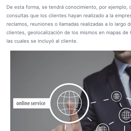
De esta forma, se tendrá conocimiento, por ejemplo, 
consultas que los clientes hayan realizado a la empre
reclamos, reuniones o llamadas realizadas a lo largo 
clientes, geolocalización de los mismos en mapas de
las cuales se incluyó al cliente.