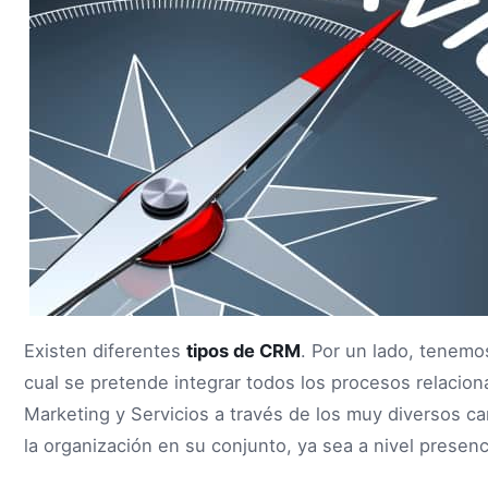
Existen diferentes
tipos de CRM
. Por un lado, tenemo
cual se pretende integrar todos los procesos relacion
Marketing y Servicios a través de los muy diversos 
la organización en su conjunto, ya sea a nivel presenci