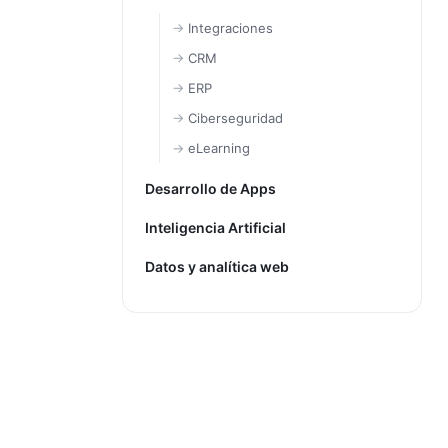
Integraciones
CRM
ERP
Ciberseguridad
eLearning
Desarrollo de Apps
Inteligencia Artificial
Datos y analítica web