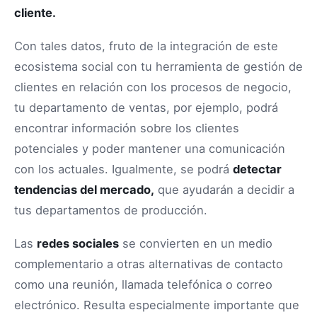
cliente.
Con tales datos, fruto de la integración de este
ecosistema social con tu herramienta de gestión de
clientes en relación con los procesos de negocio,
tu departamento de ventas, por ejemplo, podrá
encontrar información sobre los clientes
potenciales y poder mantener una comunicación
con los actuales. Igualmente, se podrá
detectar
tendencias del mercado,
que ayudarán a decidir a
tus departamentos de producción.
Las
redes sociales
se convierten en un medio
complementario a otras alternativas de contacto
como una reunión, llamada telefónica o correo
electrónico. Resulta especialmente importante que