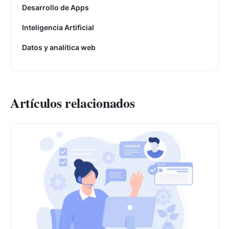
Desarrollo de Apps
Inteligencia Artificial
Datos y analítica web
Artículos relacionados