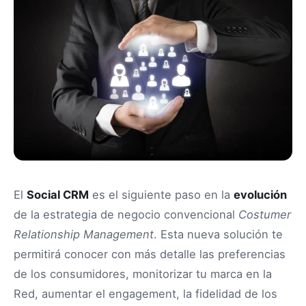
El
Social CRM
es el siguiente paso en la
evolución
de la estrategia de negocio convencional
Costumer
Relationship Management
. Esta nueva solución te
permitirá conocer con más detalle las preferencias
de los consumidores, monitorizar tu marca en la
Red, aumentar el engagement, la fidelidad de los