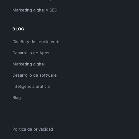
Marketing digital y SEO
BLOG
Diseño y desarrollo web
Desarrollo de Apps
Marketing digital
Desarrollo de software
Inteligencia artificial
Blog
Política de privacidad