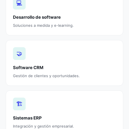
💻
Desarrollo de software
Soluciones a medida y e-learning.
🤝
Software CRM
Gestión de clientes y oportunidades.
🏗️
Sistemas ERP
Integración y gestión empresarial.