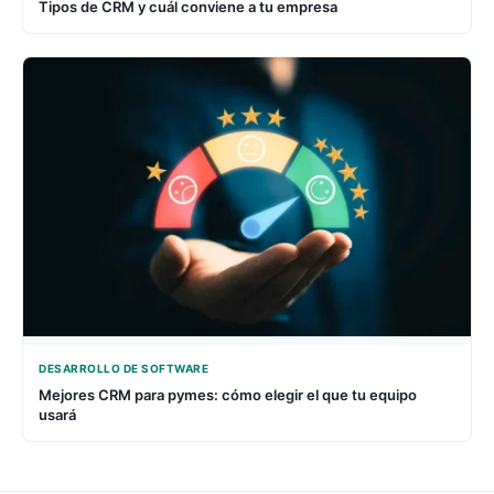
Tipos de CRM y cuál conviene a tu empresa
DESARROLLO DE SOFTWARE
Mejores CRM para pymes: cómo elegir el que tu equipo
usará