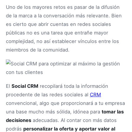
Uno de los mayores retos es pasar de la difusión
de la marca a la conversación más relevante. Bien
es cierto que abrir cuentas en redes sociales
públicas no es una tarea que entrañe mayor
complejidad, no así establecer vínculos entre los
miembros de la comunidad.
El
Social CRM
recopilará toda la información
procedente de las redes sociales al
CRM
convencional, algo que proporcionará a tu empresa
una base mucho más sólida, idónea para
tomar las
decisiones
adecuadas. Al contar con más datos
podrás
personalizar la oferta y aportar valor al