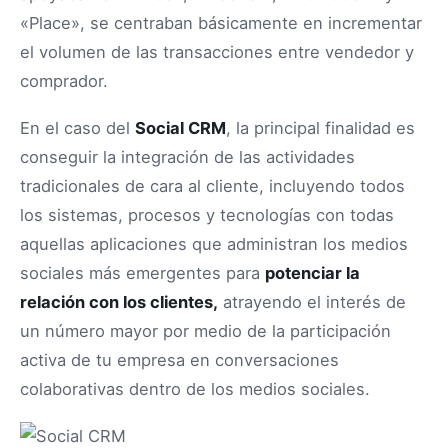
«Place», se centraban básicamente en incrementar
el volumen de las transacciones entre vendedor y
comprador.
En el caso del
Social CRM
, la principal finalidad es
conseguir la integración de las actividades
tradicionales de cara al cliente, incluyendo todos
los sistemas, procesos y tecnologías con todas
aquellas aplicaciones que administran los medios
sociales más emergentes para
potenciar la
relación con los clientes,
atrayendo el interés de
un número mayor por medio de la participación
activa de tu empresa en conversaciones
colaborativas dentro de los medios sociales.