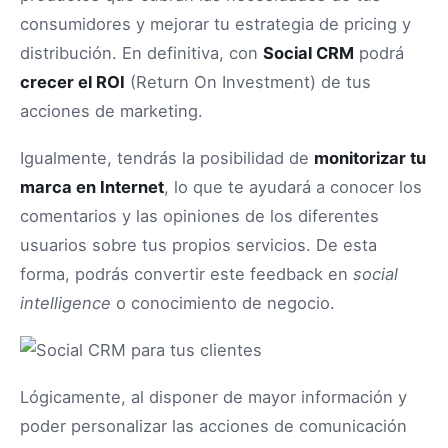
consumidores y mejorar tu estrategia de pricing y
distribución. En definitiva, con
Social CRM
podrá
crecer el ROI
(Return On Investment) de tus
acciones de marketing.
Igualmente, tendrás la posibilidad de
monitorizar tu
marca en Internet
, lo que te ayudará a conocer los
comentarios y las opiniones de los diferentes
usuarios sobre tus propios servicios. De esta
forma, podrás convertir este feedback en
social
intelligence
o conocimiento de negocio.
Lógicamente, al disponer de mayor información y
poder personalizar las acciones de comunicación