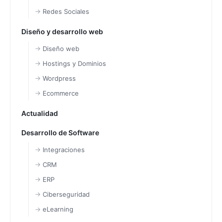
Redes Sociales
Diseño y desarrollo web
Diseño web
Hostings y Dominios
Wordpress
Ecommerce
Actualidad
Desarrollo de Software
Integraciones
CRM
ERP
Ciberseguridad
eLearning