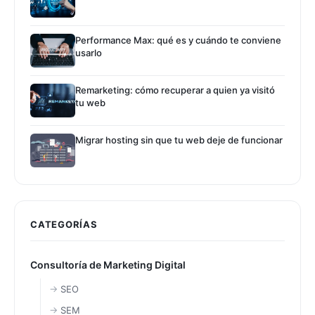
Performance Max: qué es y cuándo te conviene
usarlo
Remarketing: cómo recuperar a quien ya visitó
tu web
Migrar hosting sin que tu web deje de funcionar
CATEGORÍAS
Consultoría de Marketing Digital
SEO
SEM