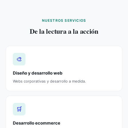
NUESTROS SERVICIOS
De la lectura a la acción
🎨
Diseño y desarrollo web
Webs corporativas y desarrollo a medida.
🛒
Desarrollo ecommerce