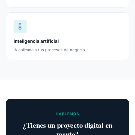
🤖
Inteligencia artificial
IA aplicada a tus procesos de negocio.
HABLEMOS
¿Tienes un proyecto digital en
mente?