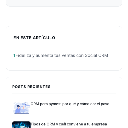
EN ESTE ARTÍCULO
Fideliza y aumenta tus ventas con Social CRM
POSTS RECIENTES
CRM para pymes: por qué y cómo dar el paso
Tipos de CRM y cuál conviene a tu empresa