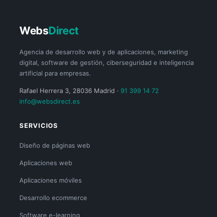
Webs
Direct
Agencia de desarrollo web y de aplicaciones, marketing
digital, software de gestión, ciberseguridad e inteligencia
artificial para empresas.
Rafael Herrera 3, 28036 Madrid ·
91 399 14 72
info@websdirect.es
SERVICIOS
Diseño de páginas web
Aplicaciones web
Aplicaciones móviles
Desarrollo ecommerce
Software e-learning