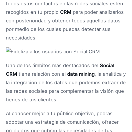
todos estos contactos en las redes sociales estén
recogidos en tu propio
CRM
para poder analizarlos
con posterioridad y obtener todos aquellos datos
por medio de los cuales puedas detectar sus
necesidades.
Uno de los ámbitos más destacados del
Social
CRM
tiene relación con el
data mining
, la analítica y
la integración de los datos que podemos extraer de
las redes sociales para complementar la visión que
tienes de tus clientes.
Al conocer mejor a tu público objetivo, podrás
adoptar una estrategia de comunicación, ofrecer
productos que cubran las necesidades de tus