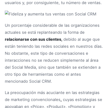
usuarios y, por consiguiente, tu número de ventas.
Un porcentaje considerable de las organizaciones
actuales se está replanteando la forma de
relacionarse con sus clientes,
debido al auge que
están teniendo las redes sociales en nuestros días.
No obstante, este tipo de conversaciones e
interacciones no se reducen simplemente al área
del Social Media, sino que también se extienden a
otro tipo de herramientas como el antes
mencionado Social CRM.
La preocupación más acuciante en las estrategias
de marketing convencionales
,
cuyas estrategias se
apoyaban en «Price», «Product», «Promotion» y