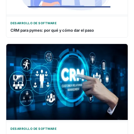
DESARROLLO DE SOFTWARE
CRM para pymes: por qué y cómo dar el paso
DESARROLLO DE SOFTWARE