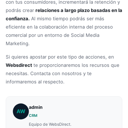
con tus consumidores, incrementará la retención y
podrás crear
relaciones a largo plazo basadas en la
confianza.
Al mismo tiempo podrás ser más
eficiente en la colaboración interna del proceso
comercial por un entorno de Social Media
Marketing.
Si quieres apostar por este tipo de acciones, en
Websdirect
te proporcionaremos los recursos que
necesitas. Contacta con nosotros y te
informaremos al respecto.
admin
AW
CRM
Equipo de WebsDirect.