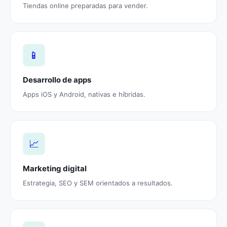
Tiendas online preparadas para vender.
📱
Desarrollo de apps
Apps iOS y Android, nativas e híbridas.
📈
Marketing digital
Estrategia, SEO y SEM orientados a resultados.