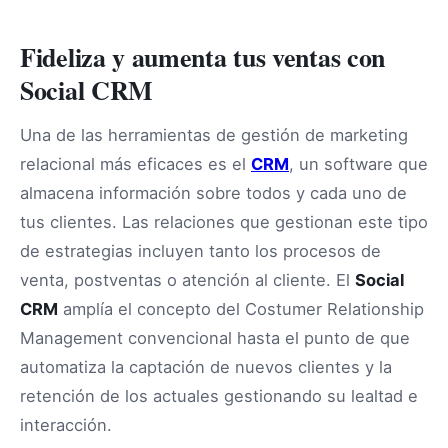
Fideliza y aumenta tus ventas con
Social CRM
Una de las herramientas de gestión de marketing
relacional más eficaces es el
CRM
, un software que
almacena información sobre todos y cada uno de
tus clientes. Las relaciones que gestionan este tipo
de estrategias incluyen tanto los procesos de
venta, postventas o atención al cliente. El
Social
CRM
amplía el concepto del Costumer Relationship
Management convencional hasta el punto de que
automatiza la captación de nuevos clientes y la
retención de los actuales gestionando su lealtad e
interacción.