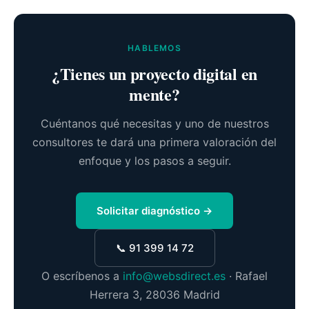
HABLEMOS
¿Tienes un proyecto digital en
mente?
Cuéntanos qué necesitas y uno de nuestros
consultores te dará una primera valoración del
enfoque y los pasos a seguir.
Solicitar diagnóstico →
📞 91 399 14 72
O escríbenos a
info@websdirect.es
· Rafael
Herrera 3, 28036 Madrid