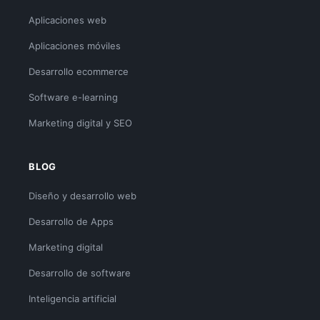
Aplicaciones web
Aplicaciones móviles
Desarrollo ecommerce
Software e-learning
Marketing digital y SEO
BLOG
Diseño y desarrollo web
Desarrollo de Apps
Marketing digital
Desarrollo de software
Inteligencia artificial