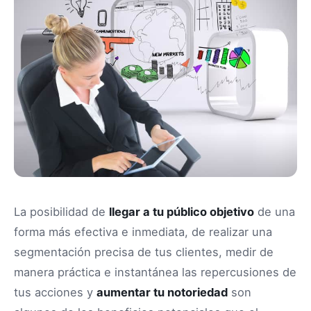
La posibilidad de
llegar a tu público objetivo
de una
forma más efectiva e inmediata, de realizar una
segmentación precisa de tus clientes, medir de
manera práctica e instantánea las repercusiones de
tus acciones y
aumentar tu notoriedad
son