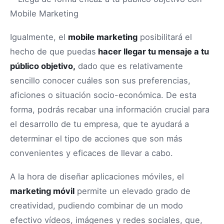
Igualmente, el
mobile marketing
posibilitará el
hecho de que puedas
hacer llegar tu mensaje a tu
público objetivo,
dado que es relativamente
sencillo conocer cuáles son sus preferencias,
aficiones o situación socio-económica. De esta
forma, podrás recabar una información crucial para
el desarrollo de tu empresa, que te ayudará a
determinar el tipo de acciones que son más
convenientes y eficaces de llevar a cabo.
A la hora de diseñar aplicaciones móviles, el
marketing móvil
permite un elevado grado de
creatividad, pudiendo combinar de un modo
efectivo vídeos, imágenes y redes sociales, que,