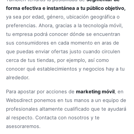
forma efectiva e instantánea a tu público objetivo,
ya sea por edad, género, ubicación geográfica o
preferencias. Ahora, gracias a la tecnología móvil,
tu empresa podrá conocer dónde se encuentran
sus consumidores en cada momento en aras de
que puedas enviar ofertas justo cuando circulen
cerca de tus tiendas, por ejemplo, así como
conocer qué establecimientos y negocios hay a tu
alrededor.
Para apostar por acciones de
marketing móvil
, en
Websdirect ponemos en tus manos a un equipo de
profesionales altamente cualificado que te ayudará
al respecto. Contacta con nosotros y te
asesoraremos.