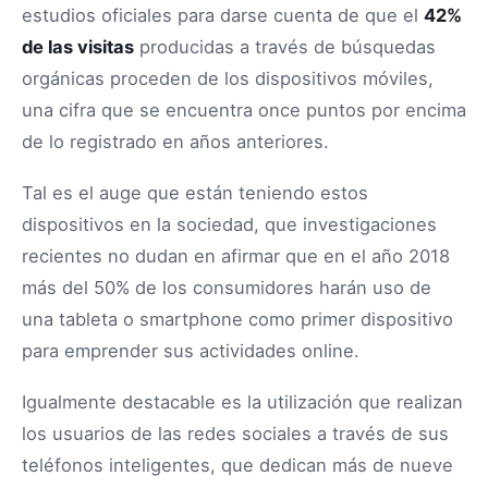
estudios oficiales para darse cuenta de que el
42%
de las visitas
producidas a través de búsquedas
orgánicas proceden de los dispositivos móviles,
una cifra que se encuentra once puntos por encima
de lo registrado en años anteriores.
Tal es el auge que están teniendo estos
dispositivos en la sociedad, que investigaciones
recientes no dudan en afirmar que en el año 2018
más del 50% de los consumidores harán uso de
una tableta o smartphone como primer dispositivo
para emprender sus actividades online.
Igualmente destacable es la utilización que realizan
los usuarios de las redes sociales a través de sus
teléfonos inteligentes, que dedican más de nueve