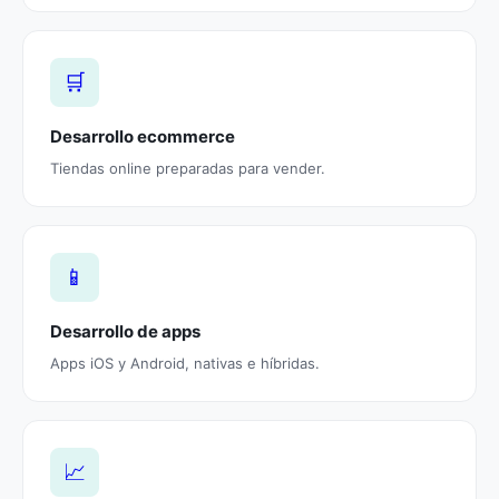
🛒
Desarrollo ecommerce
Tiendas online preparadas para vender.
📱
Desarrollo de apps
Apps iOS y Android, nativas e híbridas.
📈