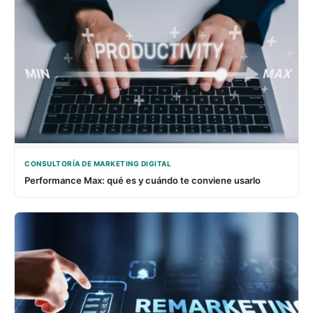
CONSULTORÍA DE MARKETING DIGITAL
Performance Max: qué es y cuándo te conviene usarlo