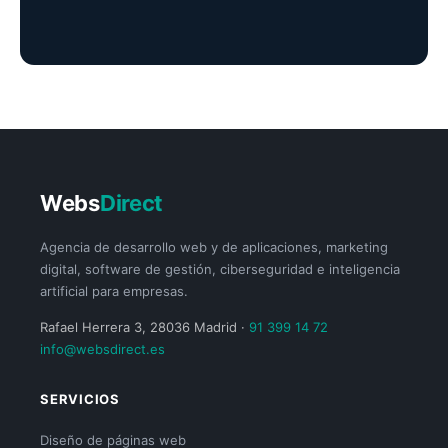
Webs
Direct
Agencia de desarrollo web y de aplicaciones, marketing
digital, software de gestión, ciberseguridad e inteligencia
artificial para empresas.
Rafael Herrera 3, 28036 Madrid ·
91 399 14 72
info@websdirect.es
SERVICIOS
Diseño de páginas web