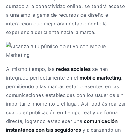
sumado a la conectividad online, se tendrá acceso
a una amplia gama de recursos de diseño e
interacción que mejorarán notablemente la
experiencia del cliente hacia la marca.
Al mismo tiempo, las
redes sociales
se han
integrado perfectamente en el
mobile marketing
,
permitiendo a las marcas estar presentes en las
comunicaciones establecidas con los usuarios sin
importar el momento o el lugar. Así, podrás realizar
cualquier publicación en tiempo real y de forma
directa, logrando establecer una
comunicación
instantánea con tus seguidores
y alcanzando un