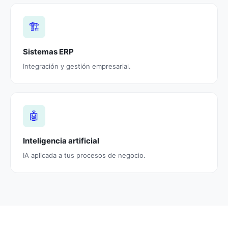
🏗️
Sistemas ERP
Integración y gestión empresarial.
🤖
Inteligencia artificial
IA aplicada a tus procesos de negocio.