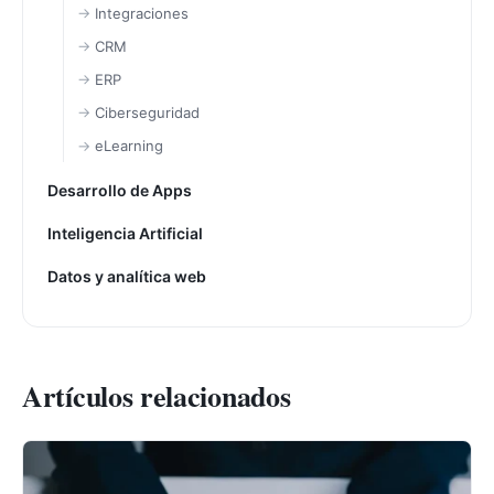
Integraciones
CRM
ERP
Ciberseguridad
eLearning
Desarrollo de Apps
Inteligencia Artificial
Datos y analítica web
Artículos relacionados