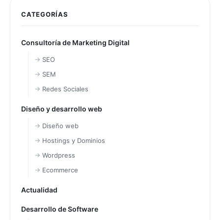
CATEGORÍAS
Consultoría de Marketing Digital
SEO
SEM
Redes Sociales
Diseño y desarrollo web
Diseño web
Hostings y Dominios
Wordpress
Ecommerce
Actualidad
Desarrollo de Software