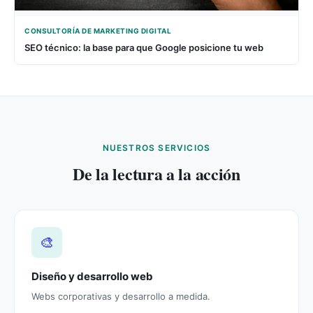
CONSULTORÍA DE MARKETING DIGITAL
SEO técnico: la base para que Google posicione tu web
NUESTROS SERVICIOS
De la lectura a la acción
🎨
Diseño y desarrollo web
Webs corporativas y desarrollo a medida.