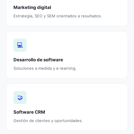
Marketing digital
Estrategia, SEO y SEM orientados a resultados.
💻
Desarrollo de software
Soluciones a medida y e-learning.
🤝
Software CRM
Gestión de clientes y oportunidades.