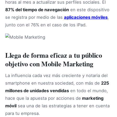
horas al mes a actualizar sus perfiles sociales. El
87% del tiempo de navegación
en este dispositivo
se registra por medio de las
aplicaciones móviles
,
junto con el 76% en el caso de los iPad.
Llega de forma eficaz a tu público
objetivo con Mobile Marketing
La influencia cada vez más creciente y notaria del
smartphone en nuestra sociedad, con más de
225
millones de unidades vendidas
en todo el mundo,
hace que la apuesta por acciones de
marketing
móvil
sea una de las estrategias a tener en cuenta
para tu empresa.