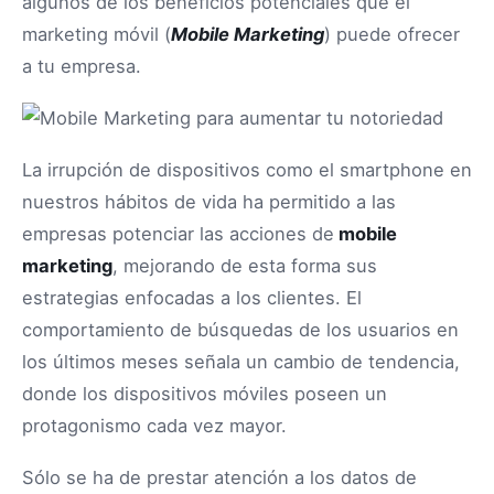
algunos de los beneficios potenciales que el
marketing móvil (
Mobile Marketing
) puede ofrecer
a tu empresa.
La irrupción de dispositivos como el smartphone en
nuestros hábitos de vida ha permitido a las
empresas potenciar las acciones de
mobile
marketing
, mejorando de esta forma sus
estrategias enfocadas a los clientes. El
comportamiento de búsquedas de los usuarios en
los últimos meses señala un cambio de tendencia,
donde los dispositivos móviles poseen un
protagonismo cada vez mayor.
Sólo se ha de prestar atención a los datos de