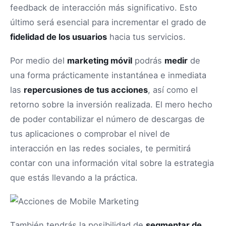
feedback de interacción más significativo. Esto
último será esencial para incrementar el grado de
fidelidad de los usuarios
hacia tus servicios.
Por medio del
marketing móvil
podrás
medir
de
una forma prácticamente instantánea e inmediata
las
repercusiones de tus acciones
, así como el
retorno sobre la inversión realizada. El mero hecho
de poder contabilizar el número de descargas de
tus aplicaciones o comprobar el nivel de
interacción en las redes sociales, te permitirá
contar con una información vital sobre la estrategia
que estás llevando a la práctica.
También tendrás la posibilidad de
segmentar de