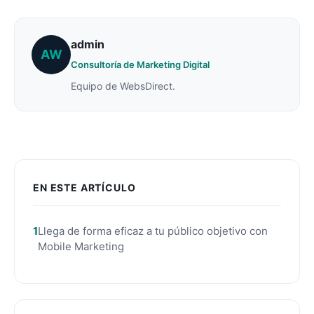
admin
AW
Consultoría de Marketing Digital
Equipo de WebsDirect.
EN ESTE ARTÍCULO
Llega de forma eficaz a tu público objetivo con
Mobile Marketing