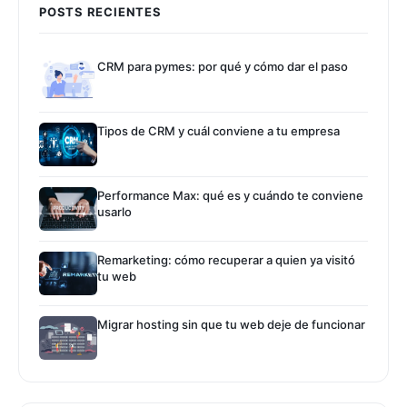
POSTS RECIENTES
CRM para pymes: por qué y cómo dar el paso
Tipos de CRM y cuál conviene a tu empresa
Performance Max: qué es y cuándo te conviene
usarlo
Remarketing: cómo recuperar a quien ya visitó
tu web
Migrar hosting sin que tu web deje de funcionar