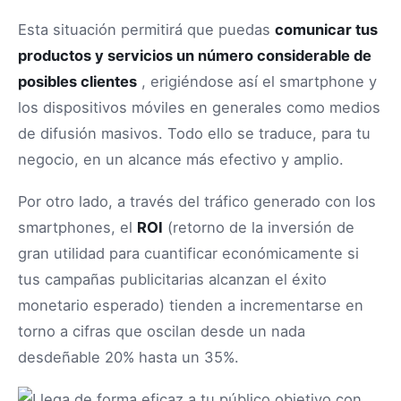
Esta situación permitirá que puedas
comunicar tus
productos y servicios un número considerable de
posibles clientes
, erigiéndose así el smartphone y
los dispositivos móviles en generales como medios
de difusión masivos. Todo ello se traduce, para tu
negocio, en un alcance más efectivo y amplio.
Por otro lado, a través del tráfico generado con los
smartphones, el
ROI
(retorno de la inversión de
gran utilidad para cuantificar económicamente si
tus campañas publicitarias alcanzan el éxito
monetario esperado) tienden a incrementarse en
torno a cifras que oscilan desde un nada
desdeñable 20% hasta un 35%.