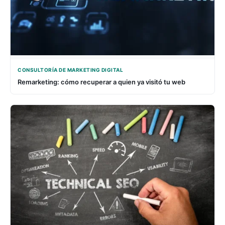
CONSULTORÍA DE MARKETING DIGITAL
Remarketing: cómo recuperar a quien ya visitó tu web