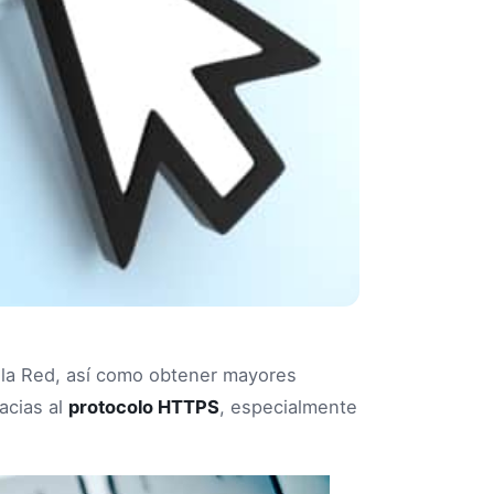
n la Red, así como obtener mayores
acias al
protocolo HTTPS
, especialmente