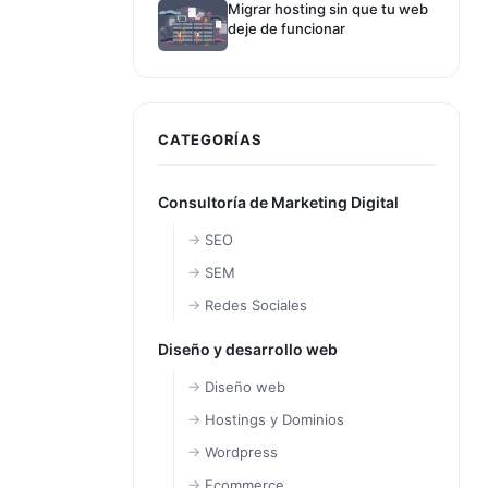
Migrar hosting sin que tu web
deje de funcionar
CATEGORÍAS
Consultoría de Marketing Digital
SEO
SEM
Redes Sociales
Diseño y desarrollo web
Diseño web
Hostings y Dominios
Wordpress
Ecommerce