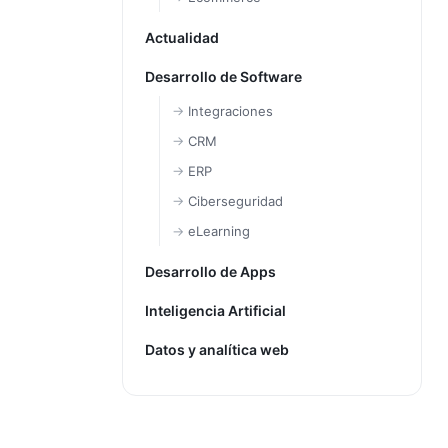
Actualidad
Desarrollo de Software
Integraciones
CRM
ERP
Ciberseguridad
eLearning
Desarrollo de Apps
Inteligencia Artificial
Datos y analítica web