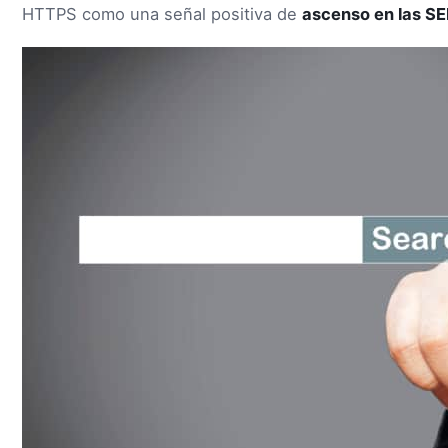
HTTPS como una señal positiva de
ascenso en las SE