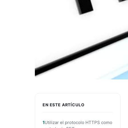
EN ESTE ARTÍCULO
Utilizar el protocolo HTTPS como