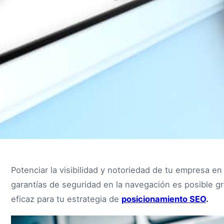
Potenciar la visibilidad y notoriedad de tu empresa e
garantías de seguridad en la navegación es posible gr
eficaz para tu estrategia de
posicionamiento SEO
.