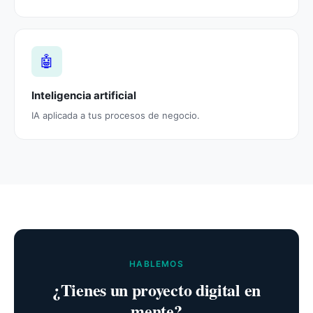
🤖
Inteligencia artificial
IA aplicada a tus procesos de negocio.
HABLEMOS
¿Tienes un proyecto digital en
mente?