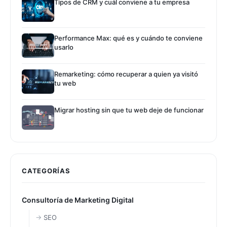
Tipos de CRM y cuál conviene a tu empresa
Performance Max: qué es y cuándo te conviene
usarlo
Remarketing: cómo recuperar a quien ya visitó
tu web
Migrar hosting sin que tu web deje de funcionar
CATEGORÍAS
Consultoría de Marketing Digital
SEO