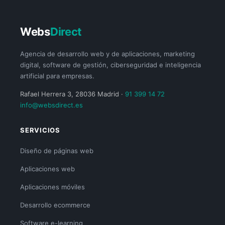
Webs
Direct
Agencia de desarrollo web y de aplicaciones, marketing
digital, software de gestión, ciberseguridad e inteligencia
artificial para empresas.
Rafael Herrera 3, 28036 Madrid ·
91 399 14 72
info@websdirect.es
SERVICIOS
Diseño de páginas web
Aplicaciones web
Aplicaciones móviles
Desarrollo ecommerce
Software e-learning