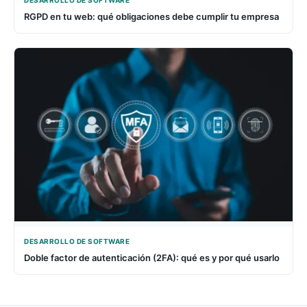
RGPD en tu web: qué obligaciones debe cumplir tu empresa
DESARROLLO DE SOFTWARE
Doble factor de autenticación (2FA): qué es y por qué usarlo