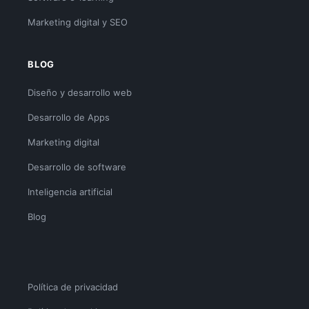
Marketing digital y SEO
BLOG
Diseño y desarrollo web
Desarrollo de Apps
Marketing digital
Desarrollo de software
Inteligencia artificial
Blog
Política de privacidad