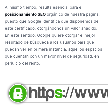
Al mismo tiempo, resulta esencial para el
posicionamiento SEO
orgánico de nuestra página,
puesto que Google identifica que disponemos de
este certificado, otorgándonos un valor añadido.
En este sentido, Google quiere otorgar el mejor
resultado de búsqueda a los usuarios para que
puedan ver en primera instancia, aquellos espacios
que cuentan con un mayor nivel de seguridad, en
perjuicio del resto.