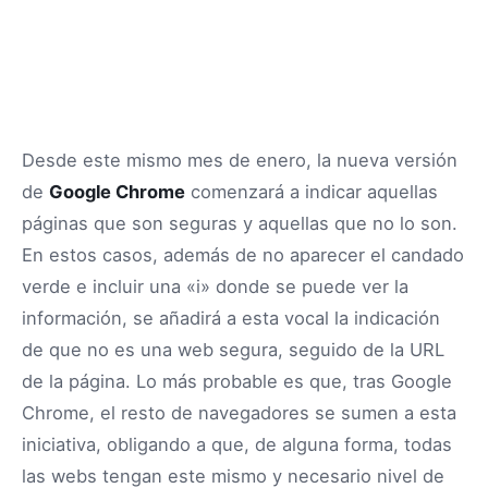
Desde este mismo mes de enero, la nueva versión
de
Google Chrome
comenzará a indicar aquellas
páginas que son seguras y aquellas que no lo son.
En estos casos, además de no aparecer el candado
verde e incluir una «i» donde se puede ver la
información, se añadirá a esta vocal la indicación
de que no es una web segura, seguido de la URL
de la página. Lo más probable es que, tras Google
Chrome, el resto de navegadores se sumen a esta
iniciativa, obligando a que, de alguna forma, todas
las webs tengan este mismo y necesario nivel de