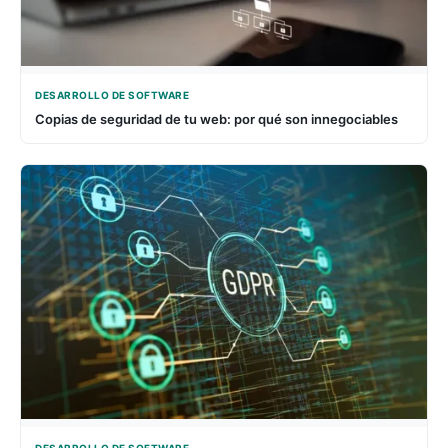
DESARROLLO DE SOFTWARE
Copias de seguridad de tu web: por qué son innegociables
DESARROLLO DE SOFTWARE