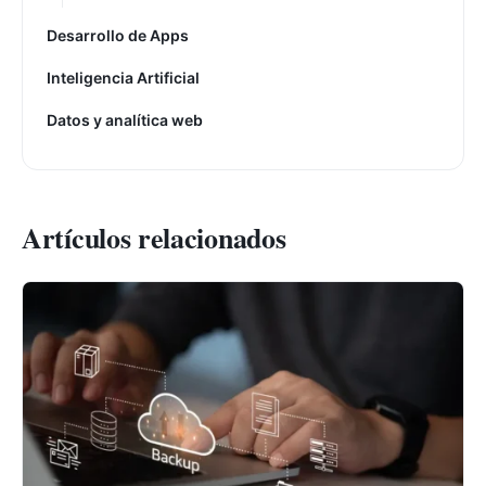
Desarrollo de Apps
Inteligencia Artificial
Datos y analítica web
Artículos relacionados