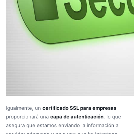
Igualmente, un
certificado SSL para empresas
proporcionará una
capa de autenticación
, lo que
asegura que estamos enviando la información al