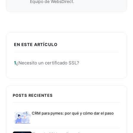
Equipo de WebsDirect.
EN ESTE ARTÍCULO
¿Necesito un certificado SSL?
POSTS RECIENTES
CRM para pymes: por qué y cómo dar el paso