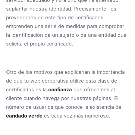
servidor adecuado y no a uno que ha intentado
suplantar nuestra identidad. Precisamente, los
proveedores de este tipo de certificados
emprenden una serie de medidas para comprobar
la identificación de un sujeto o de una entidad que
solicita el propio certificado.
Otro de los motivos que explicarían la importancia
de que tu web corporativa utilice esta clase de
certificados es la
confianza
que ofrecemos al
cliente cuando navega por nuestras páginas. El
número de usuarios que conoce la existencia del
candado verde
es cada vez más numeroso.