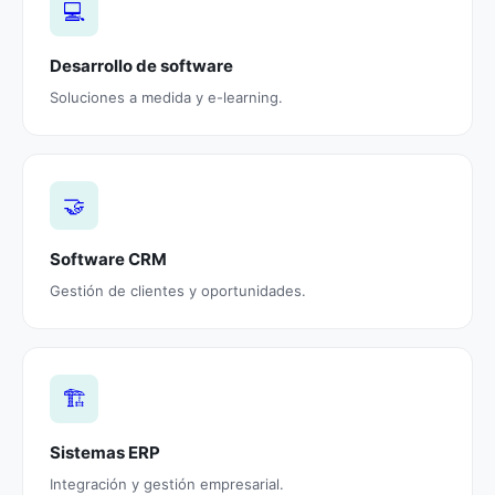
💻
Desarrollo de software
Soluciones a medida y e-learning.
🤝
Software CRM
Gestión de clientes y oportunidades.
🏗️
Sistemas ERP
Integración y gestión empresarial.