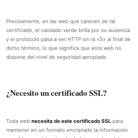
Precisamente, en las web que carecen de tal
certificado, el candado verde brilla por su ausencia
y el protocolo pasa a ser HTTP sin la «S» al final de
dicho término, lo que significa que esta web no
dispone del nivel de seguridad apropiado.
¿Necesito un certificado SSL?
Toda web
necesita de este certificado SSL
para
mantener en un formato encriptado la información