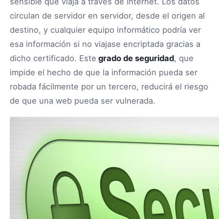
sensible que viaja a través de Internet. Los datos
circulan de servidor en servidor, desde el origen al
destino, y cualquier equipo informático podría ver
esa información si no viajase encriptada gracias a
dicho certificado. Este
grado de seguridad
, que
impide el hecho de que la información pueda ser
robada fácilmente por un tercero, reducirá el riesgo
de que una web pueda ser vulnerada.