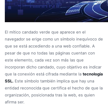
El mítico candado verde que aparece en el
navegador se erige como un símbolo inequívoco de
que se está accediendo a una web confiable. A
pesar de que no todas las páginas cuentan con
este elemento, cada vez son más las que
incorporan dicho candado, cuyo objetivo es indicar
que la conexión está cifrada mediante la
tecnología
SSL.
Este símbolo también implica que hay una
entidad reconocida que certifica el hecho de que la
organización, posicionada tras la web, es quien
afirma ser.