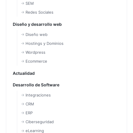
SEM
Redes Sociales
Diseño y desarrollo web
Diseño web
Hostings y Dominios
Wordpress
Ecommerce
Actualidad
Desarrollo de Software
Integraciones
CRM
ERP
Ciberseguridad
eLearning