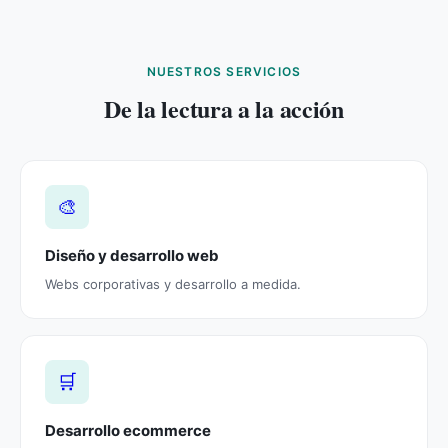
NUESTROS SERVICIOS
De la lectura a la acción
🎨
Diseño y desarrollo web
Webs corporativas y desarrollo a medida.
🛒
Desarrollo ecommerce