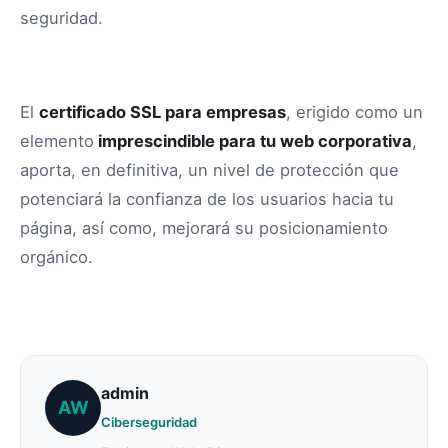
seguridad.
El
certificado SSL para empresas
, erigido como un
elemento
imprescindible para tu web corporativa
,
aporta, en definitiva, un nivel de protección que
potenciará la confianza de los usuarios hacia tu
página, así como, mejorará su posicionamiento
orgánico.
admin
AW
Ciberseguridad