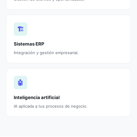
🏗️
Sistemas ERP
Integración y gestión empresarial.
🤖
Inteligencia artificial
IA aplicada a tus procesos de negocio.