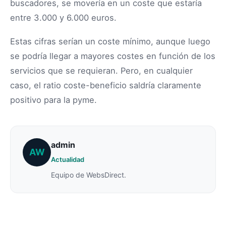
buscadores, se movería en un coste que estaría
entre 3.000 y 6.000 euros.
Estas cifras serían un coste mínimo, aunque luego
se podría llegar a mayores costes en función de los
servicios que se requieran. Pero, en cualquier
caso, el ratio coste-beneficio saldría claramente
positivo para la pyme.
admin
AW
Actualidad
Equipo de WebsDirect.