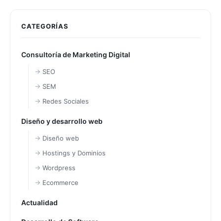
CATEGORÍAS
Consultoría de Marketing Digital
SEO
SEM
Redes Sociales
Diseño y desarrollo web
Diseño web
Hostings y Dominios
Wordpress
Ecommerce
Actualidad