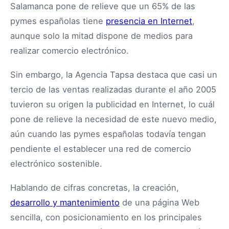
Salamanca pone de relieve que un 65% de las
pymes españolas tiene
presencia en Internet
,
aunque solo la mitad dispone de medios para
realizar comercio electrónico.
Sin embargo, la Agencia Tapsa destaca que casi un
tercio de las ventas realizadas durante el año 2005
tuvieron su origen la publicidad en Internet, lo cuál
pone de relieve la necesidad de este nuevo medio,
aún cuando las pymes españolas todavía tengan
pendiente el establecer una red de comercio
electrónico sostenible.
Hablando de cifras concretas, la creación,
desarrollo y mantenimiento
de una página Web
sencilla, con posicionamiento en los principales