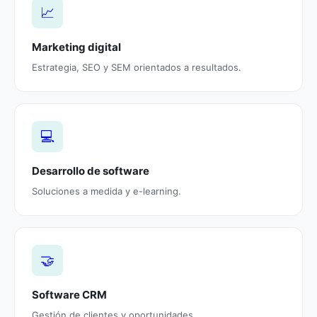
📈
Marketing digital
Estrategia, SEO y SEM orientados a resultados.
💻
Desarrollo de software
Soluciones a medida y e-learning.
🤝
Software CRM
Gestión de clientes y oportunidades.