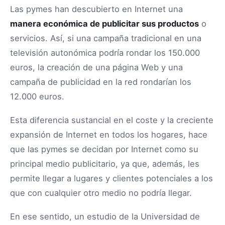
Las pymes han descubierto en Internet una
manera económica de publicitar sus productos
o
servicios. Así, si una campaña tradicional en una
televisión autonómica podría rondar los 150.000
euros, la creación de una página Web y una
campaña de publicidad en la red rondarían los
12.000 euros.
Esta diferencia sustancial en el coste y la creciente
expansión de Internet en todos los hogares, hace
que las pymes se decidan por Internet como su
principal medio publicitario, ya que, además, les
permite llegar a lugares y clientes potenciales a los
que con cualquier otro medio no podría llegar.
En ese sentido, un estudio de la Universidad de