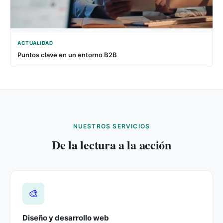
ACTUALIDAD
Puntos clave en un entorno B2B
NUESTROS SERVICIOS
De la lectura a la acción
🎨
Diseño y desarrollo web