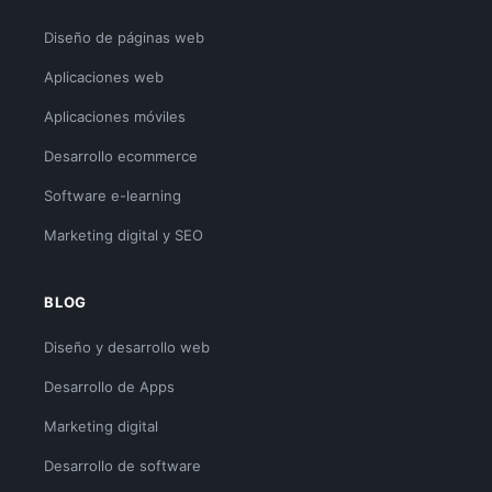
Diseño de páginas web
Aplicaciones web
Aplicaciones móviles
Desarrollo ecommerce
Software e-learning
Marketing digital y SEO
BLOG
Diseño y desarrollo web
Desarrollo de Apps
Marketing digital
Desarrollo de software