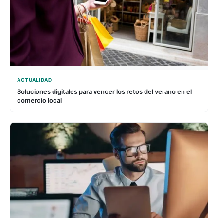
ACTUALIDAD
Soluciones digitales para vencer los retos del verano en el
comercio local