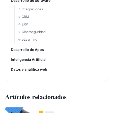
Desarrollo de Software
Integraciones
CRM
ERP
Ciberseguridad
eLearning
Desarrollo de Apps
Inteligencia Artificial
Datos y analítica web
Artículos relacionados