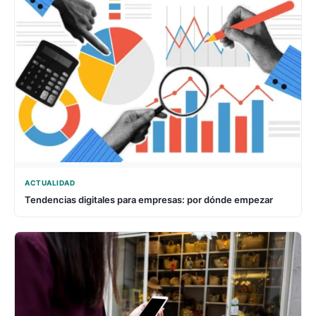
ACTUALIDAD
Tendencias digitales para empresas: por dónde empezar