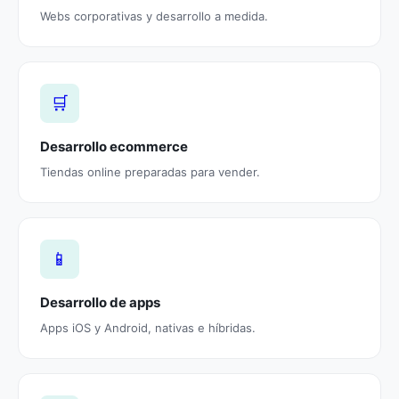
Webs corporativas y desarrollo a medida.
🛒
Desarrollo ecommerce
Tiendas online preparadas para vender.
📱
Desarrollo de apps
Apps iOS y Android, nativas e híbridas.