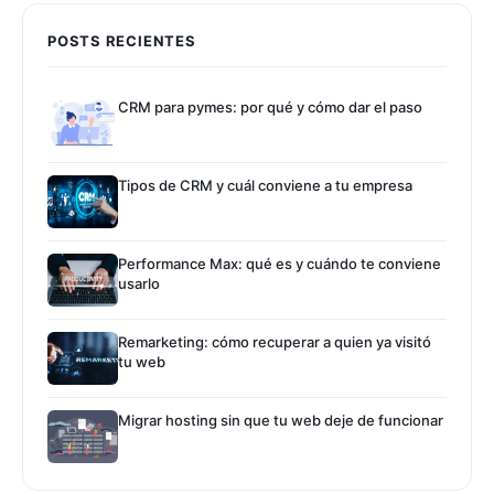
POSTS RECIENTES
CRM para pymes: por qué y cómo dar el paso
Tipos de CRM y cuál conviene a tu empresa
Performance Max: qué es y cuándo te conviene
usarlo
Remarketing: cómo recuperar a quien ya visitó
tu web
Migrar hosting sin que tu web deje de funcionar