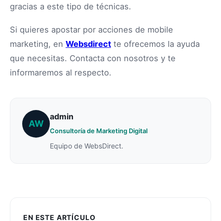
gracias a este tipo de técnicas.
Si quieres apostar por acciones de mobile
marketing, en
Websdirect
te ofrecemos la ayuda
que necesitas. Contacta con nosotros y te
informaremos al respecto.
admin
AW
Consultoría de Marketing Digital
Equipo de WebsDirect.
EN ESTE ARTÍCULO