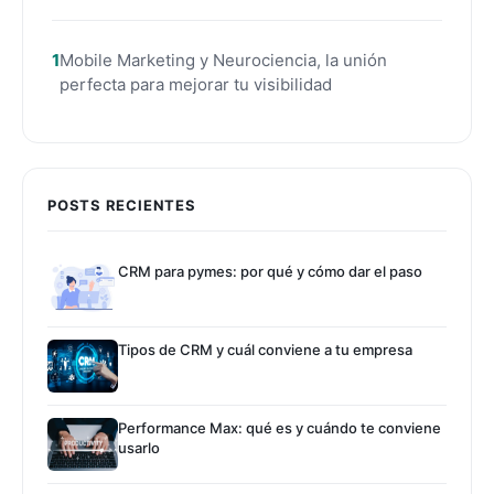
Mobile Marketing y Neurociencia, la unión
perfecta para mejorar tu visibilidad
POSTS RECIENTES
CRM para pymes: por qué y cómo dar el paso
Tipos de CRM y cuál conviene a tu empresa
Performance Max: qué es y cuándo te conviene
usarlo