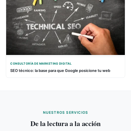
CONSULTORÍA DE MARKETING DIGITAL
SEO técnico: la base para que Google posicione tu web
NUESTROS SERVICIOS
De la lectura a la acción