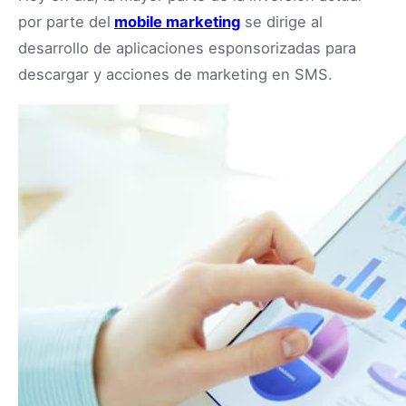
por parte del
mobile marketing
se dirige al
desarrollo de aplicaciones esponsorizadas para
descargar y acciones de marketing en SMS.