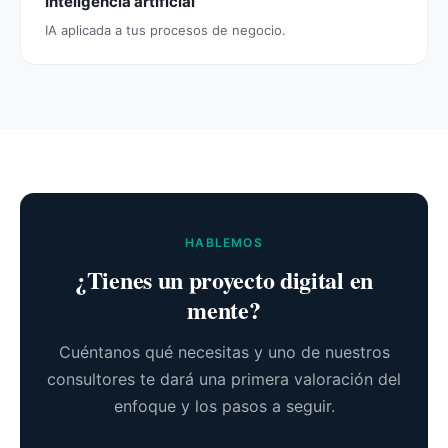
Inteligencia artificial
IA aplicada a tus procesos de negocio.
HABLEMOS
¿Tienes un proyecto digital en
mente?
Cuéntanos qué necesitas y uno de nuestros
consultores te dará una primera valoración del
enfoque y los pasos a seguir.