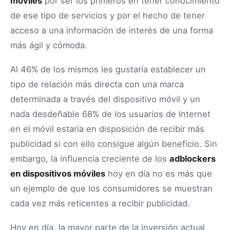
móviles
por ser los primeros en tener conocimiento
de ese tipo de servicios y por el hecho de tener
acceso a una información de interés de una forma
más ágil y cómoda.
Al 46% de los mismos les gustaría establecer un
tipo de relación más directa con una marca
determinada a través del dispositivo móvil y un
nada desdeñable 68% de los usuarios de Internet
en el móvil estaría en disposición de recibir más
publicidad si con ello consigue algún beneficio. Sin
embargo, la influencia creciente de los
adblockers
en dispositivos móviles
hoy en día no es más que
un ejemplo de que los consumidores se muestran
cada vez más reticentes a recibir publicidad.
Hoy en día, la mayor parte de la inversión actual