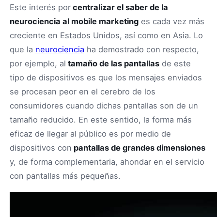
Este interés por
centralizar el saber de la
neurociencia al mobile marketing
es cada vez más
creciente en Estados Unidos, así como en Asia. Lo
que la
neurociencia
ha demostrado con respecto,
por ejemplo, al
tamaño de las pantallas
de este
tipo de dispositivos es que los mensajes enviados
se procesan peor en el cerebro de los
consumidores cuando dichas pantallas son de un
tamaño reducido. En este sentido, la forma más
eficaz de llegar al público es por medio de
dispositivos con
pantallas de grandes dimensiones
y, de forma complementaria, ahondar en el servicio
con pantallas más pequeñas.