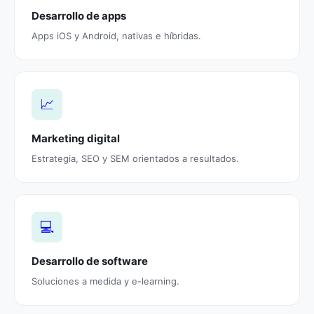
Desarrollo de apps
Apps iOS y Android, nativas e híbridas.
📈
Marketing digital
Estrategia, SEO y SEM orientados a resultados.
💻
Desarrollo de software
Soluciones a medida y e-learning.