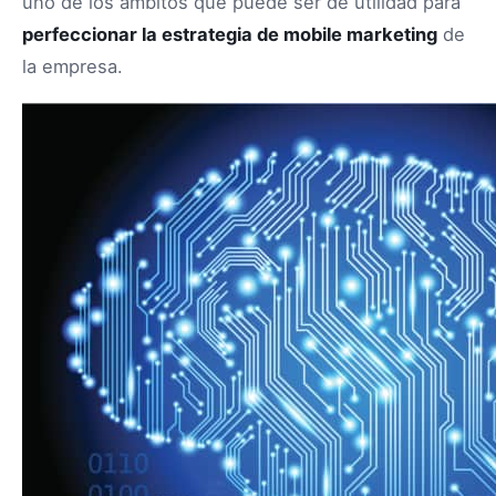
uno de los ámbitos que puede ser de utilidad para
perfeccionar la estrategia de mobile marketing
de
la empresa.