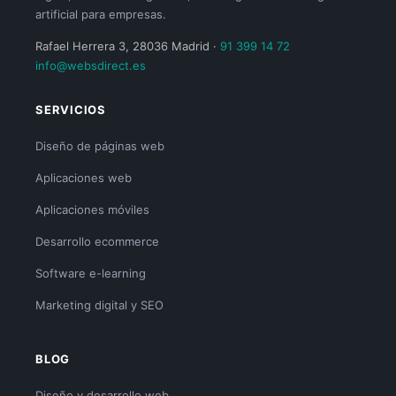
artificial para empresas.
Rafael Herrera 3, 28036 Madrid ·
91 399 14 72
info@websdirect.es
SERVICIOS
Diseño de páginas web
Aplicaciones web
Aplicaciones móviles
Desarrollo ecommerce
Software e-learning
Marketing digital y SEO
BLOG
Diseño y desarrollo web