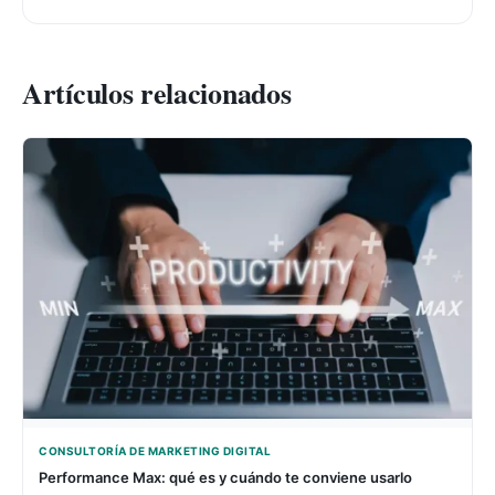
Artículos relacionados
CONSULTORÍA DE MARKETING DIGITAL
Performance Max: qué es y cuándo te conviene usarlo