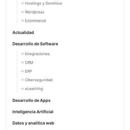
Hostings y Dominios
Wordpress
Ecommerce
Actualidad
Desarrollo de Software
Integraciones
CRM
ERP
Ciberseguridad
eLearning
Desarrollo de Apps
Inteligencia Artificial
Datos y analítica web