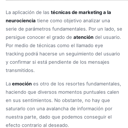
La aplicación de las
técnicas de marketing a la
neurociencia
tiene como objetivo analizar una
serie de parámetros fundamentales. Por un lado, se
persigue conocer el grado de
atención
del usuario.
Por medio de técnicas como el llamado eye
tracking podrá hacerse un seguimiento del usuario
y confirmar si está pendiente de los mensajes
transmitidos.
La
emoción
es otro de los resortes fundamentales,
haciendo que diversos momentos puntuales calen
en sus sentimientos. No obstante, no hay que
saturarlo con una avalancha de información por
nuestra parte, dado que podemos conseguir el
efecto contrario al deseado.