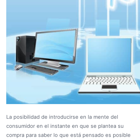
La posibilidad de introducirse en la mente del
consumidor en el instante en que se plantea su
compra para saber lo que está pensado es posible