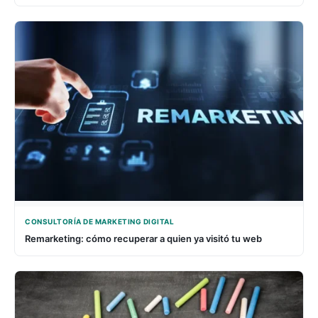
CONSULTORÍA DE MARKETING DIGITAL
Remarketing: cómo recuperar a quien ya visitó tu web