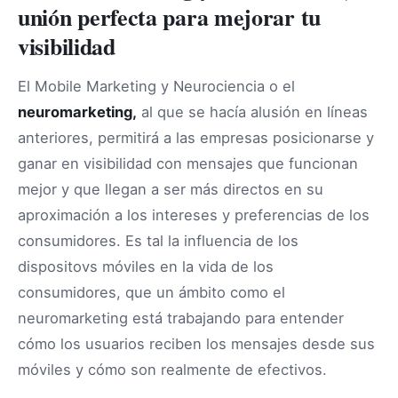
unión perfecta para mejorar tu
visibilidad
El Mobile Marketing y Neurociencia o el
neuromarketing,
al que se hacía alusión en líneas
anteriores, permitirá a las empresas posicionarse y
ganar en visibilidad con mensajes que funcionan
mejor y que llegan a ser más directos en su
aproximación a los intereses y preferencias de los
consumidores. Es tal la influencia de los
dispositovs móviles en la vida de los
consumidores, que un ámbito como el
neuromarketing está trabajando para entender
cómo los usuarios reciben los mensajes desde sus
móviles y cómo son realmente de efectivos.