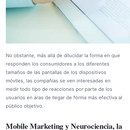
No obstante, más allá de dilucidar la forma en que
responden los consumidores a los diferentes
tamaños de las pantallas de los dispositivos
móviles, las compañías se ven interesadas en
medir todo tipo de reacciones por parte de los
usuarios en aras de llegar de forma más efectiva al
público objetivo.
Mobile Marketing y Neurociencia, la