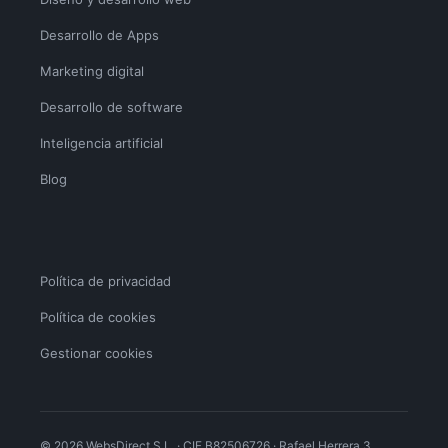
Desarrollo de Apps
Marketing digital
Desarrollo de software
Inteligencia artificial
Blog
Política de privacidad
Política de cookies
Gestionar cookies
© 2026 WebsDirect S.L. · CIF B82506726 · Rafael Herrera 3,