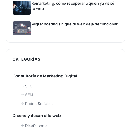
Remarketing: cómo recuperar a quien ya visitó
tu web
Migrar hosting sin que tu web deje de funcionar
CATEGORÍAS
Consultoría de Marketing Digital
SEO
SEM
Redes Sociales
Diseño y desarrollo web
Diseño web