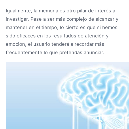
Igualmente, la memoria es otro pilar de interés a
investigar. Pese a ser más complejo de alcanzar y
mantener en el tiempo, lo cierto es que si hemos
sido eficaces en los resultados de atención y
emoción, el usuario tenderá a recordar más
frecuentemente lo que pretendas anunciar.