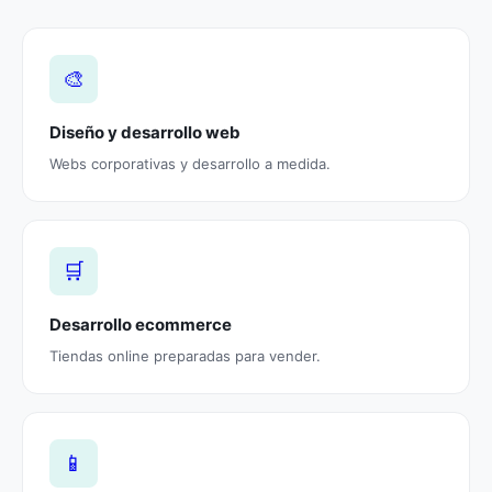
🎨
Diseño y desarrollo web
Webs corporativas y desarrollo a medida.
🛒
Desarrollo ecommerce
Tiendas online preparadas para vender.
📱