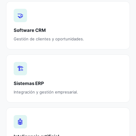
🤝
Software CRM
Gestión de clientes y oportunidades.
🏗️
Sistemas ERP
Integración y gestión empresarial.
🤖