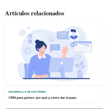
Artículos relacionados
DESARROLLO DE SOFTWARE
CRM para pymes: por qué y cómo dar el paso