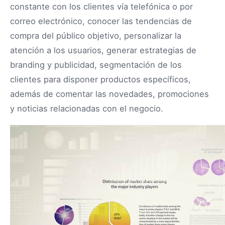
constante con los clientes vía telefónica o por
correo electrónico, conocer las tendencias de
compra del público objetivo, personalizar la
atención a los usuarios, generar estrategias de
branding y publicidad, segmentación de los
clientes para disponer productos específicos,
además de comentar las novedades, promociones
y noticias relacionadas con el negocio.