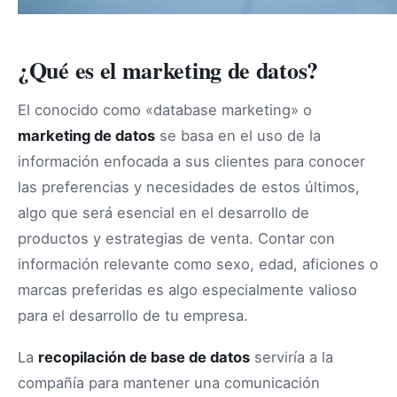
¿Qué es el marketing de datos?
El conocido como «database marketing» o
marketing de datos
se basa en el uso de la
información enfocada a sus clientes para conocer
las preferencias y necesidades de estos últimos,
algo que será esencial en el desarrollo de
productos y estrategias de venta. Contar con
información relevante como sexo, edad, aficiones o
marcas preferidas es algo especialmente valioso
para el desarrollo de tu empresa.
La
recopilación de base de datos
serviría a la
compañía para mantener una comunicación