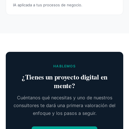
IA aplicada a tus procesos de negocio.
HABLEMOS
¿Tienes un proyecto digital en
mente?
Cuéntanos qué necesitas y uno de nuestros
consultores te dará una primera valoración del
enfoque y los pasos a seguir.