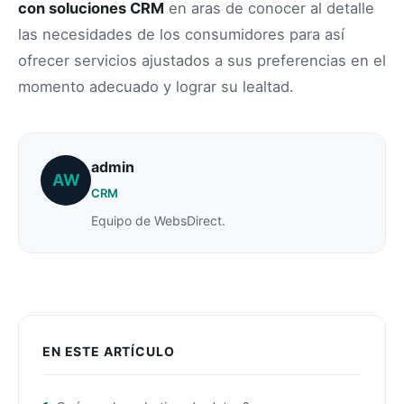
con soluciones CRM
en aras de conocer al detalle
las necesidades de los consumidores para así
ofrecer servicios ajustados a sus preferencias en el
momento adecuado y lograr su lealtad.
admin
AW
CRM
Equipo de WebsDirect.
EN ESTE ARTÍCULO