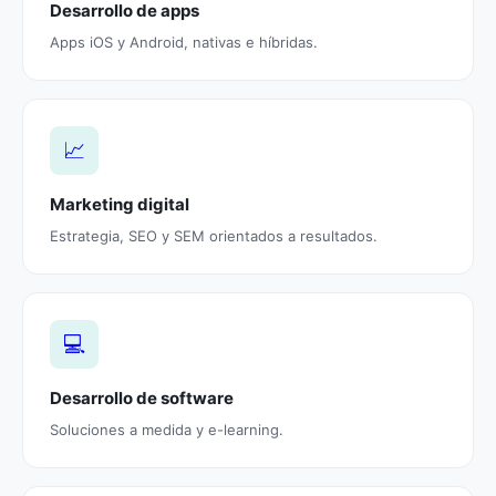
Desarrollo de apps
Apps iOS y Android, nativas e híbridas.
📈
Marketing digital
Estrategia, SEO y SEM orientados a resultados.
💻
Desarrollo de software
Soluciones a medida y e-learning.