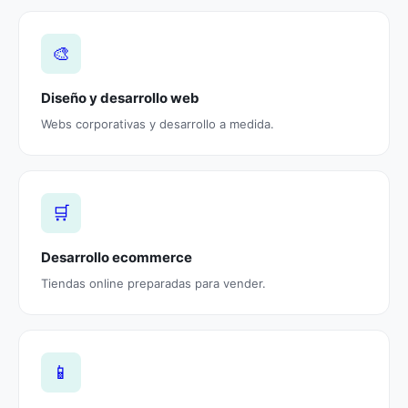
🎨
Diseño y desarrollo web
Webs corporativas y desarrollo a medida.
🛒
Desarrollo ecommerce
Tiendas online preparadas para vender.
📱