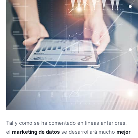
Tal y como se ha comentado en líneas anteriores,
el
marketing de datos
se desarrollará mucho
mejor