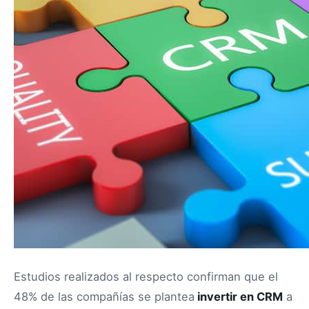
Estudios realizados al respecto confirman que el
48% de las compañías se plantea
invertir en CRM
a