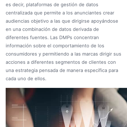
es decir, plataformas de gestión de datos
centralizada que permite a los anunciantes crear
audiencias objetivo a las que dirigirse apoyándose
en una combinación de datos derivada de
diferentes fuentes. Las DMPs concentran
información sobre el comportamiento de los
consumidores y permitiendo a las marcas dirigir sus
acciones a diferentes segmentos de clientes con
una estrategia pensada de manera específica para
cada uno de ellos.