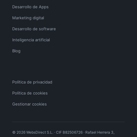
Desarrollo de Apps
Marketing digital
Desarrollo de software
Inteligencia artificial
Blog
Política de privacidad
Política de cookies
Gestionar cookies
© 2026 WebsDirect S.L. · CIF B82506726 · Rafael Herrera 3,