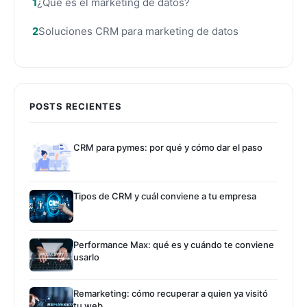
¿Qué es el marketing de datos?
Soluciones CRM para marketing de datos
POSTS RECIENTES
CRM para pymes: por qué y cómo dar el paso
Tipos de CRM y cuál conviene a tu empresa
Performance Max: qué es y cuándo te conviene
usarlo
Remarketing: cómo recuperar a quien ya visitó
tu web