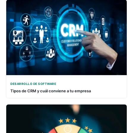
DESARROLLO DE SOFTWARE
Tipos de CRM y cuál conviene a tu empresa