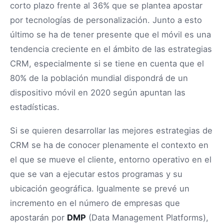
corto plazo frente al 36% que se plantea apostar
por tecnologías de personalización. Junto a esto
último se ha de tener presente que el móvil es una
tendencia creciente en el ámbito de las estrategias
CRM, especialmente si se tiene en cuenta que el
80% de la población mundial dispondrá de un
dispositivo móvil en 2020 según apuntan las
estadísticas.
Si se quieren desarrollar las mejores estrategias de
CRM se ha de conocer plenamente el contexto en
el que se mueve el cliente, entorno operativo en el
que se van a ejecutar estos programas y su
ubicación geográfica. Igualmente se prevé un
incremento en el número de empresas que
apostarán por
DMP
(Data Management Platforms),