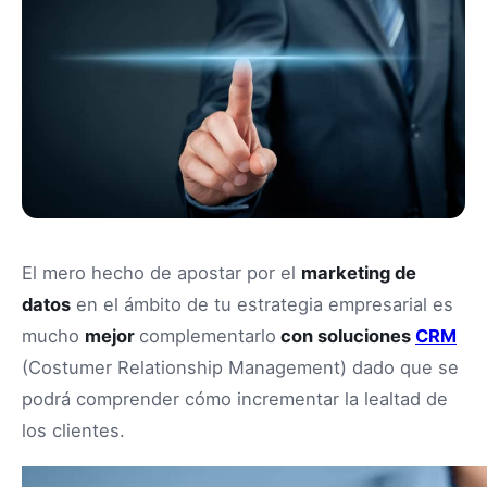
El mero hecho de apostar por el
marketing de
datos
en el ámbito de tu estrategia empresarial es
mucho
mejor
complementarlo
con soluciones
CRM
(Costumer Relationship Management) dado que se
podrá comprender cómo incrementar la lealtad de
los clientes.