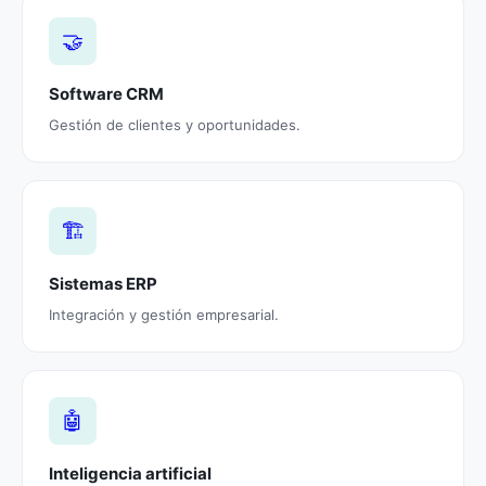
🤝
Software CRM
Gestión de clientes y oportunidades.
🏗️
Sistemas ERP
Integración y gestión empresarial.
🤖
Inteligencia artificial