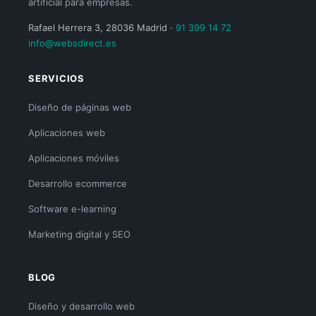
artificial para empresas.
Rafael Herrera 3, 28036 Madrid ·
91 399 14 72
info@websdirect.es
SERVICIOS
Diseño de páginas web
Aplicaciones web
Aplicaciones móviles
Desarrollo ecommerce
Software e-learning
Marketing digital y SEO
BLOG
Diseño y desarrollo web