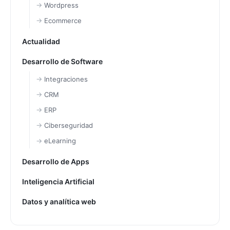
Wordpress
Ecommerce
Actualidad
Desarrollo de Software
Integraciones
CRM
ERP
Ciberseguridad
eLearning
Desarrollo de Apps
Inteligencia Artificial
Datos y analítica web