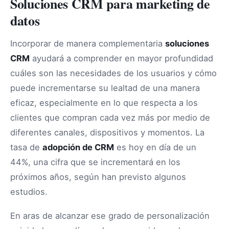
Soluciones CRM para marketing de
datos
Incorporar de manera complementaria
soluciones
CRM
ayudará a comprender en mayor profundidad
cuáles son las necesidades de los usuarios y cómo
puede incrementarse su lealtad de una manera
eficaz, especialmente en lo que respecta a los
clientes que compran cada vez más por medio de
diferentes canales, dispositivos y momentos. La
tasa de
adopción de CRM
es hoy en día de un
44%, una cifra que se incrementará en los
próximos años, según han previsto algunos
estudios.
En aras de alcanzar ese grado de personalización