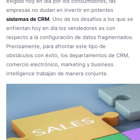
exigido hoy en día por los consumidores, las
empresas no dudan en invertir en potentes
sistemas de CRM
. Uno de los desafíos a los que se
enfrentan hoy en día los vendedores es con
respecto a la configuración de datos fragmentados.
Precisamente, para afrontar este tipo de
obstáculos con éxito, los departamentos de CRM,
comercio electrónico, marketing y business
intelligence trabajan de manera conjunta.