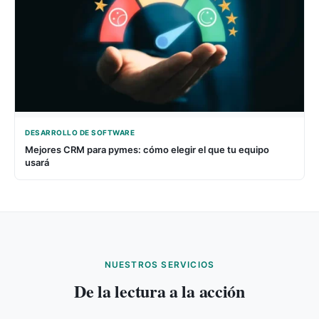
DESARROLLO DE SOFTWARE
Mejores CRM para pymes: cómo elegir el que tu equipo
usará
NUESTROS SERVICIOS
De la lectura a la acción