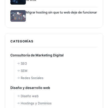
Migrar hosting sin que tu web deje de funcionar
CATEGORÍAS
Consultoría de Marketing Digital
SEO
SEM
Redes Sociales
Diseño y desarrollo web
Diseño web
Hostings y Dominios