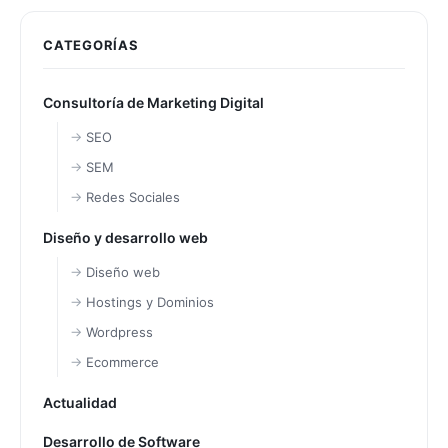
CATEGORÍAS
Consultoría de Marketing Digital
SEO
SEM
Redes Sociales
Diseño y desarrollo web
Diseño web
Hostings y Dominios
Wordpress
Ecommerce
Actualidad
Desarrollo de Software