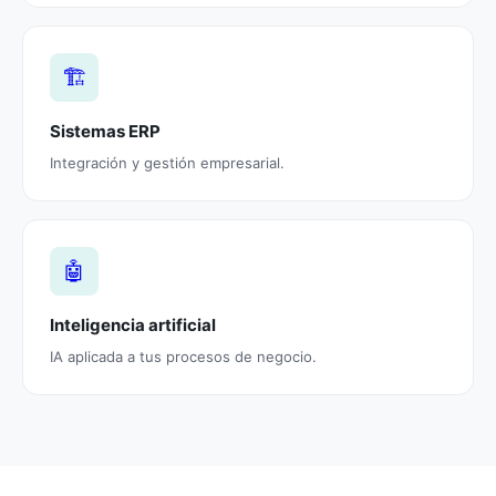
🏗️
Sistemas ERP
Integración y gestión empresarial.
🤖
Inteligencia artificial
IA aplicada a tus procesos de negocio.