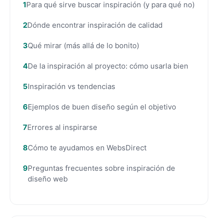
Para qué sirve buscar inspiración (y para qué no)
Dónde encontrar inspiración de calidad
Qué mirar (más allá de lo bonito)
De la inspiración al proyecto: cómo usarla bien
Inspiración vs tendencias
Ejemplos de buen diseño según el objetivo
Errores al inspirarse
Cómo te ayudamos en WebsDirect
Preguntas frecuentes sobre inspiración de
diseño web