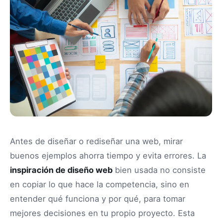
Antes de diseñar o rediseñar una web, mirar
buenos ejemplos ahorra tiempo y evita errores. La
inspiración de diseño web
bien usada no consiste
en copiar lo que hace la competencia, sino en
entender qué funciona y por qué, para tomar
mejores decisiones en tu propio proyecto. Esta