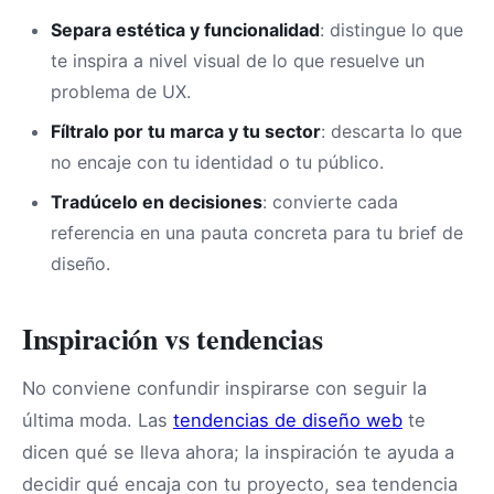
Separa estética y funcionalidad
: distingue lo que
te inspira a nivel visual de lo que resuelve un
problema de UX.
Fíltralo por tu marca y tu sector
: descarta lo que
no encaje con tu identidad o tu público.
Tradúcelo en decisiones
: convierte cada
referencia en una pauta concreta para tu brief de
diseño.
Inspiración vs tendencias
No conviene confundir inspirarse con seguir la
última moda. Las
tendencias de diseño web
te
dicen qué se lleva ahora; la inspiración te ayuda a
decidir qué encaja con tu proyecto, sea tendencia