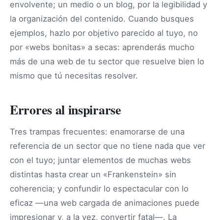
envolvente; un medio o un blog, por la legibilidad y
la organización del contenido. Cuando busques
ejemplos, hazlo por objetivo parecido al tuyo, no
por «webs bonitas» a secas: aprenderás mucho
más de una web de tu sector que resuelve bien lo
mismo que tú necesitas resolver.
Errores al inspirarse
Tres trampas frecuentes: enamorarse de una
referencia de un sector que no tiene nada que ver
con el tuyo; juntar elementos de muchas webs
distintas hasta crear un «Frankenstein» sin
coherencia; y confundir lo espectacular con lo
eficaz —una web cargada de animaciones puede
impresionar y, a la vez, convertir fatal—. La