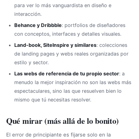
para ver lo más vanguardista en diseño e
interacción.
Behance y Dribbble
: portfolios de diseñadores
con conceptos, interfaces y detalles visuales.
Land-book, SiteInspire y similares
: colecciones
de landing pages y webs reales organizadas por
estilo y sector.
Las webs de referencia de tu propio sector
: a
menudo la mejor inspiración no son las webs más
espectaculares, sino las que resuelven bien lo
mismo que tú necesitas resolver.
Qué mirar (más allá de lo bonito)
El error de principiante es fijarse solo en la