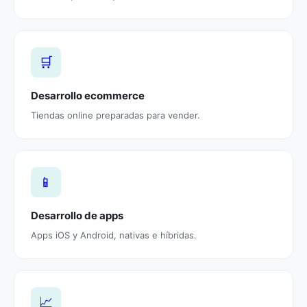
🛒
Desarrollo ecommerce
Tiendas online preparadas para vender.
📱
Desarrollo de apps
Apps iOS y Android, nativas e híbridas.
📈