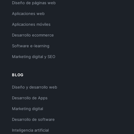
Diseño de páginas web
Aplicaciones web
Aplicaciones móviles
Desarrollo ecommerce
Software e-learning
Marketing digital y SEO
BLOG
Diseño y desarrollo web
Desarrollo de Apps
Marketing digital
Desarrollo de software
Inteligencia artificial