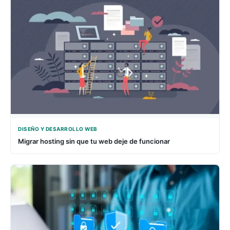
DISEÑO Y DESARROLLO WEB
Migrar hosting sin que tu web deje de funcionar