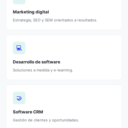
Marketing digital
Estrategia, SEO y SEM orientados a resultados.
💻
Desarrollo de software
Soluciones a medida y e-learning.
🤝
Software CRM
Gestión de clientes y oportunidades.