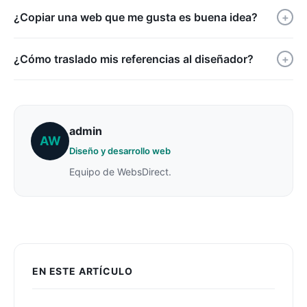
¿Copiar una web que me gusta es buena idea?
+
¿Cómo traslado mis referencias al diseñador?
+
admin
AW
Diseño y desarrollo web
Equipo de WebsDirect.
EN ESTE ARTÍCULO