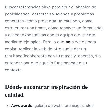
Buscar referencias sirve para abrir el abanico de
posibilidades, detectar soluciones a problemas
concretos (cómo presentar un catálogo, cómo
estructurar una home, cómo resolver un formulario)
y alinear expectativas con el equipo o el cliente
mediante ejemplos. Para lo que
no
sirve es para
copiar: replicar la web de otro suele dar un
resultado incoherente con tu marca y, además, sin
entender por qué aquello funcionaba en su
contexto.
Dónde encontrar inspiración de
calidad
Awwwards
: galería de webs premiadas, ideal