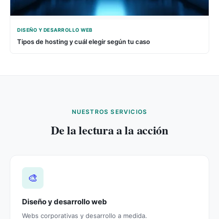
DISEÑO Y DESARROLLO WEB
Tipos de hosting y cuál elegir según tu caso
NUESTROS SERVICIOS
De la lectura a la acción
🎨
Diseño y desarrollo web
Webs corporativas y desarrollo a medida.