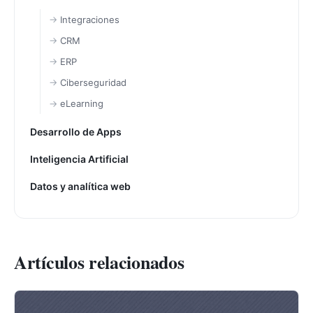
Integraciones
CRM
ERP
Ciberseguridad
eLearning
Desarrollo de Apps
Inteligencia Artificial
Datos y analítica web
Artículos relacionados