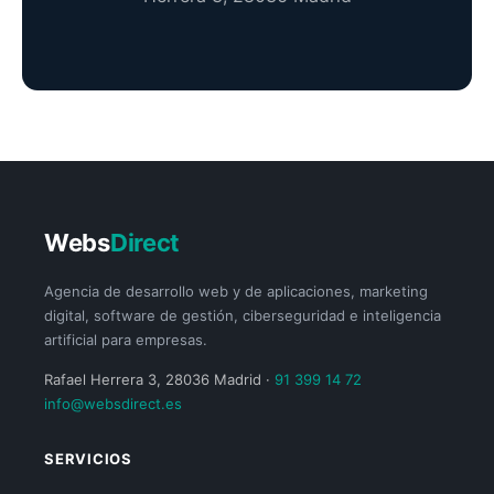
Webs
Direct
Agencia de desarrollo web y de aplicaciones, marketing
digital, software de gestión, ciberseguridad e inteligencia
artificial para empresas.
Rafael Herrera 3, 28036 Madrid ·
91 399 14 72
info@websdirect.es
SERVICIOS