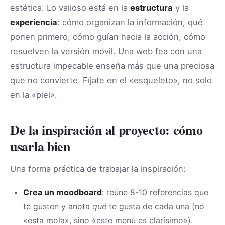
estética. Lo valioso está en la
estructura
y la
experiencia
: cómo organizan la información, qué
ponen primero, cómo guían hacia la acción, cómo
resuelven la versión móvil. Una web fea con una
estructura impecable enseña más que una preciosa
que no convierte. Fíjate en el «esqueleto», no solo
en la «piel».
De la inspiración al proyecto: cómo
usarla bien
Una forma práctica de trabajar la inspiración:
Crea un moodboard
: reúne 8-10 referencias que
te gusten y anota
qué
te gusta de cada una (no
«esta mola», sino «este menú es clarísimo»).