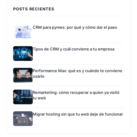
POSTS RECIENTES
CRM para pymes: por qué y cómo dar el paso
Tipos de CRM y cuál conviene a tu empresa
Performance Max: qué es y cuándo te conviene
usarlo
Remarketing: cómo recuperar a quien ya visitó
tu web
Migrar hosting sin que tu web deje de funcionar