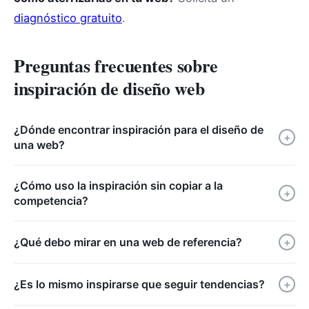
diagnóstico gratuito
.
Preguntas frecuentes sobre
inspiración de diseño web
¿Dónde encontrar inspiración para el diseño de
+
una web?
¿Cómo uso la inspiración sin copiar a la
+
competencia?
¿Qué debo mirar en una web de referencia?
+
¿Es lo mismo inspirarse que seguir tendencias?
+