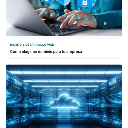
DISEÑO Y DESARROLLO WEB
Cómo elegir un dominio para tu empresa