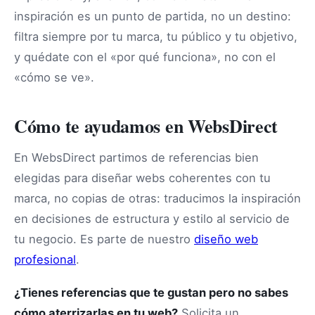
inspiración es un punto de partida, no un destino:
filtra siempre por tu marca, tu público y tu objetivo,
y quédate con el «por qué funciona», no con el
«cómo se ve».
Cómo te ayudamos en WebsDirect
En WebsDirect partimos de referencias bien
elegidas para diseñar webs coherentes con tu
marca, no copias de otras: traducimos la inspiración
en decisiones de estructura y estilo al servicio de
tu negocio. Es parte de nuestro
diseño web
profesional
.
¿Tienes referencias que te gustan pero no sabes
cómo aterrizarlas en tu web?
Solicita un