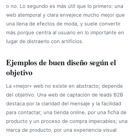
o no. Lo segundo es más útil que lo primero: una
web atemporal y clara envejece mucho mejor que
una llena de efectos de moda, y suele convertir
más porque centra al usuario en lo importante en
lugar de distraerlo con artificios.
Ejemplos de buen diseño según el
objetivo
La «mejor» web no existe en abstracto; depende
del objetivo. Una web de captación de leads B2B
destaca por la claridad del mensaje y la facilidad
para contactar; una tienda online, por una ficha de
producto y un proceso de compra impecables; una
marca de producto, por una experiencia visual