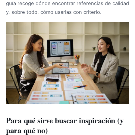
guía recoge dónde encontrar referencias de calidad
y, sobre todo, cómo usarlas con criterio.
Para qué sirve buscar inspiración (y
para qué no)