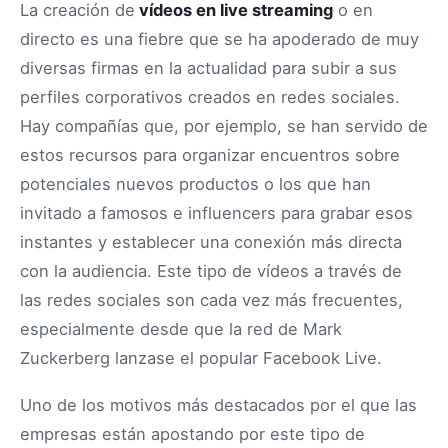
La creación de
vídeos en live streaming
o en
directo es una fiebre que se ha apoderado de muy
diversas firmas en la actualidad para subir a sus
perfiles corporativos creados en redes sociales.
Hay compañías que, por ejemplo, se han servido de
estos recursos para organizar encuentros sobre
potenciales nuevos productos o los que han
invitado a famosos e influencers para grabar esos
instantes y establecer una conexión más directa
con la audiencia. Este tipo de vídeos a través de
las redes sociales son cada vez más frecuentes,
especialmente desde que la red de Mark
Zuckerberg lanzase el popular Facebook Live.
Uno de los motivos más destacados por el que las
empresas están apostando por este tipo de