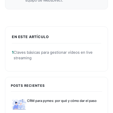
Equipo de WebsDirect.
EN ESTE ARTÍCULO
Claves básicas para gestionar vídeos en live
streaming
POSTS RECIENTES
CRM para pymes: por qué y cómo dar el paso