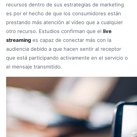
recursos dentro de sus estrategias de marketing
es por el hecho de que los consumidores están
prestando más atención al vídeo que a cualquier
otro recurso. Estudios confirman que el
live
streaming
es capaz de conectar más con la
audiencia debido a que hacen sentir al receptor
que está participando activamente en el servicio o
el mensaje transmitido.