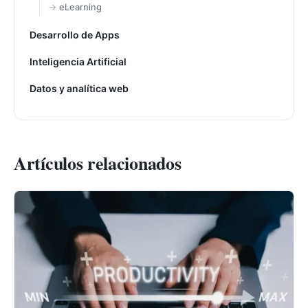
eLearning
Desarrollo de Apps
Inteligencia Artificial
Datos y analítica web
Artículos relacionados