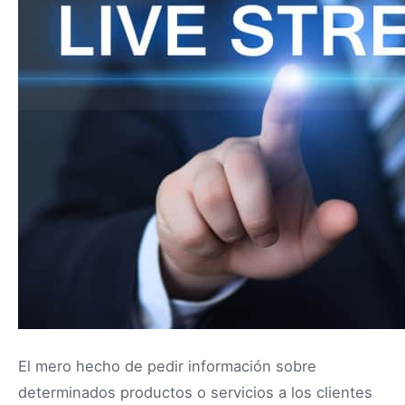
El mero hecho de pedir información sobre
determinados productos o servicios a los clientes