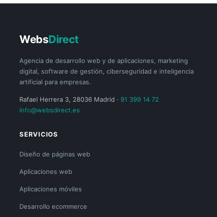
Webs
Direct
Agencia de desarrollo web y de aplicaciones, marketing
digital, software de gestión, ciberseguridad e inteligencia
artificial para empresas.
Rafael Herrera 3, 28036 Madrid ·
91 399 14 72
info@websdirect.es
SERVICIOS
Diseño de páginas web
Aplicaciones web
Aplicaciones móviles
Desarrollo ecommerce