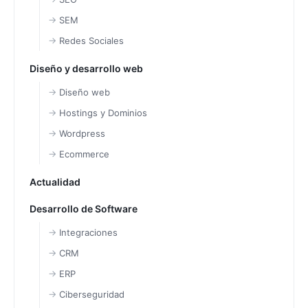
SEM
Redes Sociales
Diseño y desarrollo web
Diseño web
Hostings y Dominios
Wordpress
Ecommerce
Actualidad
Desarrollo de Software
Integraciones
CRM
ERP
Ciberseguridad