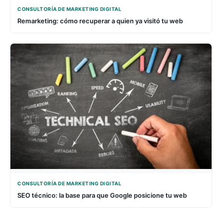
CONSULTORÍA DE MARKETING DIGITAL
Remarketing: cómo recuperar a quien ya visitó tu web
CONSULTORÍA DE MARKETING DIGITAL
SEO técnico: la base para que Google posicione tu web