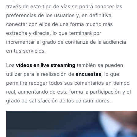
través de este tipo de vías se podrá conocer las
preferencias de los usuarios y, en definitiva,
conectar con ellos de una forma mucho más
estrecha y directa, lo que terminará por
incrementar el grado de confianza de la audiencia
en tus servicios.
Los
vídeos en live streaming
también se pueden
utilizar para la realización de
encuestas
, lo que
permitirá recoger todos sus comentarios en tiempo
real, aumentando de esta forma la participación y el
grado de satisfacción de los consumidores.