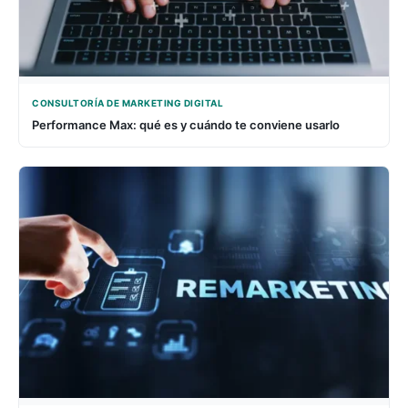
CONSULTORÍA DE MARKETING DIGITAL
Performance Max: qué es y cuándo te conviene usarlo