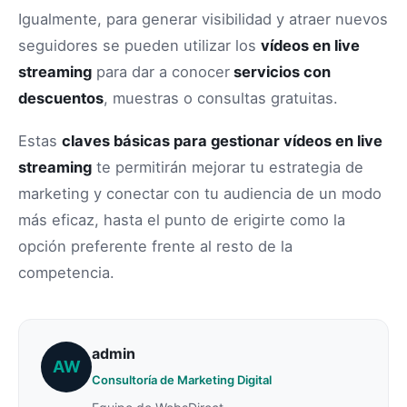
Igualmente, para generar visibilidad y atraer nuevos
seguidores se pueden utilizar los
vídeos en live
streaming
para dar a conocer
servicios con
descuentos
, muestras o consultas gratuitas.
Estas
claves básicas para gestionar vídeos en live
streaming
te permitirán mejorar tu estrategia de
marketing y conectar con tu audiencia de un modo
más eficaz, hasta el punto de erigirte como la
opción preferente frente al resto de la
competencia.
admin
AW
Consultoría de Marketing Digital