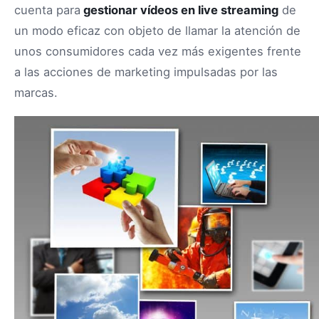
cuenta para
gestionar vídeos en live streaming
de
un modo eficaz con objeto de llamar la atención de
unos consumidores cada vez más exigentes frente
a las acciones de marketing impulsadas por las
marcas.