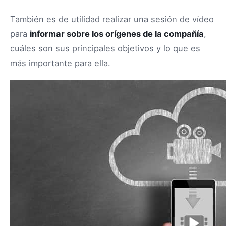
También es de utilidad realizar una sesión de vídeo
para
informar sobre los orígenes de la compañía
,
cuáles son sus principales objetivos y lo que es
más importante para ella.