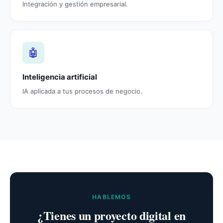
Integración y gestión empresarial.
🤖
Inteligencia artificial
IA aplicada a tus procesos de negocio.
HABLEMOS
¿Tienes un proyecto digital en