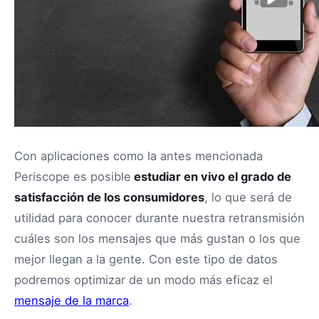
Con aplicaciones como la antes mencionada
Periscope es posible
estudiar en vivo el grado de
satisfacción de los consumidores
, lo que será de
utilidad para conocer durante nuestra retransmisión
cuáles son los mensajes que más gustan o los que
mejor llegan a la gente. Con este tipo de datos
podremos optimizar de un modo más eficaz el
mensaje de la marca
.