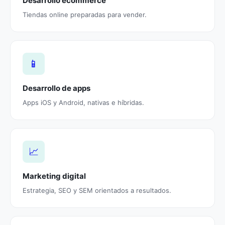
Desarrollo ecommerce
Tiendas online preparadas para vender.
📱
Desarrollo de apps
Apps iOS y Android, nativas e híbridas.
📈
Marketing digital
Estrategia, SEO y SEM orientados a resultados.