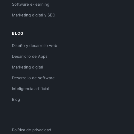
Software e-learning
Marketing digital y SEO
BLOG
Diseño y desarrollo web
Desarrollo de Apps
Marketing digital
Desarrollo de software
Inteligencia artificial
Blog
Política de privacidad