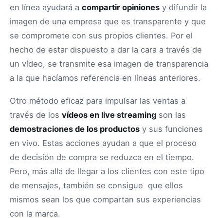
en línea ayudará a
compartir opiniones
y difundir la
imagen de una empresa que es transparente y que
se compromete con sus propios clientes. Por el
hecho de estar dispuesto a dar la cara a través de
un vídeo, se transmite esa imagen de transparencia
a la que hacíamos referencia en líneas anteriores.
Otro método eficaz para impulsar las ventas a
través de los
vídeos en live streaming
son las
demostraciones de los productos
y sus funciones
en vivo. Estas acciones ayudan a que el proceso
de decisión de compra se reduzca en el tiempo.
Pero, más allá de llegar a los clientes con este tipo
de mensajes, también se consigue que ellos
mismos sean los que compartan sus experiencias
con la marca.