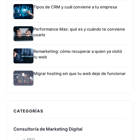
Tipos de CRM y cuál conviene a tu empresa
Performance Max: qué es y cuándo te conviene
usarlo
Remarketing: cómo recuperar a quien ya visitó
tu web
Migrar hosting sin que tu web deje de funcionar
CATEGORÍAS
Consultoría de Marketing Digital
SEO