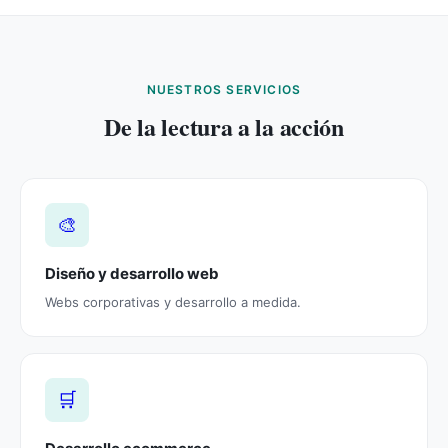
NUESTROS SERVICIOS
De la lectura a la acción
🎨
Diseño y desarrollo web
Webs corporativas y desarrollo a medida.
🛒