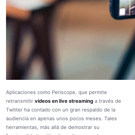
Aplicaciones como Periscope, que permite
retransmitir
vídeos en live streaming
a través de
Twitter ha contado con un gran respaldo de la
audiencia en apenas unos pocos meses. Tales
herramientas, más allá de demostrar su