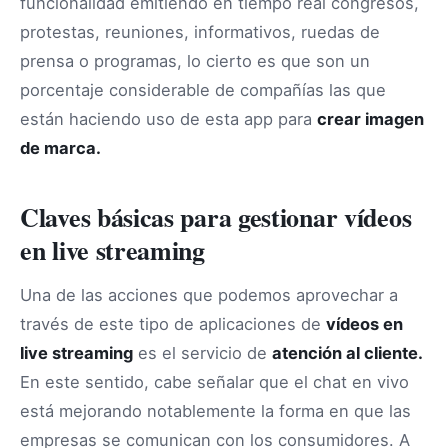
funcionalidad emitiendo en tiempo real congresos,
protestas, reuniones, informativos, ruedas de
prensa o programas, lo cierto es que son un
porcentaje considerable de compañías las que
están haciendo uso de esta app para
crear imagen
de marca.
Claves básicas para gestionar vídeos
en live streaming
Una de las acciones que podemos aprovechar a
través de este tipo de aplicaciones de
vídeos en
live streaming
es el servicio de
atención al cliente.
En este sentido, cabe señalar que el chat en vivo
está mejorando notablemente la forma en que las
empresas se comunican con los consumidores. A