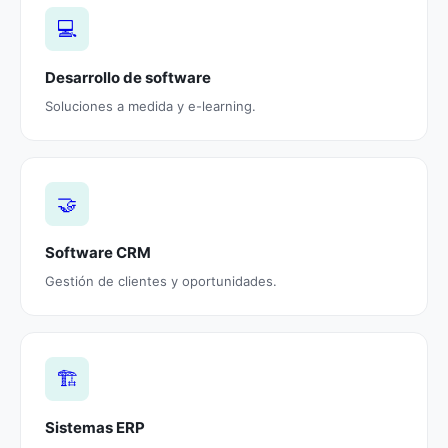
💻
Desarrollo de software
Soluciones a medida y e-learning.
🤝
Software CRM
Gestión de clientes y oportunidades.
🏗️
Sistemas ERP