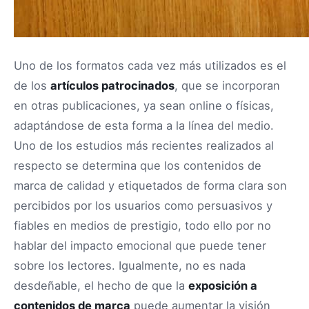
Uno de los formatos cada vez más utilizados es el
de los
artículos patrocinados
, que se incorporan
en otras publicaciones, ya sean online o físicas,
adaptándose de esta forma a la línea del medio.
Uno de los estudios más recientes realizados al
respecto se determina que los contenidos de
marca de calidad y etiquetados de forma clara son
percibidos por los usuarios como persuasivos y
fiables en medios de prestigio, todo ello por no
hablar del impacto emocional que puede tener
sobre los lectores. Igualmente, no es nada
desdeñable, el hecho de que la
exposición a
contenidos de marca
puede aumentar la visión