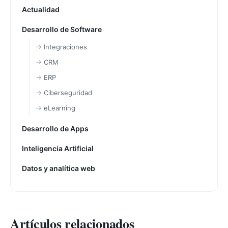
Actualidad
Desarrollo de Software
Integraciones
CRM
ERP
Ciberseguridad
eLearning
Desarrollo de Apps
Inteligencia Artificial
Datos y analítica web
Artículos relacionados