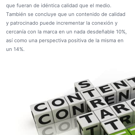
que fueran de idéntica calidad que el medio.
También se concluye que un contenido de calidad
y patrocinado puede incrementar la conexión y
cercanía con la marca en un nada desdeñable 10%,
así como una perspectiva positiva de la misma en
un 14%.