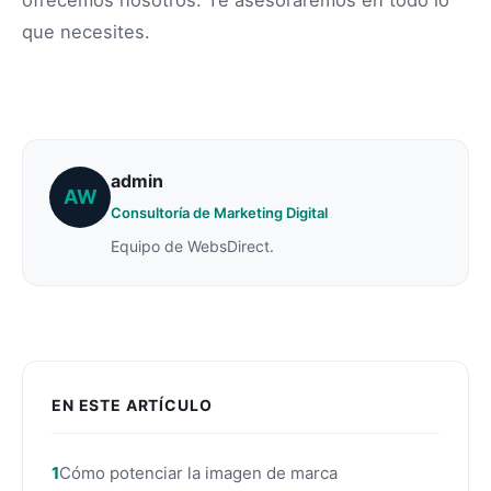
que necesites.
admin
AW
Consultoría de Marketing Digital
Equipo de WebsDirect.
EN ESTE ARTÍCULO
Cómo potenciar la imagen de marca