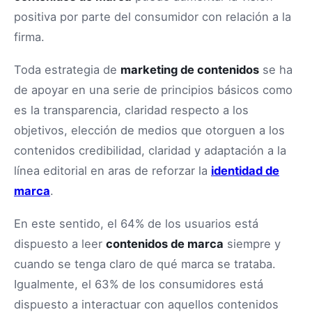
positiva por parte del consumidor con relación a la
firma.
Toda estrategia de
marketing de contenidos
se ha
de apoyar en una serie de principios básicos como
es la transparencia, claridad respecto a los
objetivos, elección de medios que otorguen a los
contenidos credibilidad, claridad y adaptación a la
línea editorial en aras de reforzar la
identidad de
marca
.
En este sentido, el 64% de los usuarios está
dispuesto a leer
contenidos de marca
siempre y
cuando se tenga claro de qué marca se trataba.
Igualmente, el 63% de los consumidores está
dispuesto a interactuar con aquellos contenidos