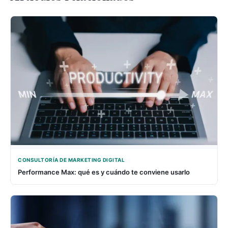
CONSULTORÍA DE MARKETING DIGITAL
Performance Max: qué es y cuándo te conviene usarlo