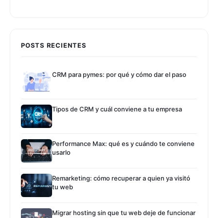
POSTS RECIENTES
CRM para pymes: por qué y cómo dar el paso
Tipos de CRM y cuál conviene a tu empresa
Performance Max: qué es y cuándo te conviene
usarlo
Remarketing: cómo recuperar a quien ya visitó
tu web
Migrar hosting sin que tu web deje de funcionar