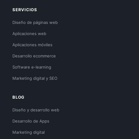
SERVICIOS
Diseño de páginas web
Aplicaciones web
Aplicaciones móviles
Desarrollo ecommerce
Software e-learning
Marketing digital y SEO
BLOG
Diseño y desarrollo web
Desarrollo de Apps
Marketing digital