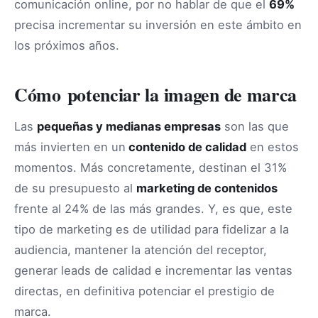
comunicación online, por no hablar de que el
69%
precisa incrementar su inversión en este ámbito en
los próximos años.
Cómo potenciar la imagen de marca
Las
pequeñas y medianas empresas
son las que
más invierten en un
contenido de calidad
en estos
momentos. Más concretamente, destinan el 31%
de su presupuesto al
marketing de contenidos
frente al 24% de las más grandes. Y, es que, este
tipo de marketing es de utilidad para fidelizar a la
audiencia, mantener la atención del receptor,
generar leads de calidad e incrementar las ventas
directas, en definitiva potenciar el prestigio de
marca.