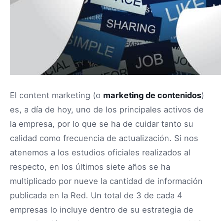
El content marketing (o
marketing de contenidos
)
es, a día de hoy, uno de los principales activos de
la empresa, por lo que se ha de cuidar tanto su
calidad como frecuencia de actualización. Si nos
atenemos a los estudios oficiales realizados al
respecto, en los últimos siete años se ha
multiplicado por nueve la cantidad de información
publicada en la Red. Un total de 3 de cada 4
empresas lo incluye dentro de su estrategia de