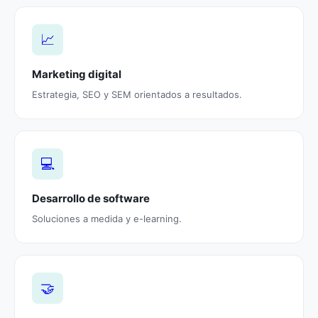
📈
Marketing digital
Estrategia, SEO y SEM orientados a resultados.
💻
Desarrollo de software
Soluciones a medida y e-learning.
🤝