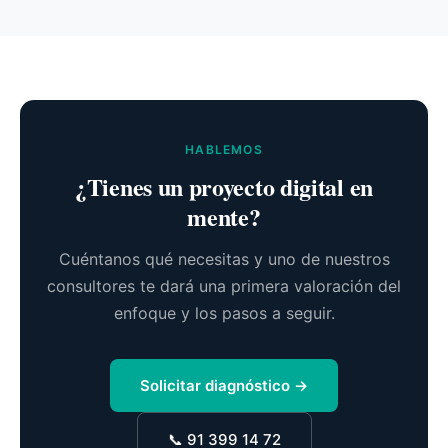
HABLEMOS
¿Tienes un proyecto digital en
mente?
Cuéntanos qué necesitas y uno de nuestros
consultores te dará una primera valoración del
enfoque y los pasos a seguir.
Solicitar diagnóstico →
📞 91 399 14 72