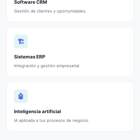
Software CRM
Gestión de clientes y oportunidades.
🏗️
Sistemas ERP
Integración y gestión empresarial.
🤖
Inteligencia artificial
IA aplicada a tus procesos de negocio.