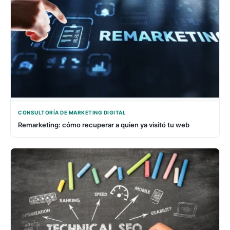
CONSULTORÍA DE MARKETING DIGITAL
Remarketing: cómo recuperar a quien ya visitó tu web