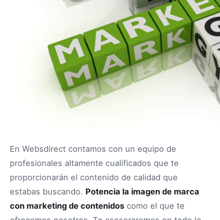
En Websdirect contamos con un equipo de
profesionales altamente cualificados que te
proporcionarán el contenido de calidad que
estabas buscando.
Potencia la imagen de marca
con marketing de contenidos
como el que te
ofrecemos nosotros. Te asesoraremos en todo lo