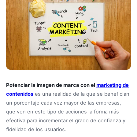
Potenciar la imagen de marca con el
marketing de
contenidos
es una realidad de la que se benefician
un porcentaje cada vez mayor de las empresas,
que ven en este tipo de acciones la forma más
efectiva para incrementar el grado de confianza y
fidelidad de los usuarios.