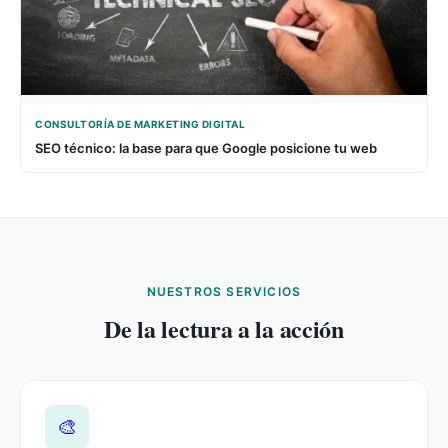
CONSULTORÍA DE MARKETING DIGITAL
SEO técnico: la base para que Google posicione tu web
NUESTROS SERVICIOS
De la lectura a la acción
🎨