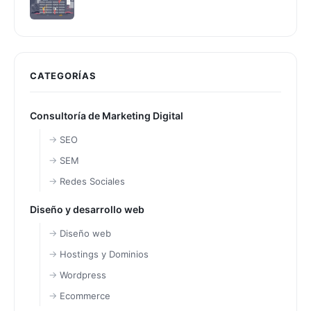
CATEGORÍAS
Consultoría de Marketing Digital
SEO
SEM
Redes Sociales
Diseño y desarrollo web
Diseño web
Hostings y Dominios
Wordpress
Ecommerce