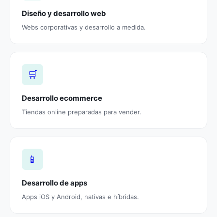
Diseño y desarrollo web
Webs corporativas y desarrollo a medida.
🛒
Desarrollo ecommerce
Tiendas online preparadas para vender.
📱
Desarrollo de apps
Apps iOS y Android, nativas e híbridas.