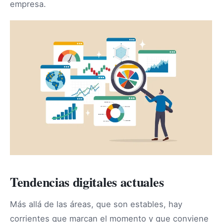
empresa.
Tendencias digitales actuales
Más allá de las áreas, que son estables, hay
corrientes que marcan el momento y que conviene