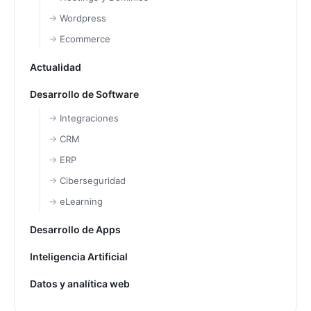
Wordpress
Ecommerce
Actualidad
Desarrollo de Software
Integraciones
CRM
ERP
Ciberseguridad
eLearning
Desarrollo de Apps
Inteligencia Artificial
Datos y analítica web