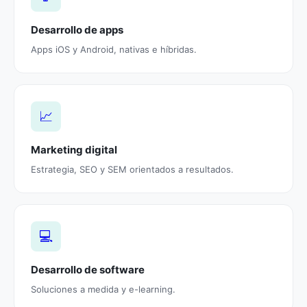
Desarrollo de apps
Apps iOS y Android, nativas e híbridas.
📈
Marketing digital
Estrategia, SEO y SEM orientados a resultados.
💻
Desarrollo de software
Soluciones a medida y e-learning.