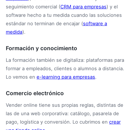
seguimiento comercial (
CRM para empresas
) y el
software hecho a tu medida cuando las soluciones
estándar no terminan de encajar (
software a
medida
).
Formación y conocimiento
La formación también se digitaliza: plataformas para
formar a empleados, clientes o alumnos a distancia.
Lo vemos en
e-learning para empresas
.
Comercio electrónico
Vender online tiene sus propias reglas, distintas de
las de una web corporativa: catálogo, pasarela de
pago, logística y conversión. Lo cubrimos en
crear