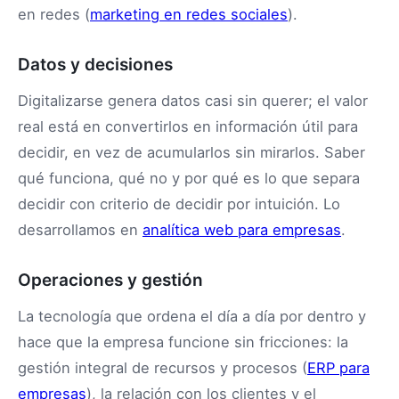
en redes (
marketing en redes sociales
).
Datos y decisiones
Digitalizarse genera datos casi sin querer; el valor
real está en convertirlos en información útil para
decidir, en vez de acumularlos sin mirarlos. Saber
qué funciona, qué no y por qué es lo que separa
decidir con criterio de decidir por intuición. Lo
desarrollamos en
analítica web para empresas
.
Operaciones y gestión
La tecnología que ordena el día a día por dentro y
hace que la empresa funcione sin fricciones: la
gestión integral de recursos y procesos (
ERP para
empresas
), la relación con los clientes y el