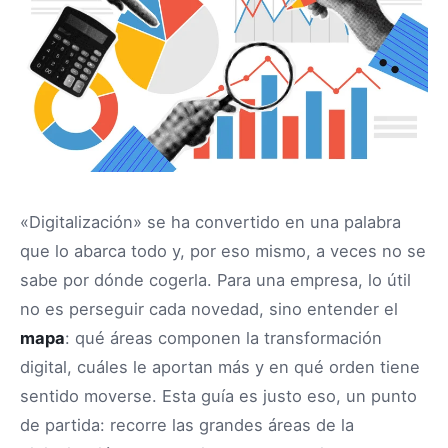
«Digitalización» se ha convertido en una palabra
que lo abarca todo y, por eso mismo, a veces no se
sabe por dónde cogerla. Para una empresa, lo útil
no es perseguir cada novedad, sino entender el
mapa
: qué áreas componen la transformación
digital, cuáles le aportan más y en qué orden tiene
sentido moverse. Esta guía es justo eso, un punto
de partida: recorre las grandes áreas de la