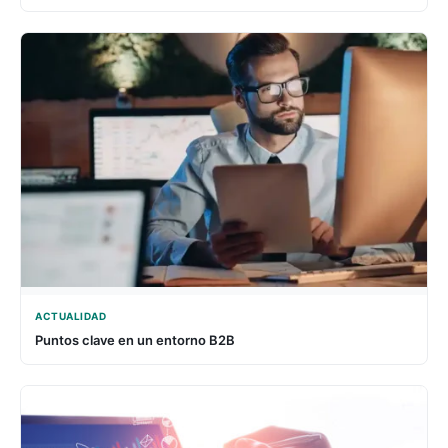
ACTUALIDAD
Puntos clave en un entorno B2B