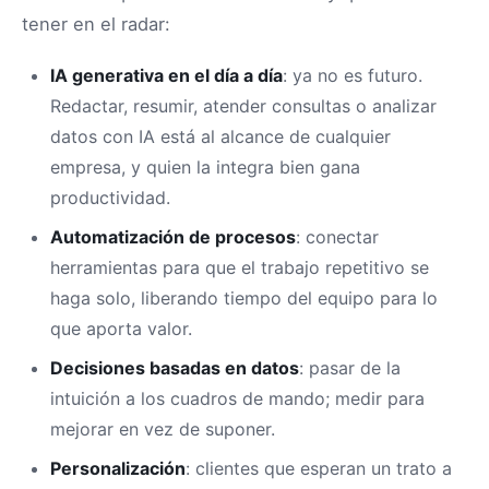
tener en el radar:
IA generativa en el día a día
: ya no es futuro.
Redactar, resumir, atender consultas o analizar
datos con IA está al alcance de cualquier
empresa, y quien la integra bien gana
productividad.
Automatización de procesos
: conectar
herramientas para que el trabajo repetitivo se
haga solo, liberando tiempo del equipo para lo
que aporta valor.
Decisiones basadas en datos
: pasar de la
intuición a los cuadros de mando; medir para
mejorar en vez de suponer.
Personalización
: clientes que esperan un trato a