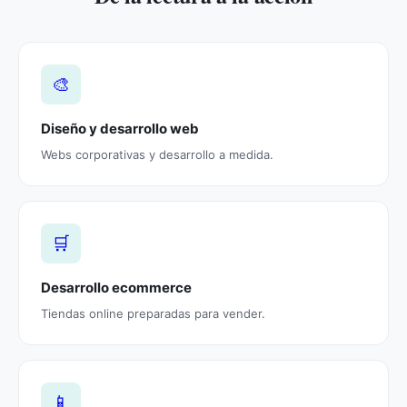
🎨
Diseño y desarrollo web
Webs corporativas y desarrollo a medida.
🛒
Desarrollo ecommerce
Tiendas online preparadas para vender.
📱