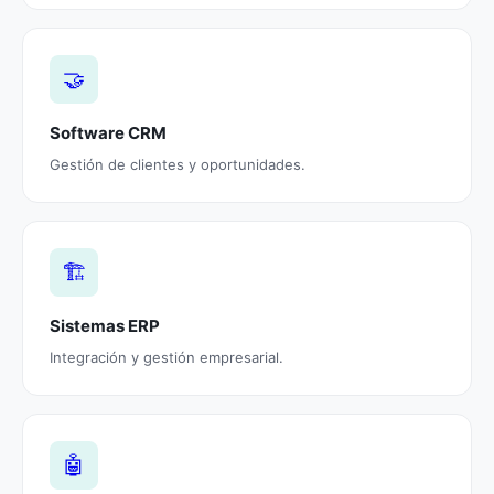
🤝
Software CRM
Gestión de clientes y oportunidades.
🏗️
Sistemas ERP
Integración y gestión empresarial.
🤖