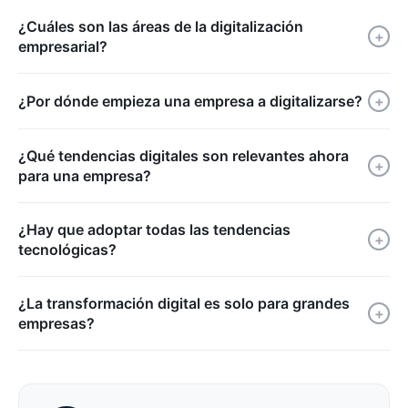
¿Cuáles son las áreas de la digitalización
+
empresarial?
¿Por dónde empieza una empresa a digitalizarse?
+
¿Qué tendencias digitales son relevantes ahora
+
para una empresa?
¿Hay que adoptar todas las tendencias
+
tecnológicas?
¿La transformación digital es solo para grandes
+
empresas?