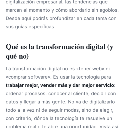
digitalización empresarial, las tendencias que
marcan el momento y cómo abordarlo sin agobios.
Desde aquí podrás profundizar en cada tema con
sus guías específicas.
Qué es la transformación digital (y
qué no)
La transformación digital no es «tener web» ni
«comprar software». Es usar la tecnología para
trabajar mejor, vender más y dar mejor servicio
:
ordenar procesos, conocer al cliente, decidir con
datos y llegar a más gente. No va de digitalizarlo
todo a la vez ni de seguir modas, sino de elegir,
con criterio, dónde la tecnología te resuelve un
problema real o te abre una oportunidad. Vista así,