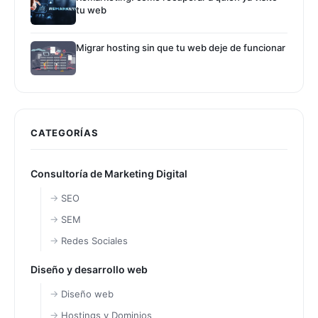
tu web
Migrar hosting sin que tu web deje de funcionar
CATEGORÍAS
Consultoría de Marketing Digital
SEO
SEM
Redes Sociales
Diseño y desarrollo web
Diseño web
Hostings y Dominios