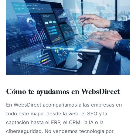
Cómo te ayudamos en WebsDirect
En WebsDirect acompañamos a las empresas en
todo este mapa: desde la web, el SEO y la
captación hasta el ERP, el CRM, la IA o la
ciberseguridad. No vendemos tecnología por