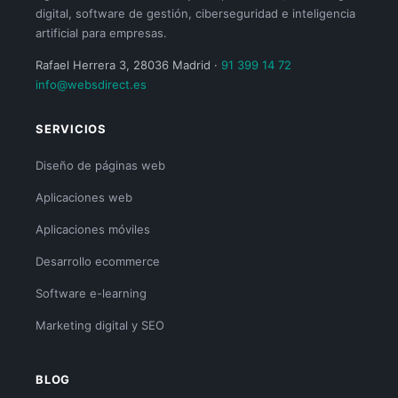
digital, software de gestión, ciberseguridad e inteligencia
artificial para empresas.
Rafael Herrera 3, 28036 Madrid ·
91 399 14 72
info@websdirect.es
SERVICIOS
Diseño de páginas web
Aplicaciones web
Aplicaciones móviles
Desarrollo ecommerce
Software e-learning
Marketing digital y SEO
BLOG