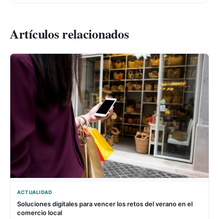
Artículos relacionados
ACTUALIDAD
Soluciones digitales para vencer los retos del verano en el
comercio local