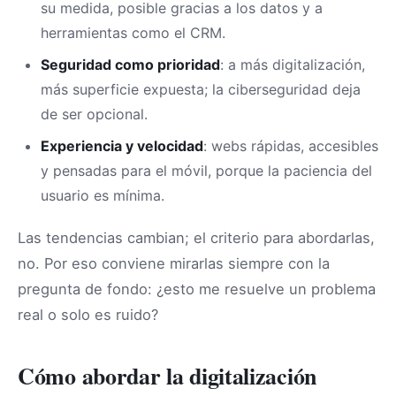
su medida, posible gracias a los datos y a
herramientas como el CRM.
Seguridad como prioridad
: a más digitalización,
más superficie expuesta; la ciberseguridad deja
de ser opcional.
Experiencia y velocidad
: webs rápidas, accesibles
y pensadas para el móvil, porque la paciencia del
usuario es mínima.
Las tendencias cambian; el criterio para abordarlas,
no. Por eso conviene mirarlas siempre con la
pregunta de fondo: ¿esto me resuelve un problema
real o solo es ruido?
Cómo abordar la digitalización