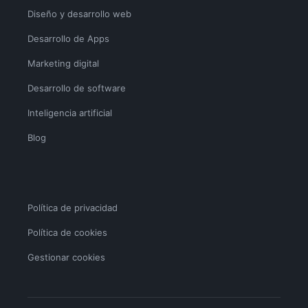
Diseño y desarrollo web
Desarrollo de Apps
Marketing digital
Desarrollo de software
Inteligencia artificial
Blog
Política de privacidad
Política de cookies
Gestionar cookies