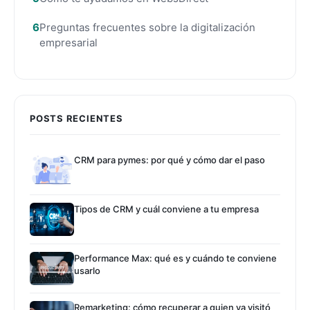
Preguntas frecuentes sobre la digitalización
empresarial
POSTS RECIENTES
CRM para pymes: por qué y cómo dar el paso
Tipos de CRM y cuál conviene a tu empresa
Performance Max: qué es y cuándo te conviene
usarlo
Remarketing: cómo recuperar a quien ya visitó