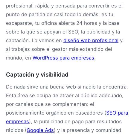
profesional, rápida y pensada para convertir es el
punto de partida de casi todo lo demás: es tu
escaparate, tu oficina abierta 24 horas y la base
sobre la que se apoyan el SEO, la publicidad y la
captación. Lo vemos en
diseño web profesional
y,
si trabajas sobre el gestor más extendido del
mundo, en
WordPress para empresas
.
Captación y visibilidad
De nada sirve una buena web si nadie la encuentra.
Esta área se ocupa de atraer al público adecuado,
por canales que se complementan: el
posicionamiento orgánico en buscadores (
SEO para
empresas
), la publicidad de pago para resultados
rápidos (
Google Ads
) y la presencia y comunidad