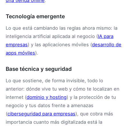
una tienda online
.
Tecnología emergente
Lo que está cambiando las reglas ahora mismo: la
inteligencia artificial aplicada al negocio (
IA para
empresas
) y las aplicaciones móviles (
desarrollo de
apps móviles
).
Base técnica y seguridad
Lo que sostiene, de forma invisible, todo lo
anterior: dónde vive tu web y cómo te localizan en
internet (
dominio y hosting
) y la protección de tu
negocio y tus datos frente a amenazas
(
ciberseguridad para empresas
), que cobra más
importancia cuanto más digitalizada está la