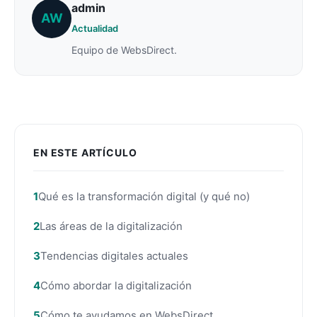
admin
AW
Actualidad
Equipo de WebsDirect.
EN ESTE ARTÍCULO
Qué es la transformación digital (y qué no)
Las áreas de la digitalización
Tendencias digitales actuales
Cómo abordar la digitalización
Cómo te ayudamos en WebsDirect