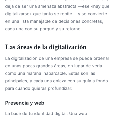
deja de ser una amenaza abstracta —ese «hay que
digitalizarse» que tanto se repite— y se convierte
en una lista manejable de decisiones concretas,
cada una con su porqué y su retorno.
Las áreas de la digitalización
La digitalización de una empresa se puede ordenar
en unas pocas grandes áreas, en lugar de verla
como una maraña inabarcable. Estas son las
principales, y cada una enlaza con su guía a fondo
para cuando quieras profundizar:
Presencia y web
La base de tu identidad digital. Una web