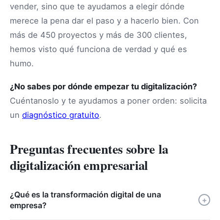
vender, sino que te ayudamos a elegir dónde
merece la pena dar el paso y a hacerlo bien. Con
más de 450 proyectos y más de 300 clientes,
hemos visto qué funciona de verdad y qué es
humo.
¿No sabes por dónde empezar tu digitalización?
Cuéntanoslo y te ayudamos a poner orden: solicita
un
diagnóstico gratuito
.
Preguntas frecuentes sobre la
digitalización empresarial
¿Qué es la transformación digital de una
+
empresa?