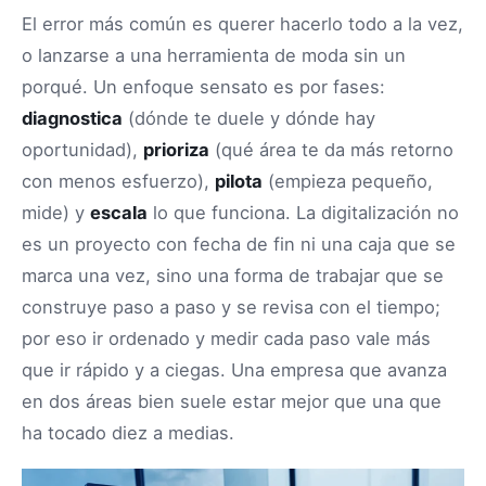
El error más común es querer hacerlo todo a la vez,
o lanzarse a una herramienta de moda sin un
porqué. Un enfoque sensato es por fases:
diagnostica
(dónde te duele y dónde hay
oportunidad),
prioriza
(qué área te da más retorno
con menos esfuerzo),
pilota
(empieza pequeño,
mide) y
escala
lo que funciona. La digitalización no
es un proyecto con fecha de fin ni una caja que se
marca una vez, sino una forma de trabajar que se
construye paso a paso y se revisa con el tiempo;
por eso ir ordenado y medir cada paso vale más
que ir rápido y a ciegas. Una empresa que avanza
en dos áreas bien suele estar mejor que una que
ha tocado diez a medias.