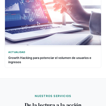
ACTUALIDAD
Growth Hacking para potenciar el volumen de usuarios e
ingresos
NUESTROS SERVICIOS
De la lectura a la acción