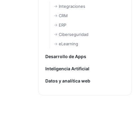
Integraciones
CRM
ERP
Ciberseguridad
eLearning
Desarrollo de Apps
Inteligencia Artificial
Datos y analítica web