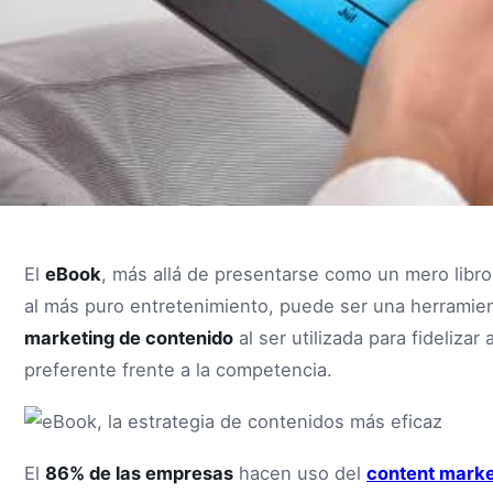
El
eBook
, más allá de presentarse como un mero libro
al más puro entretenimiento, puede ser una herramien
marketing de contenido
al ser utilizada para fidelizar
preferente frente a la competencia.
El
86% de las empresas
hacen uso del
content marke