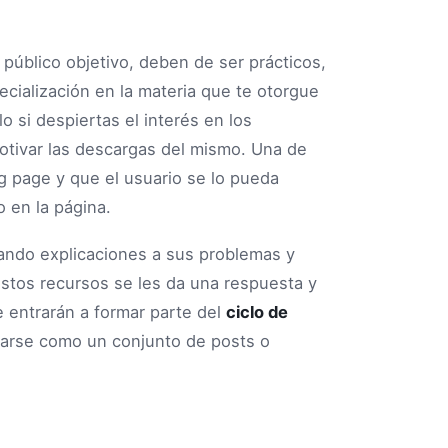
 público objetivo, deben de ser prácticos,
ecialización en la materia que te otorgue
o si despiertas el interés en los
tivar las descargas del mismo. Una de
ng page y que el usuario se lo pueda
o en la página.
cando explicaciones a sus problemas y
stos recursos se les da una respuesta y
 entrarán a formar parte del
ciclo de
arse como un conjunto de posts o