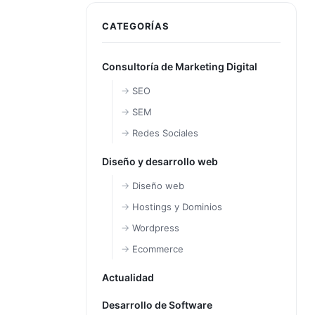
CATEGORÍAS
Consultoría de Marketing Digital
SEO
SEM
Redes Sociales
Diseño y desarrollo web
Diseño web
Hostings y Dominios
Wordpress
Ecommerce
Actualidad
Desarrollo de Software