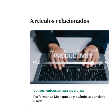
Artículos relacionados
CONSULTORÍA DE MARKETING DIGITAL
Performance Max: qué es y cuándo te conviene
usarlo