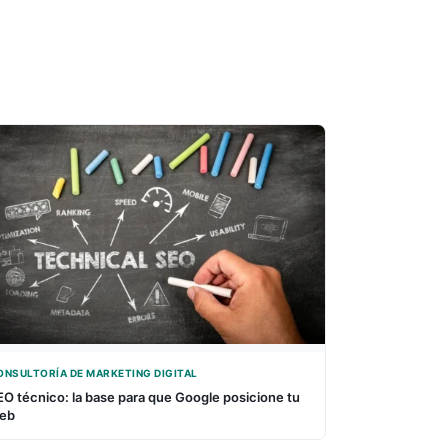
ONSULTORÍA DE MARKETING DIGITAL
EO técnico: la base para que Google posicione tu
eb