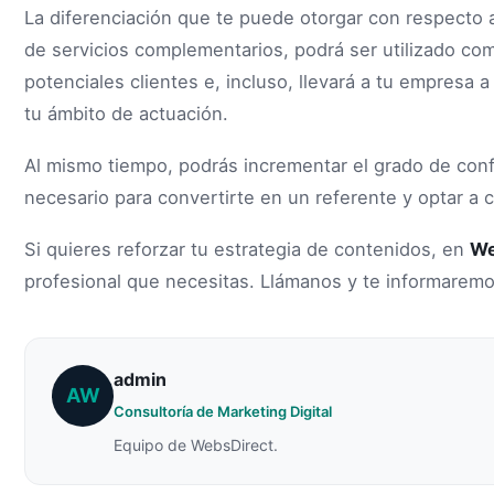
La diferenciación que te puede otorgar con respecto 
de servicios complementarios, podrá ser utilizado c
potenciales clientes e, incluso, llevará a tu empresa
tu ámbito de actuación.
Al mismo tiempo, podrás incrementar el grado de con
necesario para convertirte en un referente y optar a 
Si quieres reforzar tu estrategia de contenidos, en
We
profesional que necesitas. Llámanos y te informaremo
admin
AW
Consultoría de Marketing Digital
Equipo de WebsDirect.