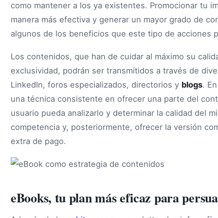
como mantener a los ya existentes. Promocionar tu i
manera más efectiva y generar un mayor grado de co
algunos de los beneficios que este tipo de acciones 
Los contenidos, que han de cuidar al máximo su calida
exclusividad, podrán ser transmitidos a través de div
LinkedIn, foros especializados, directorios y
blogs
. En
una técnica consistente en ofrecer una parte del con
usuario pueda analizarlo y determinar la calidad del m
competencia y, posteriormente, ofrecer la versión co
extra de pago.
eBooks, tu plan más eficaz para persuad