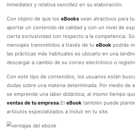
inmediatez y relativa sencillez en su elaboración.
Con objeto de que los
eBooks
sean atractivos para tu
aportar un contenido de calidad y con un nivel de esp
cierta exclusividad con respecto a la competencia. Sol
mensajes transmitidos a través de tu
eBook
podrás mo
las prácticas más habituales es ubicarlo en una landi
descargar a cambio de su correo electrónico o registr
Con este tipo de contenidos, los usuarios están bus
dudas sobre una materia determinada. Por medio de e
se emprende una labor didáctica, al mismo tiempo que
ventas de tu empresa.
El
eBook
también puede plante
artículos especializados a incluir en tu site.