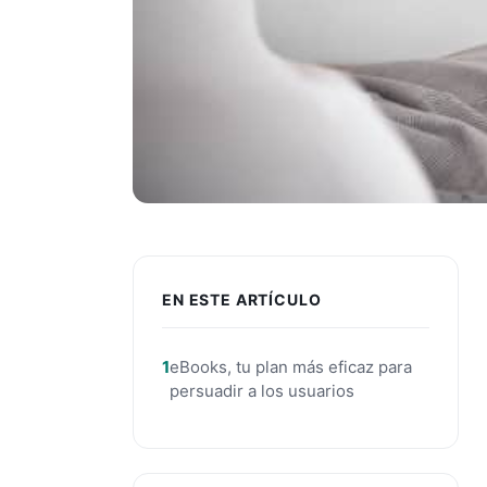
EN ESTE ARTÍCULO
eBooks, tu plan más eficaz para
persuadir a los usuarios