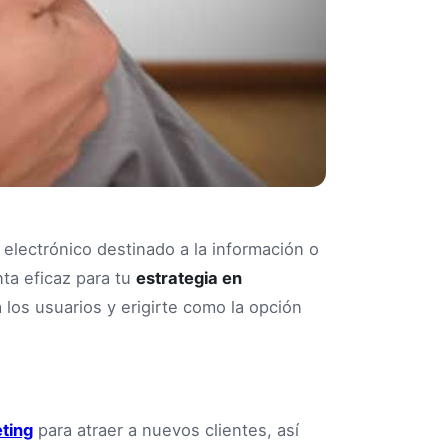
 electrónico destinado a la información o
ta eficaz para tu
estrategia en
 a los usuarios y erigirte como la opción
ting
para atraer a nuevos clientes, así