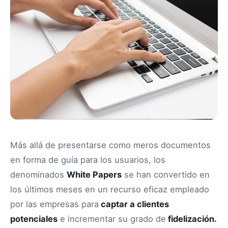
Más allá de presentarse como meros documentos
en forma de guía para los usuarios, los
denominados
White Papers
se han convertido en
los últimos meses en un recurso eficaz empleado
por las empresas para
captar a clientes
potenciales
e incrementar su grado de
fidelización.