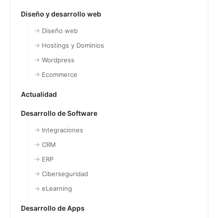
Diseño y desarrollo web
Diseño web
Hostings y Dominios
Wordpress
Ecommerce
Actualidad
Desarrollo de Software
Integraciones
CRM
ERP
Ciberseguridad
eLearning
Desarrollo de Apps