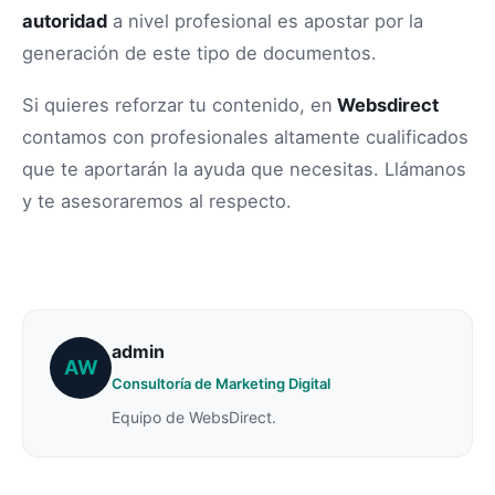
autoridad
a nivel profesional es apostar por la
generación de este tipo de documentos.
Si quieres reforzar tu contenido, en
Websdirect
contamos con profesionales altamente cualificados
que te aportarán la ayuda que necesitas. Llámanos
y te asesoraremos al respecto.
admin
AW
Consultoría de Marketing Digital
Equipo de WebsDirect.