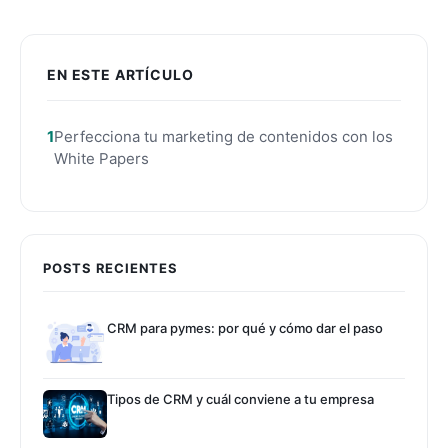
EN ESTE ARTÍCULO
Perfecciona tu marketing de contenidos con los
White Papers
POSTS RECIENTES
CRM para pymes: por qué y cómo dar el paso
Tipos de CRM y cuál conviene a tu empresa