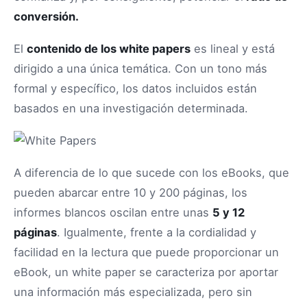
conversión.
El
contenido de los white papers
es lineal y está
dirigido a una única temática. Con un tono más
formal y específico, los datos incluidos están
basados en una investigación determinada.
A diferencia de lo que sucede con los eBooks, que
pueden abarcar entre 10 y 200 páginas, los
informes blancos oscilan entre unas
5 y 12
páginas
. Igualmente, frente a la cordialidad y
facilidad en la lectura que puede proporcionar un
eBook, un white paper se caracteriza por aportar
una información más especializada, pero sin