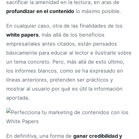
sacrificar la amenidad en la lectura, en aras de
profundizar en el contenido
lo máximo posible.
En cualquier caso, otra de las finalidades de los
white papers
, más allá de los beneficios
empresariales antes citados, están pensados
básicamente para educar al lector e ilustrarle sobre
un tema concreto. Pero, más allá de esto último,
los informes blancos, como se ha expresado en
líneas anteriores, pretenden ser prácticos y
mostrar al usuario por qué es útil la información
aportada.
En definitiva, una forma de
ganar credibilidad y