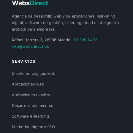
Webs
Direct
Agencia de desarrollo web y de aplicaciones, marketing
digital, software de gestión, ciberseguridad e inteligencia
artificial para empresas.
Rafael Herrera 3, 28036 Madrid ·
91 399 14 72
info@websdirect.es
SERVICIOS
Diseño de páginas web
Aplicaciones web
Aplicaciones móviles
Desarrollo ecommerce
Software e-learning
Marketing digital y SEO