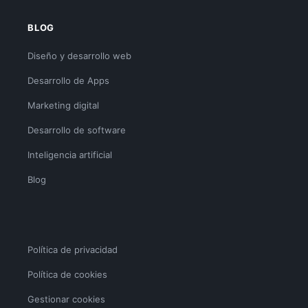
BLOG
Diseño y desarrollo web
Desarrollo de Apps
Marketing digital
Desarrollo de software
Inteligencia artificial
Blog
Política de privacidad
Política de cookies
Gestionar cookies