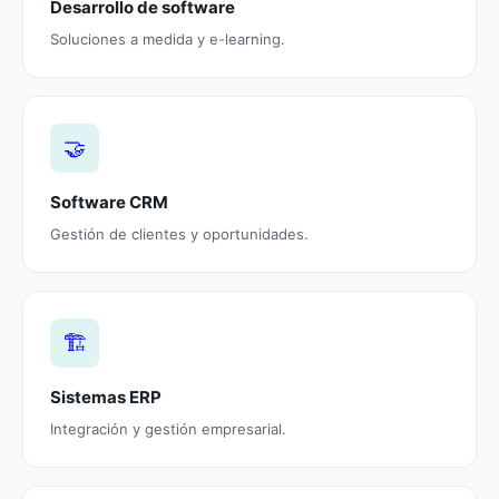
Desarrollo de software
Soluciones a medida y e-learning.
🤝
Software CRM
Gestión de clientes y oportunidades.
🏗️
Sistemas ERP
Integración y gestión empresarial.