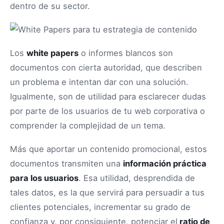
dentro de su sector.
Los
white papers
o informes blancos son
documentos con cierta autoridad, que describen
un problema e intentan dar con una solución.
Igualmente, son de utilidad para esclarecer dudas
por parte de los usuarios de tu web corporativa o
comprender la complejidad de un tema.
Más que aportar un contenido promocional, estos
documentos transmiten una
información práctica
para los usuarios
. Esa utilidad, desprendida de
tales datos, es la que servirá para persuadir a tus
clientes potenciales, incrementar su grado de
confianza y, por consiguiente, potenciar el
ratio de