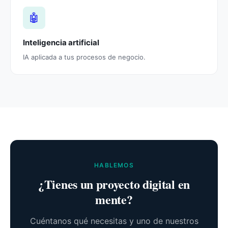
🤖
Inteligencia artificial
IA aplicada a tus procesos de negocio.
HABLEMOS
¿Tienes un proyecto digital en
mente?
Cuéntanos qué necesitas y uno de nuestros