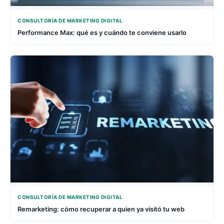
CONSULTORÍA DE MARKETING DIGITAL
Performance Max: qué es y cuándo te conviene usarlo
CONSULTORÍA DE MARKETING DIGITAL
Remarketing: cómo recuperar a quien ya visitó tu web