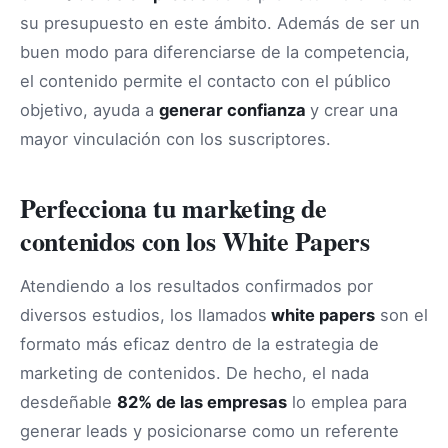
su presupuesto en este ámbito. Además de ser un
buen modo para diferenciarse de la competencia,
el contenido permite el contacto con el público
objetivo, ayuda a
generar confianza
y crear una
mayor vinculación con los suscriptores.
Perfecciona tu marketing de
contenidos con los White Papers
Atendiendo a los resultados confirmados por
diversos estudios, los llamados
white papers
son el
formato más eficaz dentro de la estrategia de
marketing de contenidos. De hecho, el nada
desdeñable
82% de las empresas
lo emplea para
generar leads y posicionarse como un referente