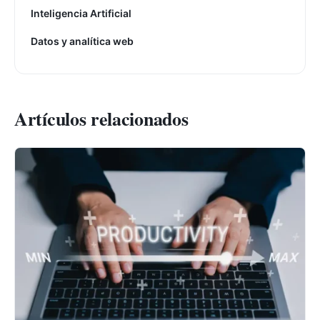
Inteligencia Artificial
Datos y analítica web
Artículos relacionados