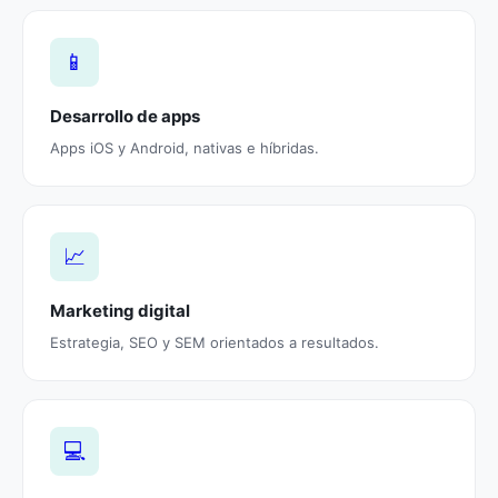
📱
Desarrollo de apps
Apps iOS y Android, nativas e híbridas.
📈
Marketing digital
Estrategia, SEO y SEM orientados a resultados.
💻