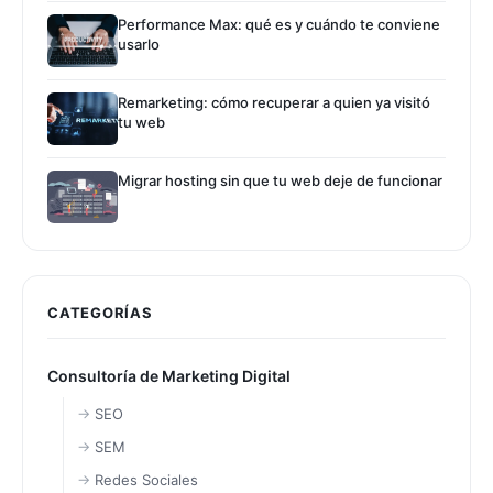
Performance Max: qué es y cuándo te conviene
usarlo
Remarketing: cómo recuperar a quien ya visitó
tu web
Migrar hosting sin que tu web deje de funcionar
CATEGORÍAS
Consultoría de Marketing Digital
SEO
SEM
Redes Sociales