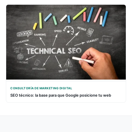
CONSULTORÍA DE MARKETING DIGITAL
SEO técnico: la base para que Google posicione tu web