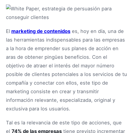
El
marketing de contenidos
es, hoy en día, una de
las herramientas indispensables para las empresas
a la hora de emprender sus planes de acción en
aras de obtener pingües beneficios. Con el
objetivo de atraer el interés del mayor número
posible de clientes potenciales a los servicios de tu
compañía y conectar con ellos, este tipo de
marketing consiste en crear y transmitir
información relevante, especializada, original y
exclusiva para los usuarios.
Tal es la relevancia de este tipo de acciones, que
el
74% de las empresas
tiene previsto incrementar