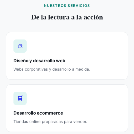
NUESTROS SERVICIOS
De la lectura a la acción
🎨
Diseño y desarrollo web
Webs corporativas y desarrollo a medida.
🛒
Desarrollo ecommerce
Tiendas online preparadas para vender.