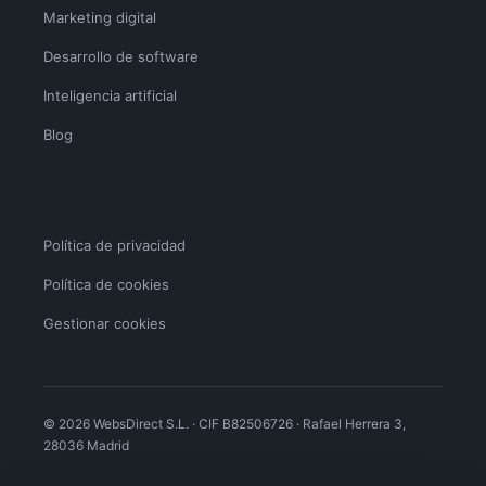
Marketing digital
Desarrollo de software
Inteligencia artificial
Blog
Política de privacidad
Política de cookies
Gestionar cookies
© 2026 WebsDirect S.L. · CIF B82506726 · Rafael Herrera 3,
28036 Madrid