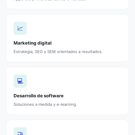
📈
Marketing digital
Estrategia, SEO y SEM orientados a resultados.
💻
Desarrollo de software
Soluciones a medida y e-learning.
🤝