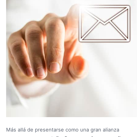
Más allá de presentarse como una gran alianza