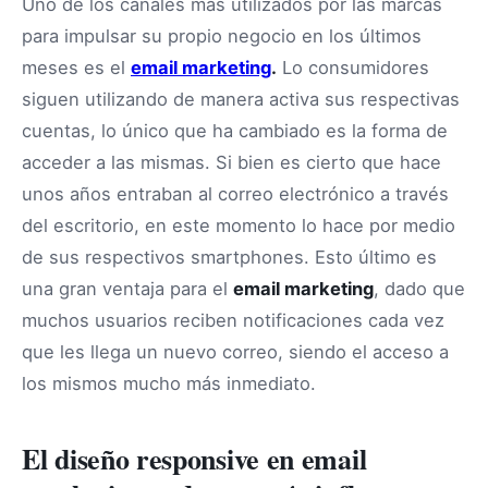
Uno de los canales más utilizados por las marcas
para impulsar su propio negocio en los últimos
meses es el
email marketing
.
Lo consumidores
siguen utilizando de manera activa sus respectivas
cuentas, lo único que ha cambiado es la forma de
acceder a las mismas. Si bien es cierto que hace
unos años entraban al correo electrónico a través
del escritorio, en este momento lo hace por medio
de sus respectivos smartphones. Esto último es
una gran ventaja para el
email marketing
, dado que
muchos usuarios reciben notificaciones cada vez
que les llega un nuevo correo, siendo el acceso a
los mismos mucho más inmediato.
El diseño responsive en email