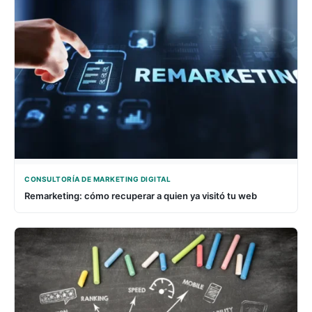
CONSULTORÍA DE MARKETING DIGITAL
Remarketing: cómo recuperar a quien ya visitó tu web