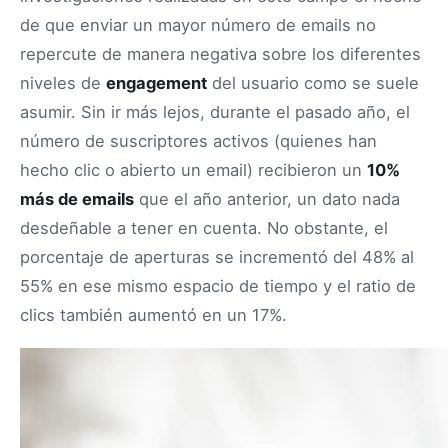
de que enviar un mayor número de emails no
repercute de manera negativa sobre los diferentes
niveles de
engagement
del usuario como se suele
asumir. Sin ir más lejos, durante el pasado año, el
número de suscriptores activos (quienes han
hecho clic o abierto un email) recibieron un
10%
más de emails
que el año anterior, un dato nada
desdeñable a tener en cuenta. No obstante, el
porcentaje de aperturas se incrementó del 48% al
55% en ese mismo espacio de tiempo y el ratio de
clics también aumentó en un 17%.