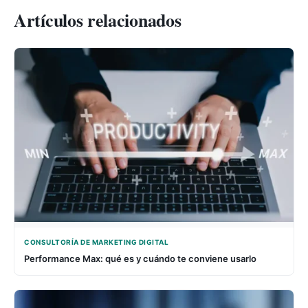
Artículos relacionados
CONSULTORÍA DE MARKETING DIGITAL
Performance Max: qué es y cuándo te conviene usarlo