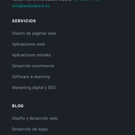
info@websdirect.es
SERVICIOS
Diseño de páginas web
Aplicaciones web
Aplicaciones móviles
Desarrollo ecommerce
Software e-learning
Marketing digital y SEO
BLOG
Diseño y desarrollo web
Desarrollo de Apps