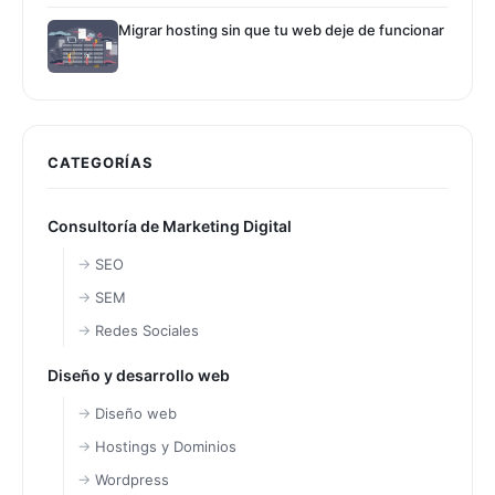
Migrar hosting sin que tu web deje de funcionar
CATEGORÍAS
Consultoría de Marketing Digital
SEO
SEM
Redes Sociales
Diseño y desarrollo web
Diseño web
Hostings y Dominios
Wordpress