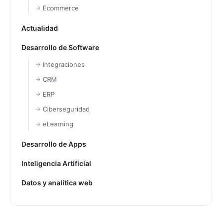
Ecommerce
Actualidad
Desarrollo de Software
Integraciones
CRM
ERP
Ciberseguridad
eLearning
Desarrollo de Apps
Inteligencia Artificial
Datos y analítica web