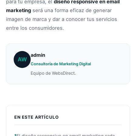
para tu empresa, el
diseño responsive en email
marketing
será una forma eficaz de generar
imagen de marca y dar a conocer tus servicios
entre los consumidores.
admin
AW
Consultoría de Marketing Digital
Equipo de WebsDirect.
EN ESTE ARTÍCULO
El diseño responsive en email marketing cada