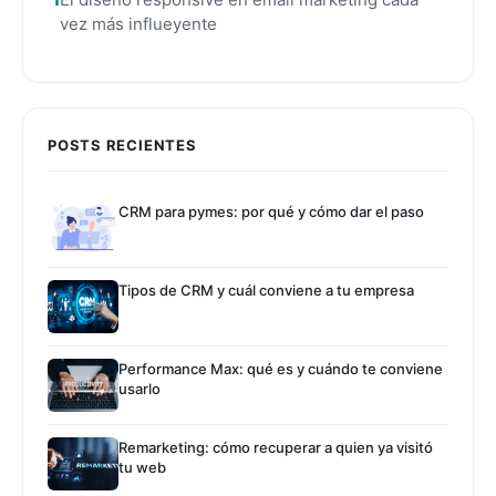
vez más influeyente
POSTS RECIENTES
CRM para pymes: por qué y cómo dar el paso
Tipos de CRM y cuál conviene a tu empresa
Performance Max: qué es y cuándo te conviene
usarlo
Remarketing: cómo recuperar a quien ya visitó
tu web