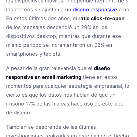
los dispositivos móviles, independientemente de si
los correos se ajustan a un
diseño responsive
o no.
En estos últimos dos años, el
ratio click-to-open
de los mensajes descendió un 29% en los
dispositivos desktop, mientras que durante ese
mismo período se incrementaron un 26% en
smartphones y tablets.
A pesar de la gran relevancia que el
diseño
responsive en email marketing
tiene en estos
momentos para cualquier estrategia empresarial, lo
cierto es que los datos nos hablan de que un
irrisorio 17% de las marcas hace uso de este tipo
de diseño.
También se desprende de las últimas
investigaciones realizadas en este campo el hecho