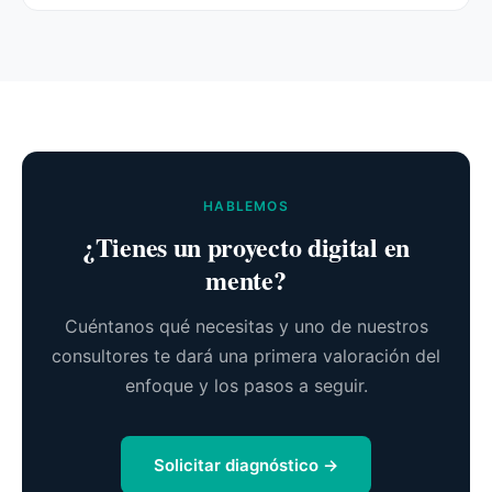
HABLEMOS
¿Tienes un proyecto digital en
mente?
Cuéntanos qué necesitas y uno de nuestros
consultores te dará una primera valoración del
enfoque y los pasos a seguir.
Solicitar diagnóstico →