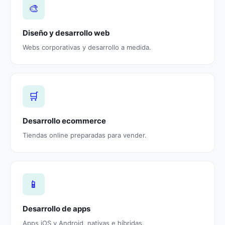
🎨
Diseño y desarrollo web
Webs corporativas y desarrollo a medida.
🛒
Desarrollo ecommerce
Tiendas online preparadas para vender.
📱
Desarrollo de apps
Apps iOS y Android, nativas e híbridas.