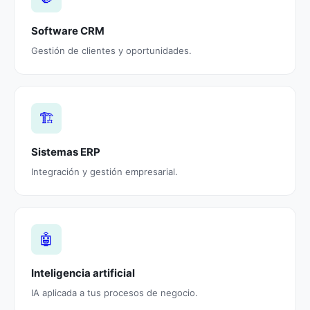
Software CRM
Gestión de clientes y oportunidades.
🏗️
Sistemas ERP
Integración y gestión empresarial.
🤖
Inteligencia artificial
IA aplicada a tus procesos de negocio.