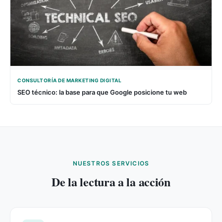
CONSULTORÍA DE MARKETING DIGITAL
SEO técnico: la base para que Google posicione tu web
NUESTROS SERVICIOS
De la lectura a la acción