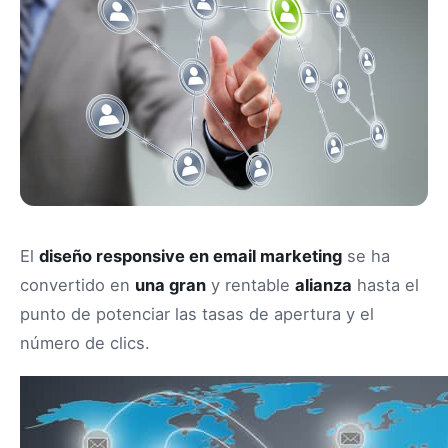
El
diseño responsive en email marketing
se ha
convertido en
una gran
y rentable
alianza
hasta el
punto de potenciar las tasas de apertura y el
número de clics.