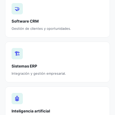
🤝
Software CRM
Gestión de clientes y oportunidades.
🏗️
Sistemas ERP
Integración y gestión empresarial.
🤖
Inteligencia artificial