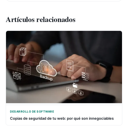
Artículos relacionados
DESARROLLO DE SOFTWARE
Copias de seguridad de tu web: por qué son innegociables