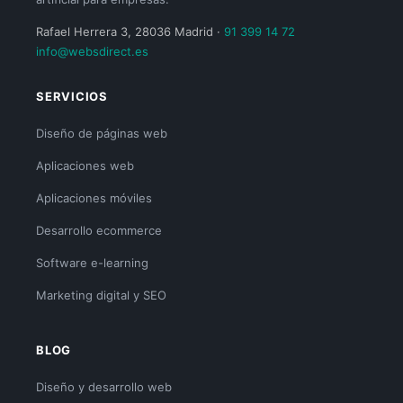
Rafael Herrera 3, 28036 Madrid ·
91 399 14 72
info@websdirect.es
SERVICIOS
Diseño de páginas web
Aplicaciones web
Aplicaciones móviles
Desarrollo ecommerce
Software e-learning
Marketing digital y SEO
BLOG
Diseño y desarrollo web