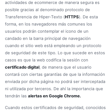
actividades de ecommerce de manera segura es
posible gracias al denominado protocolo de
Transferencia de Hiper-Texto (
HTTPS
). De esta
forma, en los navegadores más comunes los
usuarios podrán contemplar el icono de un
candado en la barra principal de navegación
cuando el sitio web está empleando un protocolo
de seguridad de este tipo. Lo que sucede en estos
casos es que la web codifica la sesión con
certificado digital
, de manera que el usuario
contará con ciertas garantías de que la información
enviada por dicha página no podrá ser interceptada
ni utilizada por terceros. De ahí la importancia que
tendrán las
alertas en Google Chrome.
Cuando estos certificados de seguridad, conocidos