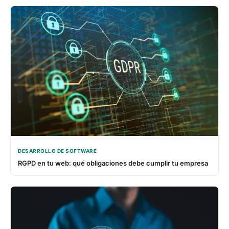
DESARROLLO DE SOFTWARE
RGPD en tu web: qué obligaciones debe cumplir tu empresa