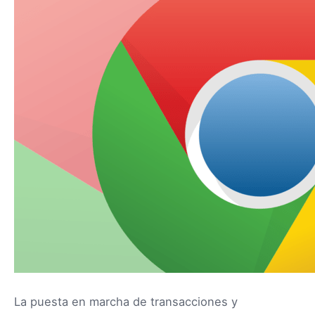
La puesta en marcha de transacciones y