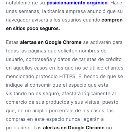
notablemente su
posicionamiento orgánico
. Hace
unas semanas, la titánica empresa anunció que su
navegador avisará a los usuarios cuando
compren
en sitios poco seguros.
Estas
alertas en Google Chrome
se activarán para
todas las páginas que soliciten nombres de
usuario, contraseña y datos de tarjetas de crédito
en aquellos casos en los que no se utilice el antes
mencionado protocolo HTTPS. El hecho de que se
indique al consumir que el espacio que está
visitando no es seguro, afectará lógicamente al
comercio de sus productos y sus visitas, puesto
que, en un amplio porcentaje de los casos, las
compras en este espacio nunca llegarán a
producirse. Las
alertas en Google Chrome
no