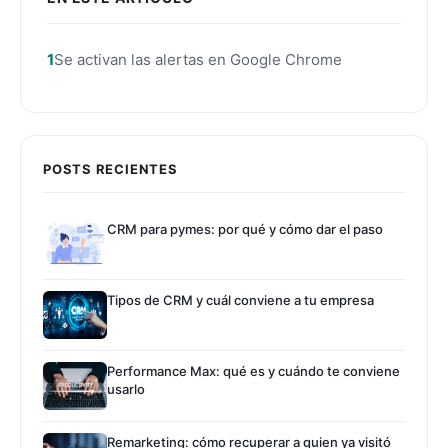
Se activan las alertas en Google Chrome
POSTS RECIENTES
CRM para pymes: por qué y cómo dar el paso
Tipos de CRM y cuál conviene a tu empresa
Performance Max: qué es y cuándo te conviene
usarlo
Remarketing: cómo recuperar a quien ya visitó