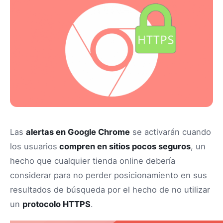
Las
alertas en Google Chrome
se activarán cuando
los usuarios
compren en sitios pocos seguros
, un
hecho que cualquier tienda online debería
considerar para no perder posicionamiento en sus
resultados de búsqueda por el hecho de no utilizar
un
protocolo HTTPS
.