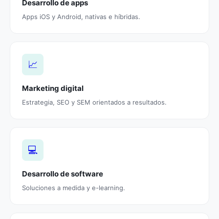
Desarrollo de apps
Apps iOS y Android, nativas e híbridas.
📈
Marketing digital
Estrategia, SEO y SEM orientados a resultados.
💻
Desarrollo de software
Soluciones a medida y e-learning.