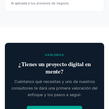
IA aplicada a tus procesos de negocio.
HABLEMOS
¿Tienes un proyecto digital en
mente?
Cuéntanos qué necesitas y uno de nuestros
consultores te dará una primera valoración del
enfoque y los pasos a seguir.