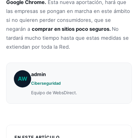
Google Chrome.
Esta nueva aportación, hará que
las empresas se pongan en marcha en este ámbito
si no quieren perder consumidores, que se
negarán a
comprar en sitios poco seguros.
No
tardará mucho tiempo hasta que estas medidas se
extiendan por toda la Red.
admin
AW
Ciberseguridad
Equipo de WebsDirect.
EN ESTE ARTÍCULO