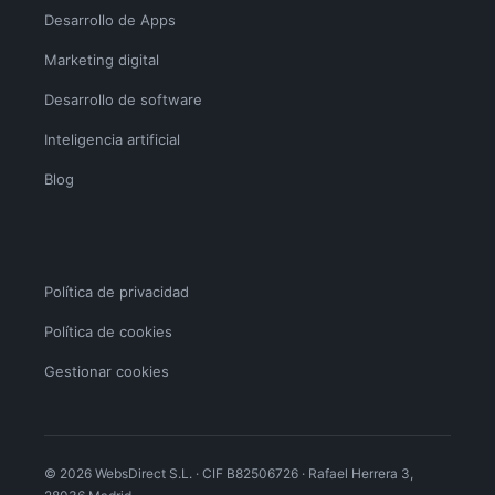
Desarrollo de Apps
Marketing digital
Desarrollo de software
Inteligencia artificial
Blog
Política de privacidad
Política de cookies
Gestionar cookies
© 2026 WebsDirect S.L. · CIF B82506726 · Rafael Herrera 3,