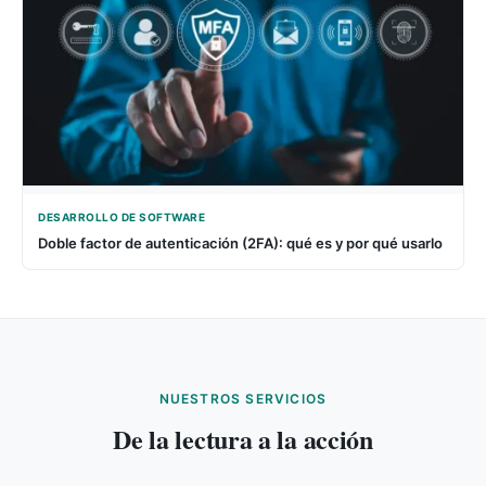
DESARROLLO DE SOFTWARE
Doble factor de autenticación (2FA): qué es y por qué usarlo
NUESTROS SERVICIOS
De la lectura a la acción