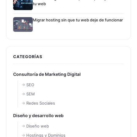
tu web
Migrar hosting sin que tu web deje de funcionar
CATEGORÍAS
Consultoría de Marketing Digital
SEO
SEM
Redes Sociales
Diseño y desarrollo web
Diseño web
Hostings y Dominios