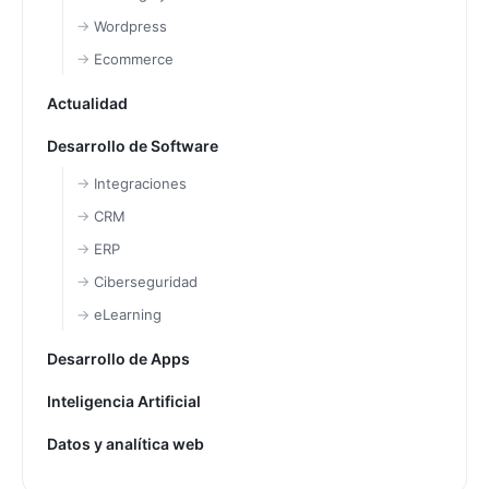
Wordpress
Ecommerce
Actualidad
Desarrollo de Software
Integraciones
CRM
ERP
Ciberseguridad
eLearning
Desarrollo de Apps
Inteligencia Artificial
Datos y analítica web