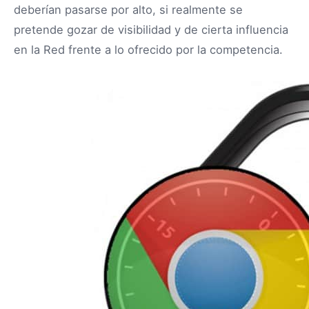
deberían pasarse por alto, si realmente se
pretende gozar de visibilidad y de cierta influencia
en la Red frente a lo ofrecido por la competencia.