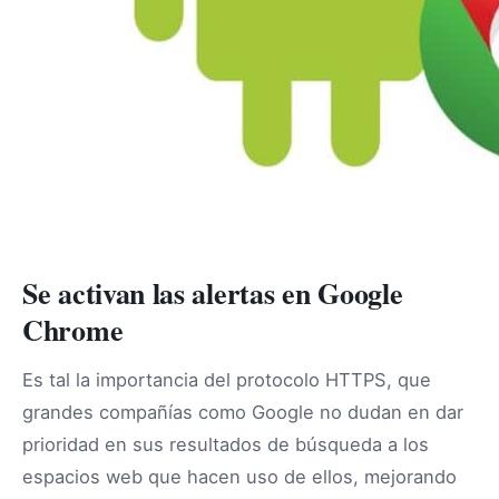
Se activan las alertas en Google
Chrome
Es tal la importancia del protocolo HTTPS, que
grandes compañías como Google no dudan en dar
prioridad en sus resultados de búsqueda a los
espacios web que hacen uso de ellos, mejorando