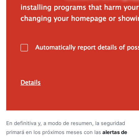
En definitiva y, a modo de resumen, la seguridad
primará en los próximos meses con las
alertas de