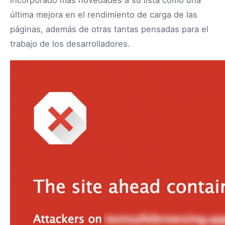
última mejora en el rendimiento de carga de las
páginas, además de otras tantas pensadas para el
trabajo de los desarrolladores.