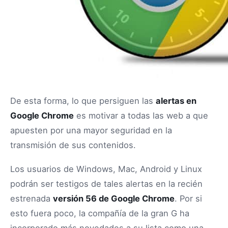
De esta forma, lo que persiguen las
alertas en
Google Chrome
es motivar a todas las web a que
apuesten por una mayor seguridad en la
transmisión de sus contenidos.
Los usuarios de Windows, Mac, Android y Linux
podrán ser testigos de tales alertas en la recién
estrenada
versión 56 de Google Chrome
. Por si
esto fuera poco, la compañía de la gran G ha
incorporado más novedades a su lista como una