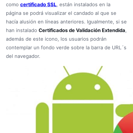
como
certificado SSL
, están instalados en la
página se podrá visualizar el candado al que se
hacía alusión en líneas anteriores. Igualmente, si se
han instalado
Certificados de Validación Extendida
,
además de este icono, los usuarios podrán
contemplar un fondo verde sobre la barra de URL´s
del navegador.