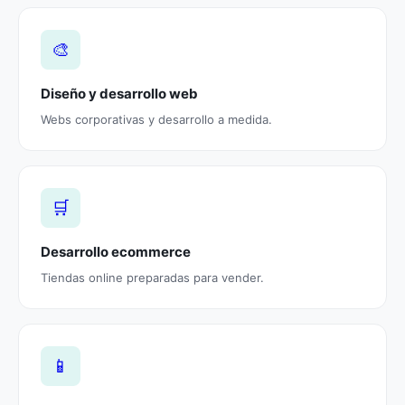
🎨
Diseño y desarrollo web
Webs corporativas y desarrollo a medida.
🛒
Desarrollo ecommerce
Tiendas online preparadas para vender.
📱