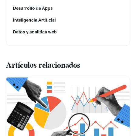
Desarrollo de Apps
Inteligencia Artificial
Datos y analítica web
Artículos relacionados