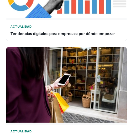
ACTUALIDAD
Tendencias digitales para empresas: por dónde empezar
ACTUALIDAD