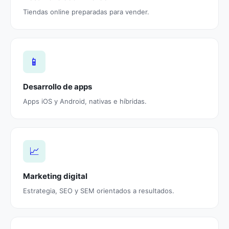
Tiendas online preparadas para vender.
📱
Desarrollo de apps
Apps iOS y Android, nativas e híbridas.
📈
Marketing digital
Estrategia, SEO y SEM orientados a resultados.