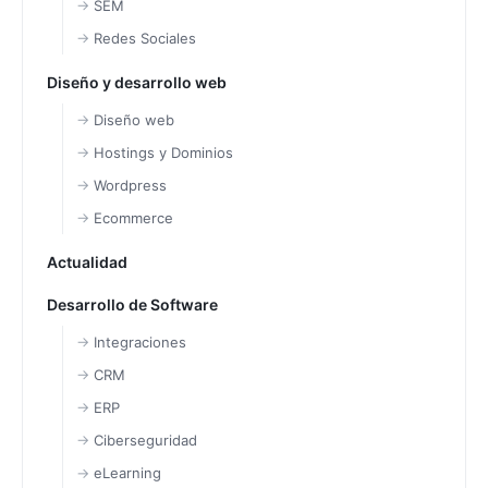
SEM
Redes Sociales
Diseño y desarrollo web
Diseño web
Hostings y Dominios
Wordpress
Ecommerce
Actualidad
Desarrollo de Software
Integraciones
CRM
ERP
Ciberseguridad
eLearning