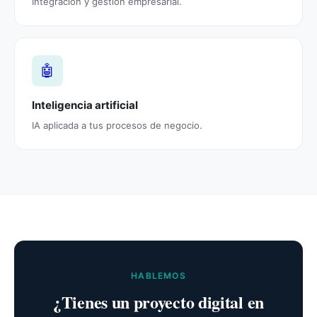
Integración y gestión empresarial.
🤖
Inteligencia artificial
IA aplicada a tus procesos de negocio.
HABLEMOS
¿Tienes un proyecto digital en