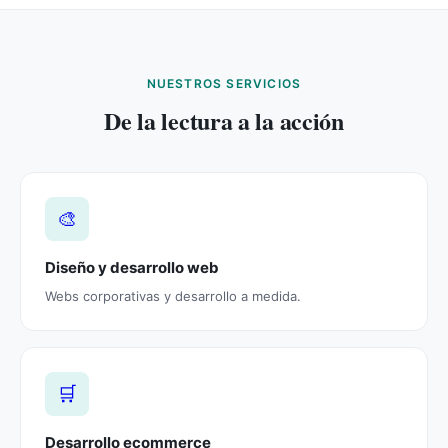
NUESTROS SERVICIOS
De la lectura a la acción
🎨
Diseño y desarrollo web
Webs corporativas y desarrollo a medida.
🛒
Desarrollo ecommerce