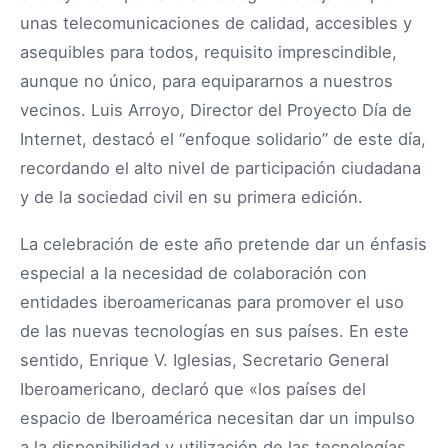
unas telecomunicaciones de calidad, accesibles y
asequibles para todos, requisito imprescindible,
aunque no único, para equipararnos a nuestros
vecinos. Luis Arroyo, Director del Proyecto Día de
Internet, destacó el “enfoque solidario” de este día,
recordando el alto nivel de participación ciudadana
y de la sociedad civil en su primera edición.
La celebración de este año pretende dar un énfasis
especial a la necesidad de colaboración con
entidades iberoamericanas para promover el uso
de las nuevas tecnologías en sus países. En este
sentido, Enrique V. Iglesias, Secretario General
Iberoamericano, declaró que «los países del
espacio de Iberoamérica necesitan dar un impulso
a la disponibilidad y utilización de las tecnologías