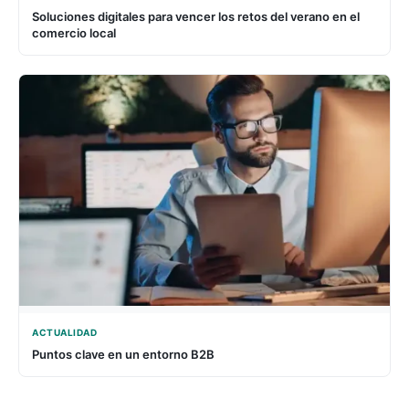
Soluciones digitales para vencer los retos del verano en el
comercio local
ACTUALIDAD
Puntos clave en un entorno B2B