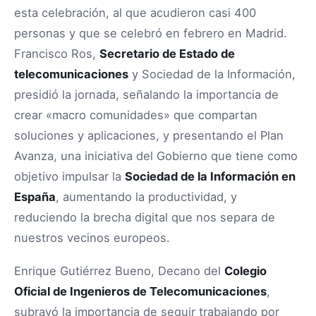
esta celebración, al que acudieron casi 400
personas y que se celebró en febrero en Madrid.
Francisco Ros,
Secretario de Estado de
telecomunicaciones
y Sociedad de la Información,
presidió la jornada, señalando la importancia de
crear «macro comunidades» que compartan
soluciones y aplicaciones, y presentando el Plan
Avanza, una iniciativa del Gobierno que tiene como
objetivo impulsar la
Sociedad de la Información en
España
, aumentando la productividad, y
reduciendo la brecha digital que nos separa de
nuestros vecinos europeos.
Enrique Gutiérrez Bueno, Decano del
Colegio
Oficial de Ingenieros de Telecomunicaciones
,
subrayó la importancia de seguir trabajando por