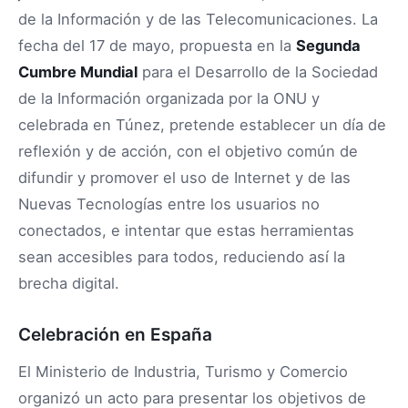
de la Información y de las Telecomunicaciones. La
fecha del 17 de mayo, propuesta en la
Segunda
Cumbre Mundial
para el Desarrollo de la Sociedad
de la Información organizada por la ONU y
celebrada en Túnez, pretende establecer un día de
reflexión y de acción, con el objetivo común de
difundir y promover el uso de Internet y de las
Nuevas Tecnologías entre los usuarios no
conectados, e intentar que estas herramientas
sean accesibles para todos, reduciendo así la
brecha digital.
Celebración en España
El Ministerio de Industria, Turismo y Comercio
organizó un acto para presentar los objetivos de