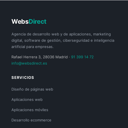
Webs
Direct
Agencia de desarrollo web y de aplicaciones, marketing
digital, software de gestión, ciberseguridad e inteligencia
artificial para empresas.
Rafael Herrera 3, 28036 Madrid ·
91 399 14 72
info@websdirect.es
SERVICIOS
Diseño de páginas web
Aplicaciones web
Aplicaciones móviles
Desarrollo ecommerce