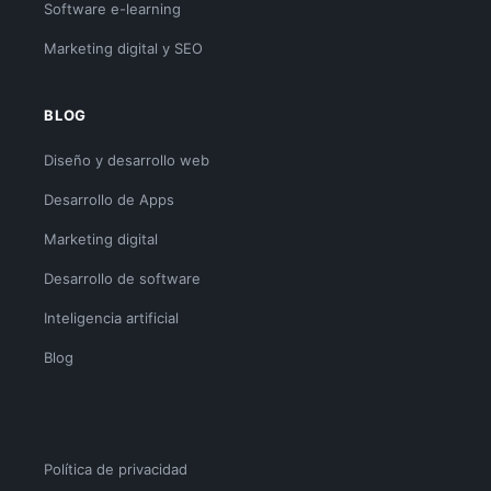
Software e-learning
Marketing digital y SEO
BLOG
Diseño y desarrollo web
Desarrollo de Apps
Marketing digital
Desarrollo de software
Inteligencia artificial
Blog
Política de privacidad