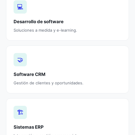
💻
Desarrollo de software
Soluciones a medida y e-learning.
🤝
Software CRM
Gestión de clientes y oportunidades.
🏗️
Sistemas ERP