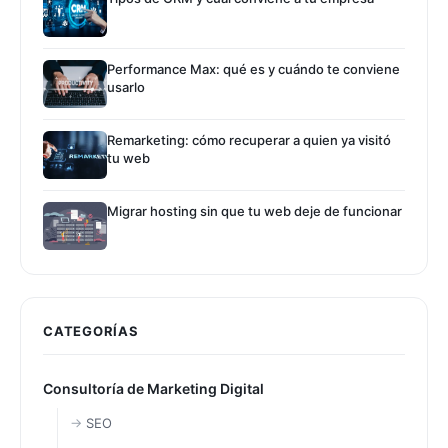
Performance Max: qué es y cuándo te conviene
usarlo
Remarketing: cómo recuperar a quien ya visitó
tu web
Migrar hosting sin que tu web deje de funcionar
CATEGORÍAS
Consultoría de Marketing Digital
SEO