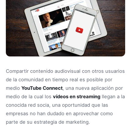
Compartir contenido audiovisual con otros usuarios
de la comunidad en tiempo real es posible por
medio
YouTube Connect
, una nueva aplicación por
medio de la cual los
vídeos en streaming
llegan a la
conocida red socia, una oportunidad que las
empresas no han dudado en aprovechar como
parte de su estrategia de marketing.