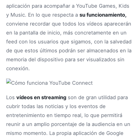
aplicación para acompañar a YouTube Games, Kids
y Music. En lo que respecta a
su funcionamiento,
conviene recordar que todos los vídeos aparecerán
en la pantalla de inicio, más concretamente en un
feed con los usuarios que sigamos, con la salvedad
de que estos últimos podrán ser almacenados en la
memoria del dispositivo para ser visualizados sin
conexión.
Los
vídeos en streaming
son de gran utilidad para
cubrir todas las noticias y los eventos de
entretenimiento en tiempo real, lo que permitirá
reunir a un amplio porcentaje de la audiencia en un
mismo momento. La propia aplicación de Google