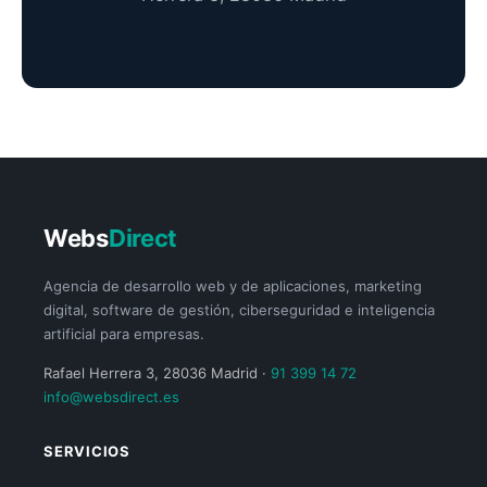
Webs
Direct
Agencia de desarrollo web y de aplicaciones, marketing
digital, software de gestión, ciberseguridad e inteligencia
artificial para empresas.
Rafael Herrera 3, 28036 Madrid ·
91 399 14 72
info@websdirect.es
SERVICIOS