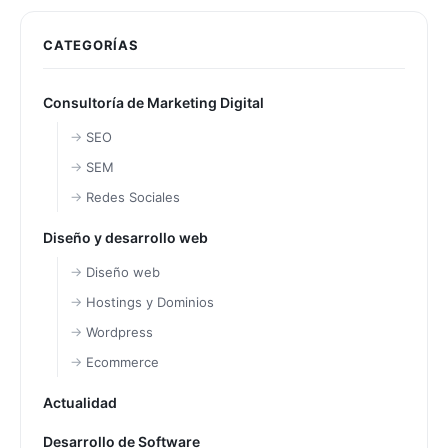
CATEGORÍAS
Consultoría de Marketing Digital
SEO
SEM
Redes Sociales
Diseño y desarrollo web
Diseño web
Hostings y Dominios
Wordpress
Ecommerce
Actualidad
Desarrollo de Software