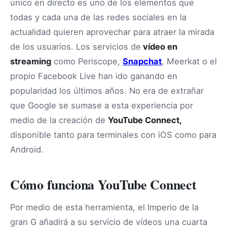
único en directo es uno de los elementos que
todas y cada una de las redes sociales en la
actualidad quieren aprovechar para atraer la mirada
de los usuarios. Los servicios de
vídeo en
streaming
como Periscope,
Snapchat
, Meerkat o el
propio Facebook Live han ido ganando en
popularidad los últimos años. No era de extrañar
que Google se sumase a esta experiencia por
medio de la creación de
YouTube Connect,
disponible tanto para terminales con iOS como para
Android.
Cómo funciona YouTube Connect
Por medio de esta herramienta, el Imperio de la
gran G añadirá a su servicio de vídeos una cuarta