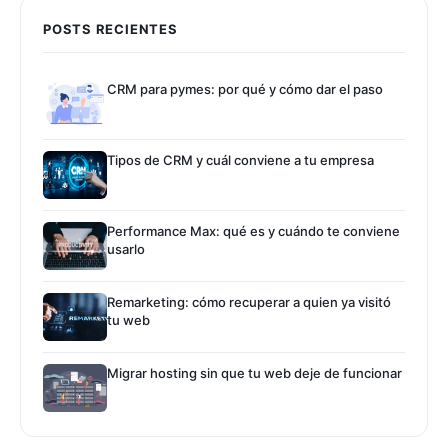
POSTS RECIENTES
CRM para pymes: por qué y cómo dar el paso
Tipos de CRM y cuál conviene a tu empresa
Performance Max: qué es y cuándo te conviene
usarlo
Remarketing: cómo recuperar a quien ya visitó
tu web
Migrar hosting sin que tu web deje de funcionar