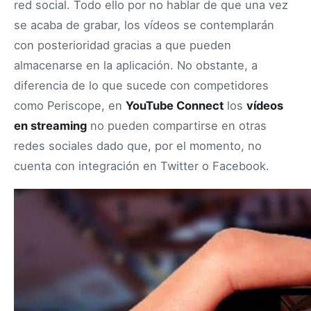
red social. Todo ello por no hablar de que una vez
se acaba de grabar, los vídeos se contemplarán
con posterioridad gracias a que pueden
almacenarse en la aplicación. No obstante, a
diferencia de lo que sucede con competidores
como Periscope, en
YouTube Connect
los
vídeos
en streaming
no pueden compartirse en otras
redes sociales dado que, por el momento, no
cuenta con integración en Twitter o Facebook.