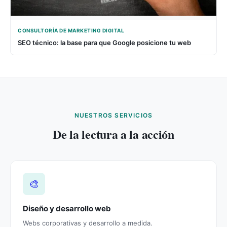
CONSULTORÍA DE MARKETING DIGITAL
SEO técnico: la base para que Google posicione tu web
NUESTROS SERVICIOS
De la lectura a la acción
🎨
Diseño y desarrollo web
Webs corporativas y desarrollo a medida.