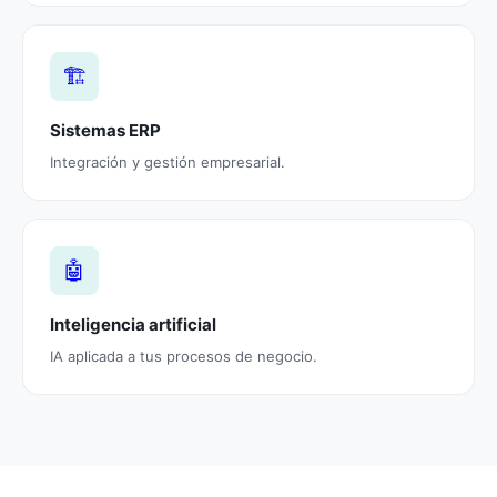
🏗️
Sistemas ERP
Integración y gestión empresarial.
🤖
Inteligencia artificial
IA aplicada a tus procesos de negocio.