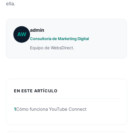
ella.
admin
AW
Consultoría de Marketing Digital
Equipo de WebsDirect.
EN ESTE ARTÍCULO
Cómo funciona YouTube Connect