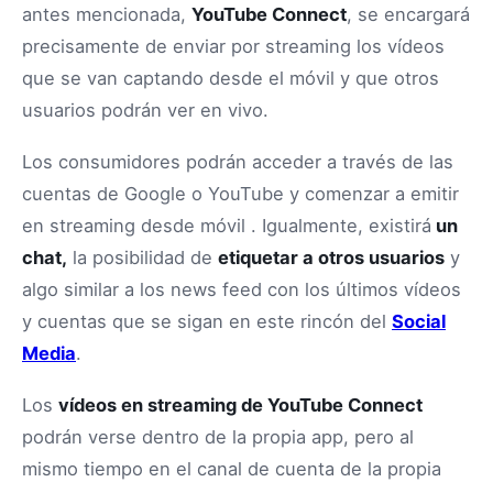
antes mencionada,
YouTube Connect
, se encargará
precisamente de enviar por streaming los vídeos
que se van captando desde el móvil y que otros
usuarios podrán ver en vivo.
Los consumidores podrán acceder a través de las
cuentas de Google o YouTube y comenzar a emitir
en streaming desde móvil . Igualmente, existirá
un
chat,
la posibilidad de
etiquetar a otros usuarios
y
algo similar a los news feed con los últimos vídeos
y cuentas que se sigan en este rincón del
Social
Media
.
Los
vídeos en streaming de YouTube Connect
podrán verse dentro de la propia app, pero al
mismo tiempo en el canal de cuenta de la propia