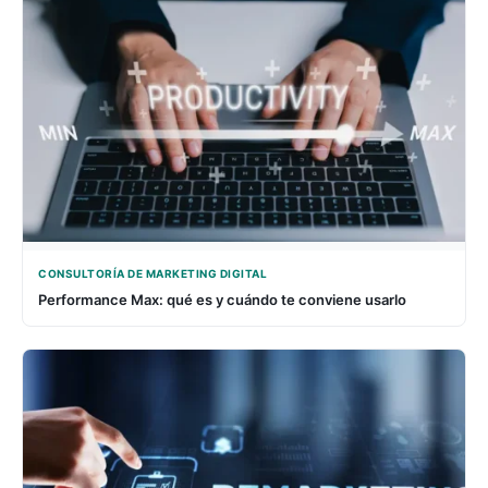
CONSULTORÍA DE MARKETING DIGITAL
Performance Max: qué es y cuándo te conviene usarlo