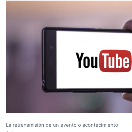
La retransmisión de un evento o acontecimiento