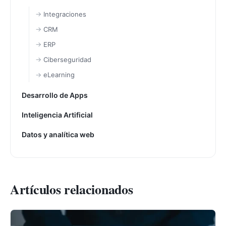
Integraciones
CRM
ERP
Ciberseguridad
eLearning
Desarrollo de Apps
Inteligencia Artificial
Datos y analítica web
Artículos relacionados