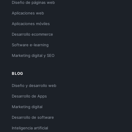
Diseño de páginas web
Aplicaciones web
Aplicaciones móviles
Desarrollo ecommerce
Software e-learning
Marketing digital y SEO
BLOG
Diseño y desarrollo web
Desarrollo de Apps
Marketing digital
Desarrollo de software
Inteligencia artificial