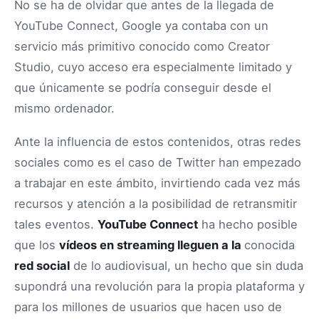
No se ha de olvidar que antes de la llegada de
YouTube Connect, Google ya contaba con un
servicio más primitivo conocido como Creator
Studio, cuyo acceso era especialmente limitado y
que únicamente se podría conseguir desde el
mismo ordenador.
Ante la influencia de estos contenidos, otras redes
sociales como es el caso de Twitter han empezado
a trabajar en este ámbito, invirtiendo cada vez más
recursos y atención a la posibilidad de retransmitir
tales eventos.
YouTube Connect
ha hecho posible
que los
vídeos en streaming lleguen a la
conocida
red social
de lo audiovisual, un hecho que sin duda
supondrá una revolución para la propia plataforma y
para los millones de usuarios que hacen uso de