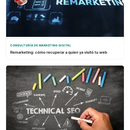
CONSULTORÍA DE MARKETING DIGITAL
Remarketing: cómo recuperar a quien ya visitó tu web