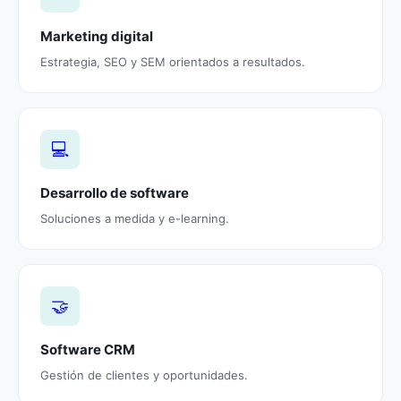
Marketing digital
Estrategia, SEO y SEM orientados a resultados.
💻
Desarrollo de software
Soluciones a medida y e-learning.
🤝
Software CRM
Gestión de clientes y oportunidades.