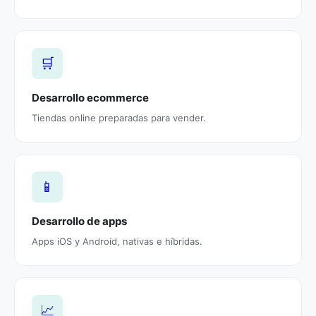
🛒
Desarrollo ecommerce
Tiendas online preparadas para vender.
📱
Desarrollo de apps
Apps iOS y Android, nativas e híbridas.
📈