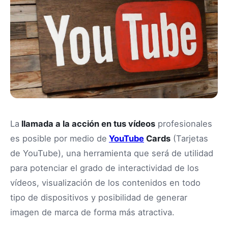
La
llamada a la acción en tus vídeos
profesionales
es posible por medio de
YouTube
Cards
(Tarjetas
de YouTube), una herramienta que será de utilidad
para potenciar el grado de interactividad de los
vídeos, visualización de los contenidos en todo
tipo de dispositivos y posibilidad de generar
imagen de marca de forma más atractiva.