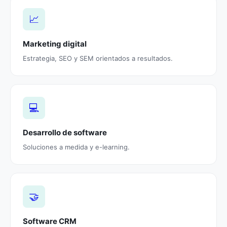
📈
Marketing digital
Estrategia, SEO y SEM orientados a resultados.
💻
Desarrollo de software
Soluciones a medida y e-learning.
🤝
Software CRM