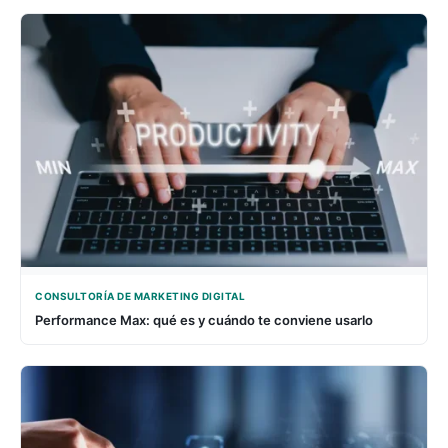
CONSULTORÍA DE MARKETING DIGITAL
Performance Max: qué es y cuándo te conviene usarlo