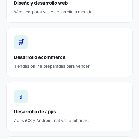
Diseño y desarrollo web
Webs corporativas y desarrollo a medida.
🛒
Desarrollo ecommerce
Tiendas online preparadas para vender.
📱
Desarrollo de apps
Apps iOS y Android, nativas e híbridas.