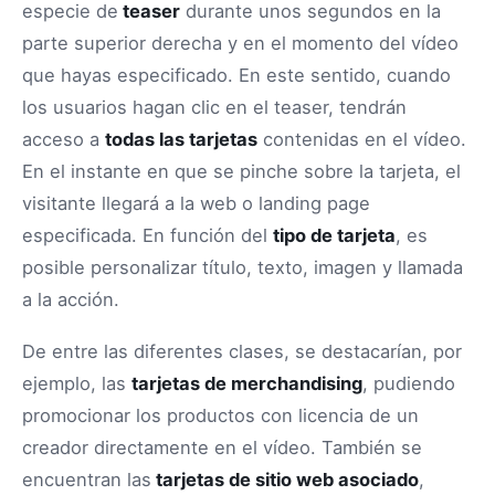
especie de
teaser
durante unos segundos en la
parte superior derecha y en el momento del vídeo
que hayas especificado. En este sentido, cuando
los usuarios hagan clic en el teaser, tendrán
acceso a
todas las tarjetas
contenidas en el vídeo.
En el instante en que se pinche sobre la tarjeta, el
visitante llegará a la web o landing page
especificada. En función del
tipo de tarjeta
, es
posible personalizar título, texto, imagen y llamada
a la acción.
De entre las diferentes clases, se destacarían, por
ejemplo, las
tarjetas de merchandising
, pudiendo
promocionar los productos con licencia de un
creador directamente en el vídeo. También se
encuentran las
tarjetas de sitio web asociado
,