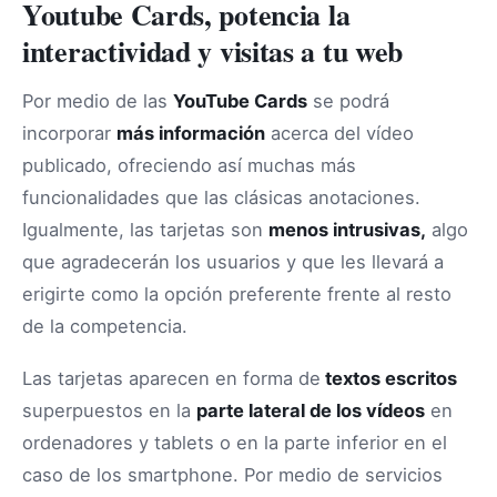
Youtube Cards, potencia la
interactividad y visitas a tu web
Por medio de las
YouTube Cards
se podrá
incorporar
más información
acerca del vídeo
publicado, ofreciendo así muchas más
funcionalidades que las clásicas anotaciones.
Igualmente, las tarjetas son
menos intrusivas,
algo
que agradecerán los usuarios y que les llevará a
erigirte como la opción preferente frente al resto
de la competencia.
Las tarjetas aparecen en forma de
textos escritos
superpuestos en la
parte lateral de los vídeos
en
ordenadores y tablets o en la parte inferior en el
caso de los smartphone. Por medio de servicios