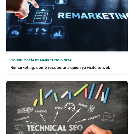
CONSULTORÍA DE MARKETING DIGITAL
Remarketing: cómo recuperar a quien ya visitó tu web