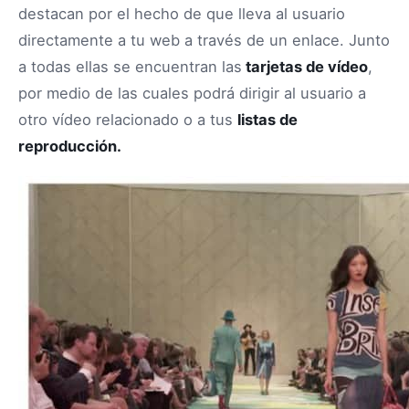
destacan por el hecho de que lleva al usuario
directamente a tu web a través de un enlace. Junto
a todas ellas se encuentran las
tarjetas de vídeo
,
por medio de las cuales podrá dirigir al usuario a
otro vídeo relacionado o a tus
listas de
reproducción.