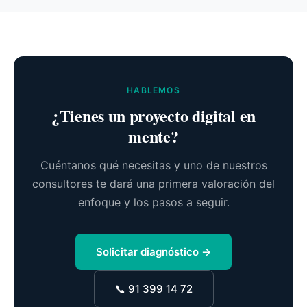
HABLEMOS
¿Tienes un proyecto digital en
mente?
Cuéntanos qué necesitas y uno de nuestros
consultores te dará una primera valoración del
enfoque y los pasos a seguir.
Solicitar diagnóstico →
📞 91 399 14 72