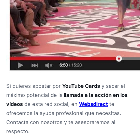
Si quieres apostar por
YouTube Cards
y sacar el
máximo potencial de la
llamada a la acción en los
vídeos
de esta red social, en
Websdirect
te
ofrecemos la ayuda profesional que necesitas.
Contacta con nosotros y te asesoraremos al
respecto.