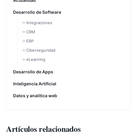
Actualidad
Desarrollo de Software
Integraciones
CRM
ERP
Ciberseguridad
eLearning
Desarrollo de Apps
Inteligencia Artificial
Datos y analítica web
Artículos relacionados