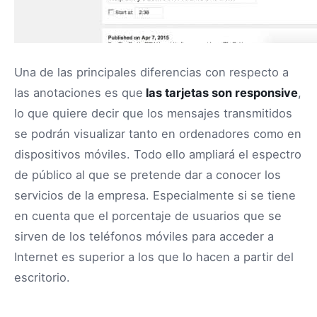
Una de las principales diferencias con respecto a
las anotaciones es que
las tarjetas son responsive
,
lo que quiere decir que los mensajes transmitidos
se podrán visualizar tanto en ordenadores como en
dispositivos móviles. Todo ello ampliará el espectro
de público al que se pretende dar a conocer los
servicios de la empresa. Especialmente si se tiene
en cuenta que el porcentaje de usuarios que se
sirven de los teléfonos móviles para acceder a
Internet es superior a los que lo hacen a partir del
escritorio.