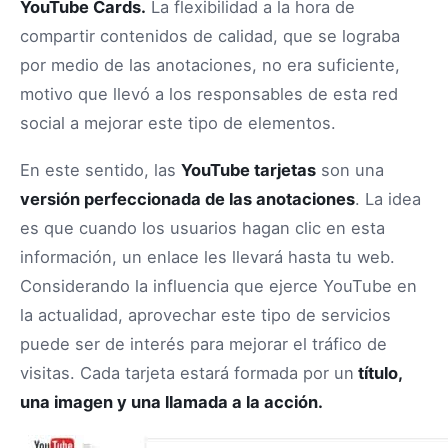
YouTube Cards.
La flexibilidad a la hora de
compartir contenidos de calidad, que se lograba
por medio de las anotaciones, no era suficiente,
motivo que llevó a los responsables de esta red
social a mejorar este tipo de elementos.
En este sentido, las
YouTube tarjetas
son una
versión perfeccionada de las anotaciones
. La idea
es que cuando los usuarios hagan clic en esta
información, un enlace les llevará hasta tu web.
Considerando la influencia que ejerce YouTube en
la actualidad, aprovechar este tipo de servicios
puede ser de interés para mejorar el tráfico de
visitas. Cada tarjeta estará formada por un
título,
una imagen y una llamada a la acción.