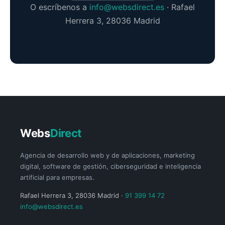
O escríbenos a
info@websdirect.es
· Rafael
Herrera 3, 28036 Madrid
Webs
Direct
Agencia de desarrollo web y de aplicaciones, marketing
digital, software de gestión, ciberseguridad e inteligencia
artificial para empresas.
Rafael Herrera 3, 28036 Madrid ·
91 399 14 72
info@websdirect.es