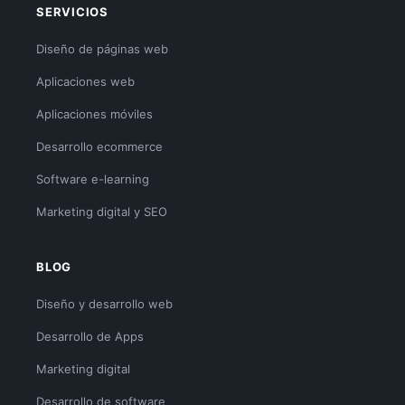
SERVICIOS
Diseño de páginas web
Aplicaciones web
Aplicaciones móviles
Desarrollo ecommerce
Software e-learning
Marketing digital y SEO
BLOG
Diseño y desarrollo web
Desarrollo de Apps
Marketing digital
Desarrollo de software