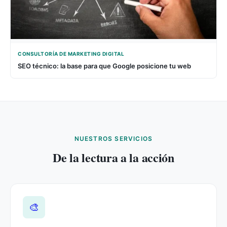
CONSULTORÍA DE MARKETING DIGITAL
SEO técnico: la base para que Google posicione tu web
NUESTROS SERVICIOS
De la lectura a la acción
🎨