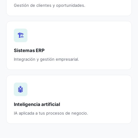
Gestión de clientes y oportunidades.
🏗️
Sistemas ERP
Integración y gestión empresarial.
🤖
Inteligencia artificial
IA aplicada a tus procesos de negocio.