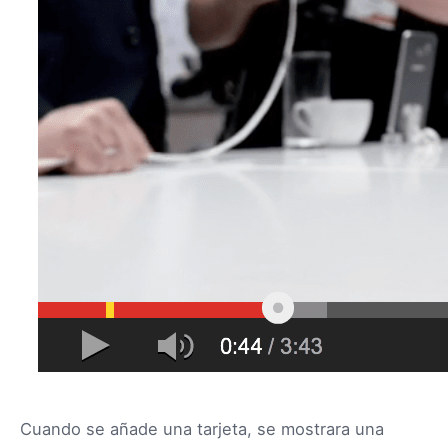
Cuando se añade una tarjeta, se mostrara una