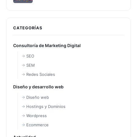
CATEGORÍAS
Consultoría de Marketing Digital
SEO
SEM
Redes Sociales
Diseño y desarrollo web
Diseño web
Hostings y Dominios
Wordpress
Ecommerce