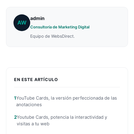
admin
AW
Consultoría de Marketing Digital
Equipo de WebsDirect.
EN ESTE ARTÍCULO
YouTube Cards, la versión perfeccionada de las
anotaciones
Youtube Cards, potencia la interactividad y
visitas a tu web