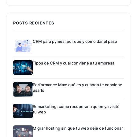
POSTS RECIENTES
CRM para pymes: por qué y cómo dar el paso
Tipos de CRM y cuál conviene a tu empresa
Performance Max: qué es y cuándo te conviene
usarlo
Remarketing: cómo recuperar a quien ya visitó
tu web
Migrar hosting sin que tu web deje de funcionar