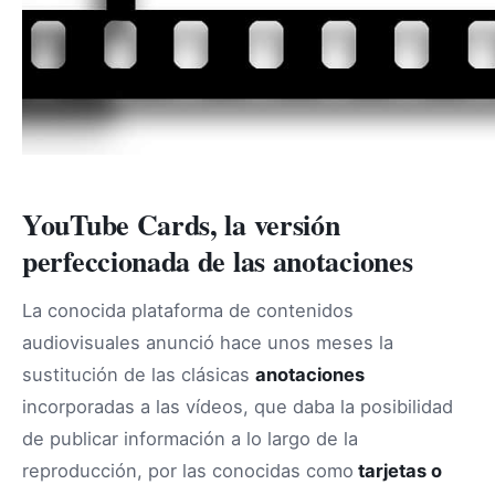
YouTube Cards, la versión
perfeccionada de las anotaciones
La conocida plataforma de contenidos
audiovisuales anunció hace unos meses la
sustitución de las clásicas
anotaciones
incorporadas a las vídeos, que daba la posibilidad
de publicar información a lo largo de la
reproducción, por las conocidas como
tarjetas o