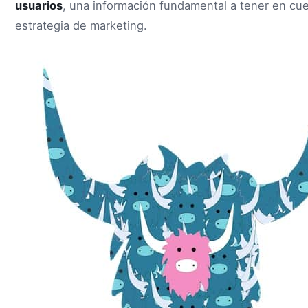
usuarios
, una información fundamental a tener en cuen
estrategia de marketing.