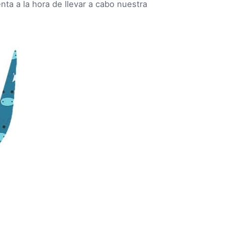
ta a la hora de llevar a cabo nuestra