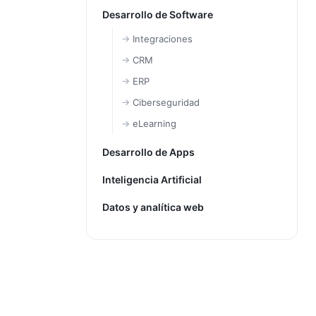
Desarrollo de Software
Integraciones
CRM
ERP
Ciberseguridad
eLearning
Desarrollo de Apps
Inteligencia Artificial
Datos y analítica web