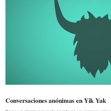
Conversaciones anónimas en Yik Yak