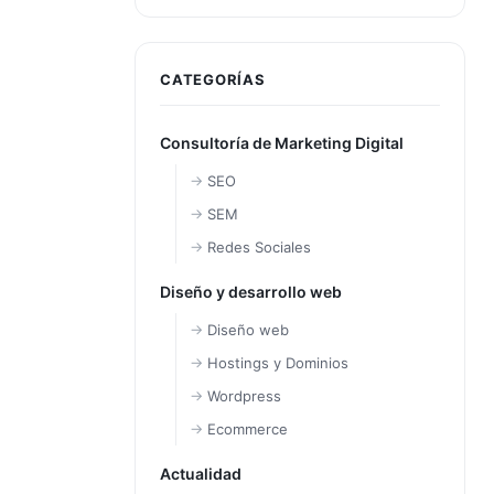
CATEGORÍAS
Consultoría de Marketing Digital
SEO
SEM
Redes Sociales
Diseño y desarrollo web
Diseño web
Hostings y Dominios
Wordpress
Ecommerce
Actualidad