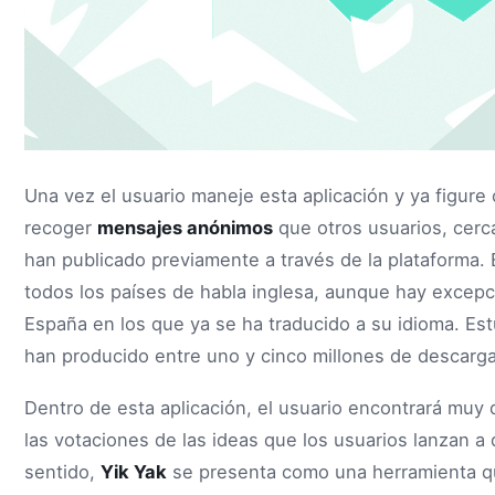
Una vez el usuario maneje esta aplicación y ya figur
recoger
mensajes anónimos
que otros usuarios, cerc
han publicado previamente a través de la plataforma.
todos los países de habla inglesa, aunque hay excepci
España en los que ya se ha traducido a su idioma. Es
han producido entre uno y cinco millones de descarga
Dentro de esta aplicación, el usuario encontrará muy
las votaciones de las ideas que los usuarios lanzan 
sentido,
Yik Yak
se presenta como una herramienta q