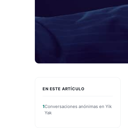
EN ESTE ARTÍCULO
Conversaciones anónimas en Yik
Yak