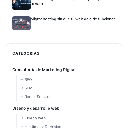
tu web
Migrar hosting sin que tu web deje de funcionar
CATEGORÍAS
Consultoría de Marketing Digital
SEO
SEM
Redes Sociales
Diseño y desarrollo web
Diseño web
Hostings y Dominios