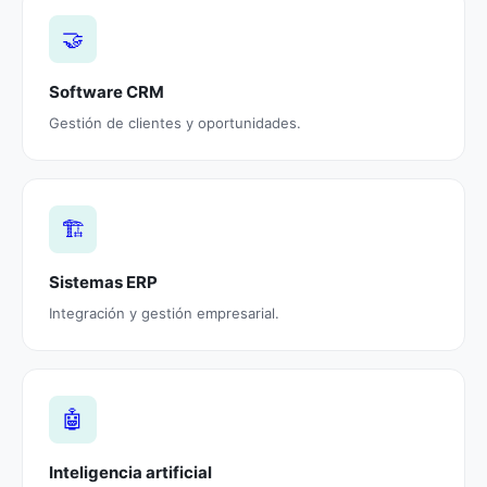
🤝
Software CRM
Gestión de clientes y oportunidades.
🏗️
Sistemas ERP
Integración y gestión empresarial.
🤖
Inteligencia artificial