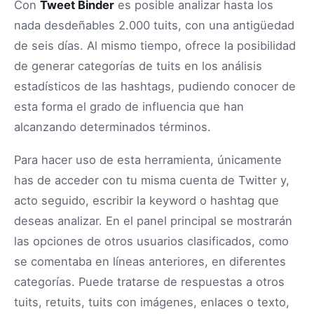
Con
Tweet Binder
es posible analizar hasta los
nada desdeñables 2.000 tuits, con una antigüedad
de seis días. Al mismo tiempo, ofrece la posibilidad
de generar categorías de tuits en los análisis
estadísticos de las hashtags, pudiendo conocer de
esta forma el grado de influencia que han
alcanzando determinados términos.
Para hacer uso de esta herramienta, únicamente
has de acceder con tu misma cuenta de Twitter y,
acto seguido, escribir la keyword o hashtag que
deseas analizar. En el panel principal se mostrarán
las opciones de otros usuarios clasificados, como
se comentaba en líneas anteriores, en diferentes
categorías. Puede tratarse de respuestas a otros
tuits, retuits, tuits con imágenes, enlaces o texto,