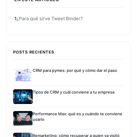
¿Para qué sirve Tweet Binder?
POSTS RECIENTES
CRM para pymes: por qué y cómo dar el paso
Tipos de CRM y cuál conviene a tu empresa
Performance Max: qué es y cuándo te conviene
usarlo
Remarketing: cómo recuperar a quien ya visitó