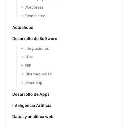
Wordpress
Ecommerce
Actualidad
Desarrollo de Software
Integraciones
CRM
ERP
Ciberseguridad
eLearning
Desarrollo de Apps
Inteligencia Artificial
Datos y analítica web