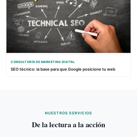
CONSULTORÍA DE MARKETING DIGITAL
SEO técnico: la base para que Google posicione tu web
NUESTROS SERVICIOS
De la lectura a la acción