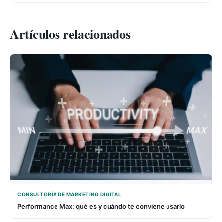
Artículos relacionados
CONSULTORÍA DE MARKETING DIGITAL
Performance Max: qué es y cuándo te conviene usarlo