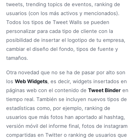
tweets, trending topics de eventos, ranking de
usuarios (con los más activos y mencionados).
Todos los tipos de Tweet Walls se pueden
personalizar para cada tipo de cliente con la
posibilidad de insertar el logotipo de tu empresa,
cambiar el diseño del fondo, tipos de fuente y
tamaños.
Otra novedad que no se ha de pasar por alto son
los
Web Widgets
, es decir, widgets insertados en
páginas web con el contenido de
Tweet Binder
en
tiempo real. También se incluyen nuevos tipos de
estadísticas como, por ejemplo, ranking de
usuarios que más fotos han aportado al hashtag,
versión móvil del informe final, fotos de instagram
compartidas en Twitter o ranking de usuarios que