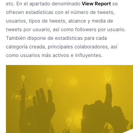
etc. En el apartado denominado
View Report
se
ofrecen estadísticas con el número de tweets,
usuarios, tipos de tweets, alcance y media de
tweets por usuario, así como followers por usuario.
También dispone de estadísticas para cada
categoría creada, principales colaboradores, así
como usuarios más activos e influyentes.