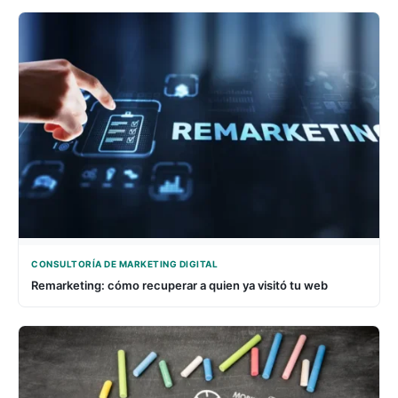
CONSULTORÍA DE MARKETING DIGITAL
Remarketing: cómo recuperar a quien ya visitó tu web