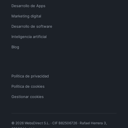
Desarrollo de Apps
Marketing digital
Desarrollo de software
Inteligencia artificial
Blog
Política de privacidad
Política de cookies
Gestionar cookies
© 2026 WebsDirect S.L. · CIF B82506726 · Rafael Herrera 3,