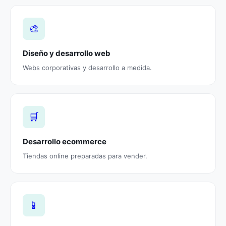
🎨
Diseño y desarrollo web
Webs corporativas y desarrollo a medida.
🛒
Desarrollo ecommerce
Tiendas online preparadas para vender.
📱