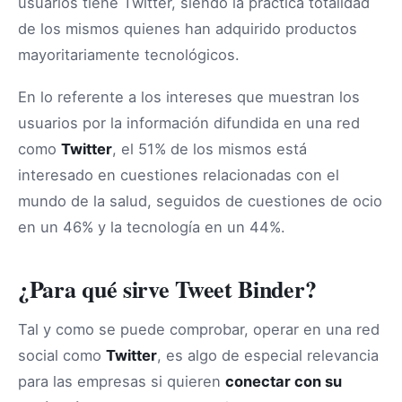
usuarios tiene Twitter, siendo la práctica totalidad
de los mismos quienes han adquirido productos
mayoritariamente tecnológicos.
En lo referente a los intereses que muestran los
usuarios por la información difundida en una red
como
Twitter
, el 51% de los mismos está
interesado en cuestiones relacionadas con el
mundo de la salud, seguidos de cuestiones de ocio
en un 46% y la tecnología en un 44%.
¿Para qué sirve Tweet Binder?
Tal y como se puede comprobar, operar en una red
social como
Twitter
, es algo de especial relevancia
para las empresas si quieren
conectar con su