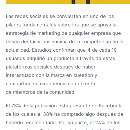
Las redes sociales se convierten en uno de los
pilares fundamentales sobre los que se apoya la
estrategia de marketing de cualquier empresa que
desea destacar por encima de la competencia en la
actualidad. Estudios confirman que 4 de cada 10
usuarios adquirió un producto a través de estas
plataformas sociales después de haber
interactuado con la marca en cuestión y
compartido su experiencia con el resto
de miembros de la comunidad.
El 73% de la población está presente en Facebook,
de los cuales el 38% ha comprado algo después de
haberlo recomendado. Por su parte, el 24% de los