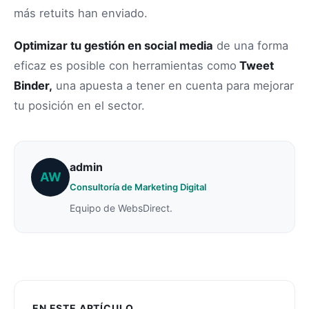
más retuits han enviado.
Optimizar tu gestión en social media
de una forma
eficaz es posible con herramientas como
Tweet
Binder,
una apuesta a tener en cuenta para mejorar
tu posición en el sector.
admin
AW
Consultoría de Marketing Digital
Equipo de WebsDirect.
EN ESTE ARTÍCULO