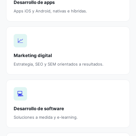
Desarrollo de apps
Apps iOS y Android, nativas e híbridas.
📈
Marketing digital
Estrategia, SEO y SEM orientados a resultados.
💻
Desarrollo de software
Soluciones a medida y e-learning.