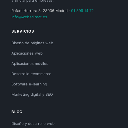
artificial para empresas.
Rafael Herrera 3, 28036 Madrid ·
91 399 14 72
info@websdirect.es
SERVICIOS
Diseño de páginas web
Aplicaciones web
Aplicaciones móviles
Desarrollo ecommerce
Software e-learning
Marketing digital y SEO
BLOG
Diseño y desarrollo web