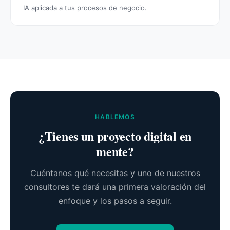
IA aplicada a tus procesos de negocio.
HABLEMOS
¿Tienes un proyecto digital en
mente?
Cuéntanos qué necesitas y uno de nuestros
consultores te dará una primera valoración del
enfoque y los pasos a seguir.