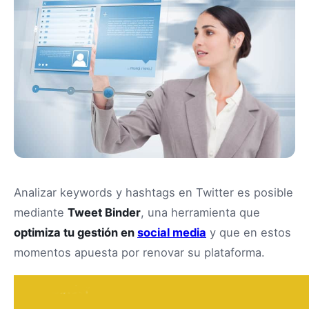
Analizar keywords y hashtags en Twitter es posible
mediante
Tweet Binder
, una herramienta que
optimiza tu gestión en
social media
y que en estos
momentos apuesta por renovar su plataforma.