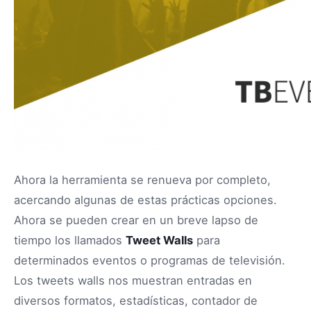
Ahora la herramienta se renueva por completo,
acercando algunas de estas prácticas opciones.
Ahora se pueden crear en un breve lapso de
tiempo los llamados
Tweet Walls
para
determinados eventos o programas de televisión.
Los tweets walls nos muestran entradas en
diversos formatos, estadísticas, contador de