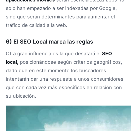
solo han empezado a ser indexadas por Google,
sino que serán determinantes para aumentar el
tráfico de calidad a la web.
6)
El SEO Local marca las reglas
Otra gran influencia es la que desatará el
SEO
local,
posicionándose según criterios geográficos,
dado que en este momento los buscadores
intentarán dar una respuesta a unos consumidores
que son cada vez más específicos en relación con
su ubicación.