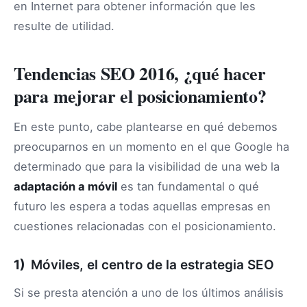
en Internet para obtener información que les
resulte de utilidad.
Tendencias SEO 2016, ¿qué hacer
para mejorar el posicionamiento?
En este punto, cabe plantearse en qué debemos
preocuparnos en un momento en el que Google ha
determinado que para la visibilidad de una web la
adaptación a móvil
es tan fundamental o qué
futuro les espera a todas aquellas empresas en
cuestiones relacionadas con el posicionamiento.
1)
Móviles, el centro de la estrategia SEO
Si se presta atención a uno de los últimos análisis