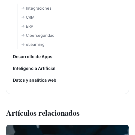
Integraciones
CRM
ERP
Ciberseguridad
eLearning
Desarrollo de Apps
Inteligencia Artificial
Datos y analítica web
Artículos relacionados