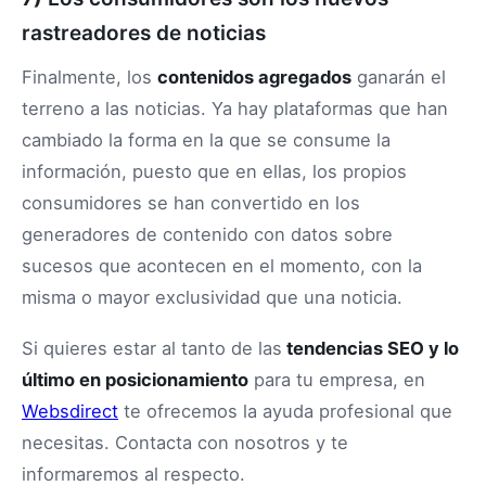
rastreadores de noticias
Finalmente, los
contenidos agregados
ganarán el
terreno a las noticias. Ya hay plataformas que han
cambiado la forma en la que se consume la
información, puesto que en ellas, los propios
consumidores se han convertido en los
generadores de contenido con datos sobre
sucesos que acontecen en el momento, con la
misma o mayor exclusividad que una noticia.
Si quieres estar al tanto de las
tendencias SEO y lo
último en posicionamiento
para tu empresa, en
Websdirect
te ofrecemos la ayuda profesional que
necesitas. Contacta con nosotros y te
informaremos al respecto.