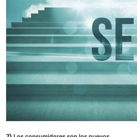
7)
Los consumidores son los nuevos