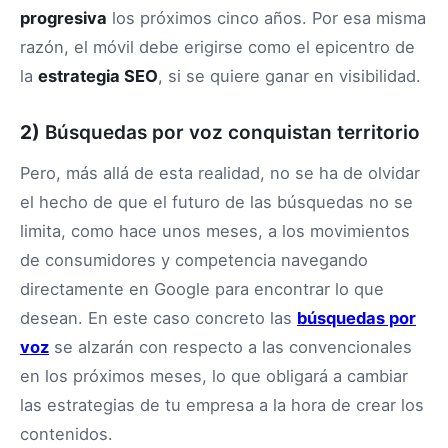
progresiva
los próximos cinco años. Por esa misma
razón, el móvil debe erigirse como el epicentro de
la
estrategia SEO
, si se quiere ganar en visibilidad.
2)
Búsquedas por voz conquistan territorio
Pero, más allá de esta realidad, no se ha de olvidar
el hecho de que el futuro de las búsquedas no se
limita, como hace unos meses, a los movimientos
de consumidores y competencia navegando
directamente en Google para encontrar lo que
desean. En este caso concreto las
búsquedas por
voz
se alzarán con respecto a las convencionales
en los próximos meses, lo que obligará a cambiar
las estrategias de tu empresa a la hora de crear los
contenidos.