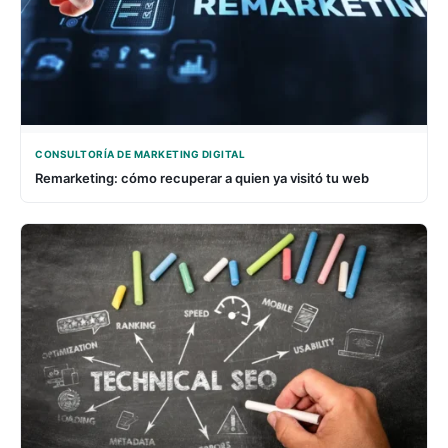
CONSULTORÍA DE MARKETING DIGITAL
Remarketing: cómo recuperar a quien ya visitó tu web