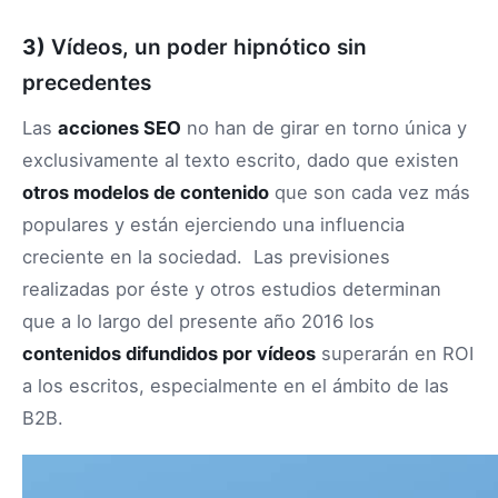
3)
Vídeos, un poder hipnótico sin
precedentes
Las
acciones SEO
no han de girar en torno única y
exclusivamente al texto escrito, dado que existen
otros modelos de contenido
que son cada vez más
populares y están ejerciendo una influencia
creciente en la sociedad. Las previsiones
realizadas por éste y otros estudios determinan
que a lo largo del presente año 2016 los
contenidos difundidos por vídeos
superarán en ROI
a los escritos, especialmente en el ámbito de las
B2B.