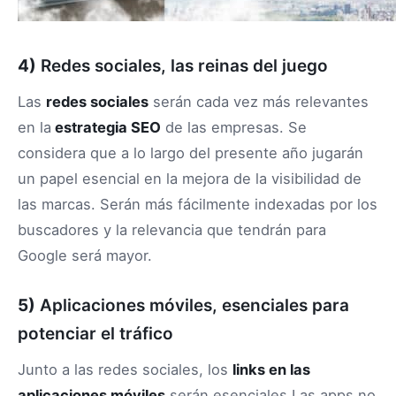
4)
Redes sociales, las reinas del juego
Las
redes sociales
serán cada vez más relevantes
en la
estrategia SEO
de las empresas. Se
considera que a lo largo del presente año jugarán
un papel esencial en la mejora de la visibilidad de
las marcas. Serán más fácilmente indexadas por los
buscadores y la relevancia que tendrán para
Google será mayor.
5)
Aplicaciones móviles, esenciales para
potenciar el tráfico
Junto a las redes sociales, los
links en las
aplicaciones móviles
serán esenciales.Las apps no