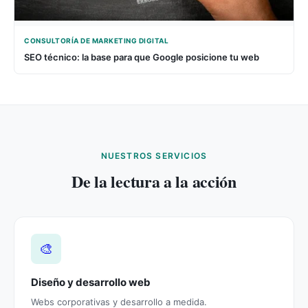
CONSULTORÍA DE MARKETING DIGITAL
SEO técnico: la base para que Google posicione tu web
NUESTROS SERVICIOS
De la lectura a la acción
🎨
Diseño y desarrollo web
Webs corporativas y desarrollo a medida.