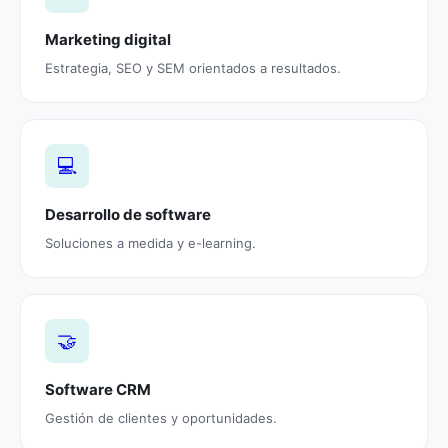
Marketing digital
Estrategia, SEO y SEM orientados a resultados.
💻
Desarrollo de software
Soluciones a medida y e-learning.
🤝
Software CRM
Gestión de clientes y oportunidades.