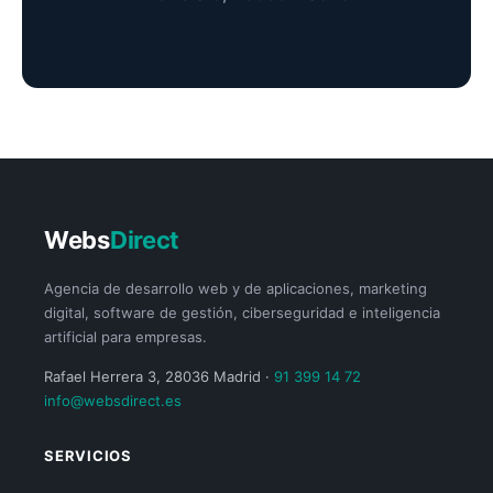
Webs
Direct
Agencia de desarrollo web y de aplicaciones, marketing
digital, software de gestión, ciberseguridad e inteligencia
artificial para empresas.
Rafael Herrera 3, 28036 Madrid ·
91 399 14 72
info@websdirect.es
SERVICIOS