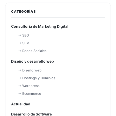
CATEGORÍAS
Consultoría de Marketing Digital
SEO
SEM
Redes Sociales
Diseño y desarrollo web
Diseño web
Hostings y Dominios
Wordpress
Ecommerce
Actualidad
Desarrollo de Software