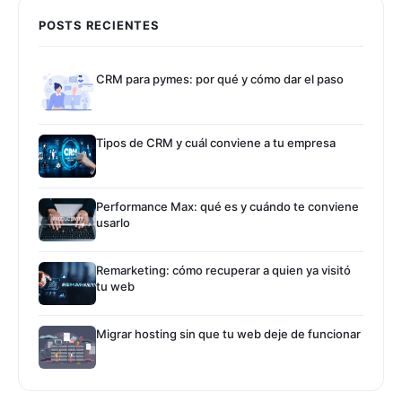
POSTS RECIENTES
CRM para pymes: por qué y cómo dar el paso
Tipos de CRM y cuál conviene a tu empresa
Performance Max: qué es y cuándo te conviene
usarlo
Remarketing: cómo recuperar a quien ya visitó
tu web
Migrar hosting sin que tu web deje de funcionar