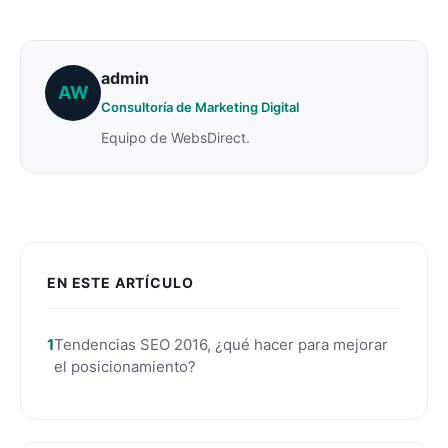
admin
AW
Consultoría de Marketing Digital
Equipo de WebsDirect.
EN ESTE ARTÍCULO
Tendencias SEO 2016, ¿qué hacer para mejorar
el posicionamiento?