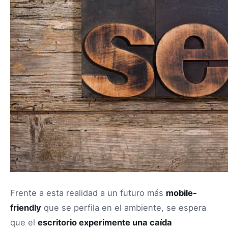
Frente a esta realidad a un futuro más
mobile-
friendly
que se perfila en el ambiente, se espera
que el
escritorio experimente una caída