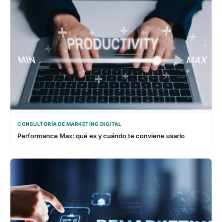
CONSULTORÍA DE MARKETING DIGITAL
Performance Max: qué es y cuándo te conviene usarlo