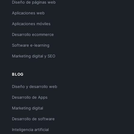
Diseño de páginas web
Aplicaciones web
Aplicaciones móviles
Desarrollo ecommerce
Software e-learning
Marketing digital y SEO
BLOG
Diseño y desarrollo web
Desarrollo de Apps
Marketing digital
Desarrollo de software
Inteligencia artificial