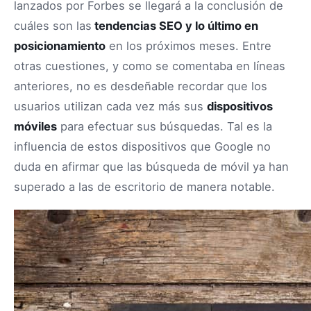
lanzados por Forbes se llegará a la conclusión de
cuáles son las
tendencias SEO y lo último en
posicionamiento
en los próximos meses. Entre
otras cuestiones, y como se comentaba en líneas
anteriores, no es desdeñable recordar que los
usuarios utilizan cada vez más sus
dispositivos
móviles
para efectuar sus búsquedas. Tal es la
influencia de estos dispositivos que Google no
duda en afirmar que las búsqueda de móvil ya han
superado a las de escritorio de manera notable.