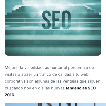
Mejorar la visibilidad, aumentar el porcentaje de
visitas o atraer un tráfico de calidad a tu web
corporativa son algunas de las ventajas que siguen
buscando hoy en día las nuevas
tendencias SEO
2016.