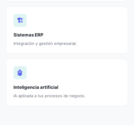
🏗️
Sistemas ERP
Integración y gestión empresarial.
🤖
Inteligencia artificial
IA aplicada a tus procesos de negocio.