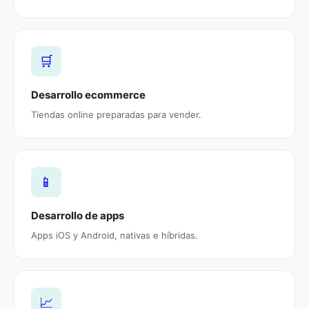
🛒
Desarrollo ecommerce
Tiendas online preparadas para vender.
📱
Desarrollo de apps
Apps iOS y Android, nativas e híbridas.
📈