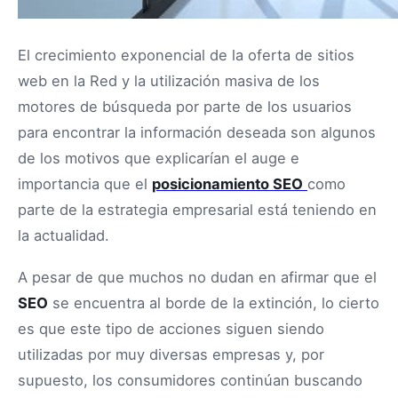
El crecimiento exponencial de la oferta de sitios
web en la Red y la utilización masiva de los
motores de búsqueda por parte de los usuarios
para encontrar la información deseada son algunos
de los motivos que explicarían el auge e
importancia que el
posicionamiento SEO
como
parte de la estrategia empresarial está teniendo en
la actualidad.
A pesar de que muchos no dudan en afirmar que el
SEO
se encuentra al borde de la extinción, lo cierto
es que este tipo de acciones siguen siendo
utilizadas por muy diversas empresas y, por
supuesto, los consumidores continúan buscando