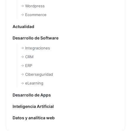
Wordpress
Ecommerce
Actualidad
Desarrollo de Software
Integraciones
CRM
ERP
Ciberseguridad
eLearning
Desarrollo de Apps
Inteligencia Artificial
Datos y analítica web