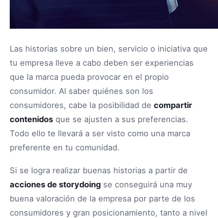
Las historias sobre un bien, servicio o iniciativa que
tu empresa lleve a cabo deben ser experiencias
que la marca pueda provocar en el propio
consumidor. Al saber quiénes son los
consumidores, cabe la posibilidad de
compartir
contenidos
que se ajusten a sus preferencias.
Todo ello te llevará a ser visto como una marca
preferente en tu comunidad.
Si se logra realizar buenas historias a partir de
acciones de storydoing
se conseguirá una muy
buena valoración de la empresa por parte de los
consumidores y gran posicionamiento, tanto a nivel