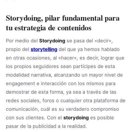
Storydoing, pilar fundamental para
tu estrategia de contenidos
Por medio del
Storydoing
se pasa del «decir»,
propio del
storytelling
del que ya hemos hablado
en otras ocasiones, al «hacer», es decir, lograr que
los propios seguidores sean partícipes de esta
modalidad narrativa, alcanzando un mayor nivel de
engagement e interacción con los mismos para
demostrar de esta forma, ya sea a través de las
redes sociales, foros o cualquier otra plataforma de
comunicación, cuál es su verdadero compromiso
con sus clientes. Con el
storydoing
es posible
pasar de la publicidad a la realidad.