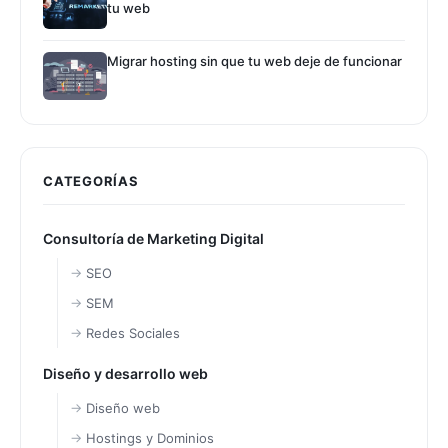
tu web
Migrar hosting sin que tu web deje de funcionar
CATEGORÍAS
Consultoría de Marketing Digital
SEO
SEM
Redes Sociales
Diseño y desarrollo web
Diseño web
Hostings y Dominios