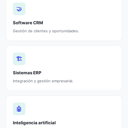
🤝
Software CRM
Gestión de clientes y oportunidades.
🏗️
Sistemas ERP
Integración y gestión empresarial.
🤖
Inteligencia artificial