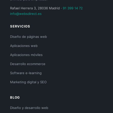
Rafael Herrera 3, 28036 Madrid ·
91 399 14 72
info@websdirect.es
SERVICIOS
Diseño de páginas web
Aplicaciones web
Aplicaciones móviles
Desarrollo ecommerce
Software e-learning
Marketing digital y SEO
BLOG
Diseño y desarrollo web