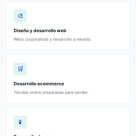
🎨
Diseño y desarrollo web
Webs corporativas y desarrollo a medida.
🛒
Desarrollo ecommerce
Tiendas online preparadas para vender.
📱