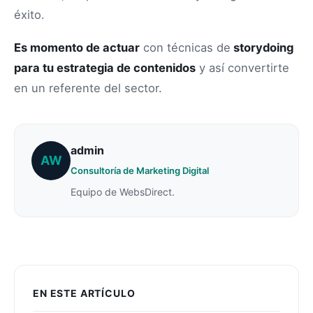
éxito.
Es momento de actuar
con técnicas de
storydoing
para tu estrategia de contenidos
y así convertirte
en un referente del sector.
admin
AW
Consultoría de Marketing Digital
Equipo de WebsDirect.
EN ESTE ARTÍCULO