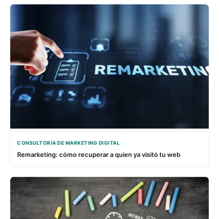
CONSULTORÍA DE MARKETING DIGITAL
Remarketing: cómo recuperar a quien ya visitó tu web