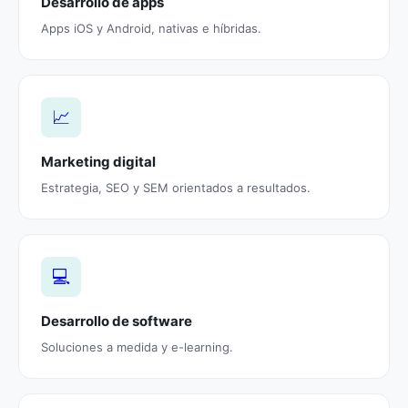
Desarrollo de apps
Apps iOS y Android, nativas e híbridas.
📈
Marketing digital
Estrategia, SEO y SEM orientados a resultados.
💻
Desarrollo de software
Soluciones a medida y e-learning.