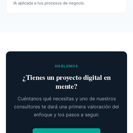
IA aplicada a tus procesos de negocio.
HABLEMOS
¿Tienes un proyecto digital en
mente?
Cuéntanos qué necesitas y uno de nuestros
consultores te dará una primera valoración del
enfoque y los pasos a seguir.