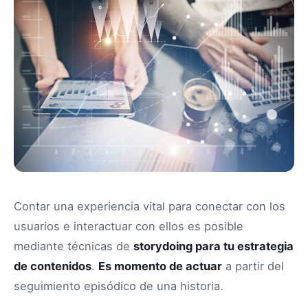
Contar una experiencia vital para conectar con los
usuarios e interactuar con ellos es posible
mediante técnicas de
storydoing para tu estrategia
de contenidos
.
Es momento de actuar
a partir del
seguimiento episódico de una historia.