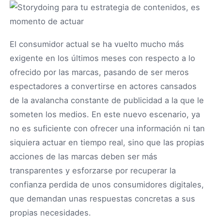
El consumidor actual se ha vuelto mucho más
exigente en los últimos meses con respecto a lo
ofrecido por las marcas, pasando de ser meros
espectadores a convertirse en actores cansados
de la avalancha constante de publicidad a la que le
someten los medios. En este nuevo escenario, ya
no es suficiente con ofrecer una información ni tan
siquiera actuar en tiempo real, sino que las propias
acciones de las marcas deben ser más
transparentes y esforzarse por recuperar la
confianza perdida de unos consumidores digitales,
que demandan unas respuestas concretas a sus
propias necesidades.