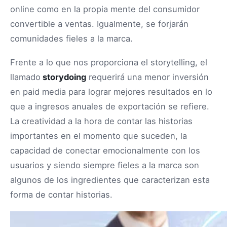
online como en la propia mente del consumidor
convertible a ventas. Igualmente, se forjarán
comunidades fieles a la marca.
Frente a lo que nos proporciona el storytelling, el
llamado
storydoing
requerirá una menor inversión
en paid media para lograr mejores resultados en lo
que a ingresos anuales de exportación se refiere.
La creatividad a la hora de contar las historias
importantes en el momento que suceden, la
capacidad de conectar emocionalmente con los
usuarios y siendo siempre fieles a la marca son
algunos de los ingredientes que caracterizan esta
forma de contar historias.