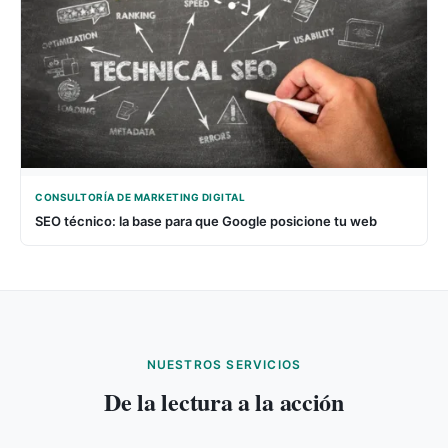
CONSULTORÍA DE MARKETING DIGITAL
SEO técnico: la base para que Google posicione tu web
NUESTROS SERVICIOS
De la lectura a la acción