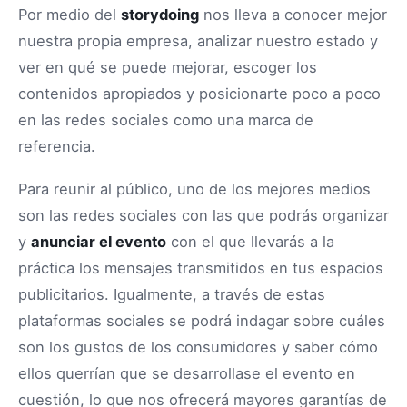
Por medio del
storydoing
nos lleva a conocer mejor
nuestra propia empresa, analizar nuestro estado y
ver en qué se puede mejorar, escoger los
contenidos apropiados y posicionarte poco a poco
en las redes sociales como una marca de
referencia.
Para reunir al público, uno de los mejores medios
son las redes sociales con las que podrás organizar
y
anunciar el evento
con el que llevarás a la
práctica los mensajes transmitidos en tus espacios
publicitarios. Igualmente, a través de estas
plataformas sociales se podrá indagar sobre cuáles
son los gustos de los consumidores y saber cómo
ellos querrían que se desarrollase el evento en
cuestión, lo que nos ofrecerá mayores garantías de