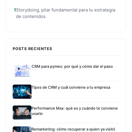
Storydoing, pilar fundamental para tu estrategia
de contenidos
POSTS RECIENTES
CRM para pymes: por qué y cómo dar el paso
Tipos de CRM y cuál conviene a tu empresa
Performance Max: qué es y cuándo te conviene
usarlo
Remarketing: cómo recuperar a quien ya visitó