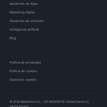
Desarrollo de Apps
Marketing digital
Desarrollo de software
Inteligencia artificial
Blog
Política de privacidad
Política de cookies
Gestionar cookies
© 2026 WebsDirect S.L. · CIF B82506726 · Rafael Herrera 3,
28036 Madrid