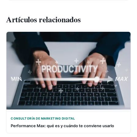
Artículos relacionados
CONSULTORÍA DE MARKETING DIGITAL
Performance Max: qué es y cuándo te conviene usarlo