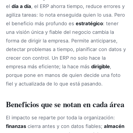
el
día a día
, el ERP ahorra tiempo, reduce errores y
agiliza tareas: lo nota enseguida quien lo usa. Pero
el beneficio más profundo es
estratégico
: tener
una visión única y fiable del negocio cambia la
forma de dirigir la empresa. Permite anticiparse,
detectar problemas a tiempo, planificar con datos y
crecer con control. Un ERP no solo hace la
empresa más eficiente; la hace más
dirigible
,
porque pone en manos de quien decide una foto
fiel y actualizada de lo que está pasando.
Beneficios que se notan en cada área
El impacto se reparte por toda la organización:
finanzas
cierra antes y con datos fiables;
almacén