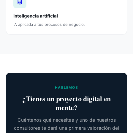
🤖
Inteligencia artificial
IA aplicada a tus procesos de negocio.
HABLEMOS
¿Tienes un proyecto digital en
mente?
Cuéntanos qué necesitas y uno de nuestros
consultores te dará una primera valoración del