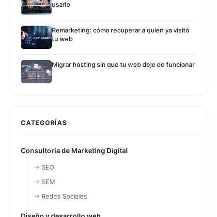
usarlo
Remarketing: cómo recuperar a quien ya visitó
tu web
Migrar hosting sin que tu web deje de funcionar
CATEGORÍAS
Consultoría de Marketing Digital
SEO
SEM
Redes Sociales
Diseño y desarrollo web