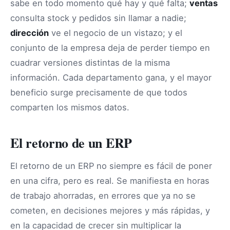
sabe en todo momento qué hay y qué falta;
ventas
consulta stock y pedidos sin llamar a nadie;
dirección
ve el negocio de un vistazo; y el
conjunto de la empresa deja de perder tiempo en
cuadrar versiones distintas de la misma
información. Cada departamento gana, y el mayor
beneficio surge precisamente de que todos
comparten los mismos datos.
El retorno de un ERP
El retorno de un ERP no siempre es fácil de poner
en una cifra, pero es real. Se manifiesta en horas
de trabajo ahorradas, en errores que ya no se
cometen, en decisiones mejores y más rápidas, y
en la capacidad de crecer sin multiplicar la