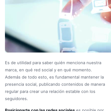
Es de utilidad para saber quién menciona nuestra
marca, en qué red social y en qué momento.
Además de todo esto, es fundamental mantener la
presencia social, publicando contenidos de manera
regular para crear una relación estable con los
seguidores.
Posicionarte con las redes sociales
es posible por