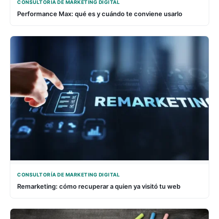
CONSULTORÍA DE MARKETING DIGITAL
Performance Max: qué es y cuándo te conviene usarlo
CONSULTORÍA DE MARKETING DIGITAL
Remarketing: cómo recuperar a quien ya visitó tu web