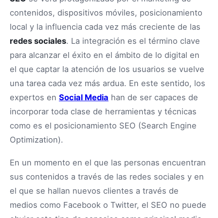
contenidos, dispositivos móviles, posicionamiento
local y la influencia cada vez más creciente de las
redes sociales
. La integración es el término clave
para alcanzar el éxito en el ámbito de lo digital en
el que captar la atención de los usuarios se vuelve
una tarea cada vez más ardua. En este sentido, los
expertos en
Social Media
han de ser capaces de
incorporar toda clase de herramientas y técnicas
como es el posicionamiento SEO (Search Engine
Optimization).
En un momento en el que las personas encuentran
sus contenidos a través de las redes sociales y en
el que se hallan nuevos clientes a través de
medios como Facebook o Twitter, el SEO no puede