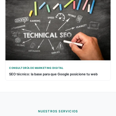
CONSULTORÍA DE MARKETING DIGITAL
SEO técnico: la base para que Google posicione tu web
NUESTROS SERVICIOS