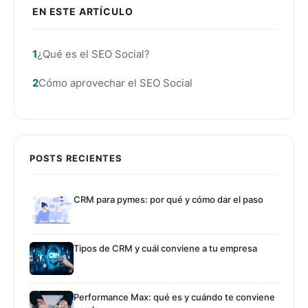
EN ESTE ARTÍCULO
¿Qué es el SEO Social?
Cómo aprovechar el SEO Social
POSTS RECIENTES
CRM para pymes: por qué y cómo dar el paso
Tipos de CRM y cuál conviene a tu empresa
Performance Max: qué es y cuándo te conviene