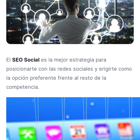
El
SEO Social
es la mejor estrategia para
posicionarte con las redes sociales y erigirte como
la opción preferente frente al resto de la
competencia.