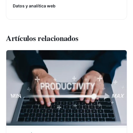
Datos y analítica web
Artículos relacionados