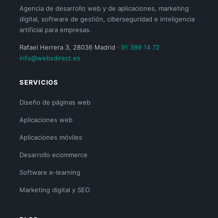
Agencia de desarrollo web y de aplicaciones, marketing
digital, software de gestión, ciberseguridad e inteligencia
artificial para empresas.
Rafael Herrera 3, 28036 Madrid ·
91 399 14 72
info@websdirect.es
SERVICIOS
Diseño de páginas web
Aplicaciones web
Aplicaciones móviles
Desarrollo ecommerce
Software e-learning
Marketing digital y SEO