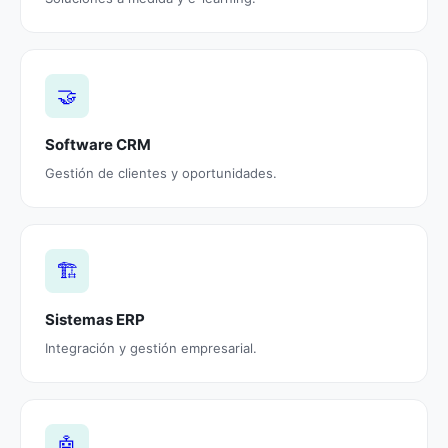
🤝
Software CRM
Gestión de clientes y oportunidades.
🏗️
Sistemas ERP
Integración y gestión empresarial.
🤖