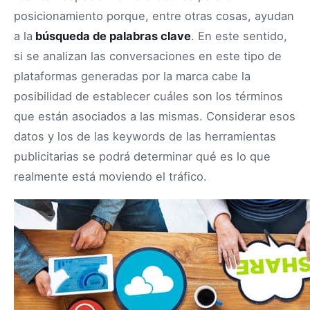
posicionamiento porque, entre otras cosas, ayudan
a la
búsqueda de palabras clave
. En este sentido,
si se analizan las conversaciones en este tipo de
plataformas generadas por la marca cabe la
posibilidad de establecer cuáles son los términos
que están asociados a las mismas. Considerar esos
datos y los de las keywords de las herramientas
publicitarias se podrá determinar qué es lo que
realmente está moviendo el tráfico.