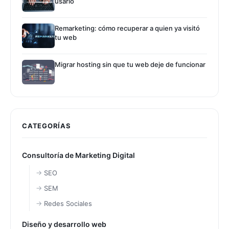
usarlo
Remarketing: cómo recuperar a quien ya visitó
tu web
Migrar hosting sin que tu web deje de funcionar
CATEGORÍAS
Consultoría de Marketing Digital
SEO
SEM
Redes Sociales
Diseño y desarrollo web