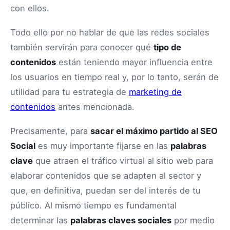
con ellos.
Todo ello por no hablar de que las redes sociales
también servirán para conocer qué
tipo de
contenidos
están teniendo mayor influencia entre
los usuarios en tiempo real y, por lo tanto, serán de
utilidad para tu estrategia de
marketing de
contenidos
antes mencionada.
Precisamente, para
sacar el máximo partido al SEO
Social
es muy importante fijarse en las
palabras
clave
que atraen el tráfico virtual al sitio web para
elaborar contenidos que se adapten al sector y
que, en definitiva, puedan ser del interés de tu
público. Al mismo tiempo es fundamental
determinar las
palabras claves sociales
por medio