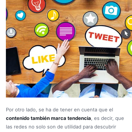
Por otro lado, se ha de tener en cuenta que el
contenido también marca tendencia
, es decir, que
las redes no solo son de utilidad para descubrir