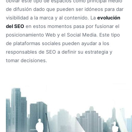
obviar este tipo de espacios como principal medio
de difusión dado que pueden ser idóneos para dar
visibilidad a la marca y al contenido. La
evolución
del SEO
en estos momentos pasa por fusionar el
posicionamiento Web y el Social Media. Este tipo
de plataformas sociales pueden ayudar a los
responsables de SEO a definir su estrategia y
tomar decisiones.