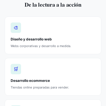
De la lectura a la acción
🎨
Diseño y desarrollo web
Webs corporativas y desarrollo a medida.
🛒
Desarrollo ecommerce
Tiendas online preparadas para vender.