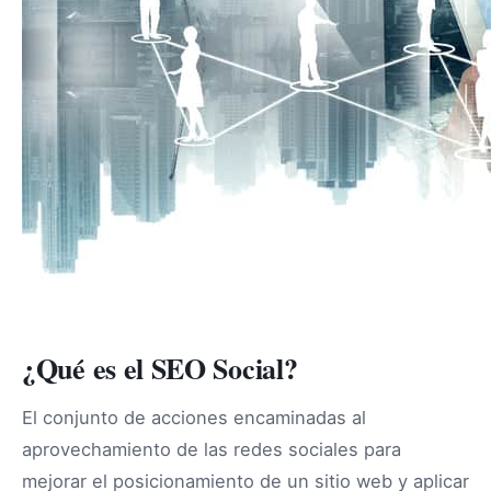
¿Qué es el SEO Social?
El conjunto de acciones encaminadas al
aprovechamiento de las redes sociales para
mejorar el posicionamiento de un sitio web y aplicar