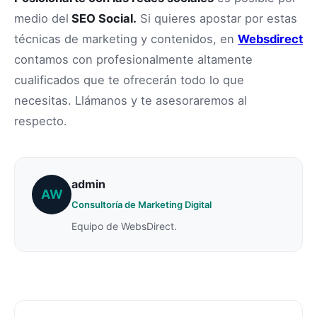
medio del
SEO Social.
Si quieres apostar por estas
técnicas de marketing y contenidos, en
Websdirect
contamos con profesionalmente altamente
cualificados que te ofrecerán todo lo que
necesitas. Llámanos y te asesoraremos al
respecto.
admin
AW
Consultoría de Marketing Digital
Equipo de WebsDirect.