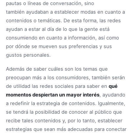
pautas o líneas de conversación, sino
también ayudaban a establecer modas en cuanto a
contenidos o temáticas. De esta forma, las redes
ayudan a estar al día de lo que la gente está
consumiendo en cuanto a información, así como
por dónde se mueven sus preferencias y sus
gustos personales.
Además de saber cuáles son los temas que
preocupan más a los consumidores, también serán
de utilidad las redes sociales para saber en
qué
momentos despiertan un mayor interés
, ayudando
a redefinir la estrategia de contenidos. Igualmente,
se tendrá la posibilidad de conocer al público que
recibe tales contenidos y, por lo tanto, establecer
estrategias que sean más adecuadas para conectar