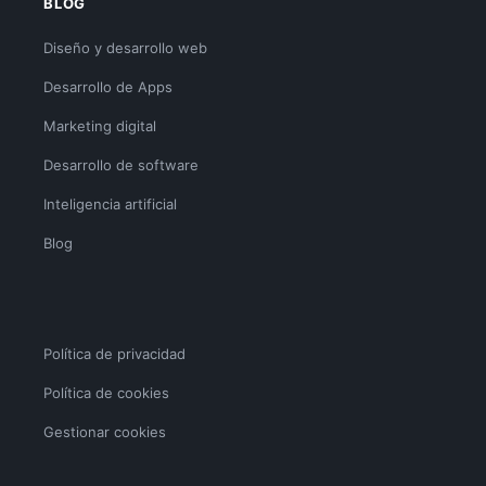
BLOG
Diseño y desarrollo web
Desarrollo de Apps
Marketing digital
Desarrollo de software
Inteligencia artificial
Blog
Política de privacidad
Política de cookies
Gestionar cookies