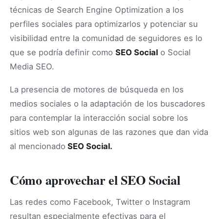
técnicas de Search Engine Optimization a los
perfiles sociales para optimizarlos y potenciar su
visibilidad entre la comunidad de seguidores es lo
que se podría definir como
SEO Social
o Social
Media SEO.
La presencia de motores de búsqueda en los
medios sociales o la adaptación de los buscadores
para contemplar la interacción social sobre los
sitios web son algunas de las razones que dan vida
al mencionado
SEO Social.
Cómo aprovechar el SEO Social
Las redes como Facebook, Twitter o Instagram
resultan especialmente efectivas para el