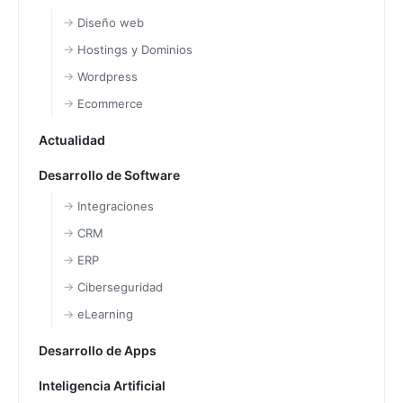
Diseño web
Hostings y Dominios
Wordpress
Ecommerce
Actualidad
Desarrollo de Software
Integraciones
CRM
ERP
Ciberseguridad
eLearning
Desarrollo de Apps
Inteligencia Artificial