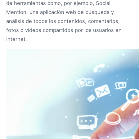
de herramientas como, por ejemplo, Social
Mention, una aplicación web de búsqueda y
análisis de todos los contenidos, comentarios,
fotos o vídeos compartidos por los usuarios en
Internet.