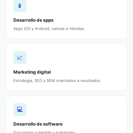
📱
Desarrollo de apps
Apps iOS y Android, nativas e híbridas.
📈
Marketing digital
Estrategia, SEO y SEM orientados a resultados.
💻
Desarrollo de software
Soluciones a medida y e-learning.