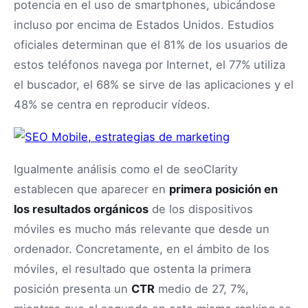
potencia en el uso de smartphones, ubicándose
incluso por encima de Estados Unidos. Estudios
oficiales determinan que el 81% de los usuarios de
estos teléfonos navega por Internet, el 77% utiliza
el buscador, el 68% se sirve de las aplicaciones y el
48% se centra en reproducir vídeos.
Igualmente análisis como el de seoClarity
establecen que aparecer en
primera posición en
los resultados orgánicos
de los dispositivos
móviles es mucho más relevante que desde un
ordenador. Concretamente, en el ámbito de los
móviles, el resultado que ostenta la primera
posición presenta un
CTR
medio de 27, 7%,