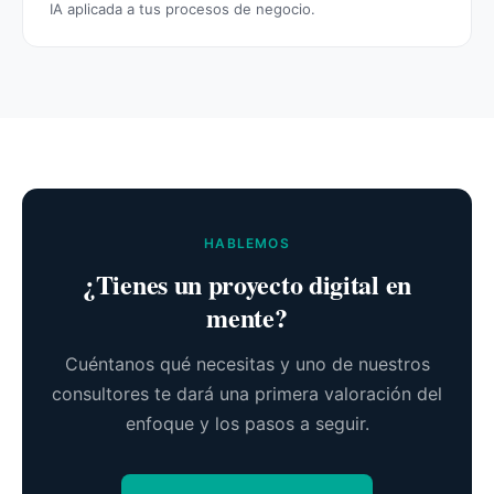
IA aplicada a tus procesos de negocio.
HABLEMOS
¿Tienes un proyecto digital en
mente?
Cuéntanos qué necesitas y uno de nuestros
consultores te dará una primera valoración del
enfoque y los pasos a seguir.