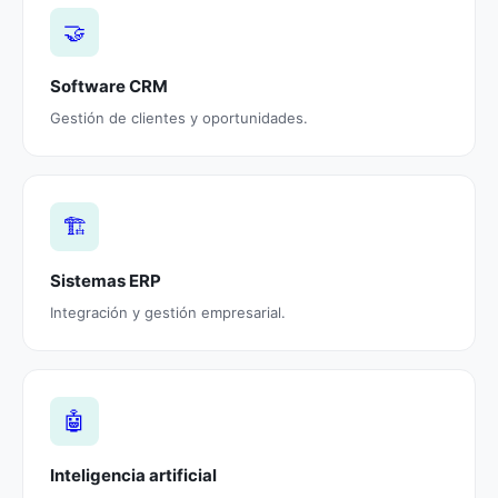
🤝
Software CRM
Gestión de clientes y oportunidades.
🏗️
Sistemas ERP
Integración y gestión empresarial.
🤖
Inteligencia artificial