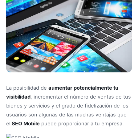
La posibilidad de
aumentar potencialmente tu
visibilidad
, incrementar el número de ventas de tus
bienes y servicios y el grado de fidelización de los
usuarios son algunas de las muchas ventajas que
el
SEO Mobile
puede proporcionar a tu empresa.