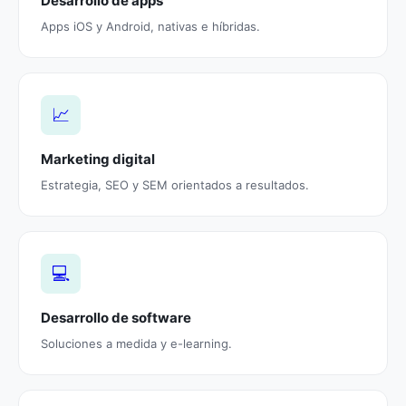
Desarrollo de apps
Apps iOS y Android, nativas e híbridas.
📈
Marketing digital
Estrategia, SEO y SEM orientados a resultados.
💻
Desarrollo de software
Soluciones a medida y e-learning.