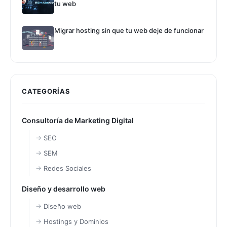
tu web
Migrar hosting sin que tu web deje de funcionar
CATEGORÍAS
Consultoría de Marketing Digital
SEO
SEM
Redes Sociales
Diseño y desarrollo web
Diseño web
Hostings y Dominios