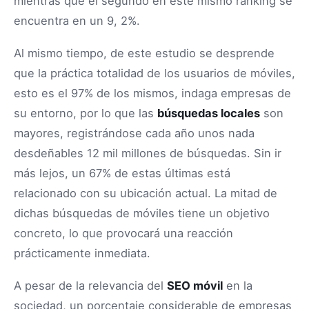
mientras que el segundo en este mismo ranking se
encuentra en un 9, 2%.
Al mismo tiempo, de este estudio se desprende
que la práctica totalidad de los usuarios de móviles,
esto es el 97% de los mismos, indaga empresas de
su entorno, por lo que las
búsquedas locales
son
mayores, registrándose cada año unos nada
desdeñables 12 mil millones de búsquedas. Sin ir
más lejos, un 67% de estas últimas está
relacionado con su ubicación actual. La mitad de
dichas búsquedas de móviles tiene un objetivo
concreto, lo que provocará una reacción
prácticamente inmediata.
A pesar de la relevancia del
SEO móvil
en la
sociedad, un porcentaje considerable de empresas