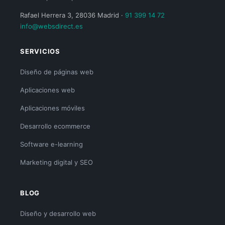
Rafael Herrera 3, 28036 Madrid ·
91 399 14 72
info@websdirect.es
SERVICIOS
Diseño de páginas web
Aplicaciones web
Aplicaciones móviles
Desarrollo ecommerce
Software e-learning
Marketing digital y SEO
BLOG
Diseño y desarrollo web