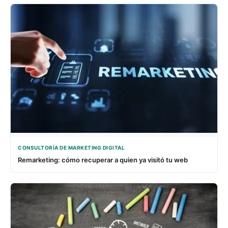
CONSULTORÍA DE MARKETING DIGITAL
Remarketing: cómo recuperar a quien ya visitó tu web