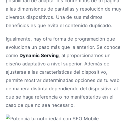
posibilidad de adaptar los contenidos de tu página
a las dimensiones de pantallas y resolución de muy
diversos dispositivos. Una de sus máximos
beneficios es que evita el contenido duplicado.
Igualmente, hay otra forma de programación que
evoluciona un paso más que la anterior. Se conoce
como
Dynamic Serving
, al proporcionarnos un
diseño adaptativo a nivel superior. Además de
ajustarse a las características del dispositivo,
permite mostrar determinadas opciones de tu web
de manera distinta dependiendo del dispositivo al
que se haga referencia o no manifestarlos en el
caso de que no sea necesario.