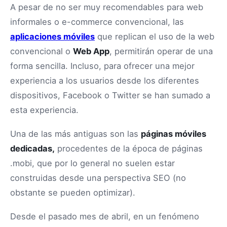
A pesar de no ser muy recomendables para web
informales o e-commerce convencional, las
aplicaciones móviles
que replican el uso de la web
convencional o
Web App
, permitirán operar de una
forma sencilla. Incluso, para ofrecer una mejor
experiencia a los usuarios desde los diferentes
dispositivos, Facebook o Twitter se han sumado a
esta experiencia.
Una de las más antiguas son las
páginas móviles
dedicadas,
procedentes de la época de páginas
.mobi, que por lo general no suelen estar
construidas desde una perspectiva SEO (no
obstante se pueden optimizar).
Desde el pasado mes de abril, en un fenómeno