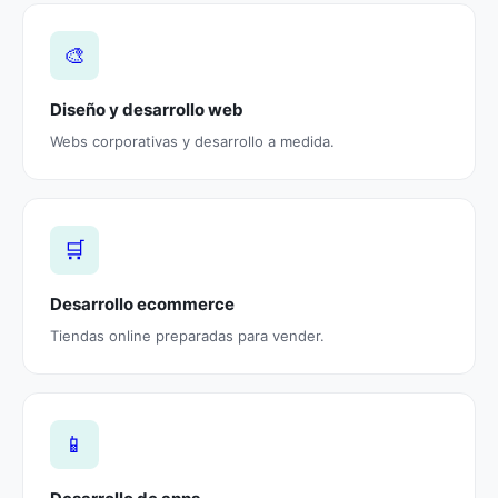
🎨
Diseño y desarrollo web
Webs corporativas y desarrollo a medida.
🛒
Desarrollo ecommerce
Tiendas online preparadas para vender.
📱