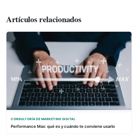
Artículos relacionados
CONSULTORÍA DE MARKETING DIGITAL
Performance Max: qué es y cuándo te conviene usarlo