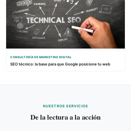
CONSULTORÍA DE MARKETING DIGITAL
SEO técnico: la base para que Google posicione tu web
NUESTROS SERVICIOS
De la lectura a la acción