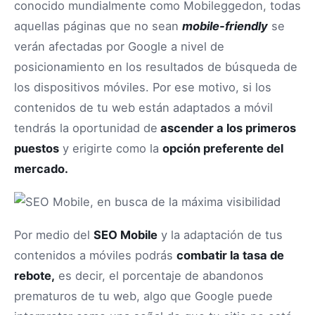
conocido mundialmente como Mobileggedon, todas
aquellas páginas que no sean
mobile-friendly
se
verán afectadas por Google a nivel de
posicionamiento en los resultados de búsqueda de
los dispositivos móviles. Por ese motivo, si los
contenidos de tu web están adaptados a móvil
tendrás la oportunidad de
ascender a los primeros
puestos
y erigirte como la
opción preferente del
mercado.
Por medio del
SEO Mobile
y la adaptación de tus
contenidos a móviles podrás
combatir la tasa de
rebote,
es decir, el porcentaje de abandonos
prematuros de tu web, algo que Google puede