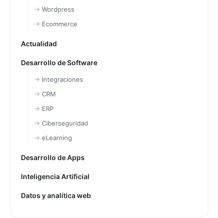
Wordpress
Ecommerce
Actualidad
Desarrollo de Software
Integraciones
CRM
ERP
Ciberseguridad
eLearning
Desarrollo de Apps
Inteligencia Artificial
Datos y analítica web