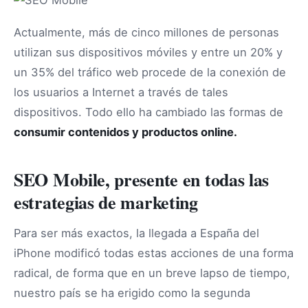
Actualmente, más de cinco millones de personas
utilizan sus dispositivos móviles y entre un 20% y
un 35% del tráfico web procede de la conexión de
los usuarios a Internet a través de tales
dispositivos. Todo ello ha cambiado las formas de
consumir contenidos y productos online.
SEO Mobile, presente en todas las
estrategias de marketing
Para ser más exactos, la llegada a España del
iPhone modificó todas estas acciones de una forma
radical, de forma que en un breve lapso de tiempo,
nuestro país se ha erigido como la segunda