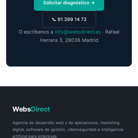
Solicitar diagnóstico →
📞 91 399 14 72
O escríbenos a
info@websdirect.es
· Rafael
Herrera 3, 28036 Madrid
Webs
Direct
Agencia de desarrollo web y de aplicaciones, marketing
digital, software de gestión, ciberseguridad e inteligencia
artificial para empresas.