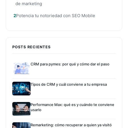
de marketing
Potencia tu notoriedad con SEO Mobile
POSTS RECIENTES
CRM para pymes: por qué y cómo dar el paso
Tipos de CRM y cuál conviene a tu empresa
Performance Max: qué es y cuándo te conviene
usarlo
Remarketing: cómo recuperar a quien ya visitó