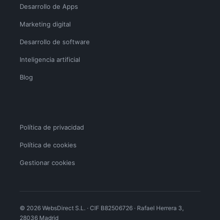
Desarrollo de Apps
Marketing digital
Desarrollo de software
Inteligencia artificial
Blog
Política de privacidad
Política de cookies
Gestionar cookies
© 2026 WebsDirect S.L. · CIF B82506726 · Rafael Herrera 3,
28036 Madrid