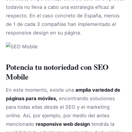
todavía no lleva a cabo una estrategia eficaz al
respecto. En el caso concreto de España, menos
de 1 de cada 3 compañías han implementado el
responsive design en su página.
Potencia tu notoriedad con SEO
Mobile
En este momento, existe una
amplia variedad de
páginas para móviles,
encontrando soluciones
para todas ellas desde el SEO y el marketing
online. Así, por ejemplo, por medio del antes
mencionado
responsive web design
tendrás la