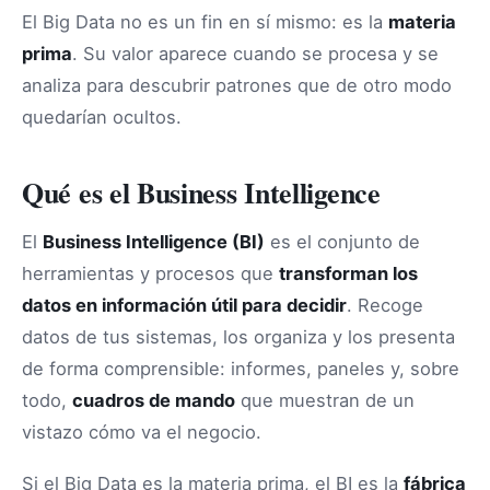
El Big Data no es un fin en sí mismo: es la
materia
prima
. Su valor aparece cuando se procesa y se
analiza para descubrir patrones que de otro modo
quedarían ocultos.
Qué es el Business Intelligence
El
Business Intelligence (BI)
es el conjunto de
herramientas y procesos que
transforman los
datos en información útil para decidir
. Recoge
datos de tus sistemas, los organiza y los presenta
de forma comprensible: informes, paneles y, sobre
todo,
cuadros de mando
que muestran de un
vistazo cómo va el negocio.
Si el Big Data es la materia prima, el BI es la
fábrica