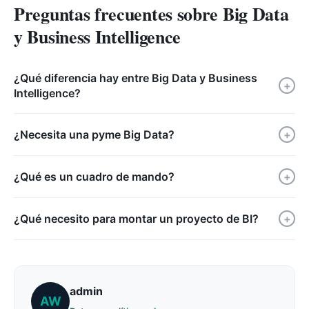
Preguntas frecuentes sobre Big Data
y Business Intelligence
¿Qué diferencia hay entre Big Data y Business
+
Intelligence?
¿Necesita una pyme Big Data?
+
¿Qué es un cuadro de mando?
+
¿Qué necesito para montar un proyecto de BI?
+
admin
AW