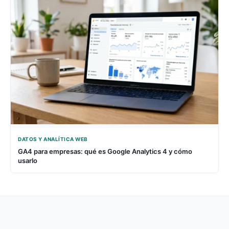
DATOS Y ANALÍTICA WEB
GA4 para empresas: qué es Google Analytics 4 y cómo
usarlo