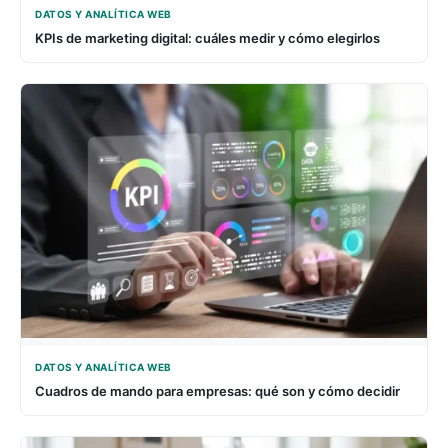
DATOS Y ANALÍTICA WEB
KPIs de marketing digital: cuáles medir y cómo elegirlos
DATOS Y ANALÍTICA WEB
Cuadros de mando para empresas: qué son y cómo decidir