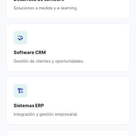
Soluciones a medida y e-learning.
🤝
Software CRM
Gestión de clientes y oportunidades.
🏗️
Sistemas ERP
Integración y gestión empresarial.