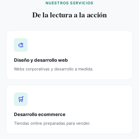
NUESTROS SERVICIOS
De la lectura a la acción
🎨
Diseño y desarrollo web
Webs corporativas y desarrollo a medida.
🛒
Desarrollo ecommerce
Tiendas online preparadas para vender.