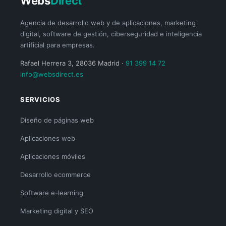
Webs
Direct
Agencia de desarrollo web y de aplicaciones, marketing
digital, software de gestión, ciberseguridad e inteligencia
artificial para empresas.
Rafael Herrera 3, 28036 Madrid ·
91 399 14 72
info@websdirect.es
SERVICIOS
Diseño de páginas web
Aplicaciones web
Aplicaciones móviles
Desarrollo ecommerce
Software e-learning
Marketing digital y SEO