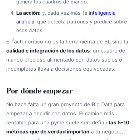
genera los cuadros de mando.
La acción:
y, cada vez más, la
inteligencia
artificial
que detecta patrones y predice sobre
esos datos.
El factor crítico no es la herramienta de BI, sino la
calidad e integración de los datos
: un cuadro de
mando precioso alimentado con datos sucios o
incompletos lleva a decisiones equivocadas.
Por dónde empezar
No hace falta un gran proyecto de Big Data para
empezar a decidir con datos. El camino más
rentable para una pyme suele ser: definir
las 5-10
métricas que de verdad importan
a tu negocio,