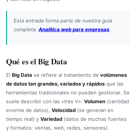
Esta entrada forma parte de nuestra guía
completa:
Analítica web para empresas
.
Qué es el Big Data
El
Big Data
se refiere al tratamiento de
volúmenes
de datos tan grandes, variados y rápidos
que las
herramientas tradicionales no pueden gestionar. Se
suele describir con las «tres V»:
Volumen
(cantidad
enorme de datos),
Velocidad
(se generan en
tiempo real) y
Variedad
(datos de muchas fuentes
y formatos: ventas, web, redes, sensores).