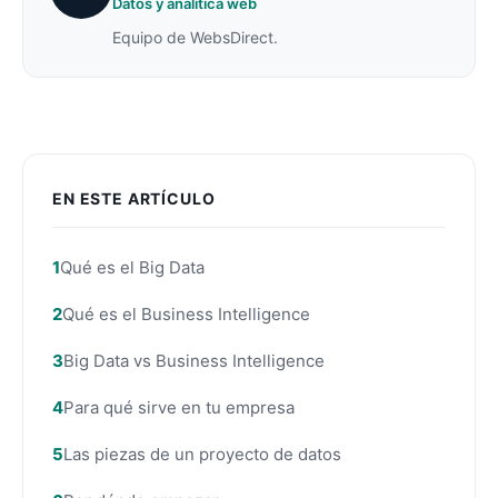
Datos y analítica web
Equipo de WebsDirect.
EN ESTE ARTÍCULO
Qué es el Big Data
Qué es el Business Intelligence
Big Data vs Business Intelligence
Para qué sirve en tu empresa
Las piezas de un proyecto de datos