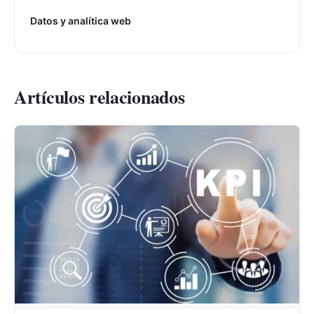
Datos y analítica web
Artículos relacionados