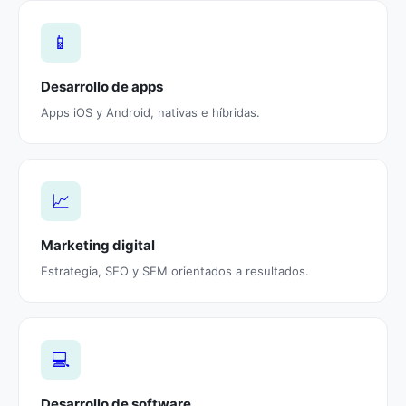
📱
Desarrollo de apps
Apps iOS y Android, nativas e híbridas.
📈
Marketing digital
Estrategia, SEO y SEM orientados a resultados.
💻
Desarrollo de software