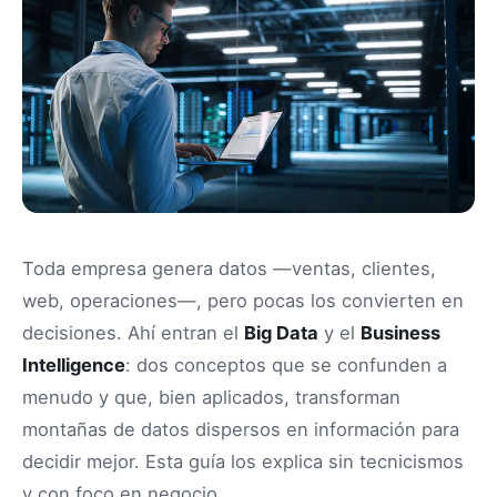
Toda empresa genera datos —ventas, clientes,
web, operaciones—, pero pocas los convierten en
decisiones. Ahí entran el
Big Data
y el
Business
Intelligence
: dos conceptos que se confunden a
menudo y que, bien aplicados, transforman
montañas de datos dispersos en información para
decidir mejor. Esta guía los explica sin tecnicismos
y con foco en negocio.