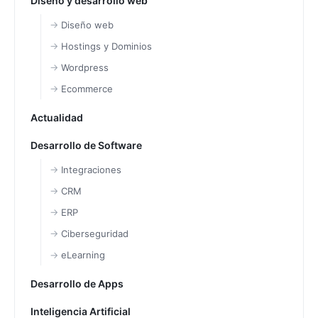
Diseño y desarrollo web
Diseño web
Hostings y Dominios
Wordpress
Ecommerce
Actualidad
Desarrollo de Software
Integraciones
CRM
ERP
Ciberseguridad
eLearning
Desarrollo de Apps
Inteligencia Artificial