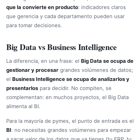
que la convierte en producto
: indicadores claros
que gerencia y cada departamento pueden usar
para tomar decisiones.
Big Data vs Business Intelligence
La diferencia, en una frase: el
Big Data se ocupa de
gestionar y procesar
grandes volúmenes de datos;
el
Business Intelligence se ocupa de analizarlos y
presentarlos
para decidir. No compiten, se
complementan: en muchos proyectos, el Big Data
alimenta al BI.
Para la mayoría de pymes, el punto de entrada es el
BI
: no necesitas grandes volúmenes para empezar
a sacar valor de los datos que ya tienes (tu ERP, tu