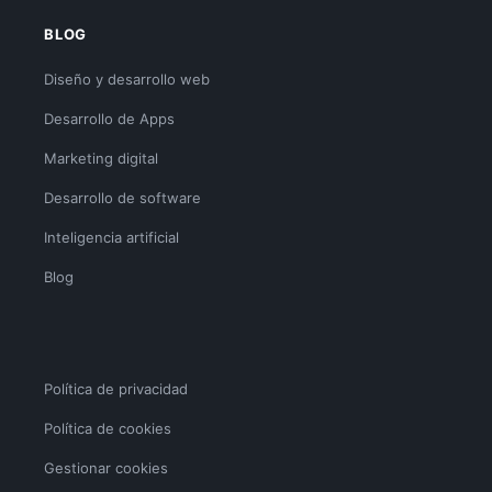
BLOG
Diseño y desarrollo web
Desarrollo de Apps
Marketing digital
Desarrollo de software
Inteligencia artificial
Blog
Política de privacidad
Política de cookies
Gestionar cookies