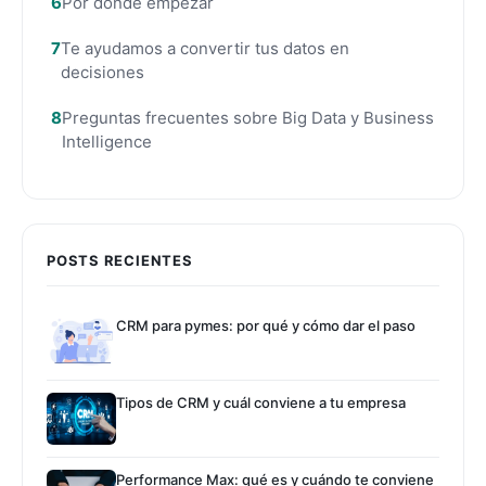
Por dónde empezar
Te ayudamos a convertir tus datos en
decisiones
Preguntas frecuentes sobre Big Data y Business
Intelligence
POSTS RECIENTES
CRM para pymes: por qué y cómo dar el paso
Tipos de CRM y cuál conviene a tu empresa
Performance Max: qué es y cuándo te conviene