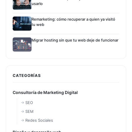
usarlo
Remarketing: cómo recuperar a quien ya visitó
tu web
Migrar hosting sin que tu web deje de funcionar
CATEGORÍAS
Consultoría de Marketing Digital
SEO
SEM
Redes Sociales