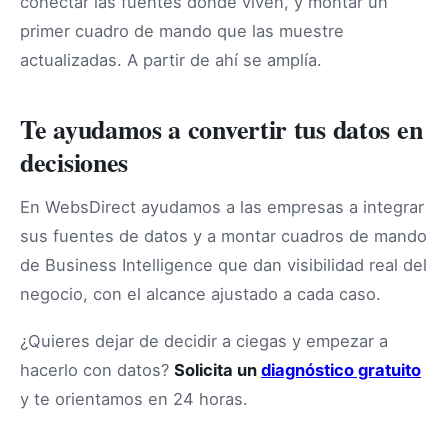
conectar las fuentes donde viven, y montar un
primer cuadro de mando que las muestre
actualizadas. A partir de ahí se amplía.
Te ayudamos a convertir tus datos en
decisiones
En WebsDirect ayudamos a las empresas a integrar
sus fuentes de datos y a montar cuadros de mando
de Business Intelligence que dan visibilidad real del
negocio, con el alcance ajustado a cada caso.
¿Quieres dejar de decidir a ciegas y empezar a
hacerlo con datos?
Solicita un
diagnóstico gratuito
y te orientamos en 24 horas.