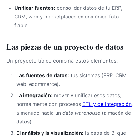
Unificar fuentes:
consolidar datos de tu ERP,
CRM, web y marketplaces en una única foto
fiable.
Las piezas de un proyecto de datos
Un proyecto típico combina estos elementos:
Las fuentes de datos:
tus sistemas (ERP, CRM,
web, ecommerce).
La integración:
mover y unificar esos datos,
normalmente con procesos
ETL y de integración
,
a menudo hacia un
data warehouse
(almacén de
datos).
El análisis y la visualización:
la capa de BI que