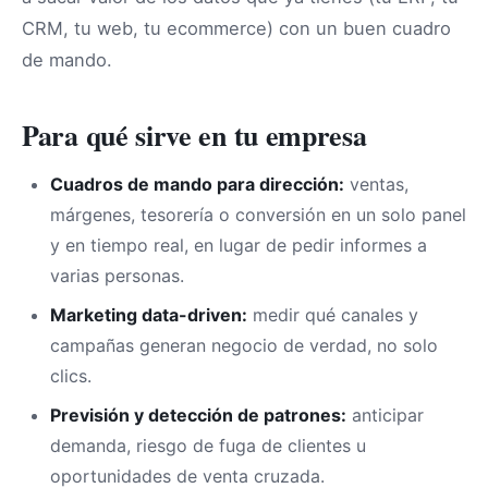
CRM, tu web, tu ecommerce) con un buen cuadro
de mando.
Para qué sirve en tu empresa
Cuadros de mando para dirección:
ventas,
márgenes, tesorería o conversión en un solo panel
y en tiempo real, en lugar de pedir informes a
varias personas.
Marketing data-driven:
medir qué canales y
campañas generan negocio de verdad, no solo
clics.
Previsión y detección de patrones:
anticipar
demanda, riesgo de fuga de clientes u
oportunidades de venta cruzada.