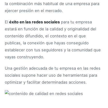
la combinación más habitual de una empresa para
ejercer presión en el mercado.
El
éxito en las redes sociales
para tu empresa
estará en función de la calidad y originalidad del
contenido difundido, el contexto en el que
publicas, la conexión que hayas conseguido
establecer con tus seguidores y la comunidad que
vayas construyendo.
Una gestión adecuada de tu empresa en las redes
sociales supone hacer uso de herramientas para
optimizar y facilitar determinadas acciones.