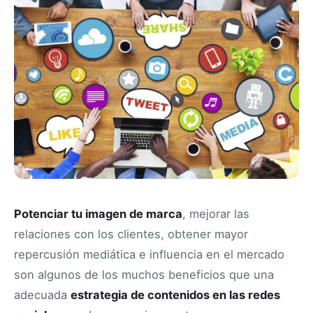
Potenciar tu imagen de marca
, mejorar las
relaciones con los clientes, obtener mayor
repercusión mediática e influencia en el mercado
son algunos de los muchos beneficios que una
adecuada
estrategia de contenidos en las redes