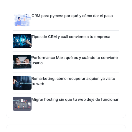
CRM para pymes: por qué y cómo dar el paso
Tipos de CRM y cuál conviene a tu empresa
Performance Max: qué es y cuándo te conviene
usarlo
Remarketing: cómo recuperar a quien ya visitó
tu web
Migrar hosting sin que tu web deje de funcionar