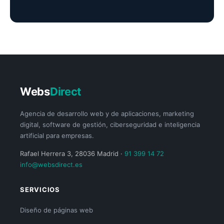
Webs
Direct
Agencia de desarrollo web y de aplicaciones, marketing
digital, software de gestión, ciberseguridad e inteligencia
artificial para empresas.
Rafael Herrera 3, 28036 Madrid ·
91 399 14 72
info@websdirect.es
SERVICIOS
Diseño de páginas web