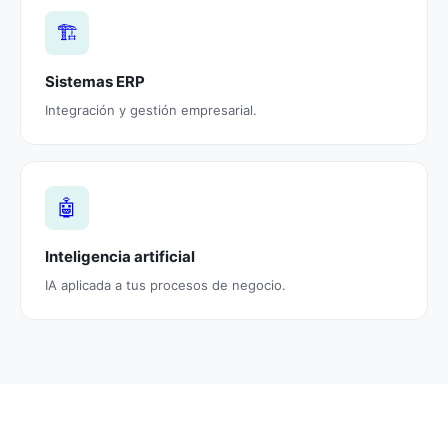
🏗️
Sistemas ERP
Integración y gestión empresarial.
🤖
Inteligencia artificial
IA aplicada a tus procesos de negocio.