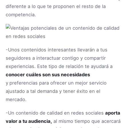
diferente a lo que te proponen el resto de la
competencia.
-Unos contenidos interesantes llevarán a tus
seguidores a interactuar contigo y compartir
experiencias. Este tipo de relación te ayudará a
conocer cuáles son sus necesidades
y
preferencias para ofrecer un mejor servicio
ajustado a tal demanda y tener éxito en el
mercado.
-Un contenido de calidad en redes sociales
aporta
valor a tu audiencia,
al mismo tiempo que acercará