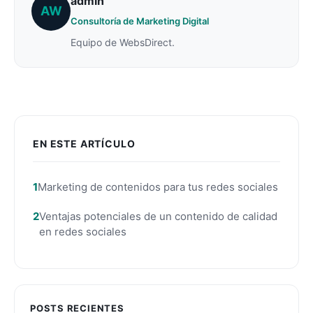
admin
AW
Consultoría de Marketing Digital
Equipo de WebsDirect.
EN ESTE ARTÍCULO
Marketing de contenidos para tus redes sociales
Ventajas potenciales de un contenido de calidad
en redes sociales
POSTS RECIENTES