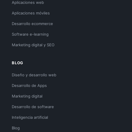
Aplicaciones web
Aplicaciones móviles
Desarrollo ecommerce
Software e-learning
Marketing digital y SEO
BLOG
Diseño y desarrollo web
Desarrollo de Apps
Marketing digital
Desarrollo de software
Inteligencia artificial
Blog