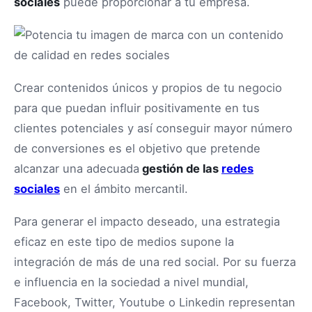
sociales
puede proporcionar a tu empresa.
Crear contenidos únicos y propios de tu negocio
para que puedan influir positivamente en tus
clientes potenciales y así conseguir mayor número
de conversiones es el objetivo que pretende
alcanzar una adecuada
gestión de las
redes
sociales
en el ámbito mercantil.
Para generar el impacto deseado, una estrategia
eficaz en este tipo de medios supone la
integración de más de una red social. Por su fuerza
e influencia en la sociedad a nivel mundial,
Facebook, Twitter, Youtube o Linkedin representan