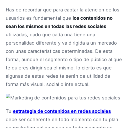
Has de recordar que para captar la atención de los
usuarios es fundamental que
los contenidos no
sean los mismos en todas las redes sociales
utilizadas, dado que cada una tiene una
personalidad diferente y va dirigida a un mercado
con unas características determinadas. De esta
forma, aunque el segmento o tipo de público al que
te quieres dirigir sea el mismo, lo cierto es que
algunas de estas redes te serán de utilidad de
forma más visual, social o intelectual.
Tu
estrategia de contenidos en redes sociales
debe ser coherente en todo momento con tu plan
de marketing online y que en todo momento se