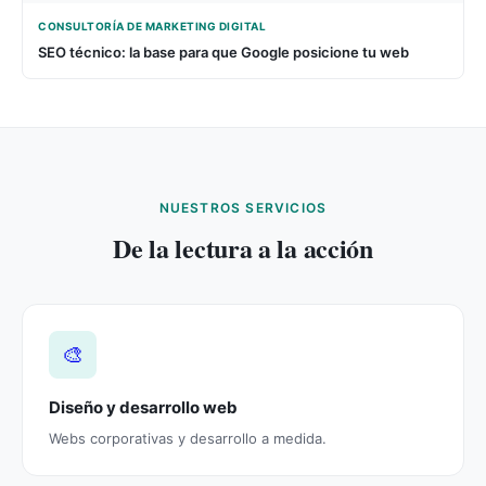
CONSULTORÍA DE MARKETING DIGITAL
SEO técnico: la base para que Google posicione tu web
NUESTROS SERVICIOS
De la lectura a la acción
🎨
Diseño y desarrollo web
Webs corporativas y desarrollo a medida.