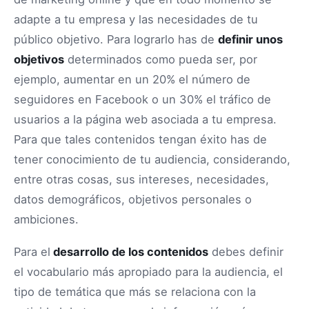
adapte a tu empresa y las necesidades de tu
público objetivo. Para lograrlo has de
definir unos
objetivos
determinados como pueda ser, por
ejemplo, aumentar en un 20% el número de
seguidores en Facebook o un 30% el tráfico de
usuarios a la página web asociada a tu empresa.
Para que tales contenidos tengan éxito has de
tener conocimiento de tu audiencia, considerando,
entre otras cosas, sus intereses, necesidades,
datos demográficos, objetivos personales o
ambiciones.
Para el
desarrollo de los contenidos
debes definir
el vocabulario más apropiado para la audiencia, el
tipo de temática que más se relaciona con la