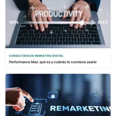
CONSULTORÍA DE MARKETING DIGITAL
Performance Max: qué es y cuándo te conviene usarlo