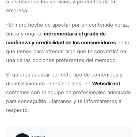
a los usuarios los servicios y productos de tu
empresa.
-El mero hecho de apostar por un contenido veraz,
único y original
incrementará el grado de
confianza y credibilidad de los consumidores
en lo
que tienes para ofrecer, algo que te convertirá en
una de las opciones preferentes del mercado.
Si quieres apostar por este tipo de contenidos y
dinamización en redes sociales, en
Websdirect
contamos con el equipo de profesionales adecuado
para conseguirlo. Llámanos y te informaremos al
respecto.