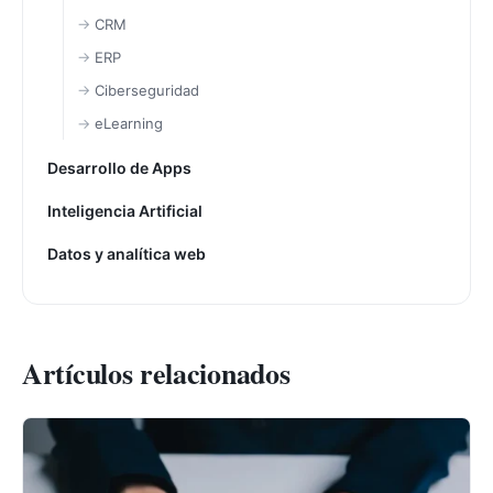
CRM
ERP
Ciberseguridad
eLearning
Desarrollo de Apps
Inteligencia Artificial
Datos y analítica web
Artículos relacionados