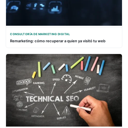
CONSULTORÍA DE MARKETING DIGITAL
Remarketing: cómo recuperar a quien ya visitó tu web