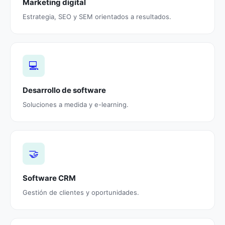
Marketing digital
Estrategia, SEO y SEM orientados a resultados.
💻
Desarrollo de software
Soluciones a medida y e-learning.
🤝
Software CRM
Gestión de clientes y oportunidades.