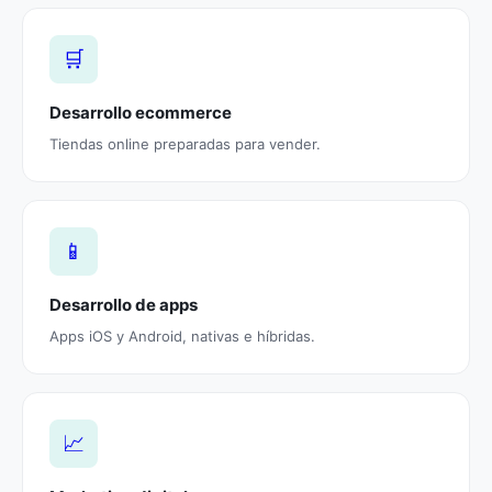
🛒
Desarrollo ecommerce
Tiendas online preparadas para vender.
📱
Desarrollo de apps
Apps iOS y Android, nativas e híbridas.
📈