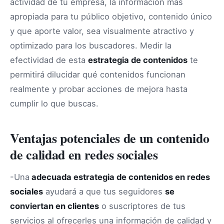
actividad de tu empresa, la información más
apropiada para tu público objetivo, contenido único
y que aporte valor, sea visualmente atractivo y
optimizado para los buscadores. Medir la
efectividad de esta
estrategia de contenidos
te
permitirá dilucidar qué contenidos funcionan
realmente y probar acciones de mejora hasta
cumplir lo que buscas.
Ventajas potenciales de un contenido
de calidad en redes sociales
-Una
adecuada estrategia de contenidos en redes
sociales
ayudará a que tus seguidores
se
conviertan en clientes
o suscriptores de tus
servicios al ofrecerles una información de calidad y