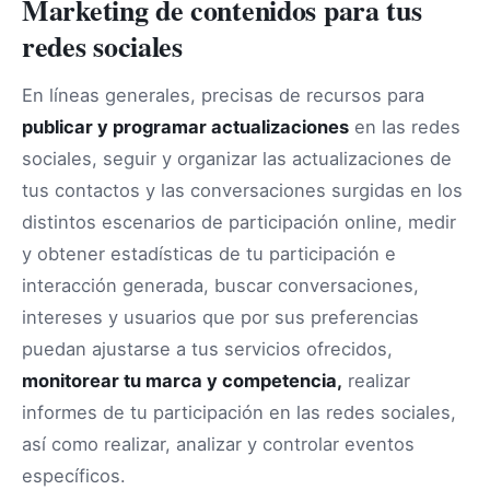
Marketing de contenidos para tus
redes sociales
En líneas generales, precisas de recursos para
publicar y programar actualizaciones
en las redes
sociales, seguir y organizar las actualizaciones de
tus contactos y las conversaciones surgidas en los
distintos escenarios de participación online, medir
y obtener estadísticas de tu participación e
interacción generada, buscar conversaciones,
intereses y usuarios que por sus preferencias
puedan ajustarse a tus servicios ofrecidos,
monitorear tu marca y competencia,
realizar
informes de tu participación en las redes sociales,
así como realizar, analizar y controlar eventos
específicos.