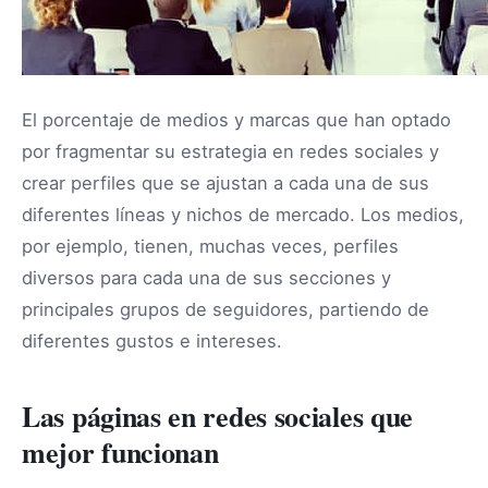
El porcentaje de medios y marcas que han optado
por fragmentar su estrategia en redes sociales y
crear perfiles que se ajustan a cada una de sus
diferentes líneas y nichos de mercado. Los medios,
por ejemplo, tienen, muchas veces, perfiles
diversos para cada una de sus secciones y
principales grupos de seguidores, partiendo de
diferentes gustos e intereses.
Las páginas en redes sociales que
mejor funcionan