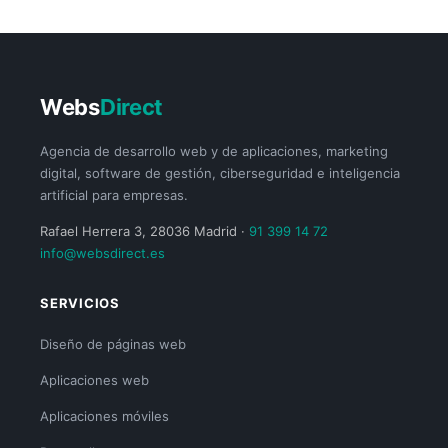
Webs
Direct
Agencia de desarrollo web y de aplicaciones, marketing
digital, software de gestión, ciberseguridad e inteligencia
artificial para empresas.
Rafael Herrera 3, 28036 Madrid ·
91 399 14 72
info@websdirect.es
SERVICIOS
Diseño de páginas web
Aplicaciones web
Aplicaciones móviles