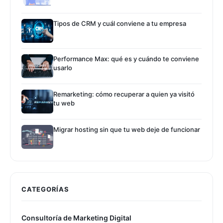
Tipos de CRM y cuál conviene a tu empresa
Performance Max: qué es y cuándo te conviene
usarlo
Remarketing: cómo recuperar a quien ya visitó
tu web
Migrar hosting sin que tu web deje de funcionar
CATEGORÍAS
Consultoría de Marketing Digital