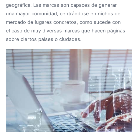
geográfica. Las marcas son capaces de generar
una mayor comunidad, centrándose en nichos de
mercado de lugares concretos, como sucede con
el caso de muy diversas marcas que hacen páginas
sobre ciertos países o ciudades.