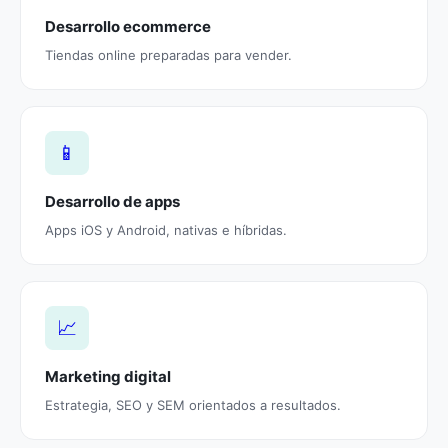
Desarrollo ecommerce
Tiendas online preparadas para vender.
📱
Desarrollo de apps
Apps iOS y Android, nativas e híbridas.
📈
Marketing digital
Estrategia, SEO y SEM orientados a resultados.