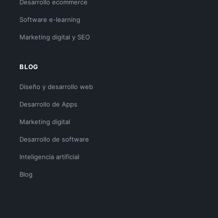
Desarrollo ecommerce
Software e-learning
Marketing digital y SEO
BLOG
Diseño y desarrollo web
Desarrollo de Apps
Marketing digital
Desarrollo de software
Inteligencia artificial
Blog