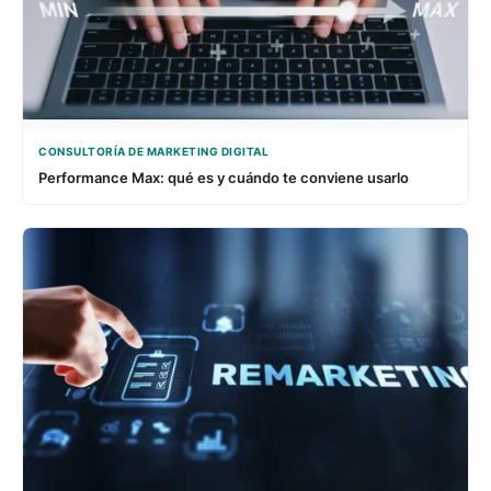
CONSULTORÍA DE MARKETING DIGITAL
Performance Max: qué es y cuándo te conviene usarlo