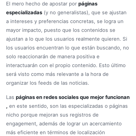
El mero hecho de apostar por
páginas
especializadas
(y no generalistas), que se ajustan
a intereses y preferencias concretas, se logra un
mayor impacto, puesto que los contenidos se
ajustan a lo que los usuarios realmente quieren. Si
los usuarios encuentran lo que están buscando, no
solo reaccionarán de manera positiva e
interactuarán con el propio contenido. Esto último
será visto como más relevante a la hora de
organizar los feeds de las noticias.
Las
páginas en redes sociales que mejor funcionan
,
en este sentido, son las especializadas o páginas
nicho porque mejoran sus registros de
engagement, además de lograr un acercamiento
más eficiente en términos de localización