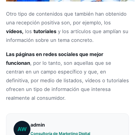
Otro tipo de contenidos que también han obtenido
una recepción positiva son, por ejemplo, los
vídeos,
los
tutoriales
y los artículos que amplían su
información sobre un tema concreto.
Las páginas en redes sociales que mejor
funcionan
, por lo tanto, son aquellas que se
centran en un campo específico y que, en
definitiva, por medio de listados, vídeos o tutoriales
ofrecen un tipo de información que interesa
realmente al consumidor.
admin
AW
Consultoría de Marketing Digital