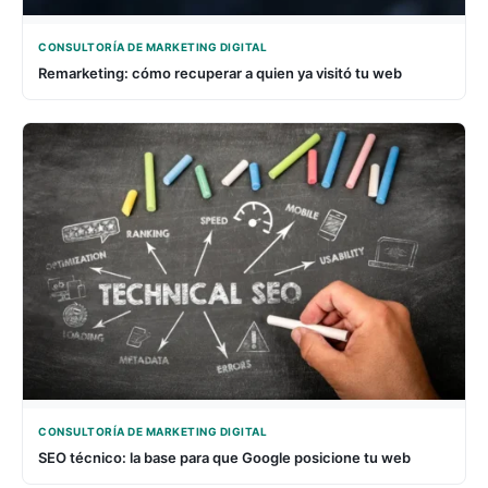
CONSULTORÍA DE MARKETING DIGITAL
Remarketing: cómo recuperar a quien ya visitó tu web
CONSULTORÍA DE MARKETING DIGITAL
SEO técnico: la base para que Google posicione tu web