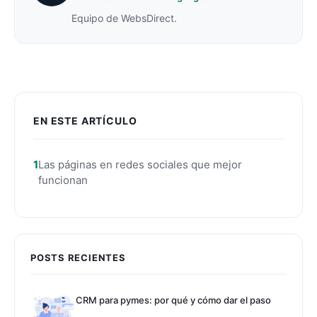
Equipo de WebsDirect.
EN ESTE ARTÍCULO
Las páginas en redes sociales que mejor
funcionan
POSTS RECIENTES
CRM para pymes: por qué y cómo dar el paso