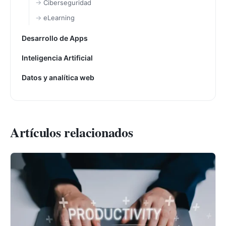
Ciberseguridad
eLearning
Desarrollo de Apps
Inteligencia Artificial
Datos y analítica web
Artículos relacionados