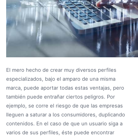
El mero hecho de crear muy diversos perfiles
especializados, bajo el amparo de una misma
marca, puede aportar todas estas ventajas, pero
también puede entrañar ciertos peligros. Por
ejemplo, se corre el riesgo de que las empresas
lleguen a saturar a los consumidores, duplicando
contenidos. En el caso de que un usuario siga a
varios de sus perfiles, éste puede encontrar