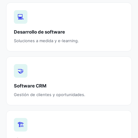
💻
Desarrollo de software
Soluciones a medida y e-learning.
🤝
Software CRM
Gestión de clientes y oportunidades.
🏗️