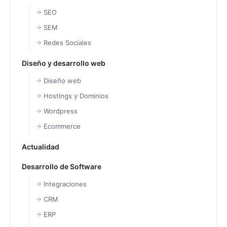
SEO
SEM
Redes Sociales
Diseño y desarrollo web
Diseño web
Hostings y Dominios
Wordpress
Ecommerce
Actualidad
Desarrollo de Software
Integraciones
CRM
ERP