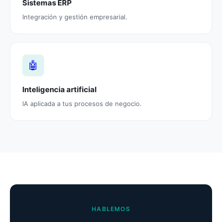
Sistemas ERP
Integración y gestión empresarial.
🤖
Inteligencia artificial
IA aplicada a tus procesos de negocio.
HABLEMOS