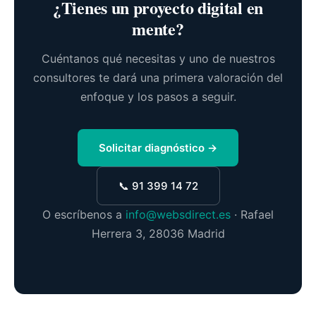
¿Tienes un proyecto digital en
mente?
Cuéntanos qué necesitas y uno de nuestros
consultores te dará una primera valoración del
enfoque y los pasos a seguir.
Solicitar diagnóstico →
📞 91 399 14 72
O escríbenos a
info@websdirect.es
· Rafael
Herrera 3, 28036 Madrid