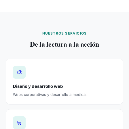
NUESTROS SERVICIOS
De la lectura a la acción
🎨
Diseño y desarrollo web
Webs corporativas y desarrollo a medida.
🛒