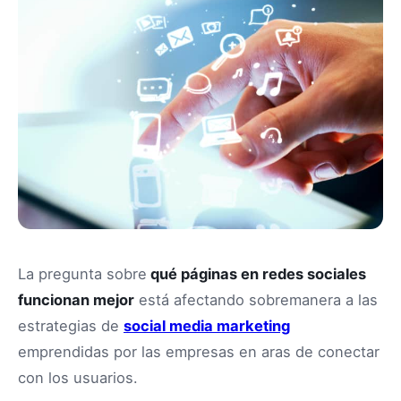
La pregunta sobre
qué páginas en redes sociales
funcionan mejor
está afectando sobremanera a las
estrategias de
social media marketing
emprendidas por las empresas en aras de conectar
con los usuarios.