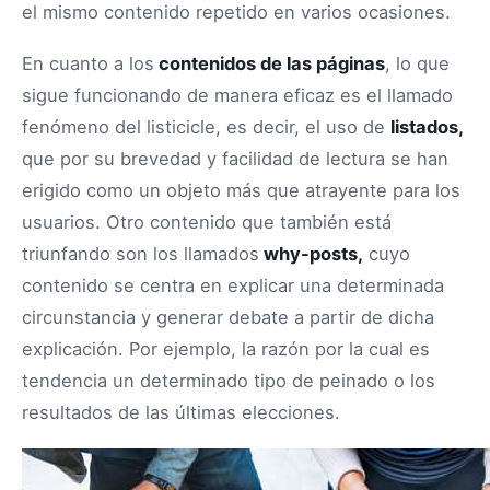
el mismo contenido repetido en varios ocasiones.
En cuanto a los
contenidos de las páginas
, lo que
sigue funcionando de manera eficaz es el llamado
fenómeno del listicicle, es decir, el uso de
listados,
que por su brevedad y facilidad de lectura se han
erigido como un objeto más que atrayente para los
usuarios. Otro contenido que también está
triunfando son los llamados
why-posts,
cuyo
contenido se centra en explicar una determinada
circunstancia y generar debate a partir de dicha
explicación. Por ejemplo, la razón por la cual es
tendencia un determinado tipo de peinado o los
resultados de las últimas elecciones.