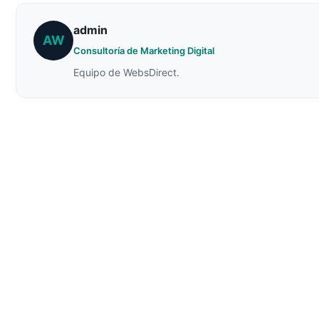
admin
AW
Consultoría de Marketing Digital
Equipo de WebsDirect.