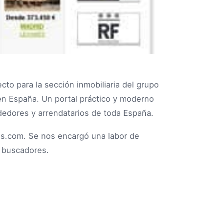
cto para la sección inmobiliaria del grupo
en España. Un portal práctico y moderno
dedores y arrendatarios de toda España.
isos.com. Se nos encargó una labor de
 buscadores.