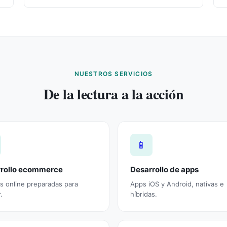
NUESTROS SERVICIOS
De la lectura a la acción
📱
rollo ecommerce
Desarrollo de apps
s online preparadas para
Apps iOS y Android, nativas e
.
híbridas.