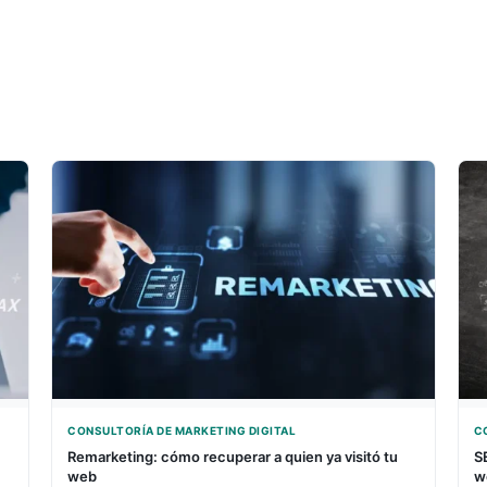
CONSULTORÍA DE MARKETING DIGITAL
C
Remarketing: cómo recuperar a quien ya visitó tu
S
web
w