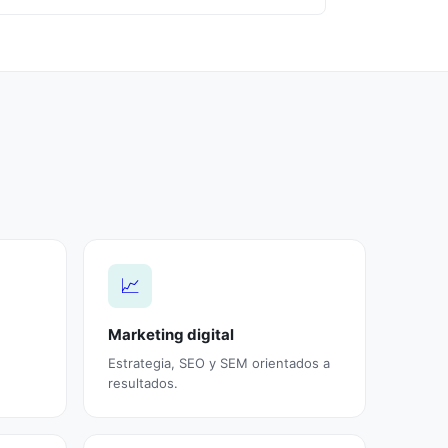
📈
Marketing digital
Estrategia, SEO y SEM orientados a
resultados.