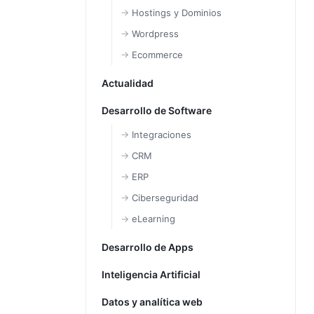
Hostings y Dominios
Wordpress
Ecommerce
Actualidad
Desarrollo de Software
Integraciones
CRM
ERP
Ciberseguridad
eLearning
Desarrollo de Apps
Inteligencia Artificial
Datos y analítica web