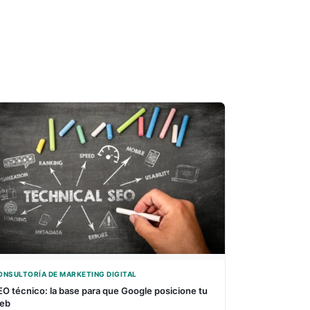
ONSULTORÍA DE MARKETING DIGITAL
EO técnico: la base para que Google posicione tu
eb