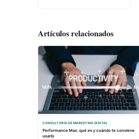
Artículos relacionados
CONSULTORÍA DE MARKETING DIGITAL
Performance Max: qué es y cuándo te conviene
usarlo