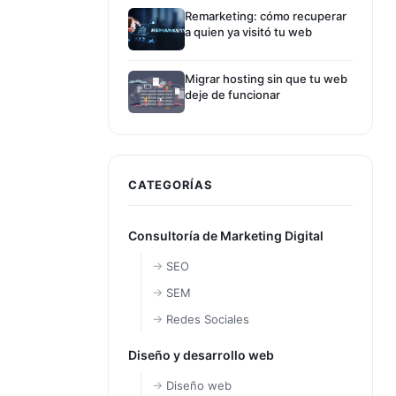
Remarketing: cómo recuperar
a quien ya visitó tu web
Migrar hosting sin que tu web
deje de funcionar
CATEGORÍAS
Consultoría de Marketing Digital
SEO
SEM
Redes Sociales
Diseño y desarrollo web
Diseño web