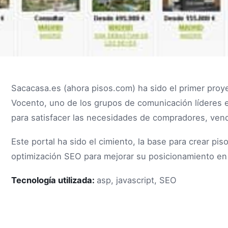
Sacacasa.es (ahora pisos.com) ha sido el primer proye
Vocento, uno de los grupos de comunicación líderes 
para satisfacer las necesidades de compradores, ven
Este portal ha sido el cimiento, la base para crear p
optimización SEO para mejorar su posicionamiento en
Tecnología utilizada:
asp, javascript, SEO