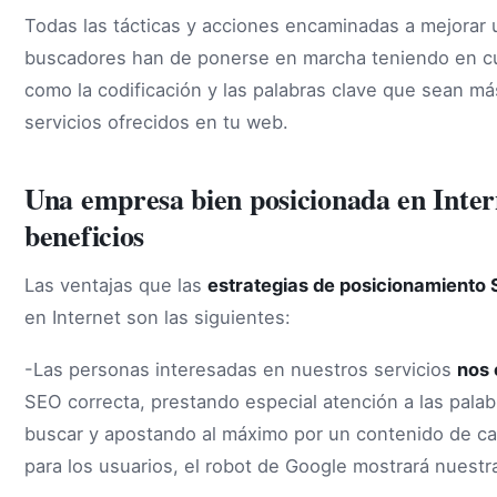
Todas las tácticas y acciones encaminadas a mejorar
buscadores han de ponerse en marcha teniendo en cue
como la codificación y las palabras clave que sean má
servicios ofrecidos en tu web.
Una empresa bien posicionada en Intern
beneficios
Las ventajas que las
estrategias de posicionamiento
en Internet son las siguientes:
-Las personas interesadas en nuestros servicios
nos 
SEO correcta, prestando especial atención a las pala
buscar y apostando al máximo por un contenido de cali
para los usuarios, el robot de Google mostrará nuest