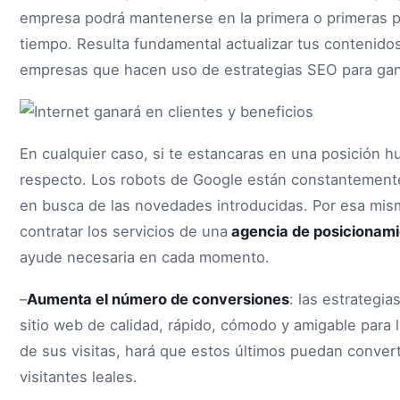
empresa podrá mantenerse en la primera o primeras p
tiempo. Resulta fundamental actualizar tus contenido
empresas que hacen uso de estrategias SEO para ganar
En cualquier caso, si te estancaras en una posición h
respecto. Los robots de Google están constantement
en busca de las novedades introducidas. Por esa mis
contratar los servicios de una
agencia de posicionam
ayude necesaria en cada momento.
–
Aumenta el número de conversiones
: las estrategi
sitio web de calidad, rápido, cómodo y amigable para l
de sus visitas, hará que estos últimos puedan convert
visitantes leales.