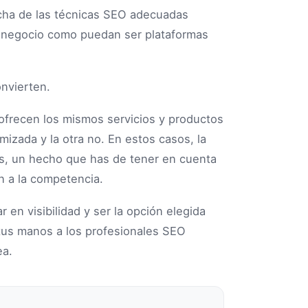
cha de las técnicas SEO adecuadas
e negocio como puedan ser plataformas
frecen los mismos servicios y productos
mizada y la otra no. En estos casos, la
ios, un hecho que has de tener en cuenta
n a la competencia.
 en visibilidad y ser la opción elegida
us manos a los profesionales SEO
ea.