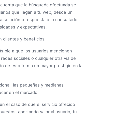
n cuenta que la búsqueda efectuada se
uarios que llegan a tu web, desde un
 solución o respuesta a lo consultado
sidades y expectativas.
ás pie a que los usuarios mencionen
redes sociales o cualquier otra vía de
do de esta forma un mayor prestigio en la
acional, las pequeñas y medianas
ecer en el mercado.
 en el caso de que el servicio ofrecido
puestos, aportando valor al usuario, tu