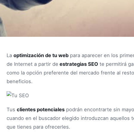
La
optimización de tu web
para aparecer en los prime
de Internet a partir de
estrategias SEO
te permitirá ga
como la opción preferente del mercado frente al rest
beneficios.
Tus
clientes potenciales
podrán encontrarte sin mayo
cuando en el buscador elegido introduzcan aquellos t
que tienes para ofrecerles.