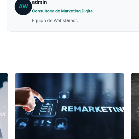
admin
AW
Consultoría de Marketing Digital
Equipo de WebsDirect.