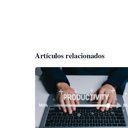
Artículos relacionados