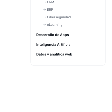
CRM
ERP
Ciberseguridad
eLearning
Desarrollo de Apps
Inteligencia Artificial
Datos y analítica web