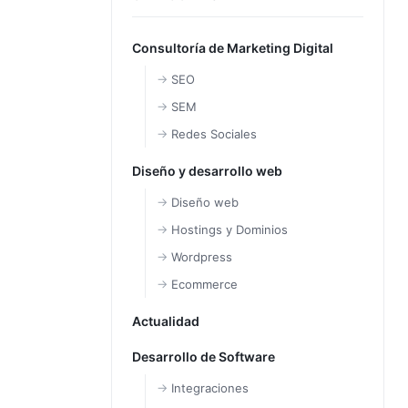
Consultoría de Marketing Digital
SEO
SEM
Redes Sociales
Diseño y desarrollo web
Diseño web
Hostings y Dominios
Wordpress
Ecommerce
Actualidad
Desarrollo de Software
Integraciones