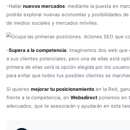
-Hallar
nuevos mercados
: mediante la puesta en mar
podrás explorar nuevas economías y posibilidades d
de medios sociales y mercados móviles.
–
Supera a la competencia
: imaginemos dos web que o
a sus clientes potenciales, pero una de ellas está opti
primera de ellas será la opción elegida por los usuar
para evitar que todos tus posibles clientes se marche
Si quieres
mejorar tu posicionamiento
en la Red, ganar
frente a la competencia, en
Websdirect
ponemos en t
adecuados, que te asesorarán y ayudarán en esta tar