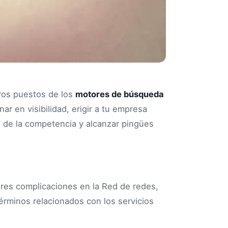
ros puestos de los
motores de búsqueda
nar en visibilidad, erigir a tu empresa
o de la competencia y alcanzar pingües
res complicaciones en la Red de redes,
érminos relacionados con los servicios