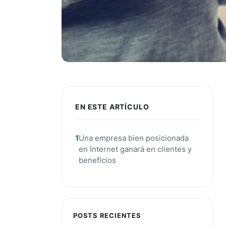
EN ESTE ARTÍCULO
Una empresa bien posicionada
en Internet ganará en clientes y
beneficios
POSTS RECIENTES