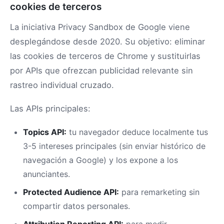
cookies de terceros
La iniciativa Privacy Sandbox de Google viene
desplegándose desde 2020. Su objetivo: eliminar
las cookies de terceros de Chrome y sustituirlas
por APIs que ofrezcan publicidad relevante sin
rastreo individual cruzado.
Las APIs principales:
Topics API:
tu navegador deduce localmente tus
3-5 intereses principales (sin enviar histórico de
navegación a Google) y los expone a los
anunciantes.
Protected Audience API:
para remarketing sin
compartir datos personales.
Attribution Reporting API:
para medir