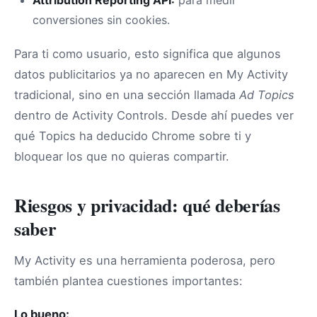
conversiones sin cookies.
Para ti como usuario, esto significa que algunos
datos publicitarios ya no aparecen en My Activity
tradicional, sino en una sección llamada
Ad Topics
dentro de Activity Controls. Desde ahí puedes ver
qué Topics ha deducido Chrome sobre ti y
bloquear los que no quieras compartir.
Riesgos y privacidad: qué deberías
saber
My Activity es una herramienta poderosa, pero
también plantea cuestiones importantes:
Lo bueno: