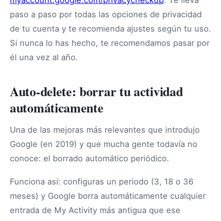
paso a paso por todas las opciones de privacidad
de tu cuenta y te recomienda ajustes según tu uso.
Si nunca lo has hecho, te recomendamos pasar por
él una vez al año.
Auto-delete: borrar tu actividad
automáticamente
Una de las mejoras más relevantes que introdujo
Google (en 2019) y que mucha gente todavía no
conoce: el borrado automático periódico.
Funciona así: configuras un periodo (3, 18 o 36
meses) y Google borra automáticamente cualquier
entrada de My Activity más antigua que ese