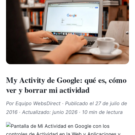
My Activity de Google: qué es, cómo
ver y borrar mi actividad
Por Equipo WebsDirect · Publicado el 27 de julio de
2016 · Actualizado: junio 2026 · 10 min de lectura