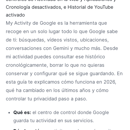
My Activity de Google es la herramienta que
recoge en un solo lugar todo lo que Google sabe
de ti: búsquedas, vídeos vistos, ubicaciones,
conversaciones con Gemini y mucho más. Desde
mi actividad puedes consultar ese histórico
cronológicamente, borrar lo que no quieras
conservar y configurar qué se sigue guardando. En
esta guía te explicamos cómo funciona en 2026,
qué ha cambiado en los últimos años y cómo
controlar tu privacidad paso a paso.
Qué es:
el centro de control donde Google
guarda tu actividad en sus servicios.