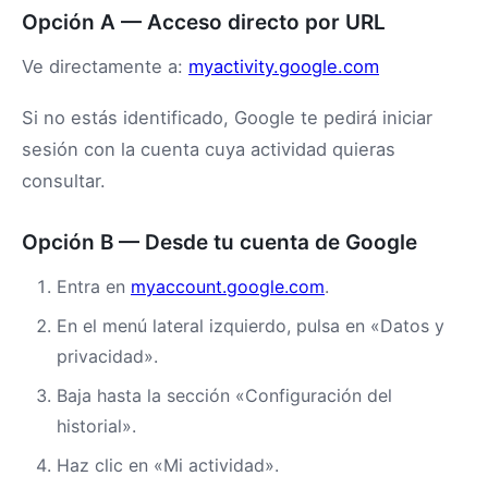
Opción A — Acceso directo por URL
Ve directamente a:
myactivity.google.com
Si no estás identificado, Google te pedirá iniciar
sesión con la cuenta cuya actividad quieras
consultar.
Opción B — Desde tu cuenta de Google
Entra en
myaccount.google.com
.
En el menú lateral izquierdo, pulsa en «Datos y
privacidad».
Baja hasta la sección «Configuración del
historial».
Haz clic en «Mi actividad».