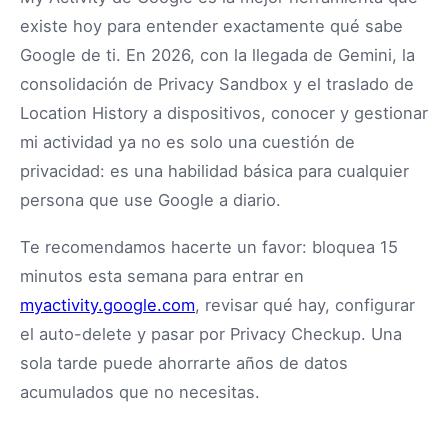
existe hoy para entender exactamente qué sabe
Google de ti. En 2026, con la llegada de Gemini, la
consolidación de Privacy Sandbox y el traslado de
Location History a dispositivos, conocer y gestionar
mi actividad ya no es solo una cuestión de
privacidad: es una habilidad básica para cualquier
persona que use Google a diario.
Te recomendamos hacerte un favor: bloquea 15
minutos esta semana para entrar en
myactivity.google.com
, revisar qué hay, configurar
el auto-delete y pasar por Privacy Checkup. Una
sola tarde puede ahorrarte años de datos
acumulados que no necesitas.