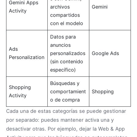
Gemini Apps
archivos
Gemini
Activity
compartidos
con el modelo
Datos para
anuncios
Ads
personalizados
Google Ads
Personalization
(sin contenido
específico)
Búsquedas y
Shopping
comportamient
Shopping
Activity
o de compra
Cada una de estas categorías se puede gestionar
por separado: puedes mantener activa una y
desactivar otras. Por ejemplo, dejar la Web & App