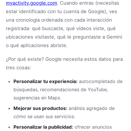
myactivity.google.com
. Cuando entras (necesitas
estar identificado con tu cuenta de Google), ves
una cronología ordenada con cada interacción
registrada: qué buscaste, qué vídeos viste, qué
ubicaciones visitaste, qué le preguntaste a Gemini
o qué aplicaciones abriste.
¿Por qué existe? Google necesita estos datos para
tres cosas:
Personalizar tu experiencia:
autocompletado de
búsquedas, recomendaciones de YouTube,
sugerencias en Maps.
Mejorar sus productos:
análisis agregado de
cómo se usan sus servicios.
Personalizar la publicidad:
ofrecer anuncios