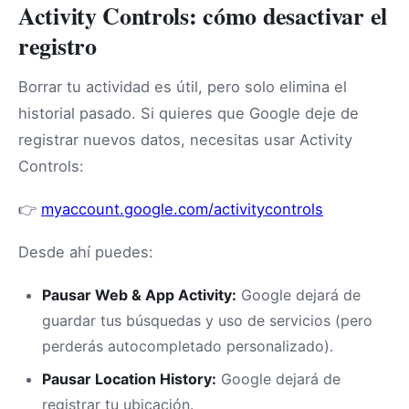
Activity Controls: cómo desactivar el
registro
Borrar tu actividad es útil, pero solo elimina el
historial pasado. Si quieres que Google deje de
registrar nuevos datos, necesitas usar Activity
Controls:
👉
myaccount.google.com/activitycontrols
Desde ahí puedes:
Pausar Web & App Activity:
Google dejará de
guardar tus búsquedas y uso de servicios (pero
perderás autocompletado personalizado).
Pausar Location History:
Google dejará de
registrar tu ubicación.