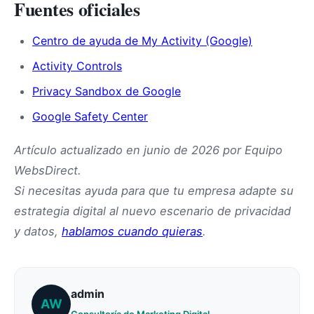
Fuentes oficiales
Centro de ayuda de My Activity (Google)
Activity Controls
Privacy Sandbox de Google
Google Safety Center
Artículo actualizado en junio de 2026 por Equipo
WebsDirect.
Si necesitas ayuda para que tu empresa adapte su
estrategia digital al nuevo escenario de privacidad
y datos,
hablamos cuando quieras
.
admin
AW
Consultoría de Marketing Digital