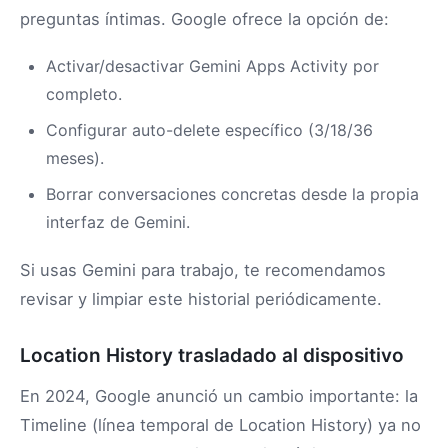
preguntas íntimas. Google ofrece la opción de:
Activar/desactivar Gemini Apps Activity por
completo.
Configurar auto-delete específico (3/18/36
meses).
Borrar conversaciones concretas desde la propia
interfaz de Gemini.
Si usas Gemini para trabajo, te recomendamos
revisar y limpiar este historial periódicamente.
Location History trasladado al dispositivo
En 2024, Google anunció un cambio importante: la
Timeline (línea temporal de Location History) ya no