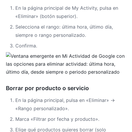
En la página principal de My Activity, pulsa en
«Eliminar» (botón superior).
Selecciona el rango: última hora, último día,
siempre o rango personalizado.
Confirma.
Borrar por producto o servicio
En la página principal, pulsa en «Eliminar» →
«Rango personalizado».
Marca «Filtrar por fecha y producto».
Elige qué productos quieres borrar (solo