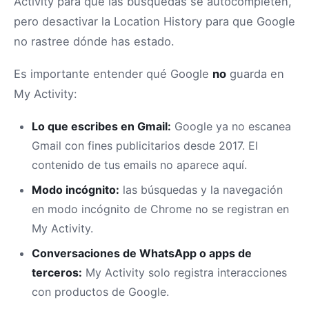
Activity para que las búsquedas se autocompleten,
pero desactivar la Location History para que Google
no rastree dónde has estado.
Es importante entender qué Google
no
guarda en
My Activity:
Lo que escribes en Gmail:
Google ya no escanea
Gmail con fines publicitarios desde 2017. El
contenido de tus emails no aparece aquí.
Modo incógnito:
las búsquedas y la navegación
en modo incógnito de Chrome no se registran en
My Activity.
Conversaciones de WhatsApp o apps de
terceros:
My Activity solo registra interacciones
con productos de Google.