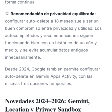
forma continua.
💡
Recomendación de privacidad equilibrada:
configurar auto-delete a 18 meses suele ser un
buen compromiso entre privacidad y utilidad. Los
autocompletados y recomendaciones siguen
funcionando bien con un histórico de un año y
medio, y se evita acumular datos antiguos
innecesariamente.
Desde 2024, Google también permite configurar
auto-delete en Gemini Apps Activity, con las
mismas tres opciones temporales.
Novedades 2024–2026: Gemini,
Location y Privacy Sandbox