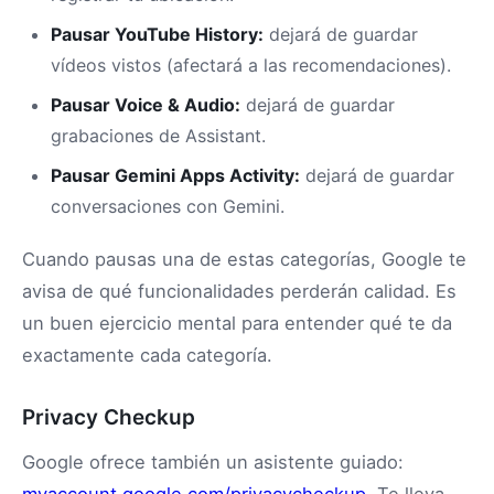
Pausar YouTube History:
dejará de guardar
vídeos vistos (afectará a las recomendaciones).
Pausar Voice & Audio:
dejará de guardar
grabaciones de Assistant.
Pausar Gemini Apps Activity:
dejará de guardar
conversaciones con Gemini.
Cuando pausas una de estas categorías, Google te
avisa de qué funcionalidades perderán calidad. Es
un buen ejercicio mental para entender qué te da
exactamente cada categoría.
Privacy Checkup
Google ofrece también un asistente guiado:
myaccount.google.com/privacycheckup
. Te lleva