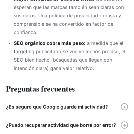
esperan que las marcas también sean claras con
sus datos. Una política de privacidad robusta y
comprensible se ha convertido en factor de
confianza.
SEO orgánico cobra más peso:
a medida que el
targeting publicitario se vuelve menos preciso, el
SEO bien hecho (búsquedas que llegan con
intención clara) gana valor relativo.
Preguntas frecuentes
¿Es seguro que Google guarde mi actividad?
+
¿Puedo recuperar actividad que borré por error?
+