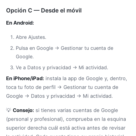
Opción C — Desde el móvil
En Android:
Abre Ajustes.
Pulsa en Google → Gestionar tu cuenta de
Google.
Ve a Datos y privacidad → Mi actividad.
En iPhone/iPad:
instala la app de Google y, dentro,
toca tu foto de perfil → Gestionar tu cuenta de
Google → Datos y privacidad → Mi actividad.
💡
Consejo:
si tienes varias cuentas de Google
(personal y profesional), comprueba en la esquina
superior derecha cuál está activa antes de revisar