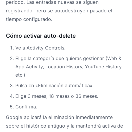
periodo. Las entradas nuevas se siguen
registrando, pero se autodestruyen pasado el
tiempo configurado.
Cómo activar auto-delete
Ve a Activity Controls.
Elige la categoría que quieras gestionar (Web &
App Activity, Location History, YouTube History,
etc.).
Pulsa en «Eliminación automática».
Elige 3 meses, 18 meses o 36 meses.
Confirma.
Google aplicará la eliminación inmediatamente
sobre el histórico antiguo y la mantendrá activa de