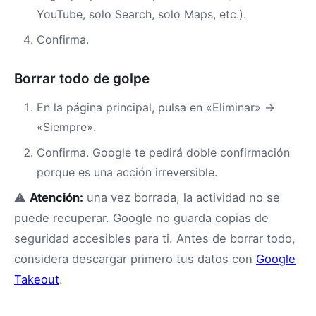
YouTube, solo Search, solo Maps, etc.).
Confirma.
Borrar todo de golpe
En la página principal, pulsa en «Eliminar» →
«Siempre».
Confirma. Google te pedirá doble confirmación
porque es una acción irreversible.
⚠️
Atención:
una vez borrada, la actividad no se
puede recuperar. Google no guarda copias de
seguridad accesibles para ti. Antes de borrar todo,
considera descargar primero tus datos con
Google
Takeout
.