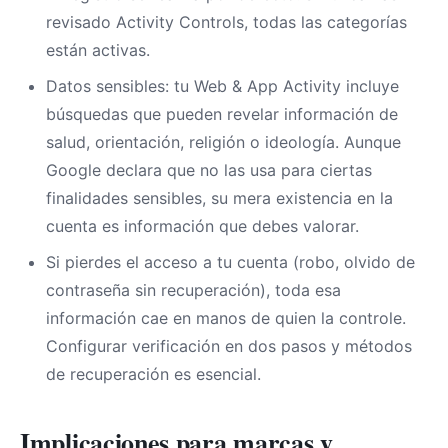
revisado Activity Controls, todas las categorías
están activas.
Datos sensibles: tu Web & App Activity incluye
búsquedas que pueden revelar información de
salud, orientación, religión o ideología. Aunque
Google declara que no las usa para ciertas
finalidades sensibles, su mera existencia en la
cuenta es información que debes valorar.
Si pierdes el acceso a tu cuenta (robo, olvido de
contraseña sin recuperación), toda esa
información cae en manos de quien la controle.
Configurar verificación en dos pasos y métodos
de recuperación es esencial.
Implicaciones para marcas y