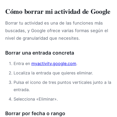
Cómo borrar mi actividad de Google
Borrar tu actividad es una de las funciones más
buscadas, y Google ofrece varias formas según el
nivel de granularidad que necesites.
Borrar una entrada concreta
Entra en
myactivity.google.com
.
Localiza la entrada que quieres eliminar.
Pulsa el icono de tres puntos verticales junto a la
entrada.
Selecciona «Eliminar».
Borrar por fecha o rango