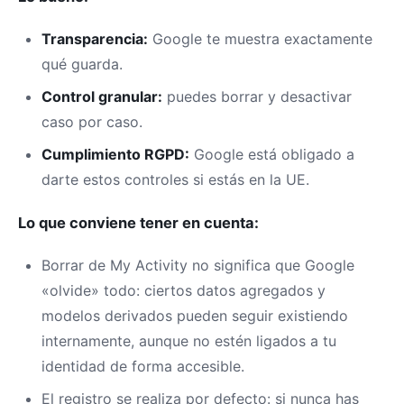
Transparencia:
Google te muestra exactamente
qué guarda.
Control granular:
puedes borrar y desactivar
caso por caso.
Cumplimiento RGPD:
Google está obligado a
darte estos controles si estás en la UE.
Lo que conviene tener en cuenta:
Borrar de My Activity no significa que Google
«olvide» todo: ciertos datos agregados y
modelos derivados pueden seguir existiendo
internamente, aunque no estén ligados a tu
identidad de forma accesible.
El registro se realiza por defecto: si nunca has