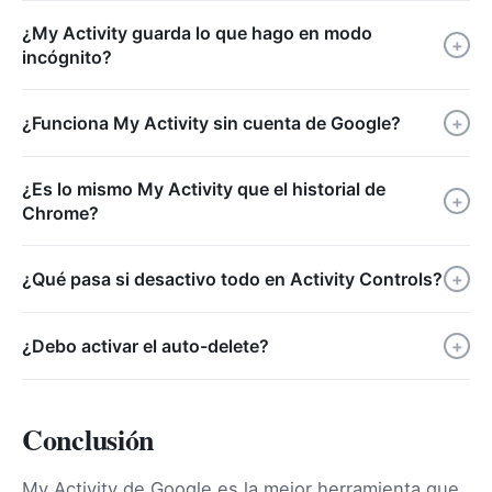
¿My Activity guarda lo que hago en modo
+
incógnito?
¿Funciona My Activity sin cuenta de Google?
+
¿Es lo mismo My Activity que el historial de
+
Chrome?
¿Qué pasa si desactivo todo en Activity Controls?
+
¿Debo activar el auto-delete?
+
Conclusión
My Activity de Google es la mejor herramienta que