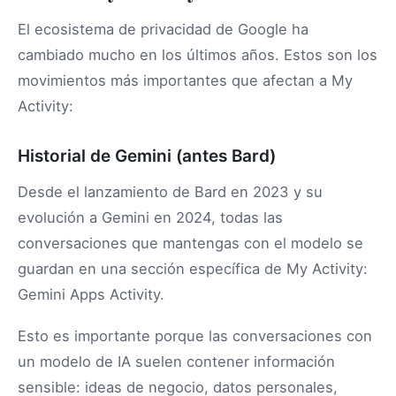
El ecosistema de privacidad de Google ha
cambiado mucho en los últimos años. Estos son los
movimientos más importantes que afectan a My
Activity:
Historial de Gemini (antes Bard)
Desde el lanzamiento de Bard en 2023 y su
evolución a Gemini en 2024, todas las
conversaciones que mantengas con el modelo se
guardan en una sección específica de My Activity:
Gemini Apps Activity.
Esto es importante porque las conversaciones con
un modelo de IA suelen contener información
sensible: ideas de negocio, datos personales,