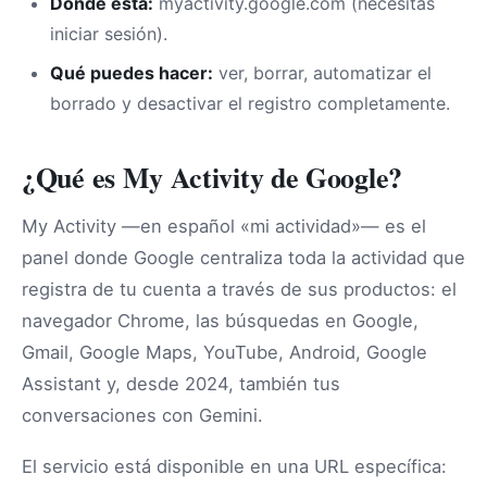
Dónde está:
myactivity.google.com (necesitas
iniciar sesión).
Qué puedes hacer:
ver, borrar, automatizar el
borrado y desactivar el registro completamente.
¿Qué es My Activity de Google?
My Activity —en español «mi actividad»— es el
panel donde Google centraliza toda la actividad que
registra de tu cuenta a través de sus productos: el
navegador Chrome, las búsquedas en Google,
Gmail, Google Maps, YouTube, Android, Google
Assistant y, desde 2024, también tus
conversaciones con Gemini.
El servicio está disponible en una URL específica: