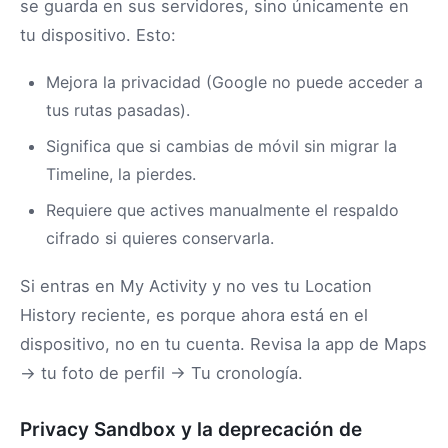
se guarda en sus servidores, sino únicamente en
tu dispositivo. Esto:
Mejora la privacidad (Google no puede acceder a
tus rutas pasadas).
Significa que si cambias de móvil sin migrar la
Timeline, la pierdes.
Requiere que actives manualmente el respaldo
cifrado si quieres conservarla.
Si entras en My Activity y no ves tu Location
History reciente, es porque ahora está en el
dispositivo, no en tu cuenta. Revisa la app de Maps
→ tu foto de perfil → Tu cronología.
Privacy Sandbox y la deprecación de