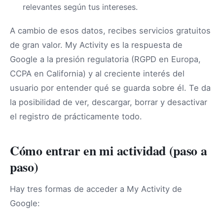
relevantes según tus intereses.
A cambio de esos datos, recibes servicios gratuitos
de gran valor. My Activity es la respuesta de
Google a la presión regulatoria (RGPD en Europa,
CCPA en California) y al creciente interés del
usuario por entender qué se guarda sobre él. Te da
la posibilidad de ver, descargar, borrar y desactivar
el registro de prácticamente todo.
Cómo entrar en mi actividad (paso a
paso)
Hay tres formas de acceder a My Activity de
Google: