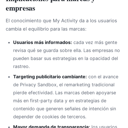
empresas
El conocimiento que My Activity da a los usuarios
cambia el equilibrio para las marcas:
Usuarios más informados:
cada vez más gente
revisa qué se guarda sobre ella. Las empresas no
pueden basar sus estrategias en la opacidad del
rastreo.
Targeting publicitario cambiante:
con el avance
de Privacy Sandbox, el remarketing tradicional
pierde efectividad. Las marcas deben apoyarse
más en first-party data y en estrategias de
contenido que generen señales de intención sin
depender de cookies de terceros.
Mayor demanda de transparencia:
los usuarios