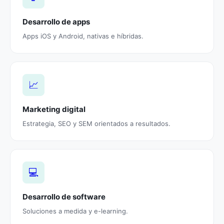
Desarrollo de apps
Apps iOS y Android, nativas e híbridas.
📈
Marketing digital
Estrategia, SEO y SEM orientados a resultados.
💻
Desarrollo de software
Soluciones a medida y e-learning.