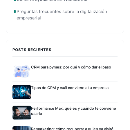
Preguntas frecuentes sobre la digitalización
empresarial
POSTS RECIENTES
CRM para pymes: por qué y cómo dar el paso
Tipos de CRM y cuál conviene a tu empresa
Performance Max: qué es y cuándo te conviene
usarlo
Remarketing: cómo recuperar a quien ya visitó