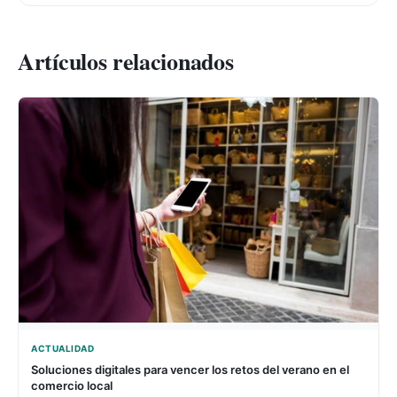
Artículos relacionados
ACTUALIDAD
Soluciones digitales para vencer los retos del verano en el
comercio local