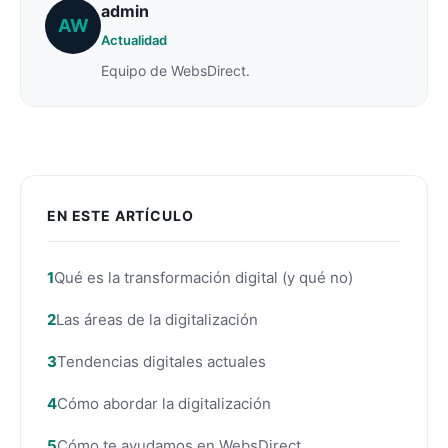
admin
AW
Actualidad
Equipo de WebsDirect.
EN ESTE ARTÍCULO
Qué es la transformación digital (y qué no)
Las áreas de la digitalización
Tendencias digitales actuales
Cómo abordar la digitalización
Cómo te ayudamos en WebsDirect