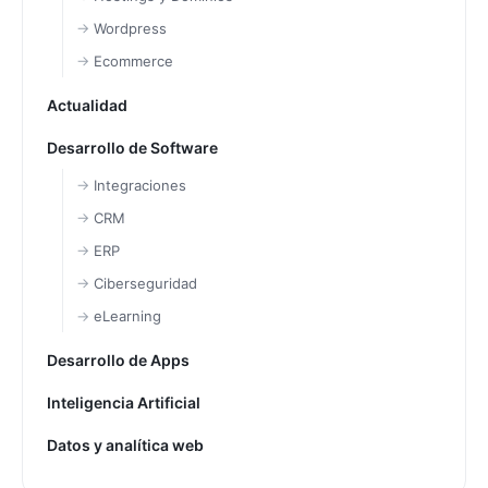
Wordpress
Ecommerce
Actualidad
Desarrollo de Software
Integraciones
CRM
ERP
Ciberseguridad
eLearning
Desarrollo de Apps
Inteligencia Artificial
Datos y analítica web