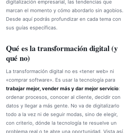
digitalización empresarial, las tendencias que
marcan el momento y cómo abordarlo sin agobios.
Desde aquí podrás profundizar en cada tema con
sus guías específicas.
Qué es la transformación digital (y
qué no)
La transformación digital no es «tener web» ni
«comprar software». Es usar la tecnología para
trabajar mejor, vender más y dar mejor servicio
:
ordenar procesos, conocer al cliente, decidir con
datos y llegar a más gente. No va de digitalizarlo
todo a la vez ni de seguir modas, sino de elegir,
con criterio, dónde la tecnología te resuelve un
problema real o te abre una oportunidad. Vista así,