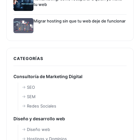
tu web
Migrar hosting sin que tu web deje de funcionar
CATEGORÍAS
Consultoría de Marketing Digital
SEO
SEM
Redes Sociales
Diseño y desarrollo web
Diseño web
Hostings y Dominios