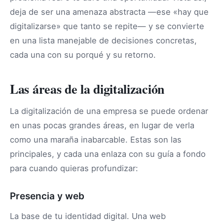
deja de ser una amenaza abstracta —ese «hay que
digitalizarse» que tanto se repite— y se convierte
en una lista manejable de decisiones concretas,
cada una con su porqué y su retorno.
Las áreas de la digitalización
La digitalización de una empresa se puede ordenar
en unas pocas grandes áreas, en lugar de verla
como una maraña inabarcable. Estas son las
principales, y cada una enlaza con su guía a fondo
para cuando quieras profundizar:
Presencia y web
La base de tu identidad digital. Una web