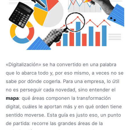
«Digitalización» se ha convertido en una palabra
que lo abarca todo y, por eso mismo, a veces no se
sabe por dónde cogerla. Para una empresa, lo útil
no es perseguir cada novedad, sino entender el
mapa
: qué áreas componen la transformación
digital, cuáles le aportan más y en qué orden tiene
sentido moverse. Esta guía es justo eso, un punto
de partida: recorre las grandes áreas de la