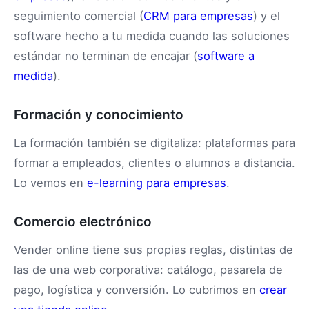
seguimiento comercial (
CRM para empresas
) y el
software hecho a tu medida cuando las soluciones
estándar no terminan de encajar (
software a
medida
).
Formación y conocimiento
La formación también se digitaliza: plataformas para
formar a empleados, clientes o alumnos a distancia.
Lo vemos en
e-learning para empresas
.
Comercio electrónico
Vender online tiene sus propias reglas, distintas de
las de una web corporativa: catálogo, pasarela de
pago, logística y conversión. Lo cubrimos en
crear