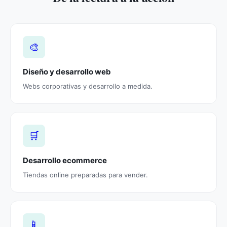
🎨
Diseño y desarrollo web
Webs corporativas y desarrollo a medida.
🛒
Desarrollo ecommerce
Tiendas online preparadas para vender.
📱