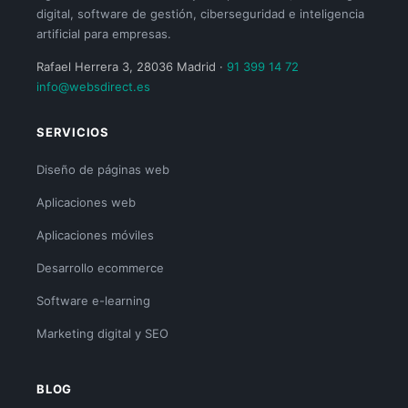
digital, software de gestión, ciberseguridad e inteligencia
artificial para empresas.
Rafael Herrera 3, 28036 Madrid ·
91 399 14 72
info@websdirect.es
SERVICIOS
Diseño de páginas web
Aplicaciones web
Aplicaciones móviles
Desarrollo ecommerce
Software e-learning
Marketing digital y SEO
BLOG