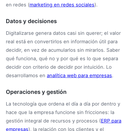
en redes (
marketing en redes sociales
).
Datos y decisiones
Digitalizarse genera datos casi sin querer; el valor
real está en convertirlos en información útil para
decidir, en vez de acumularlos sin mirarlos. Saber
qué funciona, qué no y por qué es lo que separa
decidir con criterio de decidir por intuición. Lo
desarrollamos en
analítica web para empresas
.
Operaciones y gestión
La tecnología que ordena el día a día por dentro y
hace que la empresa funcione sin fricciones: la
gestión integral de recursos y procesos (
ERP para
empresas
), la relación con los clientes y el