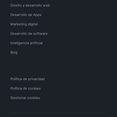
Diseño y desarrollo web
Desarrollo de Apps
Marketing digital
Desarrollo de software
Inteligencia artificial
Blog
Política de privacidad
Política de cookies
Gestionar cookies