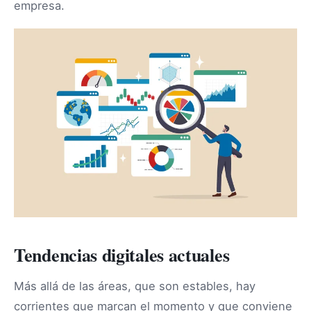
empresa.
Tendencias digitales actuales
Más allá de las áreas, que son estables, hay
corrientes que marcan el momento y que conviene