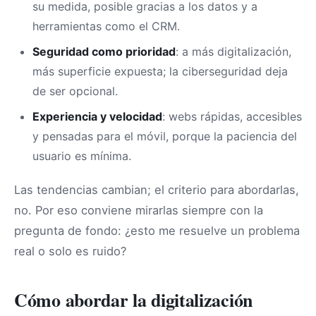
su medida, posible gracias a los datos y a
herramientas como el CRM.
Seguridad como prioridad
: a más digitalización,
más superficie expuesta; la ciberseguridad deja
de ser opcional.
Experiencia y velocidad
: webs rápidas, accesibles
y pensadas para el móvil, porque la paciencia del
usuario es mínima.
Las tendencias cambian; el criterio para abordarlas,
no. Por eso conviene mirarlas siempre con la
pregunta de fondo: ¿esto me resuelve un problema
real o solo es ruido?
Cómo abordar la digitalización