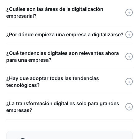
¿Cuáles son las áreas de la digitalización
+
empresarial?
¿Por dónde empieza una empresa a digitalizarse?
+
¿Qué tendencias digitales son relevantes ahora
+
para una empresa?
¿Hay que adoptar todas las tendencias
+
tecnológicas?
¿La transformación digital es solo para grandes
+
empresas?