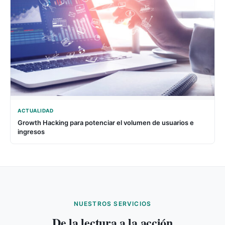
ACTUALIDAD
Growth Hacking para potenciar el volumen de usuarios e
ingresos
NUESTROS SERVICIOS
De la lectura a la acción