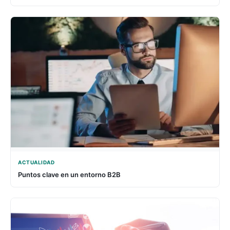
ACTUALIDAD
Puntos clave en un entorno B2B