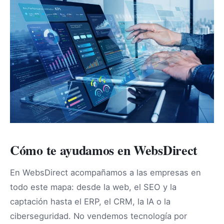
Cómo te ayudamos en WebsDirect
En WebsDirect acompañamos a las empresas en
todo este mapa: desde la web, el SEO y la
captación hasta el ERP, el CRM, la IA o la
ciberseguridad. No vendemos tecnología por