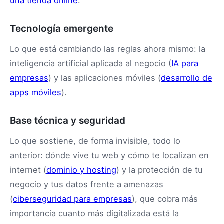
una tienda online
.
Tecnología emergente
Lo que está cambiando las reglas ahora mismo: la
inteligencia artificial aplicada al negocio (
IA para
empresas
) y las aplicaciones móviles (
desarrollo de
apps móviles
).
Base técnica y seguridad
Lo que sostiene, de forma invisible, todo lo
anterior: dónde vive tu web y cómo te localizan en
internet (
dominio y hosting
) y la protección de tu
negocio y tus datos frente a amenazas
(
ciberseguridad para empresas
), que cobra más
importancia cuanto más digitalizada está la