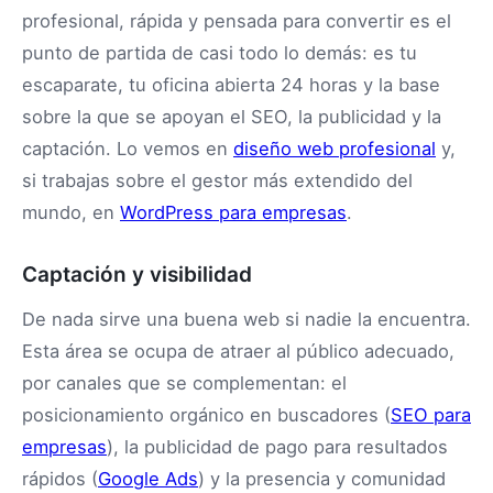
profesional, rápida y pensada para convertir es el
punto de partida de casi todo lo demás: es tu
escaparate, tu oficina abierta 24 horas y la base
sobre la que se apoyan el SEO, la publicidad y la
captación. Lo vemos en
diseño web profesional
y,
si trabajas sobre el gestor más extendido del
mundo, en
WordPress para empresas
.
Captación y visibilidad
De nada sirve una buena web si nadie la encuentra.
Esta área se ocupa de atraer al público adecuado,
por canales que se complementan: el
posicionamiento orgánico en buscadores (
SEO para
empresas
), la publicidad de pago para resultados
rápidos (
Google Ads
) y la presencia y comunidad