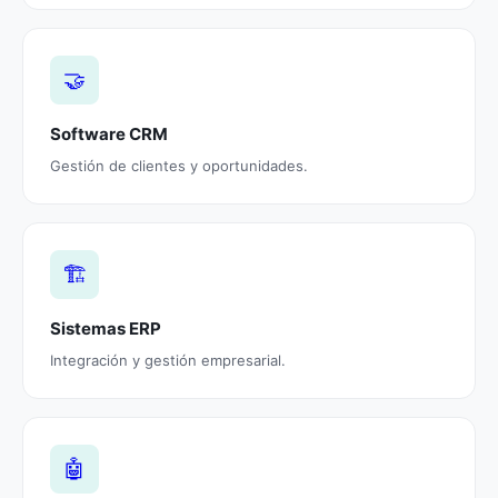
🤝
Software CRM
Gestión de clientes y oportunidades.
🏗️
Sistemas ERP
Integración y gestión empresarial.
🤖