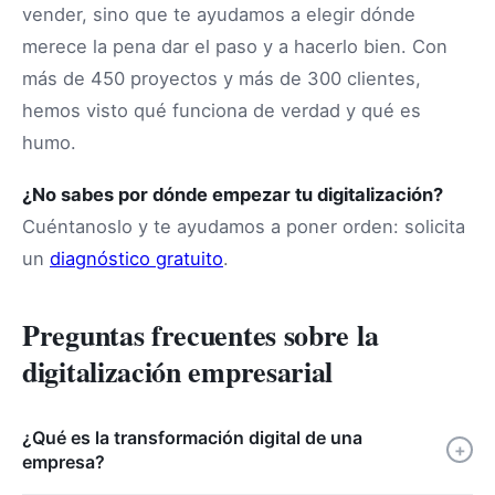
vender, sino que te ayudamos a elegir dónde
merece la pena dar el paso y a hacerlo bien. Con
más de 450 proyectos y más de 300 clientes,
hemos visto qué funciona de verdad y qué es
humo.
¿No sabes por dónde empezar tu digitalización?
Cuéntanoslo y te ayudamos a poner orden: solicita
un
diagnóstico gratuito
.
Preguntas frecuentes sobre la
digitalización empresarial
¿Qué es la transformación digital de una
+
empresa?