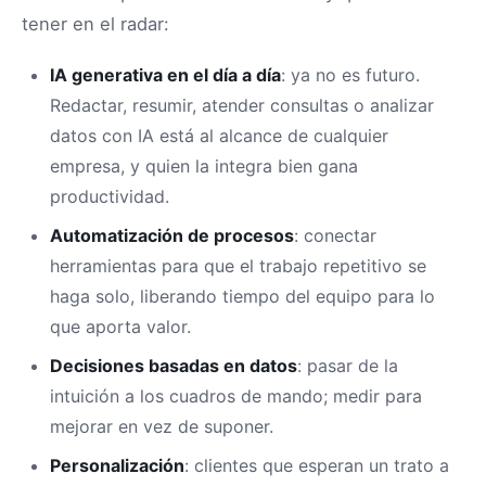
tener en el radar:
IA generativa en el día a día
: ya no es futuro.
Redactar, resumir, atender consultas o analizar
datos con IA está al alcance de cualquier
empresa, y quien la integra bien gana
productividad.
Automatización de procesos
: conectar
herramientas para que el trabajo repetitivo se
haga solo, liberando tiempo del equipo para lo
que aporta valor.
Decisiones basadas en datos
: pasar de la
intuición a los cuadros de mando; medir para
mejorar en vez de suponer.
Personalización
: clientes que esperan un trato a