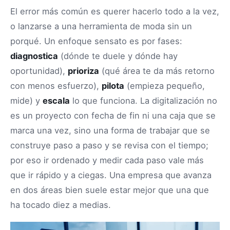
El error más común es querer hacerlo todo a la vez,
o lanzarse a una herramienta de moda sin un
porqué. Un enfoque sensato es por fases:
diagnostica
(dónde te duele y dónde hay
oportunidad),
prioriza
(qué área te da más retorno
con menos esfuerzo),
pilota
(empieza pequeño,
mide) y
escala
lo que funciona. La digitalización no
es un proyecto con fecha de fin ni una caja que se
marca una vez, sino una forma de trabajar que se
construye paso a paso y se revisa con el tiempo;
por eso ir ordenado y medir cada paso vale más
que ir rápido y a ciegas. Una empresa que avanza
en dos áreas bien suele estar mejor que una que
ha tocado diez a medias.