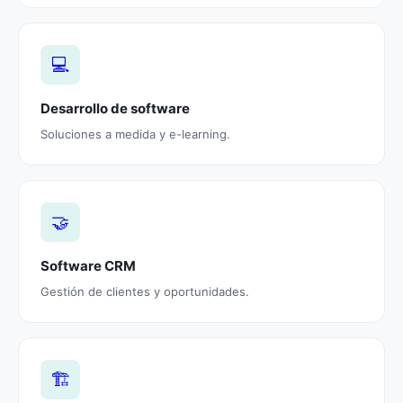
💻
Desarrollo de software
Soluciones a medida y e-learning.
🤝
Software CRM
Gestión de clientes y oportunidades.
🏗️