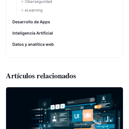
Ciberseguridad
eLearning
Desarrollo de Apps
Inteligencia Artificial
Datos y analítica web
Artículos relacionados