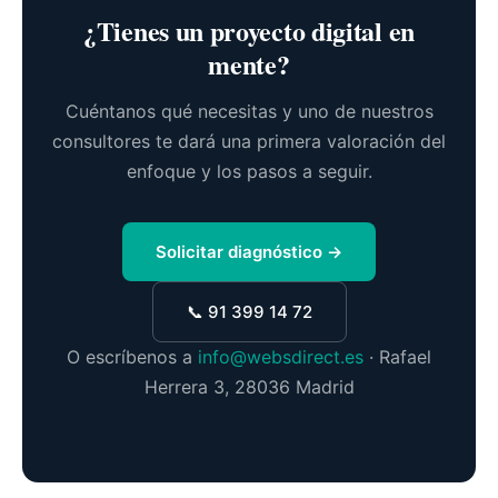
¿Tienes un proyecto digital en
mente?
Cuéntanos qué necesitas y uno de nuestros
consultores te dará una primera valoración del
enfoque y los pasos a seguir.
Solicitar diagnóstico →
📞 91 399 14 72
O escríbenos a
info@websdirect.es
· Rafael
Herrera 3, 28036 Madrid