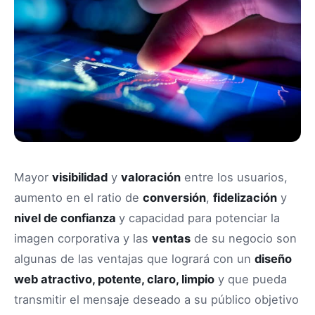
Mayor
visibilidad
y
valoración
entre los usuarios,
aumento en el ratio de
conversión
,
fidelización
y
nivel de confianza
y capacidad para potenciar la
imagen corporativa y las
ventas
de su negocio son
algunas de las ventajas que logrará con un
diseño
web atractivo, potente, claro, limpio
y que pueda
transmitir el mensaje deseado a su público objetivo