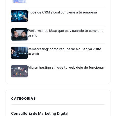
Tipos de CRM y cuál conviene a tu empresa
Performance Max: qué es y cuándo te conviene
usarlo
Remarketing: cómo recuperar a quien ya visitó
tu web
Migrar hosting sin que tu web deje de funcionar
CATEGORÍAS
Consultoría de Marketing Digital