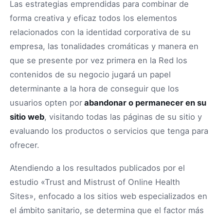
Las estrategias emprendidas para combinar de
forma creativa y eficaz todos los elementos
relacionados con la identidad corporativa de su
empresa, las tonalidades cromáticas y manera en
que se presente por vez primera en la Red los
contenidos de su negocio jugará un papel
determinante a la hora de conseguir que los
usuarios opten por
abandonar o permanecer en su
sitio web
, visitando todas las páginas de su sitio y
evaluando los productos o servicios que tenga para
ofrecer.
Atendiendo a los resultados publicados por el
estudio «Trust and Mistrust of Online Health
Sites», enfocado a los sitios web especializados en
el ámbito sanitario, se determina que el factor más