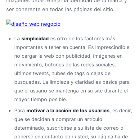
imágenes debe reflejar la identidad de tu marca y
ser coherente en todas las páginas del sitio.
La
simplicidad
es otro de los factores más
importantes a tener en cuenta. Es imprescindible
no cargar la web con publicidad, imágenes en
movimiento, botones de las redes sociales,
últimos tweets, nubes de tags o cajas de
búsquedas. La limpieza y claridad es básica para
que el usuario se mantenga en su site durante el
mayor tiempo posible.
Para
motivar a la acción de los usuarios
, es decir,
que se decidan a comprar un artículo
determinado, suscribirse a su lista de correo o
ponerse en contacto con usted, su página ha de