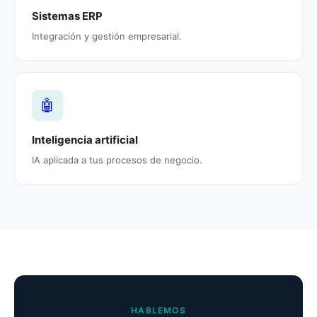
Sistemas ERP
Integración y gestión empresarial.
🤖
Inteligencia artificial
IA aplicada a tus procesos de negocio.
HABLEMOS