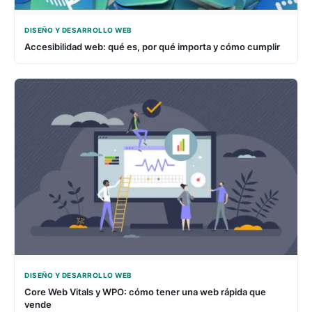
DISEÑO Y DESARROLLO WEB
Accesibilidad web: qué es, por qué importa y cómo cumplir
DISEÑO Y DESARROLLO WEB
Core Web Vitals y WPO: cómo tener una web rápida que
vende