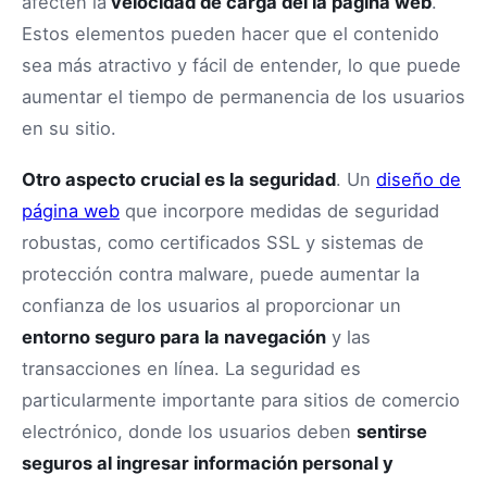
afecten la
velocidad de carga del la página web
.
Estos elementos pueden hacer que el contenido
sea más atractivo y fácil de entender, lo que puede
aumentar el tiempo de permanencia de los usuarios
en su sitio.
Otro aspecto crucial es la seguridad
. Un
diseño de
página web
que incorpore medidas de seguridad
robustas, como certificados SSL y sistemas de
protección contra malware, puede aumentar la
confianza de los usuarios al proporcionar un
entorno seguro para la navegación
y las
transacciones en línea. La seguridad es
particularmente importante para sitios de comercio
electrónico, donde los usuarios deben
sentirse
seguros al ingresar información personal y