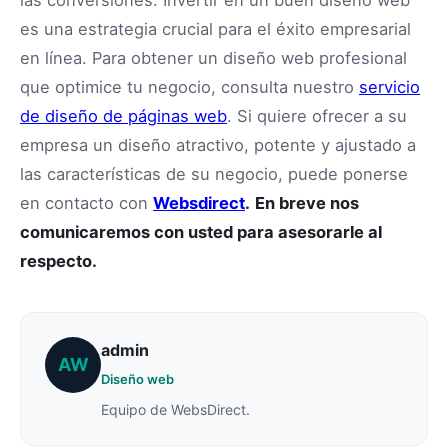
las conversiones. Invertir en un buen diseño web
es una estrategia crucial para el éxito empresarial
en línea. Para obtener un diseño web profesional
que optimice tu negocio, consulta nuestro
servicio
de diseño de páginas web
. Si quiere ofrecer a su
empresa un diseño atractivo, potente y ajustado a
las características de su negocio, puede ponerse
en contacto con
Websdirect
.
En breve nos
comunicaremos con usted para asesorarle al
respecto.
admin
AW
Diseño web
Equipo de WebsDirect.