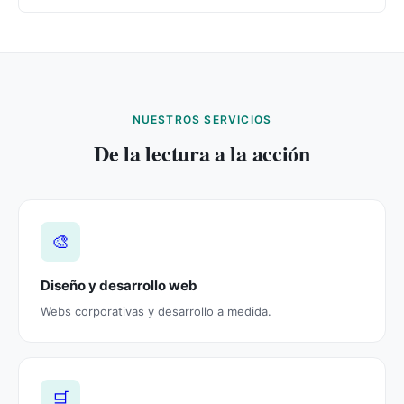
NUESTROS SERVICIOS
De la lectura a la acción
🎨
Diseño y desarrollo web
Webs corporativas y desarrollo a medida.
🛒