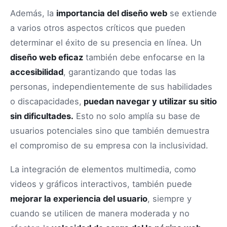
Además, la
importancia del diseño web
se extiende
a varios otros aspectos críticos que pueden
determinar el éxito de su presencia en línea. Un
diseño web eficaz
también debe enfocarse en la
accesibilidad
, garantizando que todas las
personas, independientemente de sus habilidades
o discapacidades,
puedan navegar y utilizar su sitio
sin dificultades.
Esto no solo amplía su base de
usuarios potenciales sino que también demuestra
el compromiso de su empresa con la inclusividad.
La integración de elementos multimedia, como
videos y gráficos interactivos, también puede
mejorar la experiencia del usuario
, siempre y
cuando se utilicen de manera moderada y no