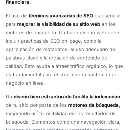
financiera.
El uso de
técnicas avanzadas de SEO
es esencial
para
mejorar la visibilidad de su sitio web
en los
motores de búsqueda. Un buen diseño web debe
incluir prácticas de SEO on-page, como la
optimización de metadatos, el uso adecuado de
palabras clave y la creación de contenido de
calidad. Esto ayuda a atraer tráfico orgánico, lo que
es fundamental para el crecimiento sostenido del
negocio en línea.
Un
diseño bien estructurado facilita la indexación
de tu sitio por parte de los
motores de búsqueda,
mejorando así tu visibilidad en los resultados de
búsqueda. Elementos como una navegación clara,