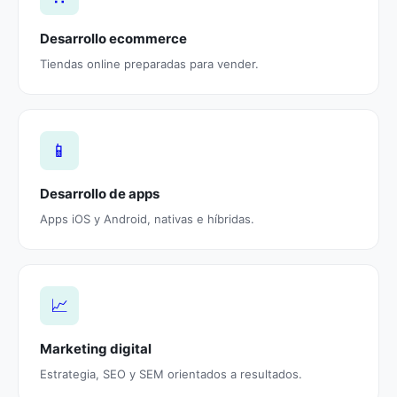
Desarrollo ecommerce
Tiendas online preparadas para vender.
📱
Desarrollo de apps
Apps iOS y Android, nativas e híbridas.
📈
Marketing digital
Estrategia, SEO y SEM orientados a resultados.