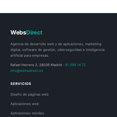
Webs
Direct
Agencia de desarrollo web y de aplicaciones, marketing
digital, software de gestión, ciberseguridad e inteligencia
artificial para empresas.
Rafael Herrera 3, 28036 Madrid ·
91 399 14 72
info@websdirect.es
SERVICIOS
Diseño de páginas web
Aplicaciones web
Aplicaciones móviles