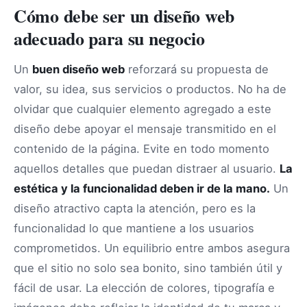
Cómo debe ser un diseño web
adecuado para su negocio
Un
buen diseño web
reforzará su propuesta de
valor, su idea, sus servicios o productos. No ha de
olvidar que cualquier elemento agregado a este
diseño debe apoyar el mensaje transmitido en el
contenido de la página. Evite en todo momento
aquellos detalles que puedan distraer al usuario.
La
estética y la funcionalidad deben ir de la mano.
Un
diseño atractivo capta la atención, pero es la
funcionalidad lo que mantiene a los usuarios
comprometidos. Un equilibrio entre ambos asegura
que el sitio no solo sea bonito, sino también útil y
fácil de usar. La elección de colores, tipografía e