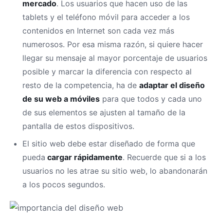
mercado
. Los usuarios que hacen uso de las
tablets y el teléfono móvil para acceder a los
contenidos en Internet son cada vez más
numerosos. Por esa misma razón, si quiere hacer
llegar su mensaje al mayor porcentaje de usuarios
posible y marcar la diferencia con respecto al
resto de la competencia, ha de
adaptar el diseño
de su web a móviles
para que todos y cada uno
de sus elementos se ajusten al tamaño de la
pantalla de estos dispositivos.
El sitio web debe estar diseñado de forma que
pueda
cargar rápidamente
. Recuerde que si a los
usuarios no les atrae su sitio web, lo abandonarán
a los pocos segundos.