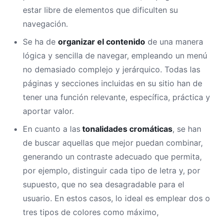
estar libre de elementos que dificulten su
navegación.
Se ha de
organizar el contenido
de una manera
lógica y sencilla de navegar, empleando un menú
no demasiado complejo y jerárquico. Todas las
páginas y secciones incluidas en su sitio han de
tener una función relevante, específica, práctica y
aportar valor.
En cuanto a las
tonalidades cromáticas
, se han
de buscar aquellas que mejor puedan combinar,
generando un contraste adecuado que permita,
por ejemplo, distinguir cada tipo de letra y, por
supuesto, que no sea desagradable para el
usuario. En estos casos, lo ideal es emplear dos o
tres tipos de colores como máximo,