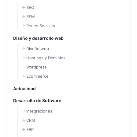
SEO
SEM
Redes Sociales
Diseño y desarrollo web
Diseño web
Hostings y Dominios
Wordpress
Ecommerce
Actualidad
Desarrollo de Software
Integraciones
CRM
ERP