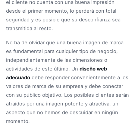
el cliente no cuenta con una buena impresión
desde el primer momento, lo perderá con total
seguridad y es posible que su desconfianza sea
transmitida al resto.
No ha de olvidar que una buena imagen de marca
es fundamental para cualquier tipo de negocio,
independientemente de las dimensiones o
actividades de este último. Un
diseño web
adecuado
debe responder convenientemente a los
valores de marca de su empresa y debe conectar
con su público objetivo. Los posibles clientes serán
atraídos por una imagen potente y atractiva, un
aspecto que no hemos de descuidar en ningún
momento.