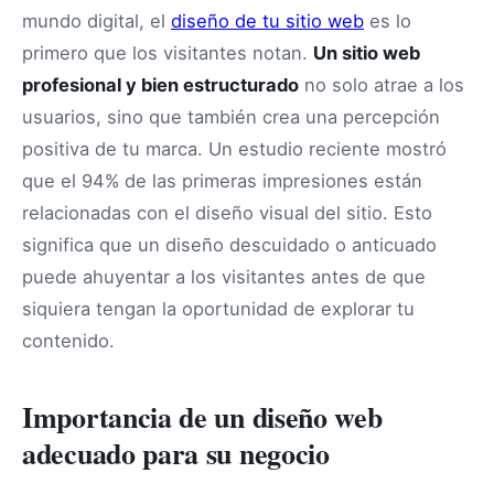
mundo digital, el
diseño de tu sitio web
es lo
primero que los visitantes notan.
Un sitio web
profesional y bien estructurado
no solo atrae a los
usuarios, sino que también crea una percepción
positiva de tu marca. Un estudio reciente mostró
que el 94% de las primeras impresiones están
relacionadas con el diseño visual del sitio. Esto
significa que un diseño descuidado o anticuado
puede ahuyentar a los visitantes antes de que
siquiera tengan la oportunidad de explorar tu
contenido.
Importancia de un diseño web
adecuado para su negocio