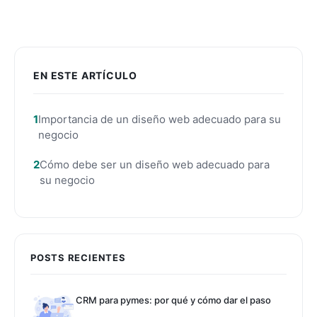
EN ESTE ARTÍCULO
Importancia de un diseño web adecuado para su
negocio
Cómo debe ser un diseño web adecuado para
su negocio
POSTS RECIENTES
CRM para pymes: por qué y cómo dar el paso