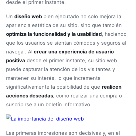
desde el primer instante.
Un
diseño web
bien ejecutado no solo mejora la
apariencia estética de su sitio, sino que también
optimiza la funcionalidad y la usabilidad
, haciendo
que los usuarios se sientan cómodos y seguros al
navegar. Al
crear una experiencia de usuario
positiva
desde el primer instante, su sitio web
puede capturar la atención de los visitantes y
mantener su interés, lo que incrementa
significativamente la posibilidad de que
realicen
acciones deseadas,
como realizar una compra o
suscribirse a un boletín informativo.
Las primeras impresiones son decisivas y, en el