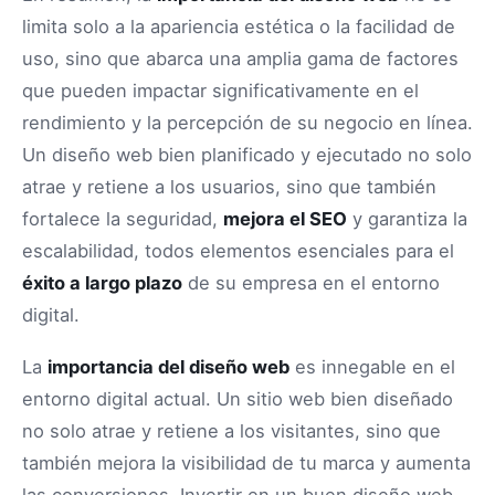
limita solo a la apariencia estética o la facilidad de
uso, sino que abarca una amplia gama de factores
que pueden impactar significativamente en el
rendimiento y la percepción de su negocio en línea.
Un diseño web bien planificado y ejecutado no solo
atrae y retiene a los usuarios, sino que también
fortalece la seguridad,
mejora el SEO
y garantiza la
escalabilidad, todos elementos esenciales para el
éxito a largo plazo
de su empresa en el entorno
digital.
La
importancia del diseño web
es innegable en el
entorno digital actual. Un sitio web bien diseñado
no solo atrae y retiene a los visitantes, sino que
también mejora la visibilidad de tu marca y aumenta