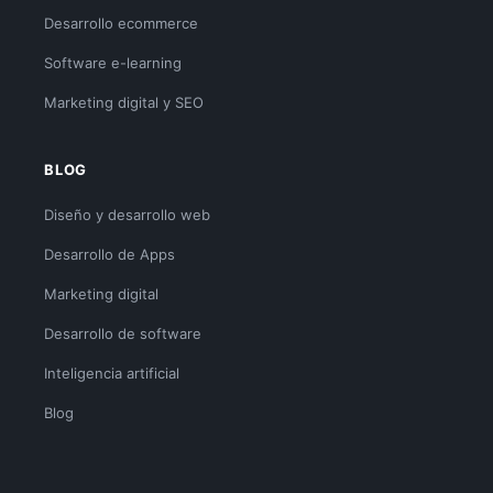
Desarrollo ecommerce
Software e-learning
Marketing digital y SEO
BLOG
Diseño y desarrollo web
Desarrollo de Apps
Marketing digital
Desarrollo de software
Inteligencia artificial
Blog