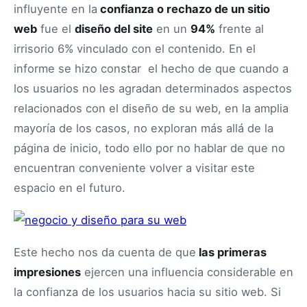
influyente en la
confianza o rechazo de un sitio
web
fue el
diseño del site
en un
94%
frente al
irrisorio 6% vinculado con el contenido. En el
informe se hizo constar el hecho de que cuando a
los usuarios no les agradan determinados aspectos
relacionados con el diseño de su web, en la amplia
mayoría de los casos, no exploran más allá de la
página de inicio, todo ello por no hablar de que no
encuentran conveniente volver a visitar este
espacio en el futuro.
Este hecho nos da cuenta de que
las primeras
impresiones
ejercen una influencia considerable en
la confianza de los usuarios hacia su sitio web. Si