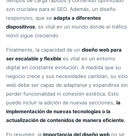
tiempos de carga rápidos y contenido optimizado
son cruciales para el SEO. Además, un diseño
responsivo, que se
adapta a diferentes
dispositivos
, es vital en un mundo donde el tráfico
móvil sigue creciendo.
Finalmente, la capacidad de un
diseño web para
ser escalable y flexible
es vital en un entorno
digital en constante evolución. A medida que su
negocio crece y sus necesidades cambian, su sitio
web debe ser capaz de adaptarse y expandirse sin
perder funcionalidad ni cohesión estética. Esto
puede incluir la adición de nuevas secciones,
la
implementación de nuevas tecnologías o la
actualización de contenidos de manera eficiente.
En resumen, la
importancia del diseño web
no se