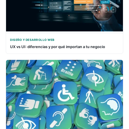
DISEÑO Y DESARROLLO WEB
UX vs UI: diferencias y por qué importan a tu negocio