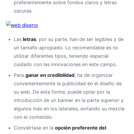
preferentemente sobre fondos claros y letras
oscuras.
Las
letras
, por su parte, han de ser legibles y de
un tamaño apropiado. Lo recomendable es no
utilizar diferentes tipos, teniendo especial
cuidado con las innovaciones en este campo.
Para
ganar en credibilidad
, ha de organizar
convenientemente la publicidad en el diseño de
su web. De esta forma, puede optar por la
introducción de un banner en la parte superior y
algunos más en los laterales, evitando su mezcla
con el contenido.
Conviértase en la
opción preferente del