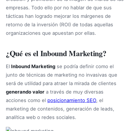
empresas. Todo ello por no hablar de que sus
tácticas han logrado mejorar los márgenes de
retorno de la inversión (ROI) de todas aquellas
organizaciones que apuestan por ellas.
¿Qué es el Inbound Marketing?
El
Inbound Marketing
se podría definir como el
junto de técnicas de marketing no invasivas que
será de utilidad para atraer la mirada de clientes
generando valor
a través de muy diversas
acciones como el
posicionamiento SEO
, el
marketing de contenidos, generación de leads,
analítica web o redes sociales.