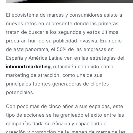
El ecosistema de marcas y consumidores asiste a
nuevos retos en el presente donde las primeras
tratan de buscar a los segundos y estos últimos
procuran huir de su publicidad invasiva. En medio
de este panorama, el 50% de las empresas en
España y América Latina ven en las estrategias del
inbound marketing,
o también conocido como
marketing de atracción, como una de sus
principales fuentes generadoras de clientes
potenciales.
Con poco más de cinco años a sus espaldas, este
tipo de acciones se ha granjeado el éxito entre las
compañías dada su eficacia y capacidad de
creación y promoción de la imagen de marca de las