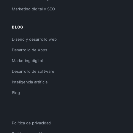
Marketing digital y SEO
BLOG
Diseño y desarrollo web
Desarrollo de Apps
Marketing digital
Desarrollo de software
Inteligencia artificial
Blog
Política de privacidad