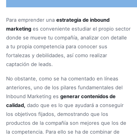
Para emprender una
estrategia de inbound
marketing
es conveniente estudiar el propio sector
donde se mueve tu compañía, analizar con detalle
a tu propia competencia para conocer sus
fortalezas y debilidades, así como realizar
captación de leads.
No obstante, como se ha comentado en líneas
anteriores, uno de los pilares fundamentales del
Inbound Marketing es
generar contenidos de
calidad,
dado que es lo que ayudará a conseguir
los objetivos fijados, demostrando que los
productos de la compañía son mejores que los de
la competencia. Para ello se ha de combinar de