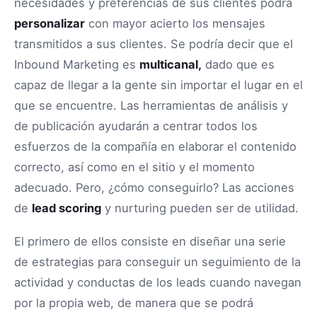
necesidades y preferencias de sus clientes podrá
personalizar
con mayor acierto los mensajes
transmitidos a sus clientes. Se podría decir que el
Inbound Marketing es
multicanal,
dado que es
capaz de llegar a la gente sin importar el lugar en el
que se encuentre. Las herramientas de análisis y
de publicación ayudarán a centrar todos los
esfuerzos de la compañía en elaborar el contenido
correcto, así como en el sitio y el momento
adecuado. Pero, ¿cómo conseguirlo? Las acciones
de
lead scoring
y nurturing pueden ser de utilidad.
El primero de ellos consiste en diseñar una serie
de estrategias para conseguir un seguimiento de la
actividad y conductas de los leads cuando navegan
por la propia web, de manera que se podrá