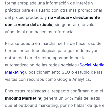
forma apropiada una información de interés y
práctica para el usuario con otra más promocional
del propio producto y
no «atacar» directamente
con la venta del artículo
, sin generar ese valor
añadido al que hacemos referencia.
Para su puesta en marcha, se ha de hacer uso de
herramientas tecnológicas para gozar de mayor
notoriedad en el sector, apostando por la
automatización de las redes sociales (
Social Media
Marketing
), posicionamiento SEO o estudio de las
visitas con recursos como Google Analytics.
Encuestas realizadas al respecto confirman que el
Inbound Marketing
genera un 54% más de leads
que el outbound marketing, por no hablar de que el