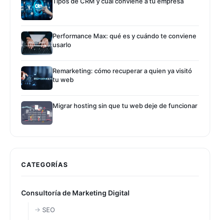
Tipos de CRM y cuál conviene a tu empresa
Performance Max: qué es y cuándo te conviene
usarlo
Remarketing: cómo recuperar a quien ya visitó
tu web
Migrar hosting sin que tu web deje de funcionar
CATEGORÍAS
Consultoría de Marketing Digital
SEO