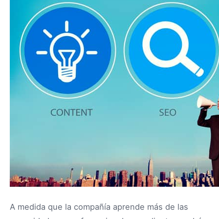
A medida que la compañía aprende más de las