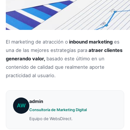
El marketing de atracción o
inbound marketing
es
una de las mejores estrategias para
atraer clientes
generando valor,
basado este último en un
contenido de calidad que realmente aporte
practicidad al usuario.
admin
AW
Consultoría de Marketing Digital
Equipo de WebsDirect.