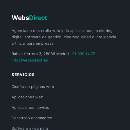
Webs
Direct
Agencia de desarrollo web y de aplicaciones, marketing
digital, software de gestión, ciberseguridad e inteligencia
artificial para empresas.
Rafael Herrera 3, 28036 Madrid ·
91 399 14 72
info@websdirect.es
SERVICIOS
Diseño de páginas web
Aplicaciones web
Aplicaciones móviles
Desarrollo ecommerce
Software e-learning