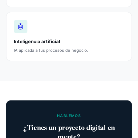
🤖
Inteligencia artificial
IA aplicada a tus procesos de negocio.
HABLEMOS
¿Tienes un proyecto digital en
mente?