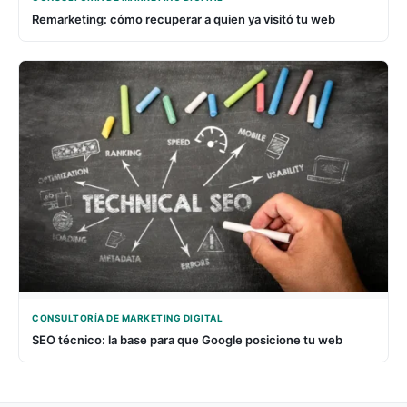
Remarketing: cómo recuperar a quien ya visitó tu web
CONSULTORÍA DE MARKETING DIGITAL
SEO técnico: la base para que Google posicione tu web