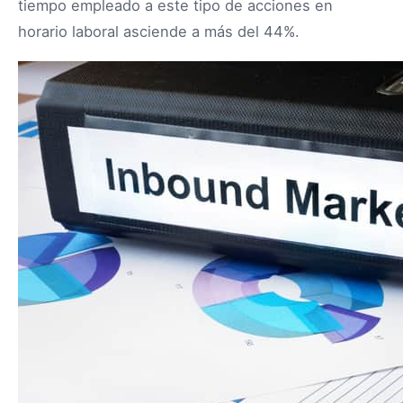
tiempo empleado a este tipo de acciones en
horario laboral asciende a más del 44%.