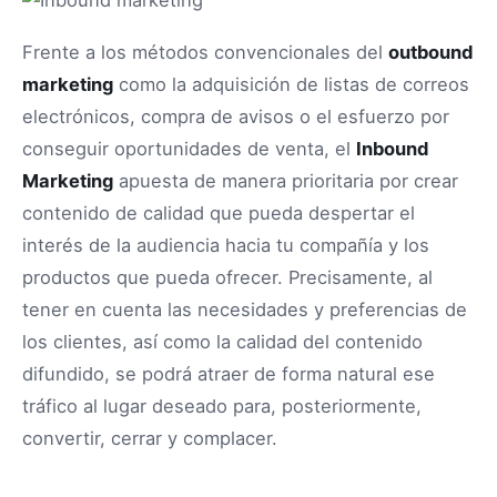
Frente a los métodos convencionales del
outbound
marketing
como la adquisición de listas de correos
electrónicos, compra de avisos o el esfuerzo por
conseguir oportunidades de venta, el
Inbound
Marketing
apuesta de manera prioritaria por crear
contenido de calidad que pueda despertar el
interés de la audiencia hacia tu compañía y los
productos que pueda ofrecer. Precisamente, al
tener en cuenta las necesidades y preferencias de
los clientes, así como la calidad del contenido
difundido, se podrá atraer de forma natural ese
tráfico al lugar deseado para, posteriormente,
convertir, cerrar y complacer.