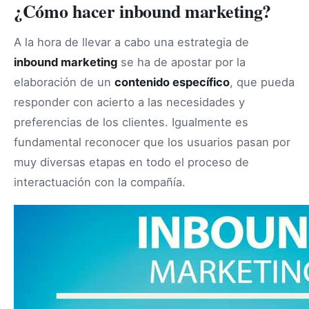
¿Cómo hacer inbound marketing?
A la hora de llevar a cabo una estrategia de
inbound marketing
se ha de apostar por la
elaboración de un
contenido específico
, que pueda
responder con acierto a las necesidades y
preferencias de los clientes. Igualmente es
fundamental reconocer que los usuarios pasan por
muy diversas etapas en todo el proceso de
interactuación con la compañía.