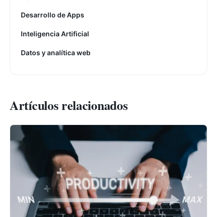
Desarrollo de Apps
Inteligencia Artificial
Datos y analítica web
Artículos relacionados