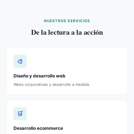
NUESTROS SERVICIOS
De la lectura a la acción
🎨
Diseño y desarrollo web
Webs corporativas y desarrollo a medida.
🛒
Desarrollo ecommerce