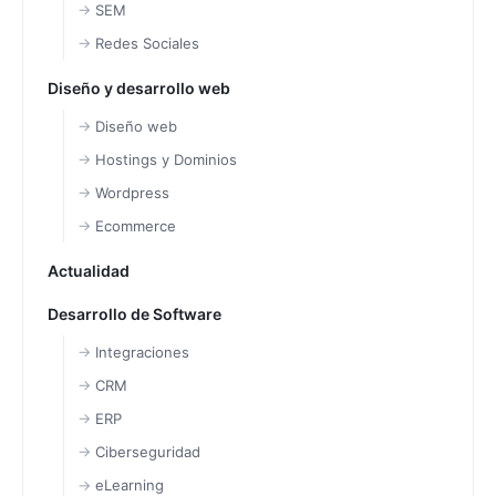
SEM
Redes Sociales
Diseño y desarrollo web
Diseño web
Hostings y Dominios
Wordpress
Ecommerce
Actualidad
Desarrollo de Software
Integraciones
CRM
ERP
Ciberseguridad
eLearning