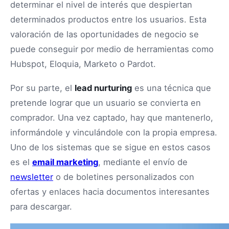
determinar el nivel de interés que despiertan
determinados productos entre los usuarios. Esta
valoración de las oportunidades de negocio se
puede conseguir por medio de herramientas como
Hubspot, Eloquia, Marketo o Pardot.
Por su parte, el
lead nurturing
es una técnica que
pretende lograr que un usuario se convierta en
comprador. Una vez captado, hay que mantenerlo,
informándole y vinculándole con la propia empresa.
Uno de los sistemas que se sigue en estos casos
es el
email marketing
, mediante el envío de
newsletter
o de boletines personalizados con
ofertas y enlaces hacia documentos interesantes
para descargar.