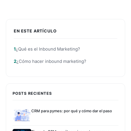
EN ESTE ARTÍCULO
¿Qué es el Inbound Marketing?
¿Cómo hacer inbound marketing?
POSTS RECIENTES
CRM para pymes: por qué y cómo dar el paso