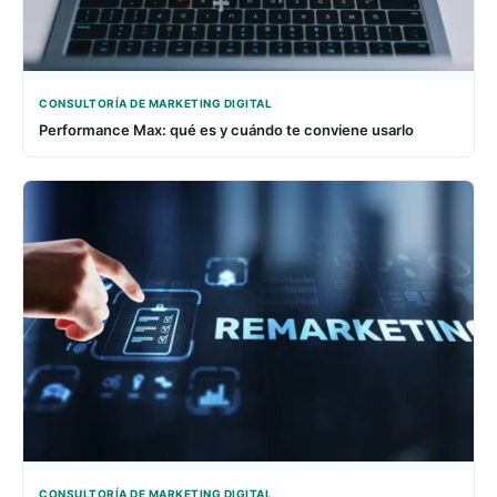
CONSULTORÍA DE MARKETING DIGITAL
Performance Max: qué es y cuándo te conviene usarlo
CONSULTORÍA DE MARKETING DIGITAL