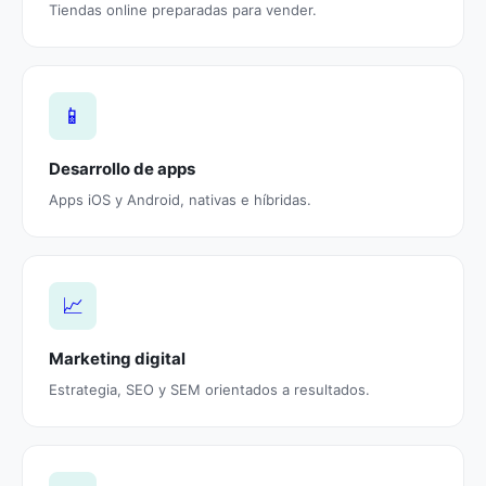
Tiendas online preparadas para vender.
📱
Desarrollo de apps
Apps iOS y Android, nativas e híbridas.
📈
Marketing digital
Estrategia, SEO y SEM orientados a resultados.