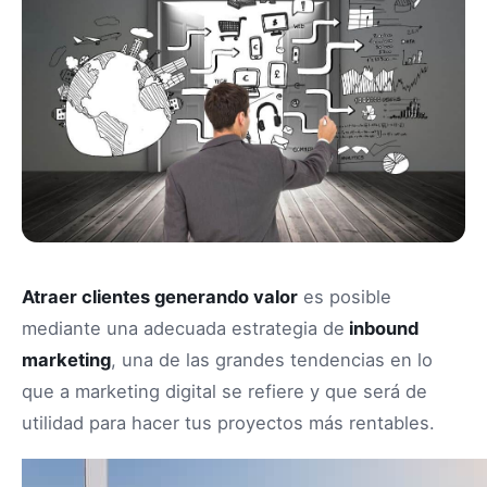
Atraer clientes generando valor
es posible
mediante una adecuada estrategia de
inbound
marketing
, una de las grandes tendencias en lo
que a marketing digital se refiere y que será de
utilidad para hacer tus proyectos más rentables.