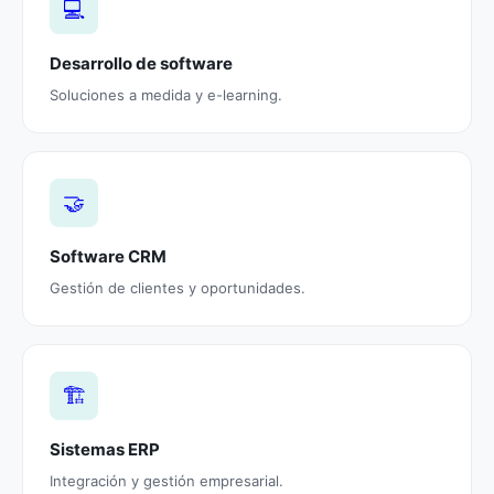
💻
Desarrollo de software
Soluciones a medida y e-learning.
🤝
Software CRM
Gestión de clientes y oportunidades.
🏗️
Sistemas ERP
Integración y gestión empresarial.