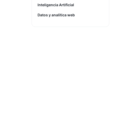
Inteligencia Artificial
Datos y analítica web