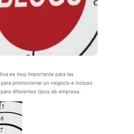
iva es muy importante para las
 para promocionar un negocio e incluso
para diferentes tipos de empresa.