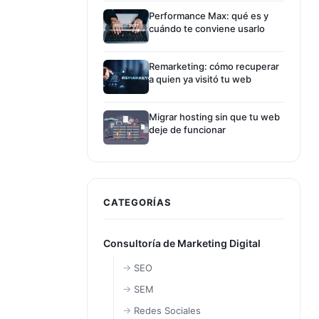
Performance Max: qué es y
cuándo te conviene usarlo
Remarketing: cómo recuperar
a quien ya visitó tu web
Migrar hosting sin que tu web
deje de funcionar
CATEGORÍAS
Consultoría de Marketing Digital
SEO
SEM
Redes Sociales