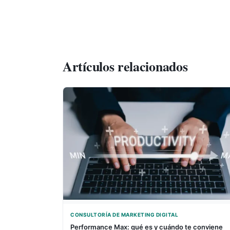
Artículos relacionados
CONSULTORÍA DE MARKETING DIGITAL
Performance Max: qué es y cuándo te conviene