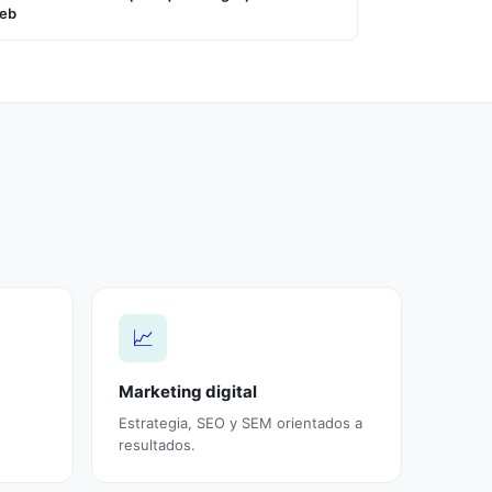
eb
📈
Marketing digital
Estrategia, SEO y SEM orientados a
resultados.