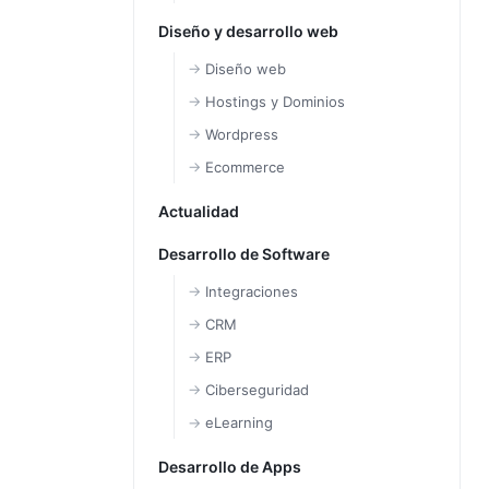
Diseño y desarrollo web
Diseño web
Hostings y Dominios
Wordpress
Ecommerce
Actualidad
Desarrollo de Software
Integraciones
CRM
ERP
Ciberseguridad
eLearning
Desarrollo de Apps