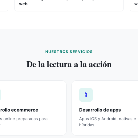
web
w
NUESTROS SERVICIOS
De la lectura a la acción
📱
rollo ecommerce
Desarrollo de apps
s online preparadas para
Apps iOS y Android, nativas e
.
híbridas.