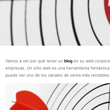
Vamos a ver por qué tener un
blog
en su web corporat
empresas. Un sitio web es una herramienta fantástica
puede ser uno de los canales de venta más rentables 