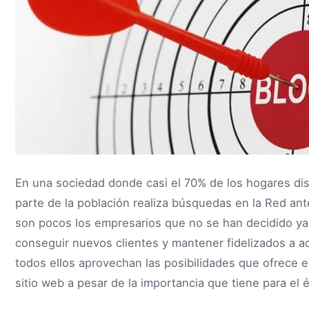
En una sociedad donde casi el 70% de los hogares di
parte de la población realiza búsquedas en la Red ant
son pocos los empresarios que no se han decidido ya
conseguir nuevos clientes y mantener fidelizados a a
todos ellos aprovechan las posibilidades que ofrece 
sitio web a pesar de la importancia que tiene para el 