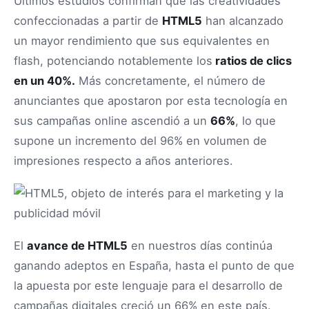
Últimos estudios confirman que las creatividades
confeccionadas a partir de
HTML5
han alcanzado
un mayor rendimiento que sus equivalentes en
flash, potenciando notablemente los
ratios de clics
en un 40%.
Más concretamente, el número de
anunciantes que apostaron por esta tecnología en
sus campañas online ascendió a un
66%
, lo que
supone un incremento del 96% en volumen de
impresiones respecto a años anteriores.
El
avance de HTML5
en nuestros días continúa
ganando adeptos en España, hasta el punto de que
la apuesta por este lenguaje para el desarrollo de
campañas digitales creció un 66% en este país.