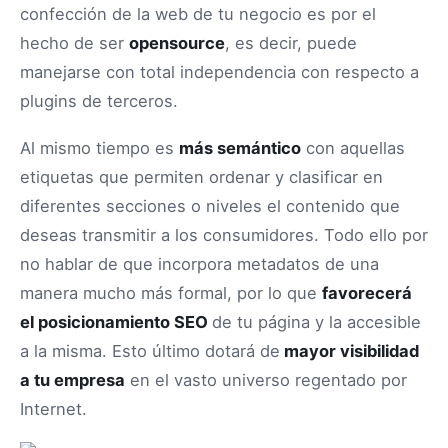
confección de la web de tu negocio es por el
hecho de ser
opensource
, es decir, puede
manejarse con total independencia con respecto a
plugins de terceros.
Al mismo tiempo es
más semántico
con aquellas
etiquetas que permiten ordenar y clasificar en
diferentes secciones o niveles el contenido que
deseas transmitir a los consumidores. Todo ello por
no hablar de que incorpora metadatos de una
manera mucho más formal, por lo que
favorecerá
el posicionamiento SEO
de tu página y la accesible
a la misma. Esto último dotará de
mayor visibilidad
a tu empresa
en el vasto universo regentado por
Internet.