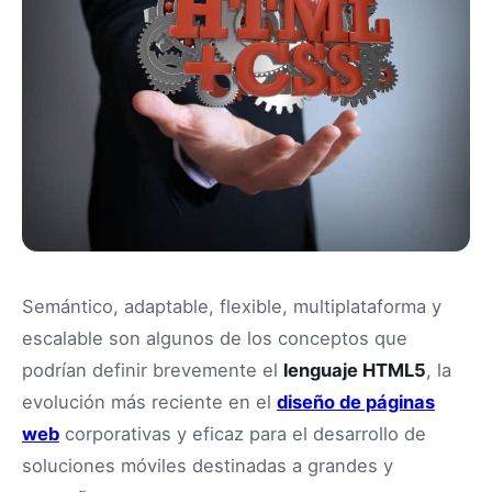
Semántico, adaptable, flexible, multiplataforma y
escalable son algunos de los conceptos que
podrían definir brevemente el
lenguaje HTML5
, la
evolución más reciente en el
diseño de páginas
web
corporativas y eficaz para el desarrollo de
soluciones móviles destinadas a grandes y