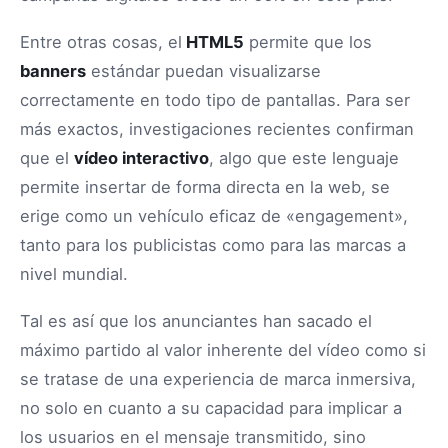
Entre otras cosas, el
HTML5
permite que los
banners
estándar puedan visualizarse
correctamente en todo tipo de pantallas. Para ser
más exactos, investigaciones recientes confirman
que el
vídeo interactivo
, algo que este lenguaje
permite insertar de forma directa en la web, se
erige como un vehículo eficaz de «engagement»,
tanto para los publicistas como para las marcas a
nivel mundial.
Tal es así que los anunciantes han sacado el
máximo partido al valor inherente del vídeo como si
se tratase de una experiencia de marca inmersiva,
no solo en cuanto a su capacidad para implicar a
los usuarios en el mensaje transmitido, sino