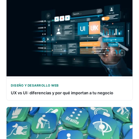
DISEÑO Y DESARROLLO WEB
UX vs UI: diferencias y por qué importan a tu negocio