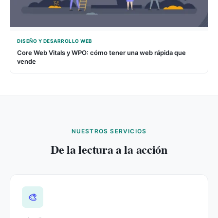
DISEÑO Y DESARROLLO WEB
Core Web Vitals y WPO: cómo tener una web rápida que
vende
NUESTROS SERVICIOS
De la lectura a la acción
🎨