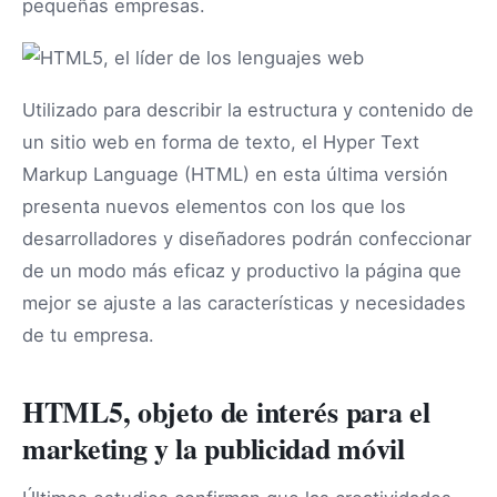
pequeñas empresas.
Utilizado para describir la estructura y contenido de
un sitio web en forma de texto, el Hyper Text
Markup Language (HTML) en esta última versión
presenta nuevos elementos con los que los
desarrolladores y diseñadores podrán confeccionar
de un modo más eficaz y productivo la página que
mejor se ajuste a las características y necesidades
de tu empresa.
HTML5, objeto de interés para el
marketing y la publicidad móvil