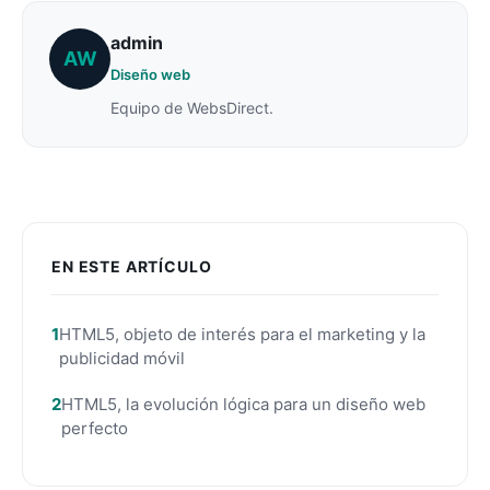
admin
AW
Diseño web
Equipo de WebsDirect.
EN ESTE ARTÍCULO
HTML5, objeto de interés para el marketing y la
publicidad móvil
HTML5, la evolución lógica para un diseño web
perfecto