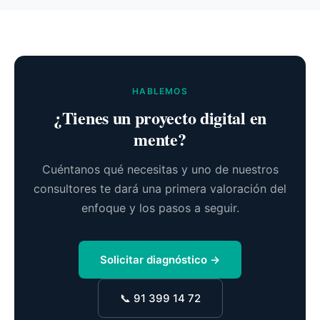
HABLEMOS
¿Tienes un proyecto digital en
mente?
Cuéntanos qué necesitas y uno de nuestros
consultores te dará una primera valoración del
enfoque y los pasos a seguir.
Solicitar diagnóstico →
📞 91 399 14 72