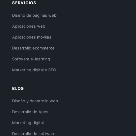
SERVICIOS
Diseño de páginas web
Aplicaciones web
Aplicaciones móviles
Desarrollo ecommerce
Software e-learning
Marketing digital y SEO
BLOG
Diseño y desarrollo web
Desarrollo de Apps
Marketing digital
Desarrollo de software