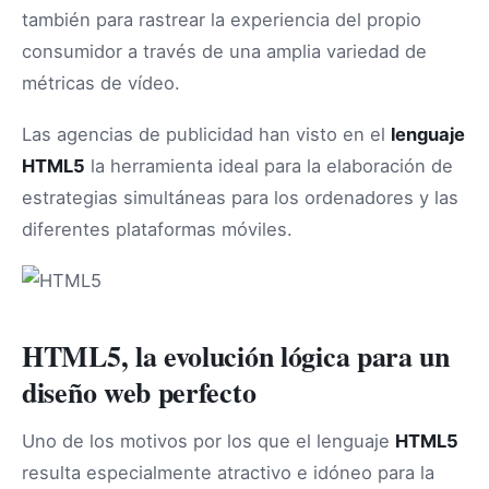
también para rastrear la experiencia del propio
consumidor a través de una amplia variedad de
métricas de vídeo.
Las agencias de publicidad han visto en el
lenguaje
HTML5
la herramienta ideal para la elaboración de
estrategias simultáneas para los ordenadores y las
diferentes plataformas móviles.
HTML5, la evolución lógica para un
diseño web perfecto
Uno de los motivos por los que el lenguaje
HTML5
resulta especialmente atractivo e idóneo para la