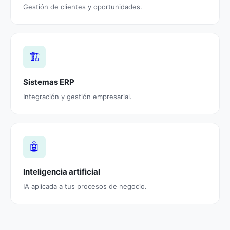
Gestión de clientes y oportunidades.
🏗️
Sistemas ERP
Integración y gestión empresarial.
🤖
Inteligencia artificial
IA aplicada a tus procesos de negocio.