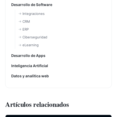
Desarrollo de Software
Integraciones
CRM
ERP
Ciberseguridad
eLearning
Desarrollo de Apps
Inteligencia Artificial
Datos y analítica web
Artículos relacionados