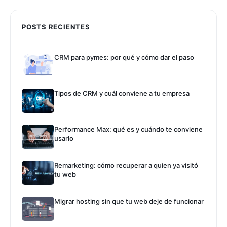
POSTS RECIENTES
CRM para pymes: por qué y cómo dar el paso
Tipos de CRM y cuál conviene a tu empresa
Performance Max: qué es y cuándo te conviene
usarlo
Remarketing: cómo recuperar a quien ya visitó
tu web
Migrar hosting sin que tu web deje de funcionar