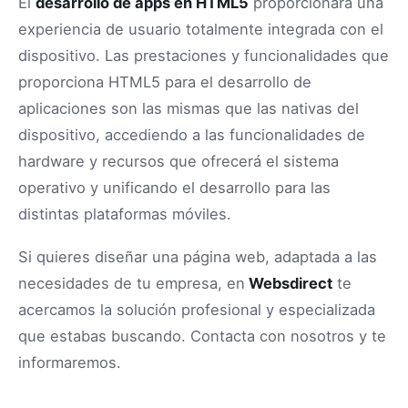
El
desarrollo de apps en HTML5
proporcionará una
experiencia de usuario totalmente integrada con el
dispositivo. Las prestaciones y funcionalidades que
proporciona HTML5 para el desarrollo de
aplicaciones son las mismas que las nativas del
dispositivo, accediendo a las funcionalidades de
hardware y recursos que ofrecerá el sistema
operativo y unificando el desarrollo para las
distintas plataformas móviles.
Si quieres diseñar una página web, adaptada a las
necesidades de tu empresa, en
Websdirect
te
acercamos la solución profesional y especializada
que estabas buscando. Contacta con nosotros y te
informaremos.