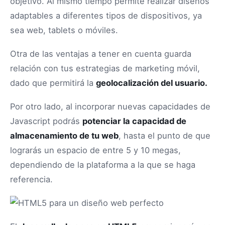
objetivo. Al mismo tiempo permite realizar diseños
adaptables a diferentes tipos de dispositivos, ya
sea web, tablets o móviles.
Otra de las ventajas a tener en cuenta guarda
relación con tus estrategias de marketing móvil,
dado que permitirá la
geolocalización del usuario.
Por otro lado, al incorporar nuevas capacidades de
Javascript podrás
potenciar la capacidad de
almacenamiento de tu web
, hasta el punto de que
lograrás un espacio de entre 5 y 10 megas,
dependiendo de la plataforma a la que se haga
referencia.