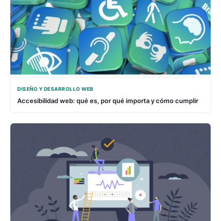
DISEÑO Y DESARROLLO WEB
Accesibilidad web: qué es, por qué importa y cómo cumplir