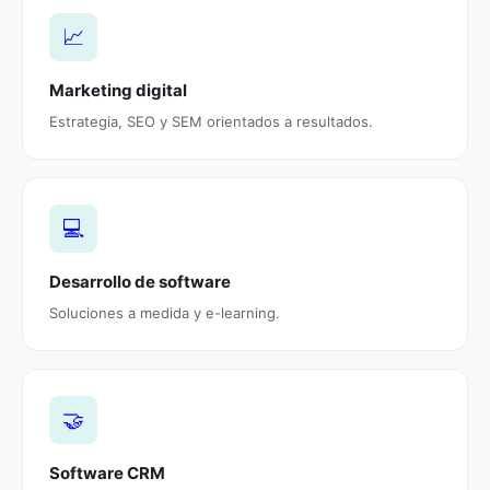
📈
Marketing digital
Estrategia, SEO y SEM orientados a resultados.
💻
Desarrollo de software
Soluciones a medida y e-learning.
🤝
Software CRM