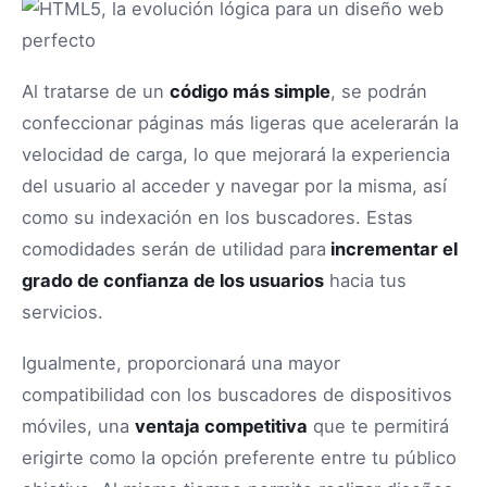
Al tratarse de un
código más simple
, se podrán
confeccionar páginas más ligeras que acelerarán la
velocidad de carga, lo que mejorará la experiencia
del usuario al acceder y navegar por la misma, así
como su indexación en los buscadores. Estas
comodidades serán de utilidad para
incrementar el
grado de confianza de los usuarios
hacia tus
servicios.
Igualmente, proporcionará una mayor
compatibilidad con los buscadores de dispositivos
móviles, una
ventaja competitiva
que te permitirá
erigirte como la opción preferente entre tu público