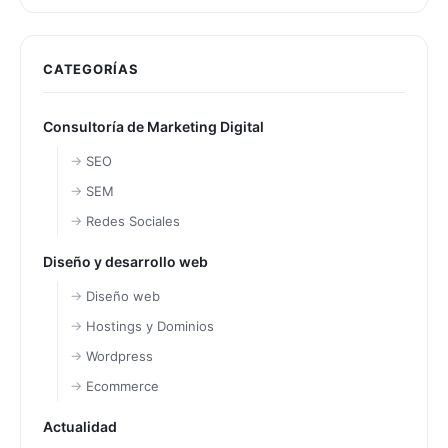
CATEGORÍAS
Consultoría de Marketing Digital
SEO
SEM
Redes Sociales
Diseño y desarrollo web
Diseño web
Hostings y Dominios
Wordpress
Ecommerce
Actualidad