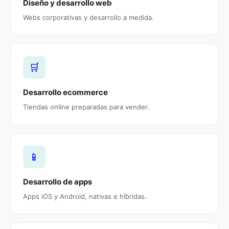
Diseño y desarrollo web
Webs corporativas y desarrollo a medida.
🛒
Desarrollo ecommerce
Tiendas online preparadas para vender.
📱
Desarrollo de apps
Apps iOS y Android, nativas e híbridas.