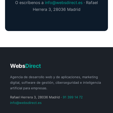
O escríbenos a
info@websdirect.es
· Rafael
Herrera 3, 28036 Madrid
Webs
Direct
Agencia de desarrollo web y de aplicaciones, marketing
digital, software de gestión, ciberseguridad e inteligencia
artificial para empresas.
Rafael Herrera 3, 28036 Madrid ·
91 399 14 72
info@websdirect.es