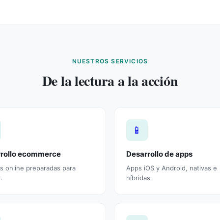
NUESTROS SERVICIOS
De la lectura a la acción
📱
rollo ecommerce
Desarrollo de apps
s online preparadas para
Apps iOS y Android, nativas e
.
híbridas.