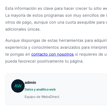
Esta información es clave para hacer crecer tu sitio w
La mayoría de estos programas son muy sencillos de ins
otros de pago, aunque con una cuota asequible para cua
adicionales únicas.
Aunque dispongas de estas herramientas para adquirir
experiencia y conocimientos avanzados para interpre
te pongas en
contacto con nosotros
si requieres de u
pueda favorecer positivamente tu página.
admin
AW
Datos y analítica web
Equipo de WebsDirect.