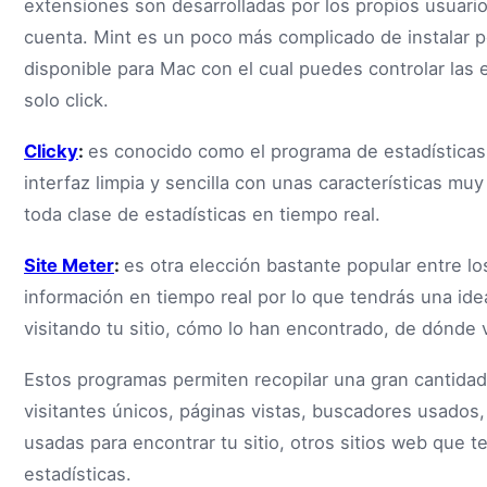
extensiones son desarrolladas por los propios usuario
cuenta. Mint es un poco más complicado de instalar p
disponible para Mac con el cual puedes controlar las e
solo click.
Clicky
:
es conocido como el programa de estadísticas 
interfaz limpia y sencilla con unas características muy
toda clase de estadísticas en tiempo real.
Site Meter
:
es otra elección bastante popular entre l
información en tiempo real por lo que tendrás una id
visitando tu sitio, cómo lo han encontrado, de dónde v
Estos programas permiten recopilar una gran cantidad
visitantes únicos, páginas vistas, buscadores usados, 
usadas para encontrar tu sitio, otros sitios web que 
estadísticas.