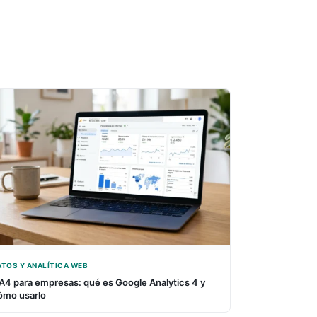
ATOS Y ANALÍTICA WEB
A4 para empresas: qué es Google Analytics 4 y
ómo usarlo