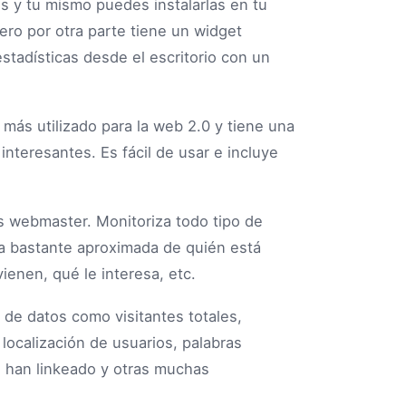
s y tu mismo puedes instalarlas en tu
ero por otra parte tiene un widget
stadísticas desde el escritorio con un
más utilizado para la web 2.0 y tiene una
 interesantes. Es fácil de usar e incluye
os webmaster. Monitoriza todo tipo de
ea bastante aproximada de quién está
ienen, qué le interesa, etc.
 de datos como visitantes totales,
localización de usuarios, palabras
te han linkeado y otras muchas