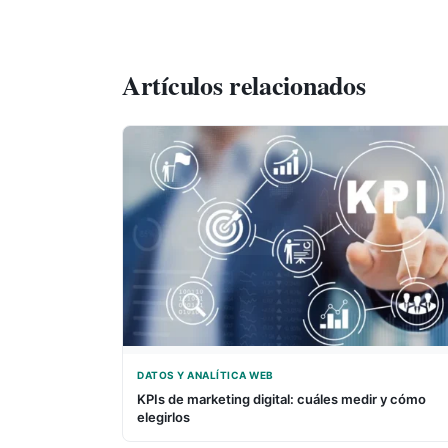
Artículos relacionados
DATOS Y ANALÍTICA WEB
KPIs de marketing digital: cuáles medir y cómo
elegirlos