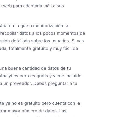
tu web para adaptarla más a sus
stria en lo que a monitorización se
a recopilar datos a los pocos momentos de
ción detallada sobre los usuarios. Si vas
da, totalmente gratuito y muy fácil de
 una buena cantidad de datos de tu
nalytics pero es gratis y viene incluido
a un proveedor. Debes preguntar a tu
te ya no es gratuito pero cuenta con la
trar mayor número de datos. Las