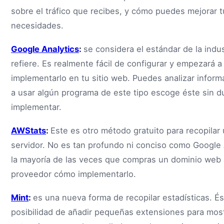
sobre el tráfico que recibes, y cómo puedes mejorar 
necesidades.
Google Analytics
:
se considera el estándar de la indu
refiere. Es realmente fácil de configurar y empezará 
implementarlo en tu sitio web. Puedes analizar informa
a usar algún programa de este tipo escoge éste sin du
implementar.
AWStats
:
Este es otro método gratuito para recopilar
servidor. No es tan profundo ni conciso como Google A
la mayoría de las veces que compras un dominio web 
proveedor cómo implementarlo.
Mint
:
es una nueva forma de recopilar estadísticas. És
posibilidad de añadir pequeñas extensiones para mos