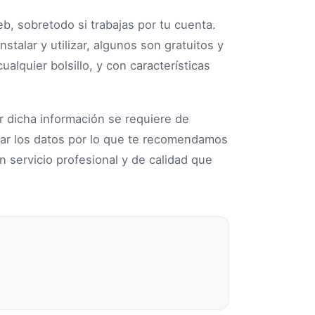
eb, sobretodo si trabajas por tu cuenta.
talar y utilizar, algunos son gratuitos y
lquier bolsillo, y con características
 dicha información se requiere de
tar los datos por lo que te recomendamos
n servicio profesional y de calidad que