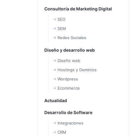
Consultoría de Marketing Digital
SEO
SEM
Redes Sociales
Diseño y desarrollo web
Diseño web
Hostings y Dominios
Wordpress
Ecommerce
Actualidad
Desarrollo de Software
Integraciones
CRM