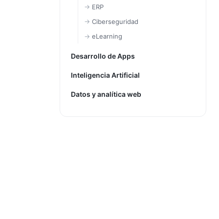
ERP
Ciberseguridad
eLearning
Desarrollo de Apps
Inteligencia Artificial
Datos y analítica web