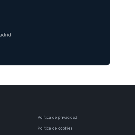
adrid
Política de privacidad
Política de cookies