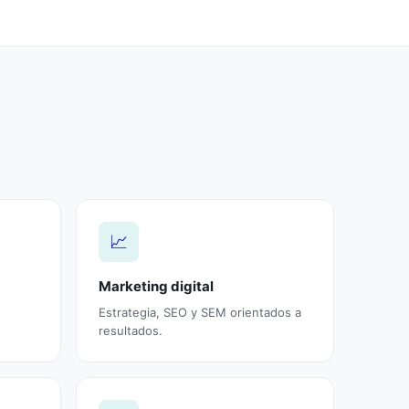
📈
Marketing digital
Estrategia, SEO y SEM orientados a
resultados.