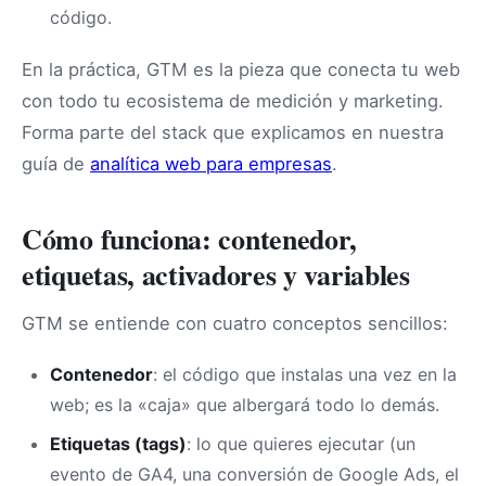
código.
En la práctica, GTM es la pieza que conecta tu web
con todo tu ecosistema de medición y marketing.
Forma parte del stack que explicamos en nuestra
guía de
analítica web para empresas
.
Cómo funciona: contenedor,
etiquetas, activadores y variables
GTM se entiende con cuatro conceptos sencillos:
Contenedor
: el código que instalas una vez en la
web; es la «caja» que albergará todo lo demás.
Etiquetas (tags)
: lo que quieres ejecutar (un
evento de GA4, una conversión de Google Ads, el