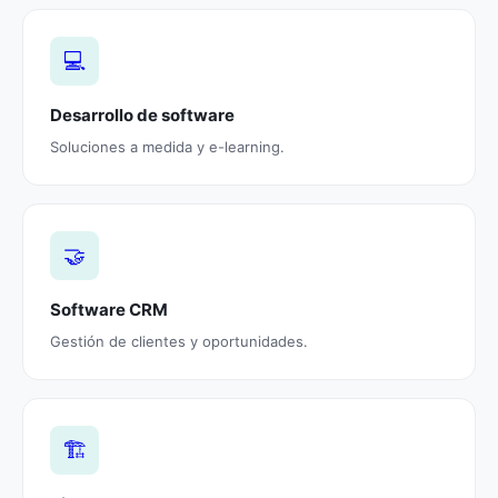
💻
Desarrollo de software
Soluciones a medida y e-learning.
🤝
Software CRM
Gestión de clientes y oportunidades.
🏗️