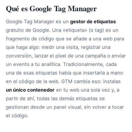
Qué es Google Tag Manager
Google Tag Manager es un
gestor de etiquetas
gratuito de Google. Una «etiqueta» (o
tag
) es un
fragmento de código que se añade a una web para
que haga algo: medir una visita, registrar una
conversión, lanzar el píxel de una campaña o enviar
un evento a tu analítica. Tradicionalmente, cada
una de esas etiquetas había que insertarla a mano
en el código de la web. GTM cambia eso: instalas
un único contenedor
en tu web una sola vez y, a
partir de ahí, todas las demás etiquetas se
gestionan desde un panel visual, sin volver a tocar
el código.