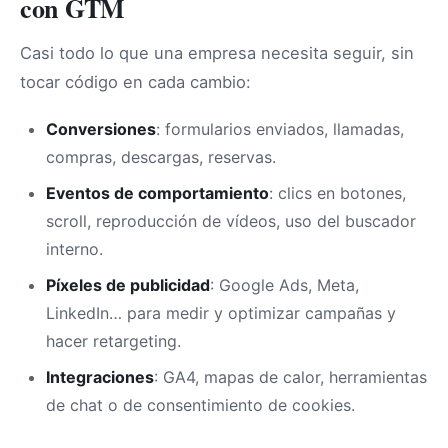
con GTM
Casi todo lo que una empresa necesita seguir, sin
tocar código en cada cambio:
Conversiones
: formularios enviados, llamadas,
compras, descargas, reservas.
Eventos de comportamiento
: clics en botones,
scroll, reproducción de vídeos, uso del buscador
interno.
Píxeles de publicidad
: Google Ads, Meta,
LinkedIn… para medir y optimizar campañas y
hacer retargeting.
Integraciones
: GA4, mapas de calor, herramientas
de chat o de consentimiento de cookies.