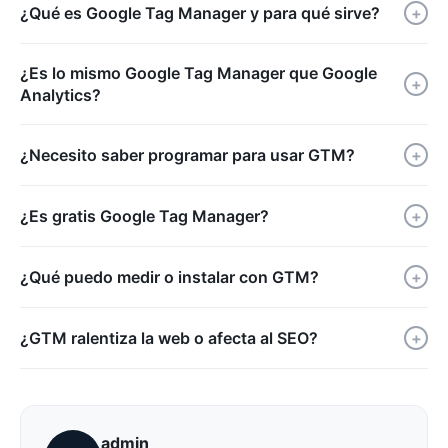
¿Qué es Google Tag Manager y para qué sirve?
+
¿Es lo mismo Google Tag Manager que Google
+
Analytics?
¿Necesito saber programar para usar GTM?
+
¿Es gratis Google Tag Manager?
+
¿Qué puedo medir o instalar con GTM?
+
¿GTM ralentiza la web o afecta al SEO?
+
admin