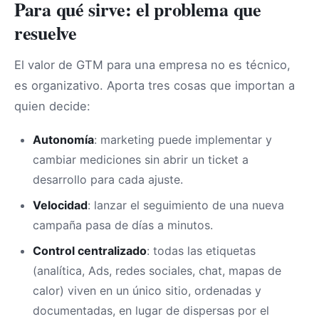
Para qué sirve: el problema que
resuelve
El valor de GTM para una empresa no es técnico,
es organizativo. Aporta tres cosas que importan a
quien decide:
Autonomía
: marketing puede implementar y
cambiar mediciones sin abrir un ticket a
desarrollo para cada ajuste.
Velocidad
: lanzar el seguimiento de una nueva
campaña pasa de días a minutos.
Control centralizado
: todas las etiquetas
(analítica, Ads, redes sociales, chat, mapas de
calor) viven en un único sitio, ordenadas y
documentadas, en lugar de dispersas por el