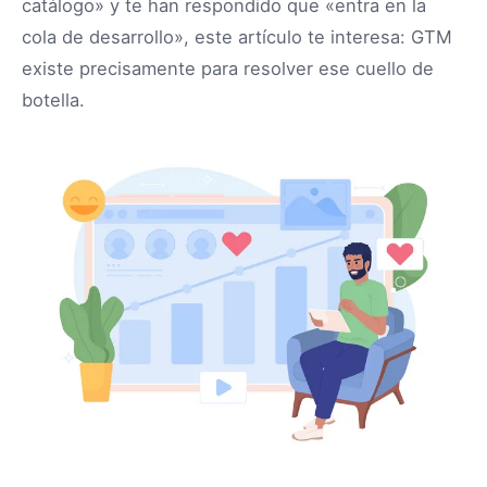
catálogo» y te han respondido que «entra en la
cola de desarrollo», este artículo te interesa: GTM
existe precisamente para resolver ese cuello de
botella.