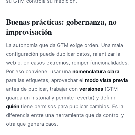
su GTM controla su medición.
Buenas prácticas: gobernanza, no
improvisación
La autonomía que da GTM exige orden. Una mala
configuración puede duplicar datos, ralentizar la
web o, en casos extremos, romper funcionalidades.
Por eso conviene: usar una
nomenclatura clara
para las etiquetas, aprovechar el
modo vista previa
antes de publicar, trabajar con
versiones
(GTM
guarda un historial y permite revertir) y definir
quién
tiene permisos para publicar cambios. Es la
diferencia entre una herramienta que da control y
otra que genera caos.