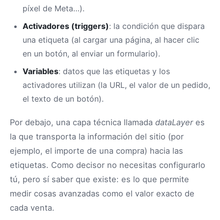
píxel de Meta…).
Activadores (triggers)
: la condición que dispara
una etiqueta (al cargar una página, al hacer clic
en un botón, al enviar un formulario).
Variables
: datos que las etiquetas y los
activadores utilizan (la URL, el valor de un pedido,
el texto de un botón).
Por debajo, una capa técnica llamada
dataLayer
es
la que transporta la información del sitio (por
ejemplo, el importe de una compra) hacia las
etiquetas. Como decisor no necesitas configurarlo
tú, pero sí saber que existe: es lo que permite
medir cosas avanzadas como el valor exacto de
cada venta.