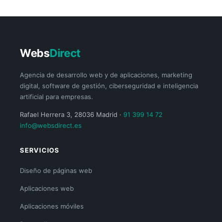
Webs
Direct
Agencia de desarrollo web y de aplicaciones, marketing
digital, software de gestión, ciberseguridad e inteligencia
artificial para empresas.
Rafael Herrera 3, 28036 Madrid ·
91 399 14 72
info@websdirect.es
SERVICIOS
Diseño de páginas web
Aplicaciones web
Aplicaciones móviles