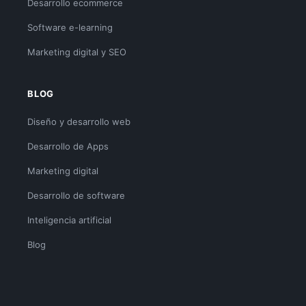
Desarrollo ecommerce
Software e-learning
Marketing digital y SEO
BLOG
Diseño y desarrollo web
Desarrollo de Apps
Marketing digital
Desarrollo de software
Inteligencia artificial
Blog