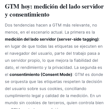
GTM hoy: medición del lado servidor
y consentimiento
Dos tendencias hacen a GTM más relevante, no
menos, en el escenario actual. La primera es la
medición del lado servidor (server-side tagging)
:
en lugar de que todas las etiquetas se ejecuten en
el navegador del usuario, parte del trabajo pasa a
un servidor propio, lo que mejora la fiabilidad del
dato, el rendimiento y la privacidad. La segunda es
el
consentimiento (Consent Mode)
: GTM es donde
se orquesta que las etiquetas respeten la decisión
del usuario sobre sus cookies, conciliando
cumplimiento legal y calidad de la medición. En un
mundo sin cookies de terceros, quien controla bien