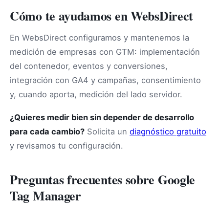
Cómo te ayudamos en WebsDirect
En WebsDirect configuramos y mantenemos la
medición de empresas con GTM: implementación
del contenedor, eventos y conversiones,
integración con GA4 y campañas, consentimiento
y, cuando aporta, medición del lado servidor.
¿Quieres medir bien sin depender de desarrollo
para cada cambio?
Solicita un
diagnóstico gratuito
y revisamos tu configuración.
Preguntas frecuentes sobre Google
Tag Manager