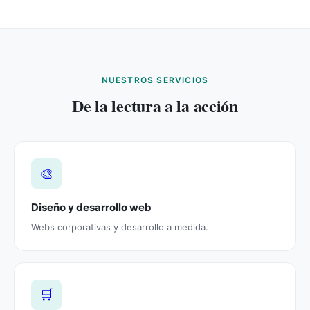
NUESTROS SERVICIOS
De la lectura a la acción
🎨
Diseño y desarrollo web
Webs corporativas y desarrollo a medida.
🛒