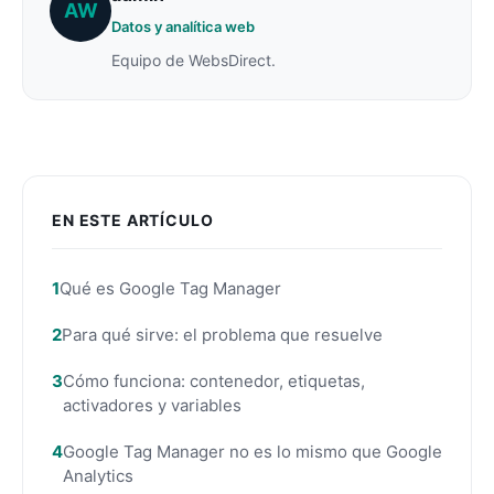
AW
Datos y analítica web
Equipo de WebsDirect.
EN ESTE ARTÍCULO
Qué es Google Tag Manager
Para qué sirve: el problema que resuelve
Cómo funciona: contenedor, etiquetas,
activadores y variables
Google Tag Manager no es lo mismo que Google
Analytics