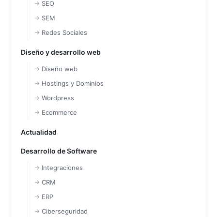
SEO
SEM
Redes Sociales
Diseño y desarrollo web
Diseño web
Hostings y Dominios
Wordpress
Ecommerce
Actualidad
Desarrollo de Software
Integraciones
CRM
ERP
Ciberseguridad