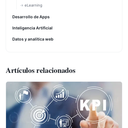
eLearning
Desarrollo de Apps
Inteligencia Artificial
Datos y analítica web
Artículos relacionados