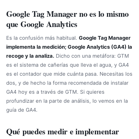
Google Tag Manager no es lo mismo
que Google Analytics
Es la confusión más habitual.
Google Tag Manager
implementa la medición; Google Analytics (GA4) la
recoge y la analiza.
Dicho con una metáfora: GTM
es el sistema de cañerías que lleva el agua, y GA4
es el contador que mide cuánta pasa. Necesitas los
dos, y de hecho la forma recomendada de instalar
GA4 hoy es a través de GTM. Si quieres
profundizar en la parte de análisis, lo vemos en la
guía de GA4.
Qué puedes medir e implementar