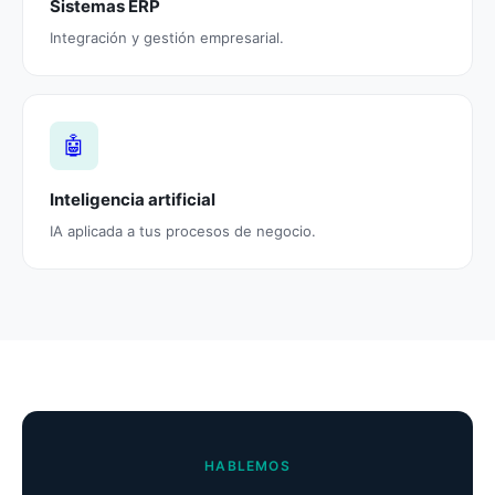
Sistemas ERP
Integración y gestión empresarial.
🤖
Inteligencia artificial
IA aplicada a tus procesos de negocio.
HABLEMOS