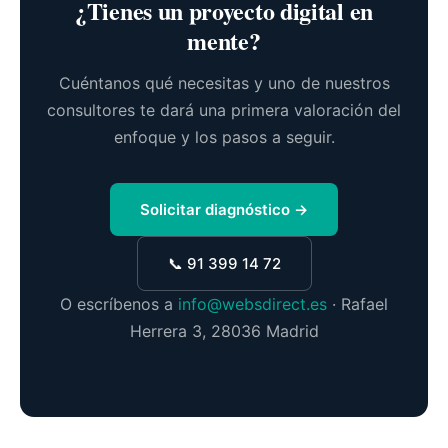
¿Tienes un proyecto digital en
mente?
Cuéntanos qué necesitas y uno de nuestros
consultores te dará una primera valoración del
enfoque y los pasos a seguir.
Solicitar diagnóstico →
📞 91 399 14 72
O escríbenos a
info@websdirect.es
· Rafael
Herrera 3, 28036 Madrid