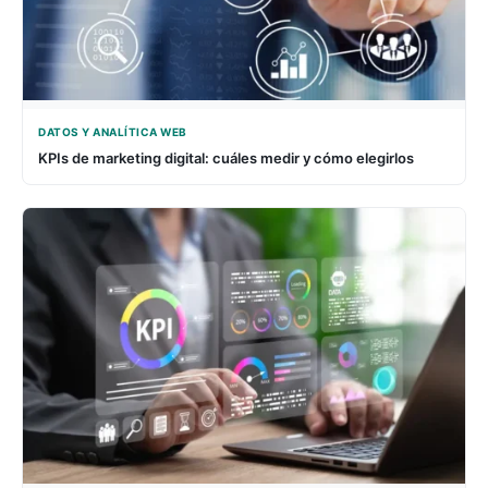
DATOS Y ANALÍTICA WEB
KPIs de marketing digital: cuáles medir y cómo elegirlos