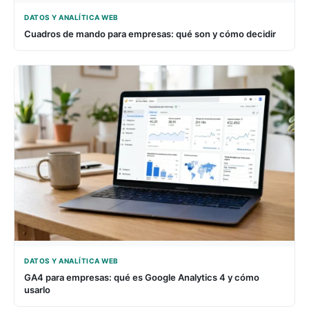
DATOS Y ANALÍTICA WEB
Cuadros de mando para empresas: qué son y cómo decidir
DATOS Y ANALÍTICA WEB
GA4 para empresas: qué es Google Analytics 4 y cómo
usarlo