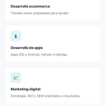
Desarrollo ecommerce
Tiendas online preparadas para vender.
📱
Desarrollo de apps
Apps iOS y Android, nativas e híbridas.
📈
Marketing digital
Estrategia, SEO y SEM orientados a resultados.