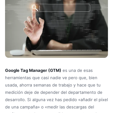
Google Tag Manager (GTM)
es una de esas
herramientas que casi nadie ve pero que, bien
usada, ahorra semanas de trabajo y hace que tu
medición deje de depender del departamento de
desarrollo. Si alguna vez has pedido «añadir el píxel
de una campaña» o «medir las descargas del