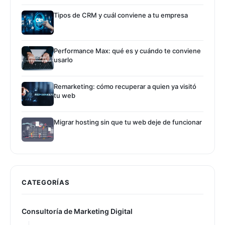
Tipos de CRM y cuál conviene a tu empresa
Performance Max: qué es y cuándo te conviene
usarlo
Remarketing: cómo recuperar a quien ya visitó
tu web
Migrar hosting sin que tu web deje de funcionar
CATEGORÍAS
Consultoría de Marketing Digital