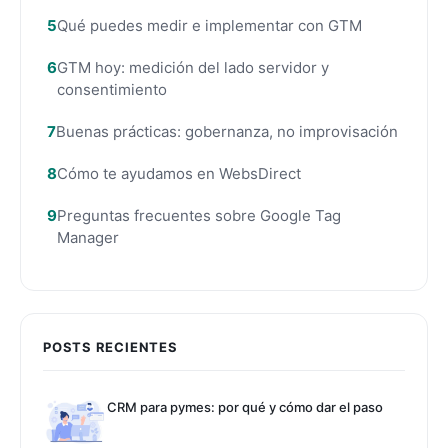
Qué puedes medir e implementar con GTM
GTM hoy: medición del lado servidor y
consentimiento
Buenas prácticas: gobernanza, no improvisación
Cómo te ayudamos en WebsDirect
Preguntas frecuentes sobre Google Tag
Manager
POSTS RECIENTES
CRM para pymes: por qué y cómo dar el paso