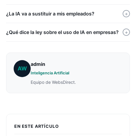
¿La IA va a sustituir a mis empleados?
+
¿Qué dice la ley sobre el uso de IA en empresas?
+
admin
AW
Inteligencia Artificial
Equipo de WebsDirect.
EN ESTE ARTÍCULO