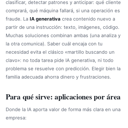
clasificar, detectar patrones y anticipar: qué cliente
comprará, qué máquina fallará, si una operación es
fraude. La
IA generativa
crea contenido nuevo a
partir de una instrucción: texto, imágenes, código.
Muchas soluciones combinan ambas (una analiza y
la otra comunica). Saber cuál encaja con tu
necesidad evita el clásico «martillo buscando un
clavo»: no toda tarea pide IA generativa, ni todo
problema se resuelve con predicción. Elegir bien la
familia adecuada ahorra dinero y frustraciones.
Para qué sirve: aplicaciones por área
Donde la IA aporta valor de forma más clara en una
empresa: