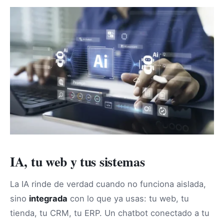
IA, tu web y tus sistemas
La IA rinde de verdad cuando no funciona aislada,
sino
integrada
con lo que ya usas: tu web, tu
tienda, tu CRM, tu ERP. Un chatbot conectado a tu