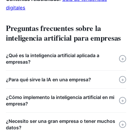
digitales
Preguntas frecuentes sobre la
inteligencia artificial para empresas
¿Qué es la inteligencia artificial aplicada a
+
empresas?
¿Para qué sirve la IA en una empresa?
+
¿Cómo implemento la inteligencia artificial en mi
+
empresa?
¿Necesito ser una gran empresa o tener muchos
+
datos?