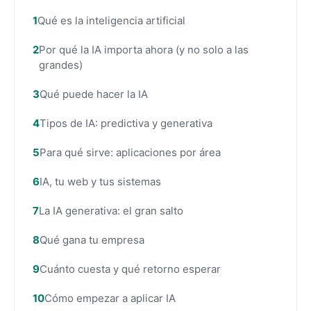
Qué es la inteligencia artificial
Por qué la IA importa ahora (y no solo a las
grandes)
Qué puede hacer la IA
Tipos de IA: predictiva y generativa
Para qué sirve: aplicaciones por área
IA, tu web y tus sistemas
La IA generativa: el gran salto
Qué gana tu empresa
Cuánto cuesta y qué retorno esperar
Cómo empezar a aplicar IA