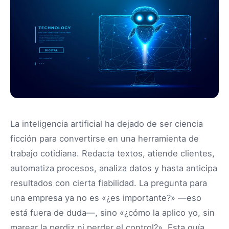
La inteligencia artificial ha dejado de ser ciencia
ficción para convertirse en una herramienta de
trabajo cotidiana. Redacta textos, atiende clientes,
automatiza procesos, analiza datos y hasta anticipa
resultados con cierta fiabilidad. La pregunta para
una empresa ya no es «¿es importante?» —eso
está fuera de duda—, sino «¿cómo la aplico yo, sin
marear la perdiz ni perder el control?». Esta guía