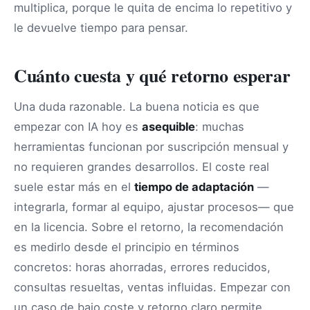
multiplica, porque le quita de encima lo repetitivo y
le devuelve tiempo para pensar.
Cuánto cuesta y qué retorno esperar
Una duda razonable. La buena noticia es que
empezar con IA hoy es
asequible
: muchas
herramientas funcionan por suscripción mensual y
no requieren grandes desarrollos. El coste real
suele estar más en el
tiempo de adaptación
—
integrarla, formar al equipo, ajustar procesos— que
en la licencia. Sobre el retorno, la recomendación
es medirlo desde el principio en términos
concretos: horas ahorradas, errores reducidos,
consultas resueltas, ventas influidas. Empezar con
un caso de bajo coste y retorno claro permite