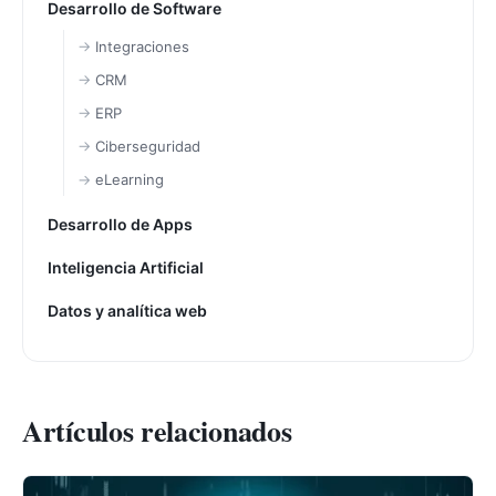
Desarrollo de Software
Integraciones
CRM
ERP
Ciberseguridad
eLearning
Desarrollo de Apps
Inteligencia Artificial
Datos y analítica web
Artículos relacionados