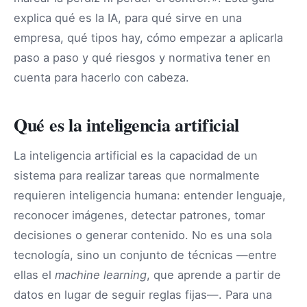
explica qué es la IA, para qué sirve en una
empresa, qué tipos hay, cómo empezar a aplicarla
paso a paso y qué riesgos y normativa tener en
cuenta para hacerlo con cabeza.
Qué es la inteligencia artificial
La inteligencia artificial es la capacidad de un
sistema para realizar tareas que normalmente
requieren inteligencia humana: entender lenguaje,
reconocer imágenes, detectar patrones, tomar
decisiones o generar contenido. No es una sola
tecnología, sino un conjunto de técnicas —entre
ellas el
machine learning
, que aprende a partir de
datos en lugar de seguir reglas fijas—. Para una