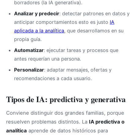
borradores (la IA generativa).
Analizar y predecir
: detectar patrones en datos y
anticipar comportamientos esto es justo
IA
aplicada a la analítica
, que desarrollamos en su
propia guía.
Automatizar
: ejecutar tareas y procesos que
antes requerían una persona.
Personalizar
: adaptar mensajes, ofertas y
recomendaciones a cada usuario.
Tipos de IA: predictiva y generativa
Conviene distinguir dos grandes familias, porque
resuelven problemas distintos. La
IA predictiva o
analítica
aprende de datos históricos para