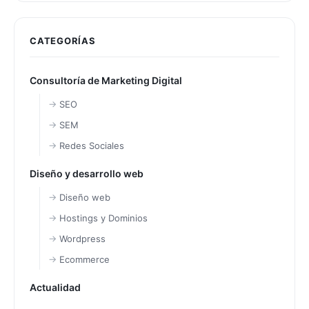
CATEGORÍAS
Consultoría de Marketing Digital
SEO
SEM
Redes Sociales
Diseño y desarrollo web
Diseño web
Hostings y Dominios
Wordpress
Ecommerce
Actualidad