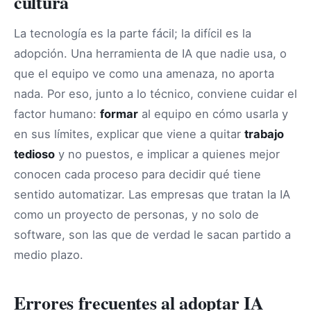
cultura
La tecnología es la parte fácil; la difícil es la
adopción. Una herramienta de IA que nadie usa, o
que el equipo ve como una amenaza, no aporta
nada. Por eso, junto a lo técnico, conviene cuidar el
factor humano:
formar
al equipo en cómo usarla y
en sus límites, explicar que viene a quitar
trabajo
tedioso
y no puestos, e implicar a quienes mejor
conocen cada proceso para decidir qué tiene
sentido automatizar. Las empresas que tratan la IA
como un proyecto de personas, y no solo de
software, son las que de verdad le sacan partido a
medio plazo.
Errores frecuentes al adoptar IA