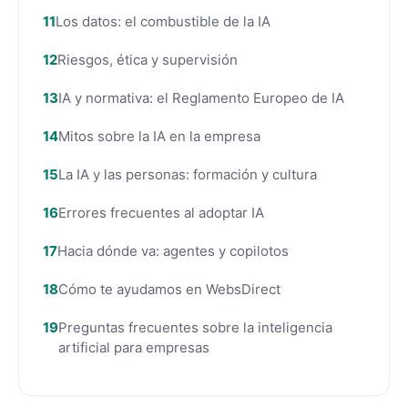
Los datos: el combustible de la IA
Riesgos, ética y supervisión
IA y normativa: el Reglamento Europeo de IA
Mitos sobre la IA en la empresa
La IA y las personas: formación y cultura
Errores frecuentes al adoptar IA
Hacia dónde va: agentes y copilotos
Cómo te ayudamos en WebsDirect
Preguntas frecuentes sobre la inteligencia
artificial para empresas