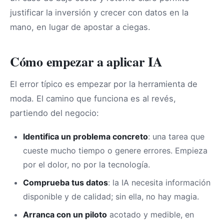
justificar la inversión y crecer con datos en la
mano, en lugar de apostar a ciegas.
Cómo empezar a aplicar IA
El error típico es empezar por la herramienta de
moda. El camino que funciona es al revés,
partiendo del negocio:
Identifica un problema concreto
: una tarea que
cueste mucho tiempo o genere errores. Empieza
por el dolor, no por la tecnología.
Comprueba tus datos
: la IA necesita información
disponible y de calidad; sin ella, no hay magia.
Arranca con un piloto
acotado y medible, en