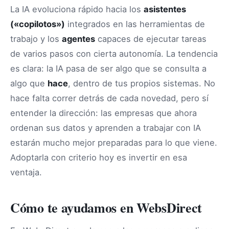
La IA evoluciona rápido hacia los
asistentes
(«copilotos»)
integrados en las herramientas de
trabajo y los
agentes
capaces de ejecutar tareas
de varios pasos con cierta autonomía. La tendencia
es clara: la IA pasa de ser algo que se consulta a
algo que
hace
, dentro de tus propios sistemas. No
hace falta correr detrás de cada novedad, pero sí
entender la dirección: las empresas que ahora
ordenan sus datos y aprenden a trabajar con IA
estarán mucho mejor preparadas para lo que viene.
Adoptarla con criterio hoy es invertir en esa
ventaja.
Cómo te ayudamos en WebsDirect