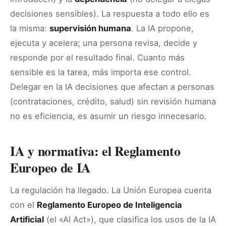
decisiones sensibles). La respuesta a todo ello es
la misma:
supervisión humana
. La IA propone,
ejecuta y acelera; una persona revisa, decide y
responde por el resultado final. Cuanto más
sensible es la tarea, más importa ese control.
Delegar en la IA decisiones que afectan a personas
(contrataciones, crédito, salud) sin revisión humana
no es eficiencia, es asumir un riesgo innecesario.
IA y normativa: el Reglamento
Europeo de IA
La regulación ha llegado. La Unión Europea cuenta
con el
Reglamento Europeo de Inteligencia
Artificial
(el «AI Act»), que clasifica los usos de la IA