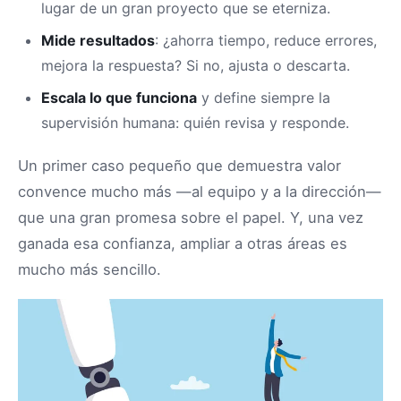
lugar de un gran proyecto que se eterniza.
Mide resultados
: ¿ahorra tiempo, reduce errores,
mejora la respuesta? Si no, ajusta o descarta.
Escala lo que funciona
y define siempre la
supervisión humana: quién revisa y responde.
Un primer caso pequeño que demuestra valor
convence mucho más —al equipo y a la dirección—
que una gran promesa sobre el papel. Y, una vez
ganada esa confianza, ampliar a otras áreas es
mucho más sencillo.