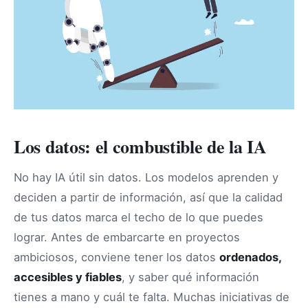
Los datos: el combustible de la IA
No hay IA útil sin datos. Los modelos aprenden y
deciden a partir de información, así que la calidad
de tus datos marca el techo de lo que puedes
lograr. Antes de embarcarte en proyectos
ambiciosos, conviene tener los datos
ordenados,
accesibles y fiables
, y saber qué información
tienes a mano y cuál te falta. Muchas iniciativas de