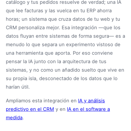
catálogo y tus pedidos resuelve de verdad; una IA
que lee facturas y las vuelca en tu ERP ahorra
horas; un sistema que cruza datos de tu web y tu
CRM personaliza mejor. Esa integración —que los
datos fluyan entre sistemas de forma segura— es a
menudo lo que separa un experimento vistoso de
una herramienta que aporta. Por eso conviene
pensar la IA junto con la arquitectura de tus
sistemas, y no como un añadido suelto que vive en
su propia isla, desconectado de los datos que lo
harían útil.
Ampliamos esta integración en
IA y análisis
predictivo en el CRM
y en
IA en el software a
medida
.