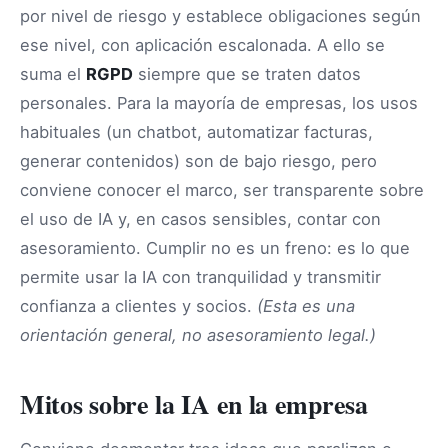
por nivel de riesgo y establece obligaciones según
ese nivel, con aplicación escalonada. A ello se
suma el
RGPD
siempre que se traten datos
personales. Para la mayoría de empresas, los usos
habituales (un chatbot, automatizar facturas,
generar contenidos) son de bajo riesgo, pero
conviene conocer el marco, ser transparente sobre
el uso de IA y, en casos sensibles, contar con
asesoramiento. Cumplir no es un freno: es lo que
permite usar la IA con tranquilidad y transmitir
confianza a clientes y socios.
(Esta es una
orientación general, no asesoramiento legal.)
Mitos sobre la IA en la empresa