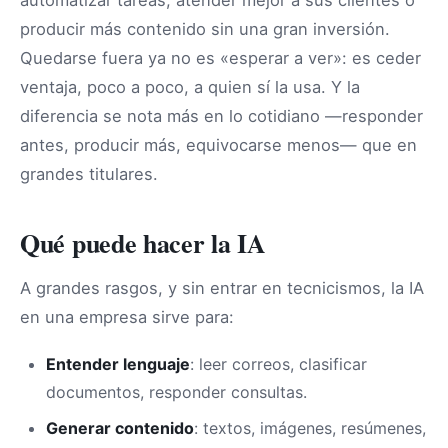
automatizar tareas, atender mejor a sus clientes o
producir más contenido sin una gran inversión.
Quedarse fuera ya no es «esperar a ver»: es ceder
ventaja, poco a poco, a quien sí la usa. Y la
diferencia se nota más en lo cotidiano —responder
antes, producir más, equivocarse menos— que en
grandes titulares.
Qué puede hacer la IA
A grandes rasgos, y sin entrar en tecnicismos, la IA
en una empresa sirve para:
Entender lenguaje
: leer correos, clasificar
documentos, responder consultas.
Generar contenido
: textos, imágenes, resúmenes,