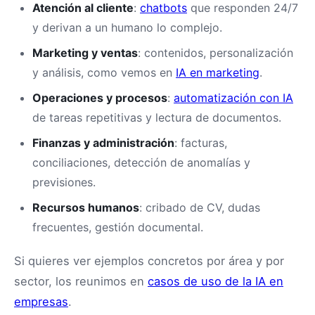
Atención al cliente
:
chatbots
que responden 24/7
y derivan a un humano lo complejo.
Marketing y ventas
: contenidos, personalización
y análisis, como vemos en
IA en marketing
.
Operaciones y procesos
:
automatización con IA
de tareas repetitivas y lectura de documentos.
Finanzas y administración
: facturas,
conciliaciones, detección de anomalías y
previsiones.
Recursos humanos
: cribado de CV, dudas
frecuentes, gestión documental.
Si quieres ver ejemplos concretos por área y por
sector, los reunimos en
casos de uso de la IA en
empresas
.