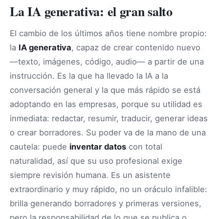
La IA generativa: el gran salto
El cambio de los últimos años tiene nombre propio:
la
IA generativa
, capaz de crear contenido nuevo
—texto, imágenes, código, audio— a partir de una
instrucción. Es la que ha llevado la IA a la
conversación general y la que más rápido se está
adoptando en las empresas, porque su utilidad es
inmediata: redactar, resumir, traducir, generar ideas
o crear borradores. Su poder va de la mano de una
cautela: puede
inventar datos
con total
naturalidad, así que su uso profesional exige
siempre revisión humana. Es un asistente
extraordinario y muy rápido, no un oráculo infalible:
brilla generando borradores y primeras versiones,
pero la responsabilidad de lo que se publica o