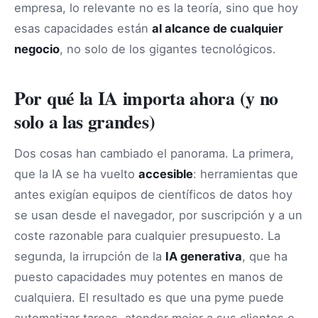
empresa, lo relevante no es la teoría, sino que hoy
esas capacidades están
al alcance de cualquier
negocio
, no solo de los gigantes tecnológicos.
Por qué la IA importa ahora (y no
solo a las grandes)
Dos cosas han cambiado el panorama. La primera,
que la IA se ha vuelto
accesible
: herramientas que
antes exigían equipos de científicos de datos hoy
se usan desde el navegador, por suscripción y a un
coste razonable para cualquier presupuesto. La
segunda, la irrupción de la
IA generativa
, que ha
puesto capacidades muy potentes en manos de
cualquiera. El resultado es que una pyme puede