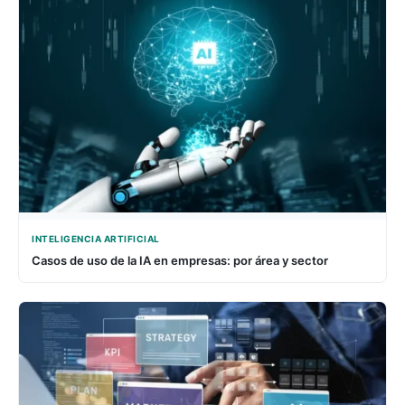
INTELIGENCIA ARTIFICIAL
Casos de uso de la IA en empresas: por área y sector