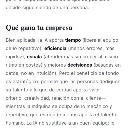
decide sigue siendo de una persona.
Qué gana tu empresa
Bien aplicada, la IA aporta
tiempo
(libera al equipo
de lo repetitivo),
eficiencia
(menos errores, más
rapidez),
escala
(atender más sin crecer al mismo
ritmo en costes) y mejores
decisiones
(basadas en
datos, no en intuición). Pero el beneficio de fondo
es estratégico: permite que las personas dediquen
su talento a lo que de verdad aporta valor —
criterio, creatividad, relación con el cliente—
mientras la máquina se ocupa de lo mecánico y
repetitivo, que es donde menos aporta el talento
humano. La IA no sustituye a un buen equipo: lo