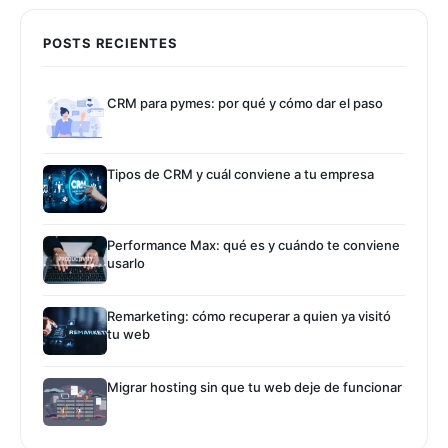
POSTS RECIENTES
CRM para pymes: por qué y cómo dar el paso
Tipos de CRM y cuál conviene a tu empresa
Performance Max: qué es y cuándo te conviene
usarlo
Remarketing: cómo recuperar a quien ya visitó
tu web
Migrar hosting sin que tu web deje de funcionar