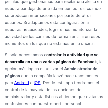
perfiles que gestionamos para recibir una alerta en
nuestra bandeja de entrada en tiempo real cuando
se producen internaciones por parte de otros
usuarios. Si adaptamos esta configuración a
nuestras necesidades, lograremos monitorizar la
actividad de los canales de forma sencilla en esos
momentos en los que no estamos en la oficina.
Si sólo necesitamos c
ontrolar la actividad que se
desarrolla en una o varias páginas de Facebook
, la
opción más lógica es utilizar el
Administrador de
páginas
que la compañía lanzó hace unos meses
para
Android
e
iOS
. Desde esta app tendremos el
control de la mayoría de las opciones de
administrador y estadísticas al tiempo que evitamos
confusiones con nuestro perfil personal.