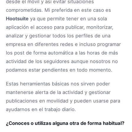
desde el móvil y así evitar situaciones
comprometidas. Mi preferida en este caso es
Hootsuite
ya que permite tener en una sola
aplicación el acceso para publicar, monitorizar,
analizar y gestionar todos los perfiles de una
empresa en diferentes redes e incluso programar
los post de forma automática a las horas de más
actividad de los seguidores aunque nosotros no
podamos estar pendientes en todo momento.
Estas herramientas básicas nos sirven poder
mantenerse alerta de la actividad y gestionar
publicaciones en movilidad y pueden usarse para
ayudarnos en el trabajo diario.
¿Conoces o utilizas alguna otra de forma habitual?