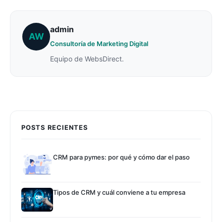
admin
AW
Consultoría de Marketing Digital
Equipo de WebsDirect.
POSTS RECIENTES
CRM para pymes: por qué y cómo dar el paso
Tipos de CRM y cuál conviene a tu empresa