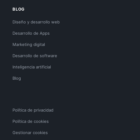
BLOG
Diseño y desarrollo web
Desarrollo de Apps
Marketing digital
Desarrollo de software
Inteligencia artificial
Blog
Política de privacidad
Política de cookies
Gestionar cookies