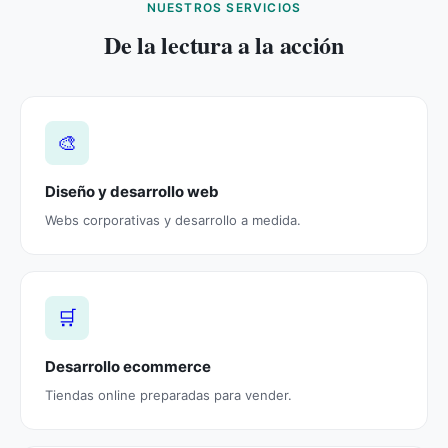
NUESTROS SERVICIOS
De la lectura a la acción
🎨
Diseño y desarrollo web
Webs corporativas y desarrollo a medida.
🛒
Desarrollo ecommerce
Tiendas online preparadas para vender.