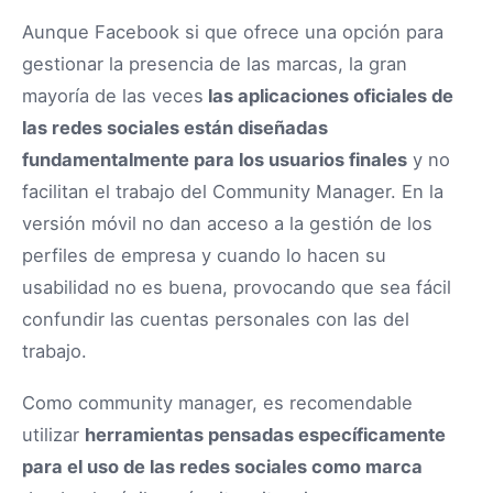
Aunque Facebook si que ofrece una opción para
gestionar la presencia de las marcas, la gran
mayoría de las veces
las aplicaciones oficiales de
las redes sociales están diseñadas
fundamentalmente para los usuarios finales
y no
facilitan el trabajo del Community Manager. En la
versión móvil no dan acceso a la gestión de los
perfiles de empresa y cuando lo hacen su
usabilidad no es buena, provocando que sea fácil
confundir las cuentas personales con las del
trabajo.
Como community manager, es recomendable
utilizar
herramientas pensadas específicamente
para el uso de las redes sociales como marca