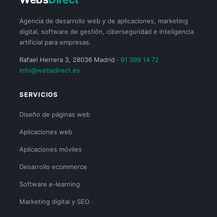
Agencia de desarrollo web y de aplicaciones, marketing
digital, software de gestión, ciberseguridad e inteligencia
artificial para empresas.
Rafael Herrera 3, 28036 Madrid ·
91 399 14 72
info@websdirect.es
SERVICIOS
Diseño de páginas web
Aplicaciones web
Aplicaciones móviles
Desarrollo ecommerce
Software e-learning
Marketing digital y SEO