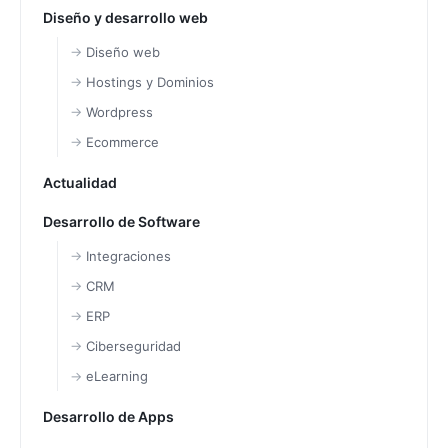
Diseño y desarrollo web
Diseño web
Hostings y Dominios
Wordpress
Ecommerce
Actualidad
Desarrollo de Software
Integraciones
CRM
ERP
Ciberseguridad
eLearning
Desarrollo de Apps