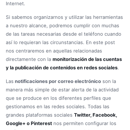
Internet.
Si sabemos organizarnos y utilizar las herramientas
a nuestro alcance, podremos cumplir con muchas
de las tareas necesarias desde el teléfono cuando
así lo requieran las circunstancias. En este post
nos centraremos en aquellas relacionadas
directamente con la
monitorización de las cuentas
y la publicación de contenidos en redes sociales
.
Las
notificaciones por correo electrónico
son la
manera más simple de estar alerta de la actividad
que se produce en los diferentes perfiles que
gestionamos en las redes sociales. Todas las
grandes plataformas sociales
Twitter, Facebook,
Google+ o Pinterest
nos permiten configurar los