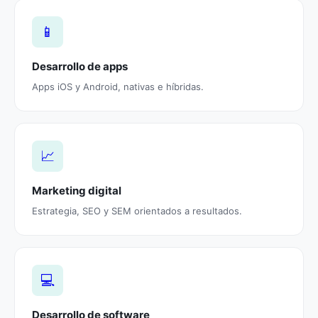
📱
Desarrollo de apps
Apps iOS y Android, nativas e híbridas.
📈
Marketing digital
Estrategia, SEO y SEM orientados a resultados.
💻
Desarrollo de software