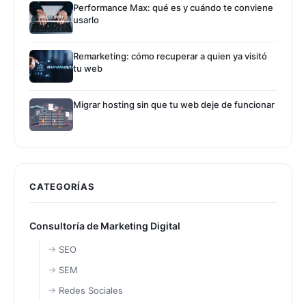
Performance Max: qué es y cuándo te conviene
usarlo
Remarketing: cómo recuperar a quien ya visitó
tu web
Migrar hosting sin que tu web deje de funcionar
CATEGORÍAS
Consultoría de Marketing Digital
SEO
SEM
Redes Sociales