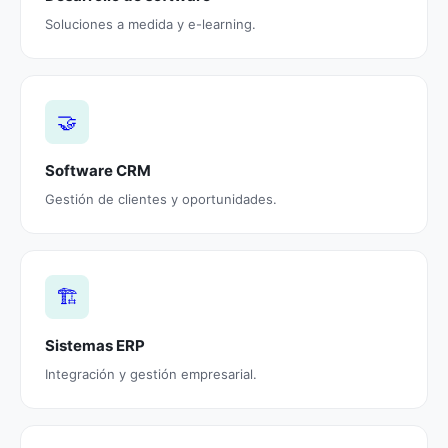
Soluciones a medida y e-learning.
🤝
Software CRM
Gestión de clientes y oportunidades.
🏗️
Sistemas ERP
Integración y gestión empresarial.