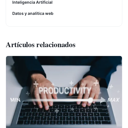
Inteligencia Artificial
Datos y analítica web
Artículos relacionados