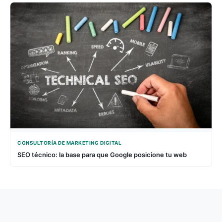
CONSULTORÍA DE MARKETING DIGITAL
SEO técnico: la base para que Google posicione tu web