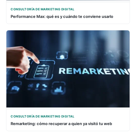
CONSULTORÍA DE MARKETING DIGITAL
Performance Max: qué es y cuándo te conviene usarlo
CONSULTORÍA DE MARKETING DIGITAL
Remarketing: cómo recuperar a quien ya visitó tu web