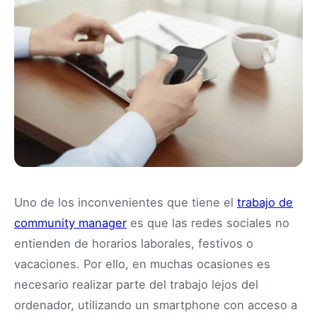
Uno de los inconvenientes que tiene el
trabajo de
community manager
es que las redes sociales no
entienden de horarios laborales, festivos o
vacaciones. Por ello, en muchas ocasiones es
necesario realizar parte del trabajo lejos del
ordenador, utilizando un smartphone con acceso a