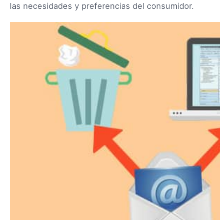
las necesidades y preferencias del consumidor.