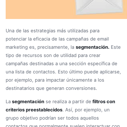
Una de las estrategias más utilizadas para
potenciar la eficacia de las campañas de email
marketing es, precisamente, la
segmentación.
Este
tipo de recursos son de utilidad para crear
campañas destinadas a una sección específica de
una lista de contactos. Esto último puede aplicarse,
por ejemplo, para impactar únicamente a los
destinatarios que generan conversiones.
La
segmentación
se realiza a partir de
filtros con
criterios preestablecidos
. Así, por ejemplo, un
grupo objetivo podrían ser todos aquellos
contactos que normalmente suelen interactuar con