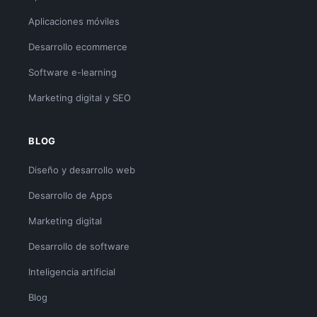
Aplicaciones móviles
Desarrollo ecommerce
Software e-learning
Marketing digital y SEO
BLOG
Diseño y desarrollo web
Desarrollo de Apps
Marketing digital
Desarrollo de software
Inteligencia artificial
Blog