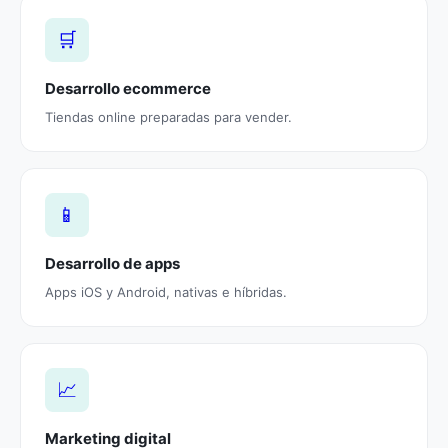
🛒
Desarrollo ecommerce
Tiendas online preparadas para vender.
📱
Desarrollo de apps
Apps iOS y Android, nativas e híbridas.
📈
Marketing digital