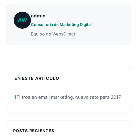
admin
AW
Consultoría de Marketing Digital
Equipo de WebsDirect.
EN ESTE ARTÍCULO
Filtros en email marketing, nuevo reto para 2017
POSTS RECIENTES