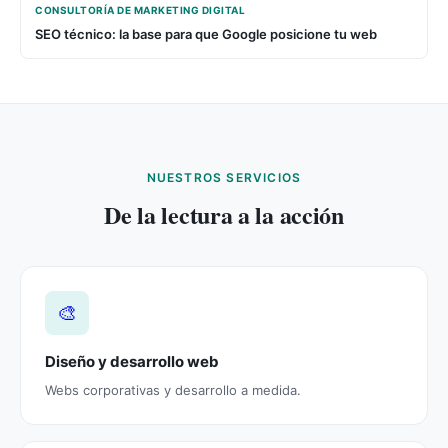
CONSULTORÍA DE MARKETING DIGITAL
SEO técnico: la base para que Google posicione tu web
NUESTROS SERVICIOS
De la lectura a la acción
🎨
Diseño y desarrollo web
Webs corporativas y desarrollo a medida.