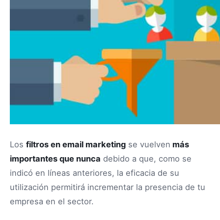
Los
filtros en email marketing
se vuelven
más
importantes que nunca
debido a que, como se
indicó en líneas anteriores, la eficacia de su
utilización permitirá incrementar la presencia de tu
empresa en el sector.