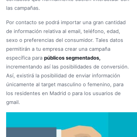
las campañas.
Por contacto se podrá importar una gran cantidad
de información relativa al email, teléfono, edad,
sexo o preferencias del consumidor. Tales datos
permitirán a tu empresa crear una campaña
específica para
públicos segmentados,
incrementando así las posibilidades de conversión.
Así, existirá la posibilidad de enviar información
únicamente al target masculino o femenino, para
los residentes en Madrid o para los usuarios de
gmail.