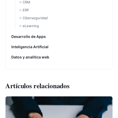
CRM
ERP
Ciberseguridad
eLearning
Desarrollo de Apps
Inteligencia Artificial
Datos y analítica web
Artículos relacionados