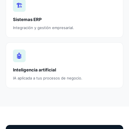
🏗️
Sistemas ERP
Integración y gestión empresarial.
🤖
Inteligencia artificial
IA aplicada a tus procesos de negocio.