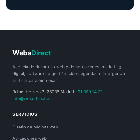
Webs
Direct
Agencia de desarrollo web y de aplicaciones, marketing
digital, software de gestión, ciberseguridad e inteligencia
artificial para empresas.
Rafael Herrera 3, 28036 Madrid ·
91 399 14 72
info@websdirect.es
SERVICIOS
Diseño de páginas web
Aplicaciones web