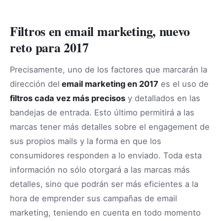
Filtros en email marketing, nuevo
reto para 2017
Precisamente, uno de los factores que marcarán la
dirección del
email marketing en 2017
es el uso de
filtros cada vez más precisos
y detallados en las
bandejas de entrada. Esto último permitirá a las
marcas tener más detalles sobre el engagement de
sus propios mails y la forma en que los
consumidores responden a lo enviado. Toda esta
información no sólo otorgará a las marcas más
detalles, sino que podrán ser más eficientes a la
hora de emprender sus campañas de email
marketing, teniendo en cuenta en todo momento