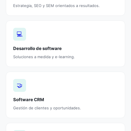
Estrategia, SEO y SEM orientados a resultados.
💻
Desarrollo de software
Soluciones a medida y e-learning.
🤝
Software CRM
Gestión de clientes y oportunidades.