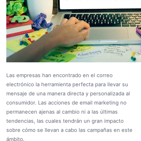
Las empresas han encontrado en el correo
electrónico la herramienta perfecta para llevar su
mensaje de una manera directa y personalizada al
consumidor. Las acciones de email marketing no
permanecen ajenas al cambio ni a las últimas
tendencias, las cuales tendrán un gran impacto
sobre cómo se llevan a cabo las campañas en este
ámbito.