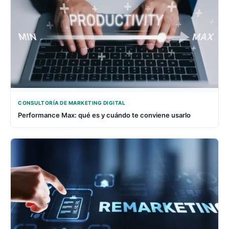
CONSULTORÍA DE MARKETING DIGITAL
Performance Max: qué es y cuándo te conviene usarlo