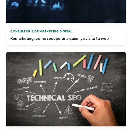
CONSULTORÍA DE MARKETING DIGITAL
Remarketing: cómo recuperar a quien ya visitó tu web