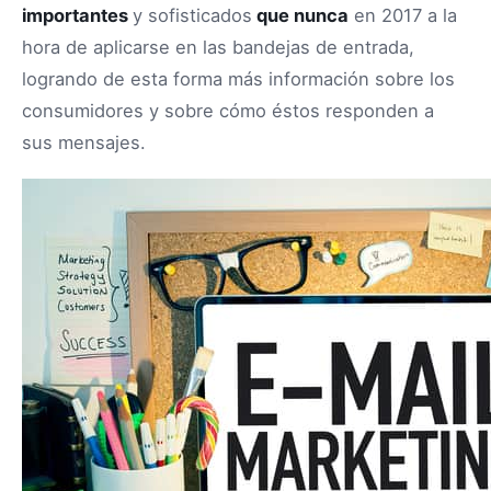
importantes
y sofisticados
que nunca
en 2017 a la
hora de aplicarse en las bandejas de entrada,
logrando de esta forma más información sobre los
consumidores y sobre cómo éstos responden a
sus mensajes.